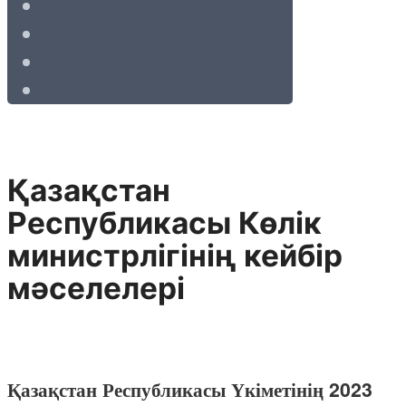
Қазақстан
Республикасы Көлік
министрлігінің кейбір
мәселелері
Қазақстан Республикасы Үкіметінің 2023