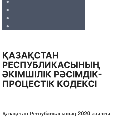
ҚАЗАҚСТАН
РЕСПУБЛИКАСЫНЫҢ
ӘКІМШІЛІК РӘСІМДІК-
ПРОЦЕСТІК КОДЕКСІ
Қазақстан Республикасының 2020 жылғы