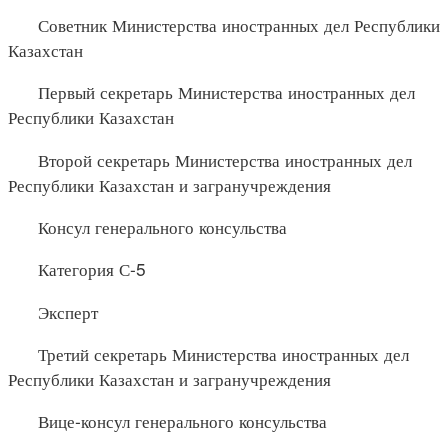
Советник Министерства иностранных дел Республики
Казахстан
Первый секретарь Министерства иностранных дел
Республики Казахстан
Второй секретарь Министерства иностранных дел
Республики Казахстан и загранучреждения
Консул генерального консульства
Категория С-5
Эксперт
Третий секретарь Министерства иностранных дел
Республики Казахстан и загранучреждения
Вице-консул генерального консульства