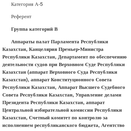
Категория А-5
Референт
Группа категорий В
Аппараты палат Парламента Республики
Казахстан, Канцелярия Премьер-Министра
Республики Казахстан, Департамент по обеспечению
деятельности судов при Верховном Суде Республики
Казахстан (аппарат Верховного Суда Республики
Казахстан), аппарат Конституционного Совета
Республики Казахстан, Аппарат Высшего Судебного
Совета Республики Казахстан, Управление делами
Президента Республики Казахстан, аппарат
Центральной избирательной комиссии Республики
Казахстан, Счетный комитет по контролю за
исполнением республиканского бюджета, Агентство