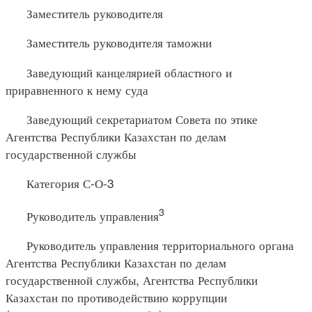
Заместитель руководителя
Заместитель руководителя таможни
Заведующий канцелярией областного и
приравненного к нему суда
Заведующий секретариатом Совета по этике
Агентства Республики Казахстан по делам
государственной службы
Категория С-О-3
3
Руководитель управления
Руководитель управления территориального органа
Агентства Республики Казахстан по делам
государственной службы, Агентства Республики
Казахстан по противодействию коррупции