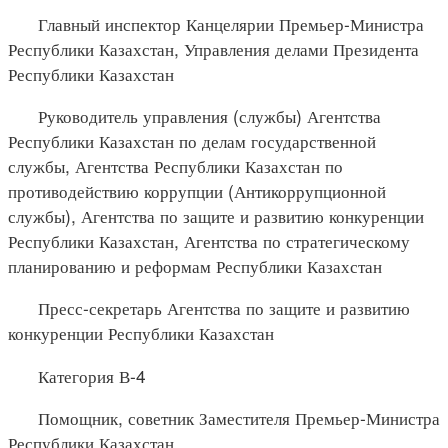
Главный инспектор Канцелярии Премьер-Министра
Республики Казахстан, Управления делами Президента
Республики Казахстан
Руководитель управления (службы) Агентства
Республики Казахстан по делам государственной
службы, Агентства Республики Казахстан по
противодействию коррупции (Антикоррупционной
службы), Агентства по защите и развитию конкуренции
Республики Казахстан, Агентства по стратегическому
планированию и реформам Республики Казахстан
Пресс-секретарь Агентства по защите и развитию
конкуренции Республики Казахстан
Категория В-4
Помощник, советник Заместителя Премьер-Министра
Республики Казахстан