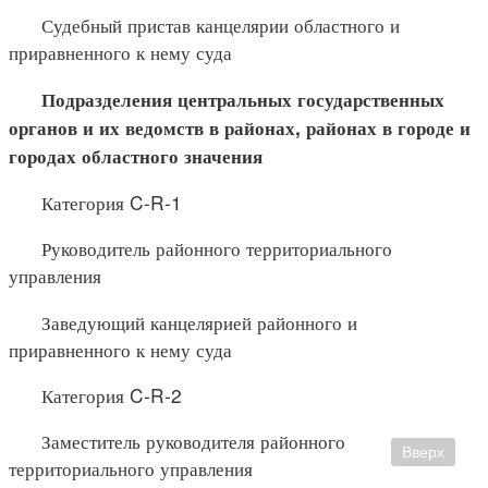
Судебный пристав канцелярии областного и
приравненного к нему суда
Подразделения центральных государственных
органов и их
ведомств в районах, районах в городе и
городах областного значения
Категория C-R-1
Руководитель районного территориального
управления
Заведующий канцелярией районного и
приравненного к нему суда
Категория C-R-2
Заместитель руководителя районного
Вверх
территориального управления