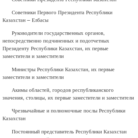
Советники Первого Президента Республики
Казахстан – Елбасы
Руководители государственных органов,
непосредственно подчиненных и подотчетных
Президенту Республики Казахстан, их первые
заместители и заместители
Министры Республики Казахстан, их первые
заместители и заместители
Акимы областей, городов республиканского
значения, столицы, их первые заместители и заместители
Чрезвычайные и полномочные послы Республики
Казахстан
Постоянный представитель Республики Казахстан