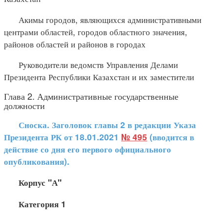
Акимы городов, являющихся административными
центрами областей, городов областного значения,
районов областей и районов в городах
Руководители ведомств Управления Делами
Президента Республики Казахстан и их заместители
Глава 2. Административные государственные
должности
Сноска. Заголовок главы 2 в редакции Указа
Президента РК от 18.01.2021
№ 495
(вводится в
действие со дня его первого официального
опубликования).
Корпус "А"
Категория 1