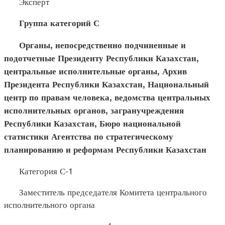
Эксперт
Группа категорий С
Органы, непосредственно подчиненные и
подотчетные Пре
зиденту Республики Казахстан,
центральные исполнительные органы, Архив
Президента Республики Казахстан, Национальный
центр по правам человека, ведомства центральных
исполнительных органов, загранучреждения
Республики Казахстан, Бюро национальной
статистики Агентства по стратегическому
планированию и реформам Республики Казахстан
Категория С-1
Заместитель председателя Комитета центрального
исполнительного органа
1