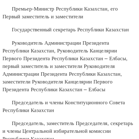
Премьер-Министр Республики Казахстан, его
Первый заместитель и заместители
Государственный секретарь Республики Казахстан
Руководитель Администрации Президента
Республики Казахстан, Руководитель Канцелярии
Первого Президента Республики Казахстан – Елбасы,
первый заместитель и заместители Руководителя
Администрации Президента Республики Казахстан,
заместители Руководителя Канцелярии Первого
Президента Республики Казахстан – Елбасы
Председатель и члены Конституционного Совета
Республики Казахстан
Председатель, заместитель Председателя, секретарь
и члены Центральной избирательной комиссии
Республики Казахстан