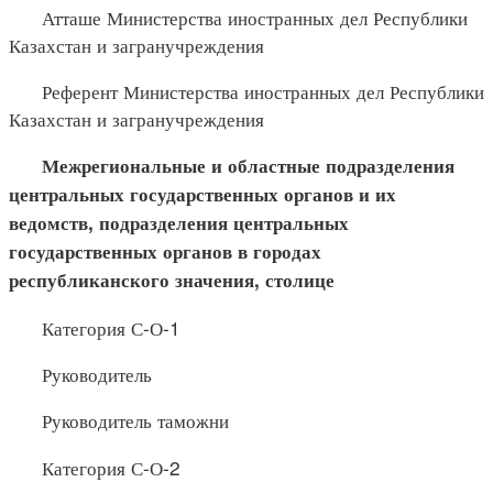
Атташе Министерства иностранных дел Республики
Казахстан и загранучреждения
Референт Министерства иностранных дел Республики
Казахстан и загранучреждения
Межрегиональные и областные подразделения
центральных государственных органов и их
ведомств, подразделения центральных
государственных органов в городах
республиканского значения, столице
Категория С-О-1
Руководитель
Руководитель таможни
Категория С-О-2