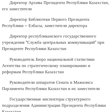
Директор Архива Президента Республики Казахстан,
его заместители
Директор Библиотеки Первого Президента
Республики – Елбасы, заместители директора
Директор республиканского государственного
учреждения "Служба центральных коммуникаций" при
Президенте Республики Казахстан
Руководитель Бюро национальной статистики
Агентства по стратегическому планированию и
реформам Республики Казахстан
Руководители аппаратов Сената и Мажилиса
Парламента Республики Казахстан и их заместители
Государственные инспекторы структурного
подразделения Администрации Президента Республики
Казахстан