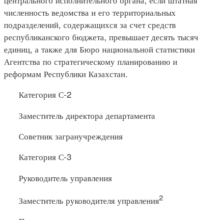
численность ведомства и его территориальных
подразделений, содержащихся за счет средств
республиканского бюджета, превышает десять тысяч
единиц, а также для Бюро национальной статистики
Агентства по стратегическому планированию и
реформам Республики Казахстан.
Категория С-2
Заместитель директора департамента
Советник загранучреждения
Категория С-3
Руководитель управления
2
Заместитель руководителя управления