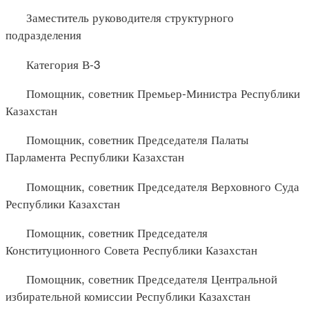
Заместитель руководителя структурного
подразделения
Категория В-3
Помощник, советник Премьер-Министра Республики
Казахстан
Помощник, советник Председателя Палаты
Парламента Республики Казахстан
Помощник, советник Председателя Верховного Суда
Республики Казахстан
Помощник, советник Председателя
Конституционного Совета Республики Казахстан
Помощник, советник Председателя Центральной
избирательной комиссии Республики Казахстан