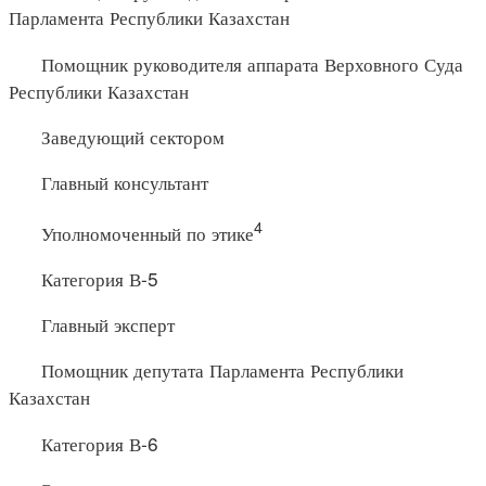
Парламента Республики Казахстан
Помощник руководителя аппарата Верховного Суда
Республики Казахстан
Заведующий сектором
Главный консультант
4
Уполномоченный по этике
Категория В-5
Главный эксперт
Помощник депутата Парламента Республики
Казахстан
Категория В-6