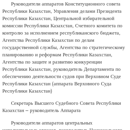
Руководители аппаратов Конституционного совета
Республики Казахстан, Управления делами Президента
Республики Казахстан, Центральной избирательной
комиссии Республики Казахстан, Счетного комитета по
контролю за исполнением республиканского бюджета,
Агентства Республики Казахстан по делам
государственной службы, Агентства по стратегическому
планированию и реформам Республики Казахстан,
Агентства по защите и развитию конкуренции
Республики Казахстан, руководитель Департамента по
обеспечению деятельности судов при Верховном Суде
Республики Казахстан (аппарата Верховного Суда
Республики Казахстан)
Секретарь Высшего Судебного Совета Республики
Казахстан – руководитель Аппарата
Руководители аппаратов центральных
исполнительных органов, руководитель Национального