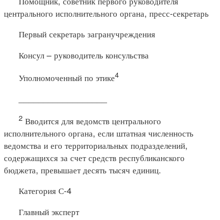
Помощник, советник первого руководителя
центрального исполнительного органа, пресс-секретарь
Первый секретарь загранучреждения
Консул – руководитель консульства
4
Уполномоченный по этике
__________________
2
Вводится для ведомств центрального
исполнительного органа, если штатная численность
ведомства и его территориальных подразделений,
содержащихся за счет средств республиканского
бюджета, превышает десять тысяч единиц.
Категория С-4
Главный эксперт