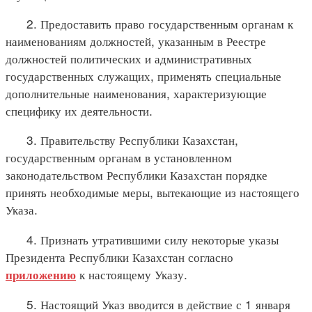
2. Предоставить право государственным органам к
наименованиям должностей, указанным в Реестре
должностей политических и административных
государственных служащих, применять специальные
дополнительные наименования, характеризующие
специфику их деятельности.
3. Правительству Республики Казахстан,
государственным органам в установленном
законодательством Республики Казахстан порядке
принять необходимые меры, вытекающие из настоящего
Указа.
4. Признать утратившими силу некоторые указы
Президента Республики Казахстан согласно
к настоящему Указу.
приложению
5. Настоящий Указ вводится в действие с 1 января