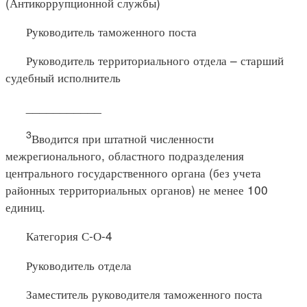
(Антикоррупционной службы)
Руководитель таможенного поста
Руководитель территориального отдела – старший
судебный исполнитель
___________
3
Вводится при штатной численности
межрегионального, областного подразделения
центрального государственного органа (без учета
районных территориальных органов) не менее 100
единиц.
Категория С-О-4
Руководитель отдела
Заместитель руководителя таможенного поста