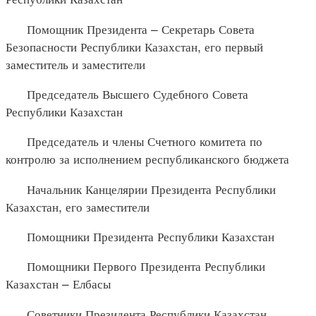
Помощник Президента – Секретарь Совета
Безопасности Республики Казахстан, его первый
заместитель и заместители
Председатель Высшего Судебного Совета
Республики Казахстан
Председатель и члены Счетного комитета по
контролю за исполнением республиканского бюджета
Начальник Канцелярии Президента Республики
Казахстан, его заместители
Помощники Президента Республики Казахстан
Помощники Первого Президента Республики
Казахстан – Елбасы
Советники Президента Республики Казахстан