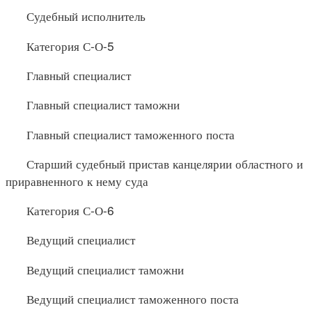
Судебный исполнитель
Категория С-О-5
Главный специалист
Главный специалист таможни
Главный специалист таможенного поста
Старший судебный пристав канцелярии областного и
приравненного к нему суда
Категория С-О-6
Ведущий специалист
Ведущий специалист таможни
Ведущий специалист таможенного поста