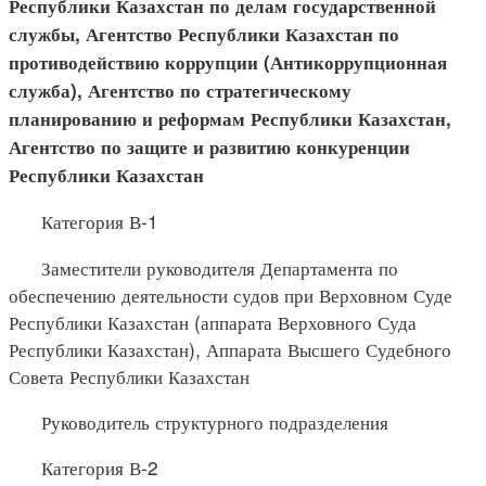
Республики Казахстан по делам государственной
службы, Агентство Республики Казахстан по
противодействию коррупции (Антикоррупционная
служба), Агентство по стратегическому
планированию и реформам Республики Казахстан,
Агентство по защите и развитию конкуренции
Республики Казахстан
Категория В-1
Заместители руководителя Департамента по
обеспечению деятельности судов при Верховном Суде
Республики Казахстан (аппарата Верховного Суда
Республики Казахстан), Аппарата Высшего Судебного
Совета Республики Казахстан
Руководитель структурного подразделения
Категория В-2