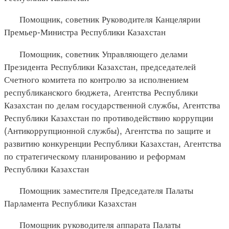
Помощник, советник Руководителя Канцелярии
Премьер-Министра Республики Казахстан
Помощник, советник Управляющего делами
Президента Республики Казахстан, председателей
Счетного комитета по контролю за исполнением
республиканского бюджета, Агентства Республики
Казахстан по делам государственной службы, Агентства
Республики Казахстан по противодействию коррупции
(Антикоррупционной службы), Агентства по защите и
развитию конкуренции Республики Казахстан, Агентства
по стратегическому планированию и реформам
Республики Казахстан
Помощник заместителя Председателя Палаты
Парламента Республики Казахстан
Помощник руководителя аппарата Палаты