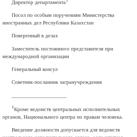
Директор департамента
Посол по особым поручениям Министерства
иностранных дел Республики Казахстан
Поверенный в делах
Заместитель постоянного представителя при
международной организации
Генеральный консул
Советник-посланник загранучреждения
__________________
1
Кроме ведомств центральных исполнительных
органов, Национального центра по правам человека.
Введение должности допускается для ведомств
центрального исполнительного органа, если штатная