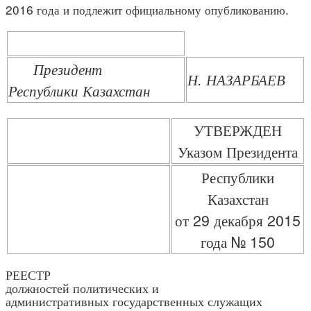
2016 года и подлежит официальному опубликованию.
Президент
Н. НАЗАРБАЕВ
Республики Казахстан
УТВЕРЖДЕН
Указом Президента
Республики
Казахстан
от 29 декабря 2015
года № 150
РЕЕСТР
должностей политических и
административных государственных служащих