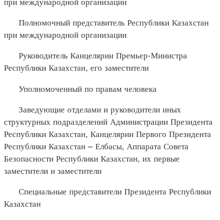
при международной организации
Полномочный представитель Республики Казахстан
при международной организации
Руководитель Канцелярии Премьер-Министра
Республики Казахстан, его заместители
Уполномоченный по правам человека
Заведующие отделами и руководители иных
структурных подразделений Администрации Президента
Республики Казахстан, Канцелярии Первого Президента
Республики Казахстан – Елбасы, Аппарата Совета
Безопасности Республики Казахстан, их первые
заместители и заместители
Специальные представители Президента Республики
Казахстан