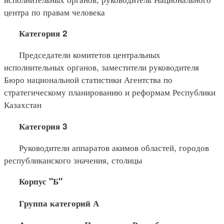
центра по правам человека
Категория 2
Председатели комитетов центральных
исполнительных органов, заместители руководителя
Бюро национальной статистики Агентства по
стратегическому планированию и реформам Республики
Казахстан
Категория 3
Руководители аппаратов акимов областей, городов
республиканского значения, столицы
Корпус "Б"
Группа категорий А