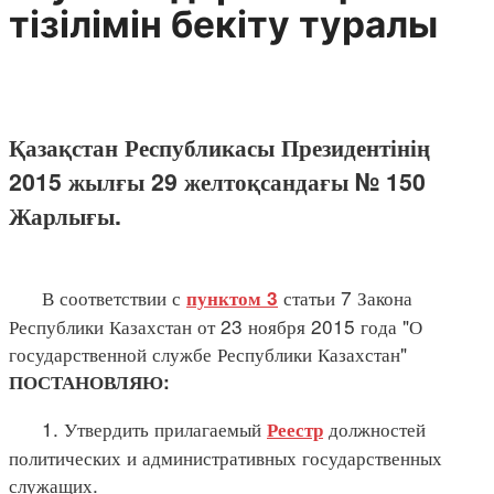
тізілімін бекіту туралы
Қазақстан Республикасы Президентінің
2015 жылғы 29 желтоқсандағы № 150
Жарлығы.
В соответствии с
статьи 7 Закона
пунктом 3
Республики Казахстан от 23 ноября 2015 года "О
государственной службе Республики Казахстан"
ПОСТАНОВЛЯЮ:
1. Утвердить прилагаемый
должностей
Реестр
политических и административных государственных
служащих.