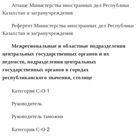
Атташе Министерства иностранных дел Республики
Казахстан и загранучреждения
Референт Министерства иностранных дел Республики
Казахстан и загранучреждения
Межрегиональные и областные подразделения
центральных государственных органов и их
ведомств, подразделения центральных
государственных органов в городах
республиканского значения, столице
Категория С-О-1
Руководитель
Руководитель таможни
Категория С-О-2