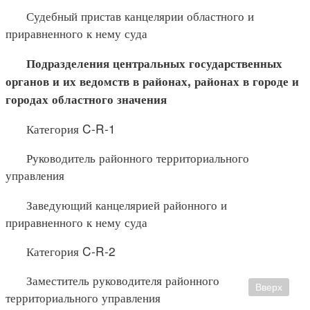
Судебный пристав канцелярии областного и
приравненного к нему суда
Подразделения центральных государственных
органов и их
ведомств в районах, районах в городе и
городах областного значения
Категория C-R-1
Руководитель районного территориального
управления
Заведующий канцелярией районного и
приравненного к нему суда
Категория C-R-2
Заместитель руководителя районного
Вверх
территориального управления