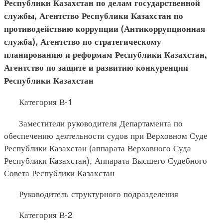
Республики Казахстан по делам государственной
службы, Агентство Республики Казахстан по
противодействию коррупции (Антикоррупционная
служба), Агентство по стратегическому
планированию и реформам Республики Казахстан,
Агентство по защите и развитию конкуренции
Республики Казахстан
Категория В-1
Заместители руководителя Департамента по
обеспечению деятельности судов при Верховном Суде
Республики Казахстан (аппарата Верховного Суда
Республики Казахстан), Аппарата Высшего Судебного
Совета Республики Казахстан
Руководитель структурного подразделения
Категория В-2