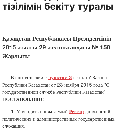
тізілімін бекіту туралы
Қазақстан Республикасы Президентінің
2015 жылғы 29 желтоқсандағы № 150
Жарлығы
В соответствии с
статьи 7 Закона
пунктом 3
Республики Казахстан от 23 ноября 2015 года "О
государственной службе Республики Казахстан"
ПОСТАНОВЛЯЮ:
1. Утвердить прилагаемый
должностей
Реестр
политических и административных государственных
служащих.