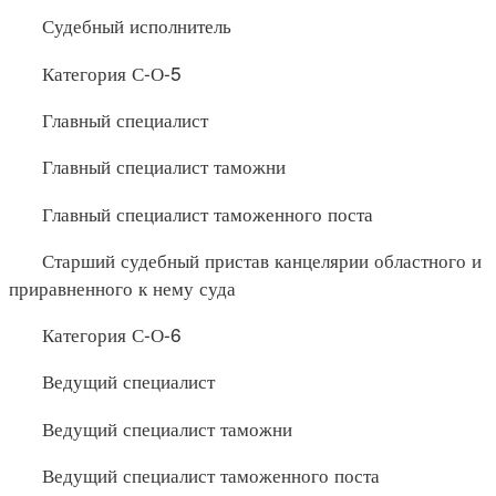
Судебный исполнитель
Категория С-О-5
Главный специалист
Главный специалист таможни
Главный специалист таможенного поста
Старший судебный пристав канцелярии областного и
приравненного к нему суда
Категория С-О-6
Ведущий специалист
Ведущий специалист таможни
Ведущий специалист таможенного поста