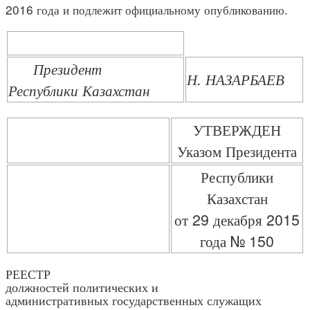
2016 года и подлежит официальному опубликованию.
Президент
Н. НАЗАРБАЕВ
Республики Казахстан
УТВЕРЖДЕН
Указом Президента
Республики
Казахстан
от 29 декабря 2015
года № 150
РЕЕСТР
должностей политических и
административных государственных служащих