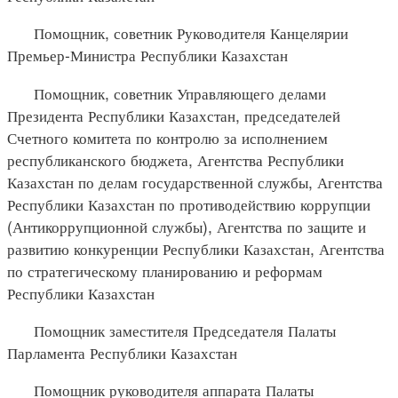
Помощник, советник Руководителя Канцелярии
Премьер-Министра Республики Казахстан
Помощник, советник Управляющего делами
Президента Республики Казахстан, председателей
Счетного комитета по контролю за исполнением
республиканского бюджета, Агентства Республики
Казахстан по делам государственной службы, Агентства
Республики Казахстан по противодействию коррупции
(Антикоррупционной службы), Агентства по защите и
развитию конкуренции Республики Казахстан, Агентства
по стратегическому планированию и реформам
Республики Казахстан
Помощник заместителя Председателя Палаты
Парламента Республики Казахстан
Помощник руководителя аппарата Палаты