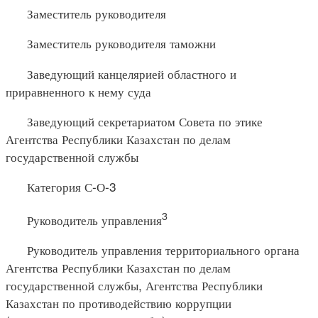
Заместитель руководителя
Заместитель руководителя таможни
Заведующий канцелярией областного и
приравненного к нему суда
Заведующий секретариатом Совета по этике
Агентства Республики Казахстан по делам
государственной службы
Категория С-О-3
3
Руководитель управления
Руководитель управления территориального органа
Агентства Республики Казахстан по делам
государственной службы, Агентства Республики
Казахстан по противодействию коррупции