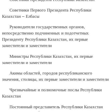
Советники Первого Президента Республики
Казахстан – Елбасы
Руководители государственных органов,
непосредственно подчиненных и подотчетных
Президенту Республики Казахстан, их первые
заместители и заместители
Министры Республики Казахстан, их первые
заместители и заместители
Акимы областей, городов республиканского
значения, столицы, их первые заместители и заместители
Чрезвычайные и полномочные послы Республики
Казахстан
Постоянный представитель Республики Казахстан