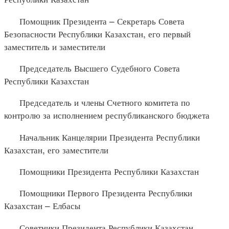
Помощник Президента – Секретарь Совета
Безопасности Республики Казахстан, его первый
заместитель и заместители
Председатель Высшего Судебного Совета
Республики Казахстан
Председатель и члены Счетного комитета по
контролю за исполнением республиканского бюджета
Начальник Канцелярии Президента Республики
Казахстан, его заместители
Помощники Президента Республики Казахстан
Помощники Первого Президента Республики
Казахстан – Елбасы
Советники Президента Республики Казахстан