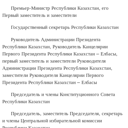
Премьер-Министр Республики Казахстан, его
Первый заместитель и заместители
Государственный секретарь Республики Казахстан
Руководитель Администрации Президента
Республики Казахстан, Руководитель Канцелярии
Первого Президента Республики Казахстан – Елбасы,
первый заместитель и заместители Руководителя
Администрации Президента Республики Казахстан,
заместители Руководителя Канцелярии Первого
Президента Республики Казахстан – Елбасы
Председатель и члены Конституционного Совета
Республики Казахстан
Председатель, заместитель Председателя, секретарь
и члены Центральной избирательной комиссии
Республики Казахстан