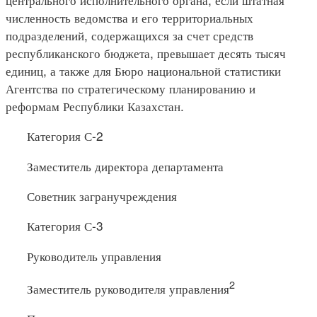
численность ведомства и его территориальных
подразделений, содержащихся за счет средств
республиканского бюджета, превышает десять тысяч
единиц, а также для Бюро национальной статистики
Агентства по стратегическому планированию и
реформам Республики Казахстан.
Категория С-2
Заместитель директора департамента
Советник загранучреждения
Категория С-3
Руководитель управления
2
Заместитель руководителя управления