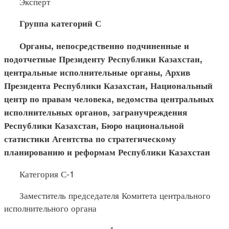
Эксперт
Группа категорий С
Органы, непосредственно подчиненные и
подотчетные Пре
зиденту Республики Казахстан,
центральные исполнительные органы, Архив
Президента Республики Казахстан, Национальный
центр по правам человека, ведомства центральных
исполнительных органов, загранучреждения
Республики Казахстан, Бюро национальной
статистики Агентства по стратегическому
планированию и реформам Республики Казахстан
Категория С-1
Заместитель председателя Комитета центрального
исполнительного органа
1