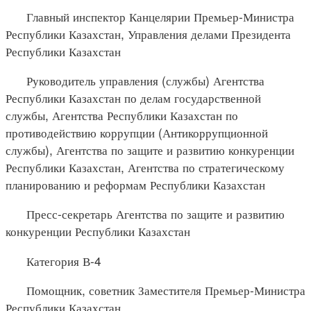
Главный инспектор Канцелярии Премьер-Министра
Республики Казахстан, Управления делами Президента
Республики Казахстан
Руководитель управления (службы) Агентства
Республики Казахстан по делам государственной
службы, Агентства Республики Казахстан по
противодействию коррупции (Антикоррупционной
службы), Агентства по защите и развитию конкуренции
Республики Казахстан, Агентства по стратегическому
планированию и реформам Республики Казахстан
Пресс-секретарь Агентства по защите и развитию
конкуренции Республики Казахстан
Категория В-4
Помощник, советник Заместителя Премьер-Министра
Республики Казахстан