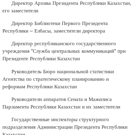
Директор Архива Президента Республики Казахстан,
его заместители
Директор Библиотеки Первого Президента
Республики – Елбасы, заместители директора
Директор республиканского государственного
учреждения "Служба центральных коммуникаций" при
Президенте Республики Казахстан
Руководитель Бюро национальной статистики
Агентства по стратегическому планированию и
реформам Республики Казахстан
Руководители аппаратов Сената и Мажилиса
Парламента Республики Казахстан и их заместители
Государственные инспекторы структурного
подразделения Администрации Президента Республики
Казахстан