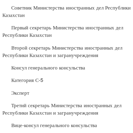
Советник Министерства иностранных дел Республики
Казахстан
Первый секретарь Министерства иностранных дел
Республики Казахстан
Второй секретарь Министерства иностранных дел
Республики Казахстан и загранучреждения
Консул генерального консульства
Категория С-5
Эксперт
Третий секретарь Министерства иностранных дел
Республики Казахстан и загранучреждения
Вице-консул генерального консульства