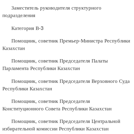
Заместитель руководителя структурного
подразделения
Категория В-3
Помощник, советник Премьер-Министра Республики
Казахстан
Помощник, советник Председателя Палаты
Парламента Республики Казахстан
Помощник, советник Председателя Верховного Суда
Республики Казахстан
Помощник, советник Председателя
Конституционного Совета Республики Казахстан
Помощник, советник Председателя Центральной
избирательной комиссии Республики Казахстан