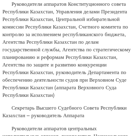
Руководители аппаратов Конституционного совета
Республики Казахстан, Управления делами Президента
Республики Казахстан, Центральной избирательной
комиссии Республики Казахстан, Счетного комитета по
контролю за исполнением республиканского бюджета,
Агентства Республики Казахстан по делам
государственной службы, Агентства по стратегическому
планированию и реформам Республики Казахстан,
Агентства по защите и развитию конкуренции
Республики Казахстан, руководитель Департамента по
обеспечению деятельности судов при Верховном Суде
Республики Казахстан (аппарата Верховного Суда
Республики Казахстан)
Секретарь Высшего Судебного Совета Республики
Казахстан – руководитель Аппарата
Руководители аппаратов центральных
исполнительных органов, руководитель Национального