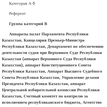
Категория А-5
Референт
Группа категорий В
Аппараты палат Парламента Республики
Казахстан, Канцелярия Премьер-Министра
Республики Казахстан, Департамент по обеспечению
деятельности судов при Верховном Суде Республики
Казахстан (аппарат Верховного Суда Республики
Казахстан), аппарат Конституционного Совета
Республики Казахстан, Аппарат Высшего Судебного
Совета Республики Казахстан, Управление делами
Президента Республики Казахстан, аппарат
Центральной избирательной комиссии Республики
Казахстан, Счетный комитет по контролю за
исполнением республиканского бюджета, Агентство