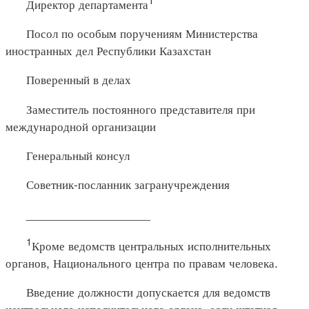
Директор департамента
Посол по особым поручениям Министерства
иностранных дел Республики Казахстан
Поверенный в делах
Заместитель постоянного представителя при
международной организации
Генеральный консул
Советник-посланник загранучреждения
__________________
1
Кроме ведомств центральных исполнительных
органов, Национального центра по правам человека.
Введение должности допускается для ведомств
центрального исполнительного органа, если штатная