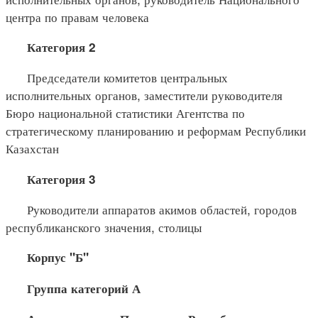
центра по правам человека
Категория 2
Председатели комитетов центральных
исполнительных органов, заместители руководителя
Бюро национальной статистики Агентства по
стратегическому планированию и реформам Республики
Казахстан
Категория 3
Руководители аппаратов акимов областей, городов
республиканского значения, столицы
Корпус "Б"
Группа категорий А