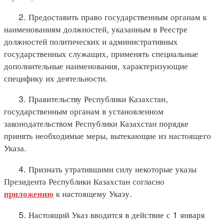
2. Предоставить право государственным органам к
наименованиям должностей, указанным в Реестре
должностей политических и административных
государственных служащих, применять специальные
дополнительные наименования, характеризующие
специфику их деятельности.
3. Правительству Республики Казахстан,
государственным органам в установленном
законодательством Республики Казахстан порядке
принять необходимые меры, вытекающие из настоящего
Указа.
4. Признать утратившими силу некоторые указы
Президента Республики Казахстан согласно
к настоящему Указу.
приложению
5. Настоящий Указ вводится в действие с 1 января