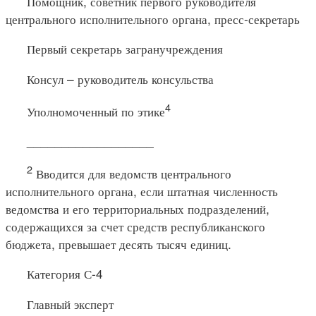
Помощник, советник первого руководителя
центрального исполнительного органа, пресс-секретарь
Первый секретарь загранучреждения
Консул – руководитель консульства
4
Уполномоченный по этике
__________________
2
Вводится для ведомств центрального
исполнительного органа, если штатная численность
ведомства и его территориальных подразделений,
содержащихся за счет средств республиканского
бюджета, превышает десять тысяч единиц.
Категория С-4
Главный эксперт