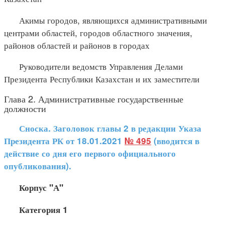
Акимы городов, являющихся административными
центрами областей, городов областного значения,
районов областей и районов в городах
Руководители ведомств Управления Делами
Президента Республики Казахстан и их заместители
Глава 2. Административные государственные
должности
Сноска. Заголовок главы 2 в редакции Указа
Президента РК от 18.01.2021
№ 495
(вводится в
действие со дня его первого официального
опубликования).
Корпус "А"
Категория 1