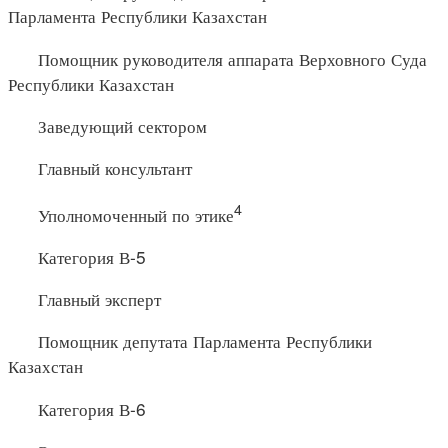
Парламента Республики Казахстан
Помощник руководителя аппарата Верховного Суда
Республики Казахстан
Заведующий сектором
Главный консультант
4
Уполномоченный по этике
Категория В-5
Главный эксперт
Помощник депутата Парламента Республики
Казахстан
Категория В-6