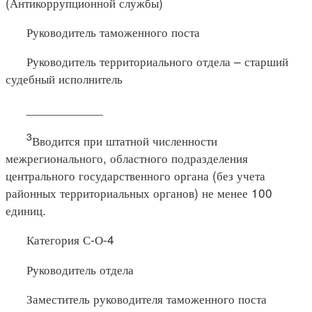
(Антикоррупционной службы)
Руководитель таможенного поста
Руководитель территориального отдела – старший
судебный исполнитель
___________
3
Вводится при штатной численности
межрегионального, областного подразделения
центрального государственного органа (без учета
районных территориальных органов) не менее 100
единиц.
Категория С-О-4
Руководитель отдела
Заместитель руководителя таможенного поста