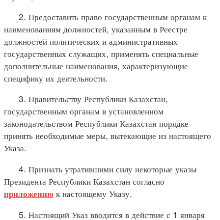
2. Предоставить право государственным органам к
наименованиям должностей, указанным в Реестре
должностей политических и административных
государственных служащих, применять специальные
дополнительные наименования, характеризующие
специфику их деятельности.
3. Правительству Республики Казахстан,
государственным органам в установленном
законодательством Республики Казахстан порядке
принять необходимые меры, вытекающие из настоящего
Указа.
4. Признать утратившими силу некоторые указы
Президента Республики Казахстан согласно
к настоящему Указу.
приложению
5. Настоящий Указ вводится в действие с 1 января