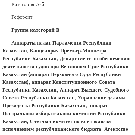
Категория А-5
Референт
Группа категорий В
Аппараты палат Парламента Республики
Казахстан, Канцелярия Премьер-Министра
Республики Казахстан, Департамент по обеспечению
деятельности судов при Верховном Суде Республики
Казахстан (аппарат Верховного Суда Республики
Казахстан), аппарат Конституционного Совета
Республики Казахстан, Аппарат Высшего Судебного
Совета Республики Казахстан, Управление делами
Президента Республики Казахстан, аппарат
Центральной избирательной комиссии Республики
Казахстан, Счетный комитет по контролю за
исполнением республиканского бюджета, Агентство