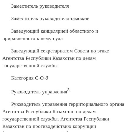
Заместитель руководителя
Заместитель руководителя таможни
Заведующий канцелярией областного и
приравненного к нему суда
Заведующий секретариатом Совета по этике
Агентства Республики Казахстан по делам
государственной службы
Категория С-О-3
3
Руководитель управления
Руководитель управления территориального органа
Агентства Республики Казахстан по делам
государственной службы, Агентства Республики
Казахстан по противодействию коррупции