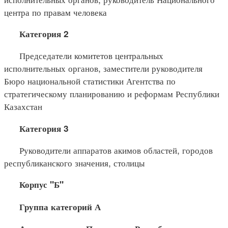
центра по правам человека
Категория 2
Председатели комитетов центральных
исполнительных органов, заместители руководителя
Бюро национальной статистики Агентства по
стратегическому планированию и реформам Республики
Казахстан
Категория 3
Руководители аппаратов акимов областей, городов
республиканского значения, столицы
Корпус "Б"
Группа категорий А