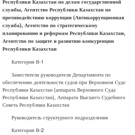
Республики Казахстан по делам государственной
службы, Агентство Республики Казахстан по
противодействию коррупции (Антикоррупционная
служба), Агентство по стратегическому
планированию и реформам Республики Казахстан,
Агентство по защите и развитию конкуренции
Республики Казахстан
Категория В-1
Заместители руководителя Департамента по
обеспечению деятельности судов при Верховном Суде
Республики Казахстан (аппарата Верховного Суда
Республики Казахстан), Аппарата Высшего Судебного
Совета Республики Казахстан
Руководитель структурного подразделения
Категория В-2