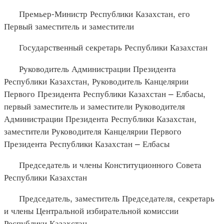
Премьер-Министр Республики Казахстан, его
Первый заместитель и заместители
Государственный секретарь Республики Казахстан
Руководитель Администрации Президента
Республики Казахстан, Руководитель Канцелярии
Первого Президента Республики Казахстан – Елбасы,
первый заместитель и заместители Руководителя
Администрации Президента Республики Казахстан,
заместители Руководителя Канцелярии Первого
Президента Республики Казахстан – Елбасы
Председатель и члены Конституционного Совета
Республики Казахстан
Председатель, заместитель Председателя, секретарь
и члены Центральной избирательной комиссии
Республики Казахстан