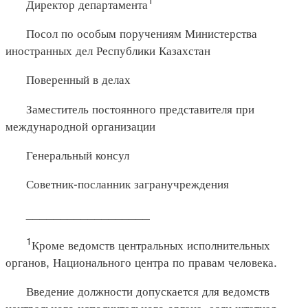
Директор департамента
Посол по особым поручениям Министерства
иностранных дел Республики Казахстан
Поверенный в делах
Заместитель постоянного представителя при
международной организации
Генеральный консул
Советник-посланник загранучреждения
__________________
1
Кроме ведомств центральных исполнительных
органов, Национального центра по правам человека.
Введение должности допускается для ведомств
центрального исполнительного органа, если штатная