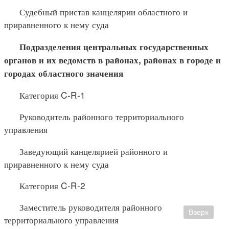
Судебный пристав канцелярии областного и
приравненного к нему суда
Подразделения центральных государственных
органов и их
ведомств в районах, районах в городе и
городах областного значения
Категория C-R-1
Руководитель районного территориального
управления
Заведующий канцелярией районного и
приравненного к нему суда
Категория C-R-2
Заместитель руководителя районного
Вверх
территориального управления