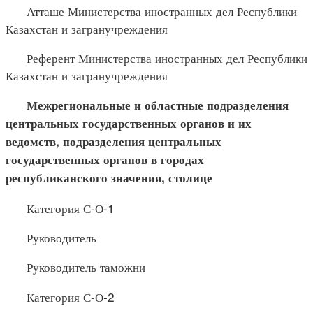
Атташе Министерства иностранных дел Республики
Казахстан и загранучреждения
Референт Министерства иностранных дел Республики
Казахстан и загранучреждения
Межрегиональные и областные подразделения
центральных государственных органов и их
ведомств, подразделения центральных
государственных органов в городах
республиканского значения, столице
Категория С-О-1
Руководитель
Руководитель таможни
Категория С-О-2