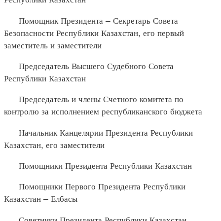
Помощник Президента – Секретарь Совета
Безопасности Республики Казахстан, его первый
заместитель и заместители
Председатель Высшего Судебного Совета
Республики Казахстан
Председатель и члены Счетного комитета по
контролю за исполнением республиканского бюджета
Начальник Канцелярии Президента Республики
Казахстан, его заместители
Помощники Президента Республики Казахстан
Помощники Первого Президента Республики
Казахстан – Елбасы
Советники Президента Республики Казахстан