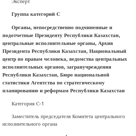
Эксперт
Группа категорий С
Органы, непосредственно подчиненные и
подотчетные Пре
зиденту Республики Казахстан,
центральные исполнительные органы, Архив
Президента Республики Казахстан, Национальный
центр по правам человека, ведомства центральных
исполнительных органов, загранучреждения
Республики Казахстан, Бюро национальной
статистики Агентства по стратегическому
планированию и реформам Республики Казахстан
Категория С-1
Заместитель председателя Комитета центрального
исполнительного органа
1