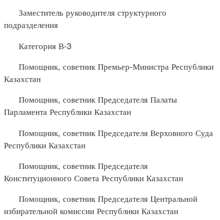
Заместитель руководителя структурного
подразделения
Категория В-3
Помощник, советник Премьер-Министра Республики
Казахстан
Помощник, советник Председателя Палаты
Парламента Республики Казахстан
Помощник, советник Председателя Верховного Суда
Республики Казахстан
Помощник, советник Председателя
Конституционного Совета Республики Казахстан
Помощник, советник Председателя Центральной
избирательной комиссии Республики Казахстан