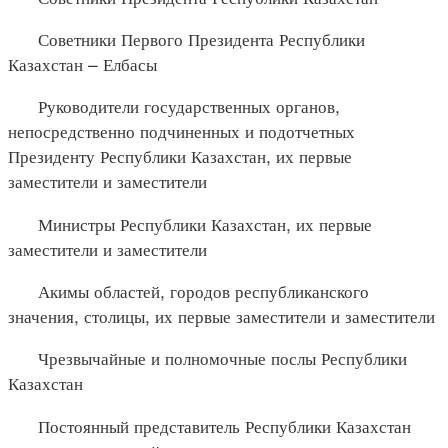
Советники Первого Президента Республики
Казахстан – Елбасы
Руководители государственных органов,
непосредственно подчиненных и подотчетных
Президенту Республики Казахстан, их первые
заместители и заместители
Министры Республики Казахстан, их первые
заместители и заместители
Акимы областей, городов республиканского
значения, столицы, их первые заместители и заместители
Чрезвычайные и полномочные послы Республики
Казахстан
Постоянный представитель Республики Казахстан