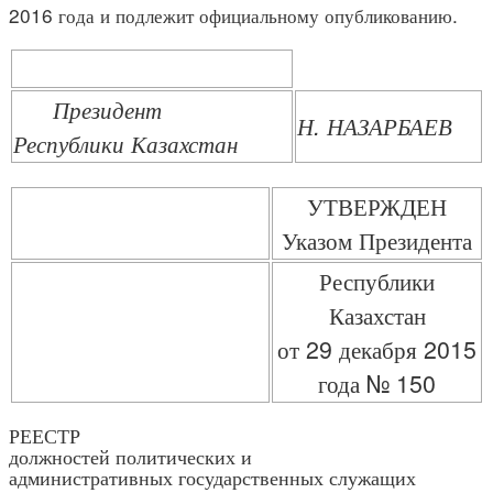
2016 года и подлежит официальному опубликованию.
Президент
Н. НАЗАРБАЕВ
Республики Казахстан
УТВЕРЖДЕН
Указом Президента
Республики
Казахстан
от 29 декабря 2015
года № 150
РЕЕСТР
должностей политических и
административных государственных служащих