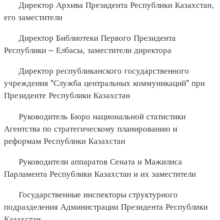
Директор Архива Президента Республики Казахстан,
его заместители
Директор Библиотеки Первого Президента
Республики – Елбасы, заместители директора
Директор республиканского государственного
учреждения "Служба центральных коммуникаций" при
Президенте Республики Казахстан
Руководитель Бюро национальной статистики
Агентства по стратегическому планированию и
реформам Республики Казахстан
Руководители аппаратов Сената и Мажилиса
Парламента Республики Казахстан и их заместители
Государственные инспекторы структурного
подразделения Администрации Президента Республики
Казахстан