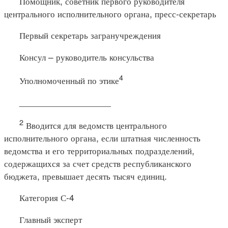
Помощник, советник первого руководителя
центрального исполнительного органа, пресс-секретарь
Первый секретарь загранучреждения
Консул – руководитель консульства
4
Уполномоченный по этике
__________________
2
Вводится для ведомств центрального
исполнительного органа, если штатная численность
ведомства и его территориальных подразделений,
содержащихся за счет средств республиканского
бюджета, превышает десять тысяч единиц.
Категория С-4
Главный эксперт