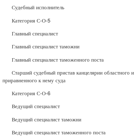
Судебный исполнитель
Категория С-О-5
Главный специалист
Главный специалист таможни
Главный специалист таможенного поста
Старший судебный пристав канцелярии областного и
приравненного к нему суда
Категория С-О-6
Ведущий специалист
Ведущий специалист таможни
Ведущий специалист таможенного поста