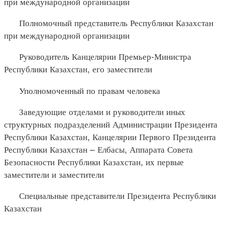
при международной организации
Полномочный представитель Республики Казахстан
при международной организации
Руководитель Канцелярии Премьер-Министра
Республики Казахстан, его заместители
Уполномоченный по правам человека
Заведующие отделами и руководители иных
структурных подразделений Администрации Президента
Республики Казахстан, Канцелярии Первого Президента
Республики Казахстан – Елбасы, Аппарата Совета
Безопасности Республики Казахстан, их первые
заместители и заместители
Специальные представители Президента Республики
Казахстан