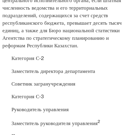
численность ведомства и его территориальных
подразделений, содержащихся за счет средств
республиканского бюджета, превышает десять тысяч
единиц, а также для Бюро национальной статистики
Агентства по стратегическому планированию и
реформам Республики Казахстан.
Категория С-2
Заместитель директора департамента
Советник загранучреждения
Категория С-3
Руководитель управления
2
Заместитель руководителя управления