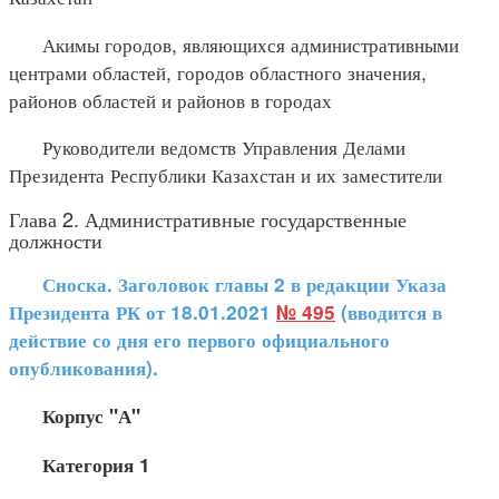
Акимы городов, являющихся административными
центрами областей, городов областного значения,
районов областей и районов в городах
Руководители ведомств Управления Делами
Президента Республики Казахстан и их заместители
Глава 2. Административные государственные
должности
Сноска. Заголовок главы 2 в редакции Указа
Президента РК от 18.01.2021
№ 495
(вводится в
действие со дня его первого официального
опубликования).
Корпус "А"
Категория 1