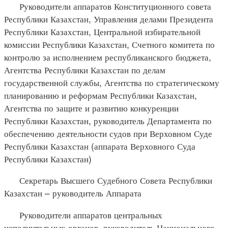
Руководители аппаратов Конституционного совета
Республики Казахстан, Управления делами Президента
Республики Казахстан, Центральной избирательной
комиссии Республики Казахстан, Счетного комитета по
контролю за исполнением республиканского бюджета,
Агентства Республики Казахстан по делам
государственной службы, Агентства по стратегическому
планированию и реформам Республики Казахстан,
Агентства по защите и развитию конкуренции
Республики Казахстан, руководитель Департамента по
обеспечению деятельности судов при Верховном Суде
Республики Казахстан (аппарата Верховного Суда
Республики Казахстан)
Секретарь Высшего Судебного Совета Республики
Казахстан – руководитель Аппарата
Руководители аппаратов центральных
исполнительных органов, руководитель Национального