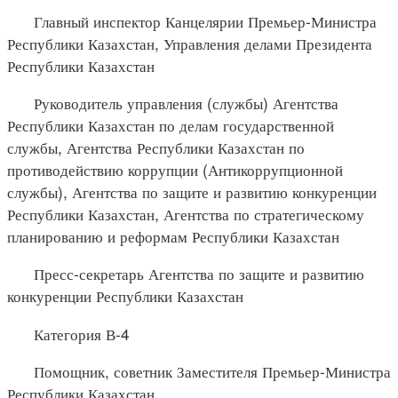
Главный инспектор Канцелярии Премьер-Министра
Республики Казахстан, Управления делами Президента
Республики Казахстан
Руководитель управления (службы) Агентства
Республики Казахстан по делам государственной
службы, Агентства Республики Казахстан по
противодействию коррупции (Антикоррупционной
службы), Агентства по защите и развитию конкуренции
Республики Казахстан, Агентства по стратегическому
планированию и реформам Республики Казахстан
Пресс-секретарь Агентства по защите и развитию
конкуренции Республики Казахстан
Категория В-4
Помощник, советник Заместителя Премьер-Министра
Республики Казахстан