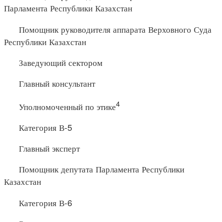
Парламента Республики Казахстан
Помощник руководителя аппарата Верховного Суда
Республики Казахстан
Заведующий сектором
Главный консультант
4
Уполномоченный по этике
Категория В-5
Главный эксперт
Помощник депутата Парламента Республики
Казахстан
Категория В-6