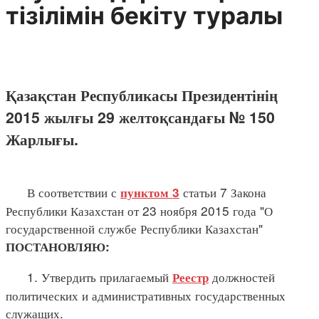
тізілімін бекіту туралы
Қазақстан Республикасы Президентінің
2015 жылғы 29 желтоқсандағы № 150
Жарлығы.
В соответствии с
статьи 7 Закона
пунктом 3
Республики Казахстан от 23 ноября 2015 года "О
государственной службе Республики Казахстан"
ПОСТАНОВЛЯЮ:
1. Утвердить прилагаемый
должностей
Реестр
политических и административных государственных
служащих.