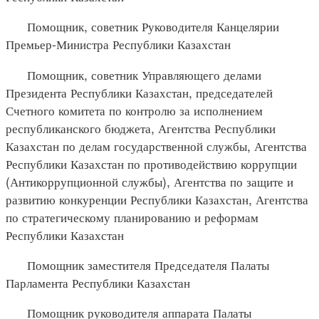
Помощник, советник Руководителя Канцелярии
Премьер-Министра Республики Казахстан
Помощник, советник Управляющего делами
Президента Республики Казахстан, председателей
Счетного комитета по контролю за исполнением
республиканского бюджета, Агентства Республики
Казахстан по делам государственной службы, Агентства
Республики Казахстан по противодействию коррупции
(Антикоррупционной службы), Агентства по защите и
развитию конкуренции Республики Казахстан, Агентства
по стратегическому планированию и реформам
Республики Казахстан
Помощник заместителя Председателя Палаты
Парламента Республики Казахстан
Помощник руководителя аппарата Палаты