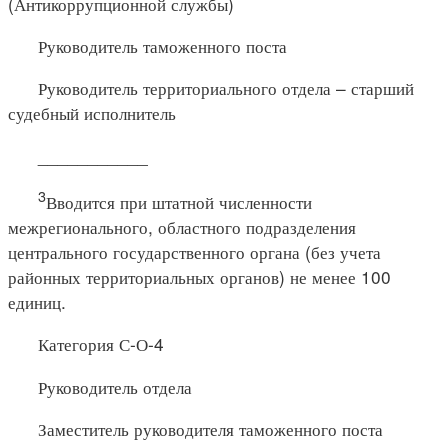
(Антикоррупционной службы)
Руководитель таможенного поста
Руководитель территориального отдела – старший
судебный исполнитель
___________
3
Вводится при штатной численности
межрегионального, областного подразделения
центрального государственного органа (без учета
районных территориальных органов) не менее 100
единиц.
Категория С-О-4
Руководитель отдела
Заместитель руководителя таможенного поста