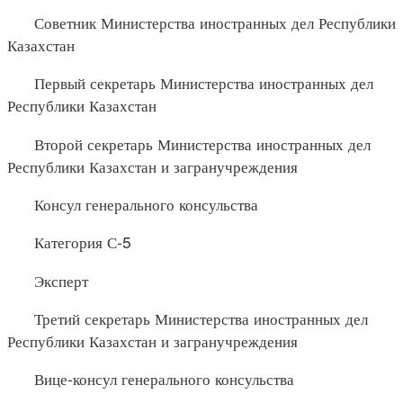
Советник Министерства иностранных дел Республики
Казахстан
Первый секретарь Министерства иностранных дел
Республики Казахстан
Второй секретарь Министерства иностранных дел
Республики Казахстан и загранучреждения
Консул генерального консульства
Категория С-5
Эксперт
Третий секретарь Министерства иностранных дел
Республики Казахстан и загранучреждения
Вице-консул генерального консульства