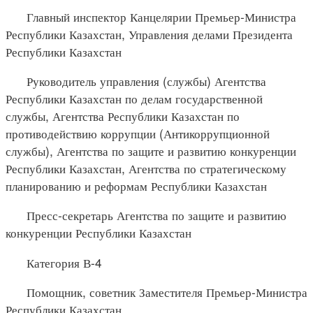
Главный инспектор Канцелярии Премьер-Министра
Республики Казахстан, Управления делами Президента
Республики Казахстан
Руководитель управления (службы) Агентства
Республики Казахстан по делам государственной
службы, Агентства Республики Казахстан по
противодействию коррупции (Антикоррупционной
службы), Агентства по защите и развитию конкуренции
Республики Казахстан, Агентства по стратегическому
планированию и реформам Республики Казахстан
Пресс-секретарь Агентства по защите и развитию
конкуренции Республики Казахстан
Категория В-4
Помощник, советник Заместителя Премьер-Министра
Республики Казахстан