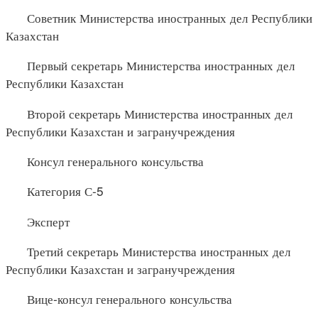
Советник Министерства иностранных дел Республики
Казахстан
Первый секретарь Министерства иностранных дел
Республики Казахстан
Второй секретарь Министерства иностранных дел
Республики Казахстан и загранучреждения
Консул генерального консульства
Категория С-5
Эксперт
Третий секретарь Министерства иностранных дел
Республики Казахстан и загранучреждения
Вице-консул генерального консульства