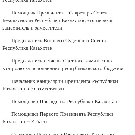
Помощник Президента – Секретарь Совета
Безопасности Республики Казахстан, его первый
заместитель и заместители
Председатель Высшего Судебного Совета
Республики Казахстан
Председатель и члены Счетного комитета по
контролю за исполнением республиканского бюджета
Начальник Канцелярии Президента Республики
Казахстан, его заместители
Помощники Президента Республики Казахстан
Помощники Первого Президента Республики
Казахстан – Елбасы
Советники Президента Республики Казахстан