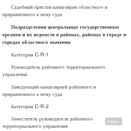
Судебный пристав канцелярии областного и
приравненного к нему суда
Подразделения центральных государственных
органов и их
ведомств в районах, районах в городе и
городах областного значения
Категория C-R-1
Руководитель районного территориального
управления
Заведующий канцелярией районного и
приравненного к нему суда
Категория C-R-2
Заместитель руководителя районного
Вверх
территориального управления