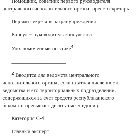
Помощник, советник первого руководителя
центрального исполнительного органа, пресс-секретарь
Первый секретарь загранучреждения
Консул – руководитель консульства
4
Уполномоченный по этике
__________________
2
Вводится для ведомств центрального
исполнительного органа, если штатная численность
ведомства и его территориальных подразделений,
содержащихся за счет средств республиканского
бюджета, превышает десять тысяч единиц.
Категория С-4
Главный эксперт