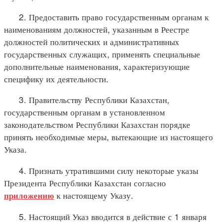
2. Предоставить право государственным органам к
наименованиям должностей, указанным в Реестре
должностей политических и административных
государственных служащих, применять специальные
дополнительные наименования, характеризующие
специфику их деятельности.
3. Правительству Республики Казахстан,
государственным органам в установленном
законодательством Республики Казахстан порядке
принять необходимые меры, вытекающие из настоящего
Указа.
4. Признать утратившими силу некоторые указы
Президента Республики Казахстан согласно
к настоящему Указу.
приложению
5. Настоящий Указ вводится в действие с 1 января