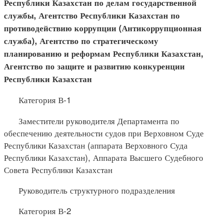
Республики Казахстан по делам государственной
службы, Агентство Республики Казахстан по
противодействию коррупции (Антикоррупционная
служба), Агентство по стратегическому
планированию и реформам Республики Казахстан,
Агентство по защите и развитию конкуренции
Республики Казахстан
Категория В-1
Заместители руководителя Департамента по
обеспечению деятельности судов при Верховном Суде
Республики Казахстан (аппарата Верховного Суда
Республики Казахстан), Аппарата Высшего Судебного
Совета Республики Казахстан
Руководитель структурного подразделения
Категория В-2