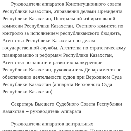
Руководители аппаратов Конституционного совета
Республики Казахстан, Управления делами Президента
Республики Казахстан, Центральной избирательной
комиссии Республики Казахстан, Счетного комитета по
контролю за исполнением республиканского бюджета,
Агентства Республики Казахстан по делам
государственной службы, Агентства по стратегическому
планированию и реформам Республики Казахстан,
Агентства по защите и развитию конкуренции
Республики Казахстан, руководитель Департамента по
обеспечению деятельности судов при Верховном Суде
Республики Казахстан (аппарата Верховного Суда
Республики Казахстан)
Секретарь Высшего Судебного Совета Республики
Казахстан – руководитель Аппарата
Руководители аппаратов центральных
исполнительных органов, руководитель Национального