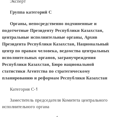
Эксперт
Группа категорий С
Органы, непосредственно подчиненные и
подотчетные Пре
зиденту Республики Казахстан,
центральные исполнительные органы, Архив
Президента Республики Казахстан, Национальный
центр по правам человека, ведомства центральных
исполнительных органов, загранучреждения
Республики Казахстан, Бюро национальной
статистики Агентства по стратегическому
планированию и реформам Республики Казахстан
Категория С-1
Заместитель председателя Комитета центрального
исполнительного органа
1