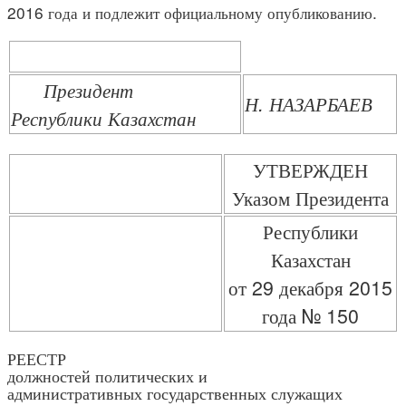
2016 года и подлежит официальному опубликованию.
Президент
Н. НАЗАРБАЕВ
Республики Казахстан
УТВЕРЖДЕН
Указом Президента
Республики
Казахстан
от 29 декабря 2015
года № 150
РЕЕСТР
должностей политических и
административных государственных служащих