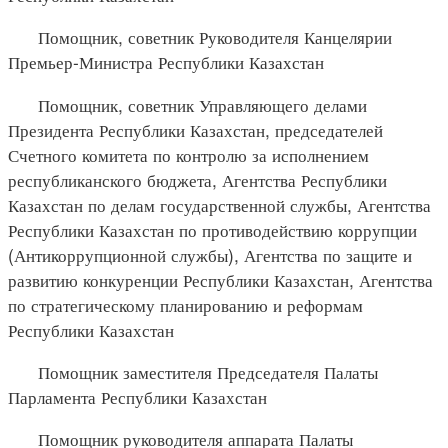
Помощник, советник Руководителя Канцелярии
Премьер-Министра Республики Казахстан
Помощник, советник Управляющего делами
Президента Республики Казахстан, председателей
Счетного комитета по контролю за исполнением
республиканского бюджета, Агентства Республики
Казахстан по делам государственной службы, Агентства
Республики Казахстан по противодействию коррупции
(Антикоррупционной службы), Агентства по защите и
развитию конкуренции Республики Казахстан, Агентства
по стратегическому планированию и реформам
Республики Казахстан
Помощник заместителя Председателя Палаты
Парламента Республики Казахстан
Помощник руководителя аппарата Палаты