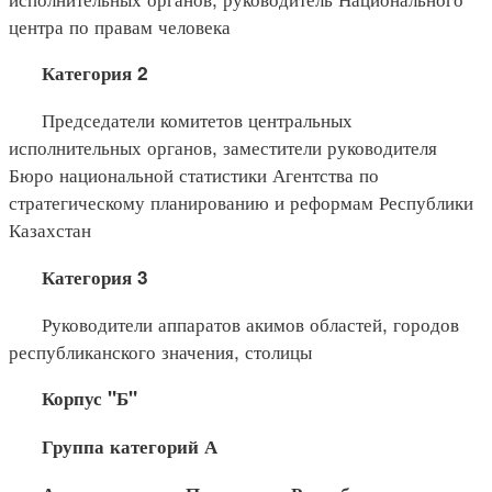
центра по правам человека
Категория 2
Председатели комитетов центральных
исполнительных органов, заместители руководителя
Бюро национальной статистики Агентства по
стратегическому планированию и реформам Республики
Казахстан
Категория 3
Руководители аппаратов акимов областей, городов
республиканского значения, столицы
Корпус "Б"
Группа категорий А