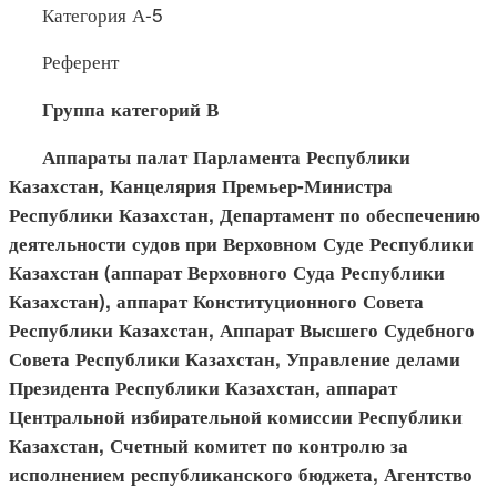
Категория А-5
Референт
Группа категорий В
Аппараты палат Парламента Республики
Казахстан, Канцелярия Премьер-Министра
Республики Казахстан, Департамент по обеспечению
деятельности судов при Верховном Суде Республики
Казахстан (аппарат Верховного Суда Республики
Казахстан), аппарат Конституционного Совета
Республики Казахстан, Аппарат Высшего Судебного
Совета Республики Казахстан, Управление делами
Президента Республики Казахстан, аппарат
Центральной избирательной комиссии Республики
Казахстан, Счетный комитет по контролю за
исполнением республиканского бюджета, Агентство