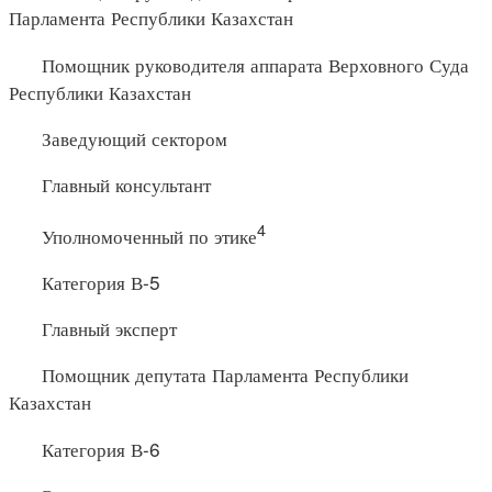
Парламента Республики Казахстан
Помощник руководителя аппарата Верховного Суда
Республики Казахстан
Заведующий сектором
Главный консультант
4
Уполномоченный по этике
Категория В-5
Главный эксперт
Помощник депутата Парламента Республики
Казахстан
Категория В-6