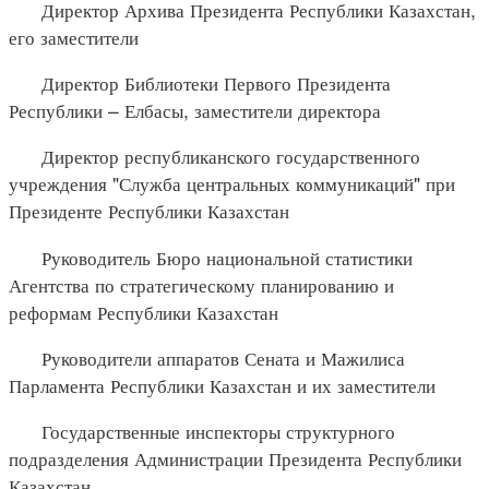
Директор Архива Президента Республики Казахстан,
его заместители
Директор Библиотеки Первого Президента
Республики – Елбасы, заместители директора
Директор республиканского государственного
учреждения "Служба центральных коммуникаций" при
Президенте Республики Казахстан
Руководитель Бюро национальной статистики
Агентства по стратегическому планированию и
реформам Республики Казахстан
Руководители аппаратов Сената и Мажилиса
Парламента Республики Казахстан и их заместители
Государственные инспекторы структурного
подразделения Администрации Президента Республики
Казахстан