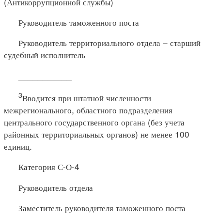
(Антикоррупционной службы)
Руководитель таможенного поста
Руководитель территориального отдела – старший
судебный исполнитель
___________
3
Вводится при штатной численности
межрегионального, областного подразделения
центрального государственного органа (без учета
районных территориальных органов) не менее 100
единиц.
Категория С-О-4
Руководитель отдела
Заместитель руководителя таможенного поста