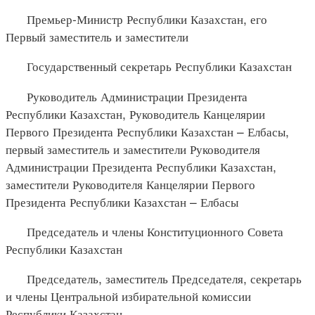
Премьер-Министр Республики Казахстан, его
Первый заместитель и заместители
Государственный секретарь Республики Казахстан
Руководитель Администрации Президента
Республики Казахстан, Руководитель Канцелярии
Первого Президента Республики Казахстан – Елбасы,
первый заместитель и заместители Руководителя
Администрации Президента Республики Казахстан,
заместители Руководителя Канцелярии Первого
Президента Республики Казахстан – Елбасы
Председатель и члены Конституционного Совета
Республики Казахстан
Председатель, заместитель Председателя, секретарь
и члены Центральной избирательной комиссии
Республики Казахстан