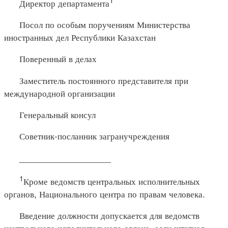
Директор департамента
Посол по особым поручениям Министерства
иностранных дел Республики Казахстан
Поверенный в делах
Заместитель постоянного представителя при
международной организации
Генеральный консул
Советник-посланник загранучреждения
__________________
1
Кроме ведомств центральных исполнительных
органов, Национального центра по правам человека.
Введение должности допускается для ведомств
центрального исполнительного органа, если штатная