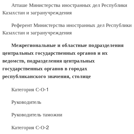
Атташе Министерства иностранных дел Республики
Казахстан и загранучреждения
Референт Министерства иностранных дел Республики
Казахстан и загранучреждения
Межрегиональные и областные подразделения
центральных государственных органов и их
ведомств, подразделения центральных
государственных органов в городах
республиканского значения, столице
Категория С-О-1
Руководитель
Руководитель таможни
Категория С-О-2