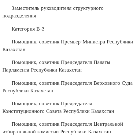
Заместитель руководителя структурного
подразделения
Категория В-3
Помощник, советник Премьер-Министра Республики
Казахстан
Помощник, советник Председателя Палаты
Парламента Республики Казахстан
Помощник, советник Председателя Верховного Суда
Республики Казахстан
Помощник, советник Председателя
Конституционного Совета Республики Казахстан
Помощник, советник Председателя Центральной
избирательной комиссии Республики Казахстан