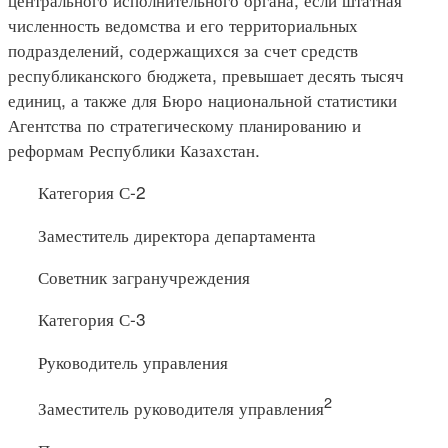
численность ведомства и его территориальных
подразделений, содержащихся за счет средств
республиканского бюджета, превышает десять тысяч
единиц, а также для Бюро национальной статистики
Агентства по стратегическому планированию и
реформам Республики Казахстан.
Категория С-2
Заместитель директора департамента
Советник загранучреждения
Категория С-3
Руководитель управления
2
Заместитель руководителя управления