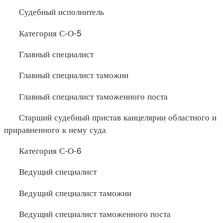
Судебный исполнитель
Категория С-О-5
Главный специалист
Главный специалист таможни
Главный специалист таможенного поста
Старший судебный пристав канцелярии областного и
приравненного к нему суда
Категория С-О-6
Ведущий специалист
Ведущий специалист таможни
Ведущий специалист таможенного поста