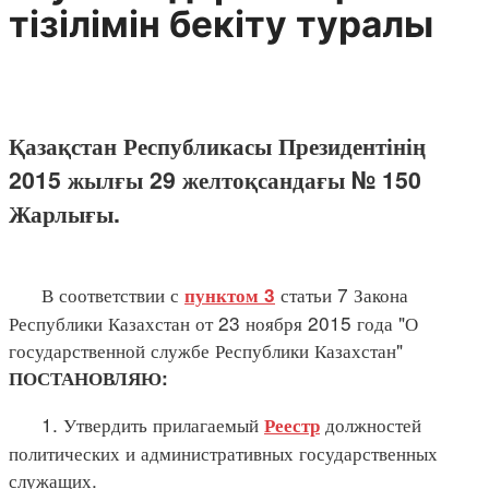
тізілімін бекіту туралы
Қазақстан Республикасы Президентінің
2015 жылғы 29 желтоқсандағы № 150
Жарлығы.
В соответствии с
статьи 7 Закона
пунктом 3
Республики Казахстан от 23 ноября 2015 года "О
государственной службе Республики Казахстан"
ПОСТАНОВЛЯЮ:
1. Утвердить прилагаемый
должностей
Реестр
политических и административных государственных
служащих.