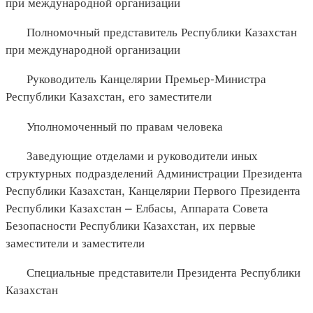
при международной организации
Полномочный представитель Республики Казахстан
при международной организации
Руководитель Канцелярии Премьер-Министра
Республики Казахстан, его заместители
Уполномоченный по правам человека
Заведующие отделами и руководители иных
структурных подразделений Администрации Президента
Республики Казахстан, Канцелярии Первого Президента
Республики Казахстан – Елбасы, Аппарата Совета
Безопасности Республики Казахстан, их первые
заместители и заместители
Специальные представители Президента Республики
Казахстан