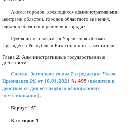
Акимы городов, являющихся административными
центрами областей, городов областного значения,
районов областей и районов в городах
Руководители ведомств Управления Делами
Президента Республики Казахстан и их заместители
Глава 2. Административные государственные
должности
Сноска. Заголовок главы 2 в редакции Указа
Президента РК от 18.01.2021
№ 495
(вводится в
действие со дня его первого официального
опубликования).
Корпус "А"
Категория 1