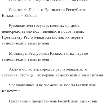
Советники Первого Президента Республики
Казахстан – Елбасы
Руководители государственных органов,
непосредственно подчиненных и подотчетных
Президенту Республики Казахстан, их первые
заместители и заместители
Министры Республики Казахстан, их первые
заместители и заместители
Акимы областей, городов республиканского
значения, столицы, их первые заместители и заместители
Чрезвычайные и полномочные послы Республики
Казахстан
Постоянный представитель Республики Казахстан