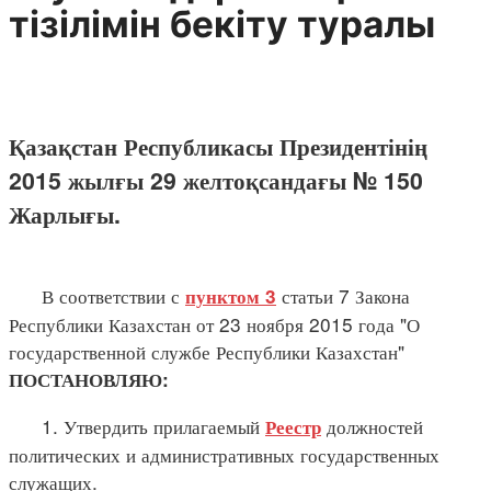
тізілімін бекіту туралы
Қазақстан Республикасы Президентінің
2015 жылғы 29 желтоқсандағы № 150
Жарлығы.
В соответствии с
статьи 7 Закона
пунктом 3
Республики Казахстан от 23 ноября 2015 года "О
государственной службе Республики Казахстан"
ПОСТАНОВЛЯЮ:
1. Утвердить прилагаемый
должностей
Реестр
политических и административных государственных
служащих.