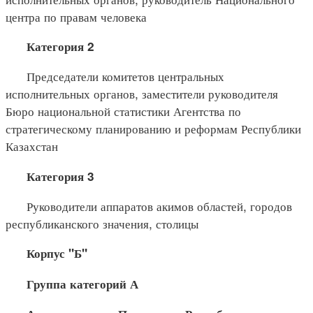
центра по правам человека
Категория 2
Председатели комитетов центральных
исполнительных органов, заместители руководителя
Бюро национальной статистики Агентства по
стратегическому планированию и реформам Республики
Казахстан
Категория 3
Руководители аппаратов акимов областей, городов
республиканского значения, столицы
Корпус "Б"
Группа категорий А