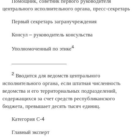
Помощник, советник первого руководителя
центрального исполнительного органа, пресс-секретарь
Первый секретарь загранучреждения
Консул – руководитель консульства
4
Уполномоченный по этике
__________________
2
Вводится для ведомств центрального
исполнительного органа, если штатная численность
ведомства и его территориальных подразделений,
содержащихся за счет средств республиканского
бюджета, превышает десять тысяч единиц.
Категория С-4
Главный эксперт