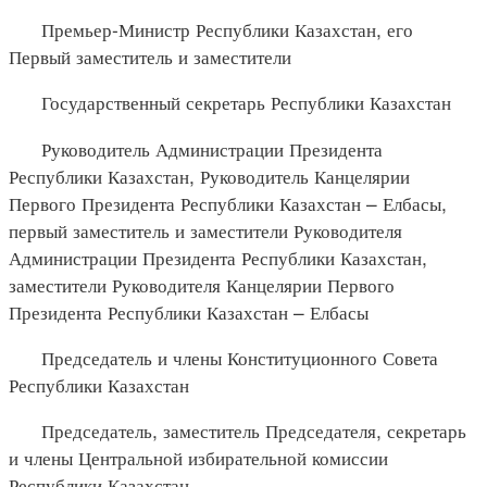
Премьер-Министр Республики Казахстан, его
Первый заместитель и заместители
Государственный секретарь Республики Казахстан
Руководитель Администрации Президента
Республики Казахстан, Руководитель Канцелярии
Первого Президента Республики Казахстан – Елбасы,
первый заместитель и заместители Руководителя
Администрации Президента Республики Казахстан,
заместители Руководителя Канцелярии Первого
Президента Республики Казахстан – Елбасы
Председатель и члены Конституционного Совета
Республики Казахстан
Председатель, заместитель Председателя, секретарь
и члены Центральной избирательной комиссии
Республики Казахстан