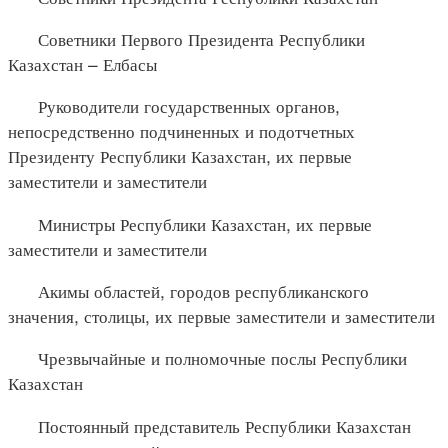
Советники Первого Президента Республики
Казахстан – Елбасы
Руководители государственных органов,
непосредственно подчиненных и подотчетных
Президенту Республики Казахстан, их первые
заместители и заместители
Министры Республики Казахстан, их первые
заместители и заместители
Акимы областей, городов республиканского
значения, столицы, их первые заместители и заместители
Чрезвычайные и полномочные послы Республики
Казахстан
Постоянный представитель Республики Казахстан