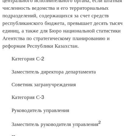
численность ведомства и его территориальных
подразделений, содержащихся за счет средств
республиканского бюджета, превышает десять тысяч
единиц, а также для Бюро национальной статистики
Агентства по стратегическому планированию и
реформам Республики Казахстан.
Категория С-2
Заместитель директора департамента
Советник загранучреждения
Категория С-3
Руководитель управления
2
Заместитель руководителя управления