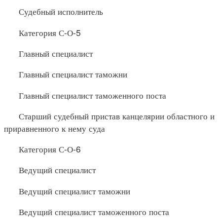
Судебный исполнитель
Категория С-О-5
Главный специалист
Главный специалист таможни
Главный специалист таможенного поста
Старший судебный пристав канцелярии областного и
приравненного к нему суда
Категория С-О-6
Ведущий специалист
Ведущий специалист таможни
Ведущий специалист таможенного поста