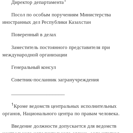
Директор департамента
Посол по особым поручениям Министерства
иностранных дел Республики Казахстан
Поверенный в делах
Заместитель постоянного представителя при
международной организации
Генеральный консул
Советник-посланник загранучреждения
__________________
1
Кроме ведомств центральных исполнительных
органов, Национального центра по правам человека.
Введение должности допускается для ведомств
центрального исполнительного органа, если штатная