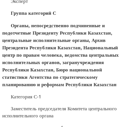
Эксперт
Группа категорий С
Органы, непосредственно подчиненные и
подотчетные Пре
зиденту Республики Казахстан,
центральные исполнительные органы, Архив
Президента Республики Казахстан, Национальный
центр по правам человека, ведомства центральных
исполнительных органов, загранучреждения
Республики Казахстан, Бюро национальной
статистики Агентства по стратегическому
планированию и реформам Республики Казахстан
Категория С-1
Заместитель председателя Комитета центрального
исполнительного органа
1