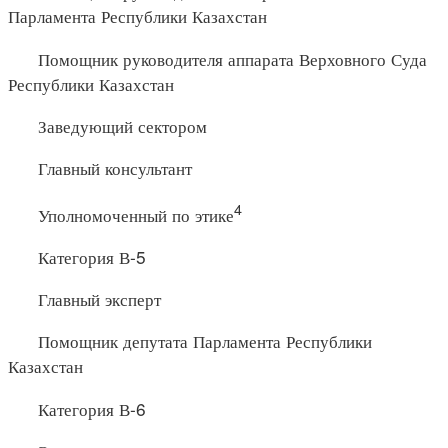
Парламента Республики Казахстан
Помощник руководителя аппарата Верховного Суда
Республики Казахстан
Заведующий сектором
Главный консультант
4
Уполномоченный по этике
Категория В-5
Главный эксперт
Помощник депутата Парламента Республики
Казахстан
Категория В-6