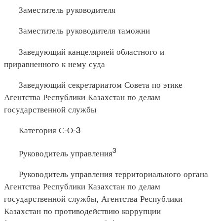
Заместитель руководителя
Заместитель руководителя таможни
Заведующий канцелярией областного и
приравненного к нему суда
Заведующий секретариатом Совета по этике
Агентства Республики Казахстан по делам
государственной службы
Категория С-О-3
3
Руководитель управления
Руководитель управления территориального органа
Агентства Республики Казахстан по делам
государственной службы, Агентства Республики
Казахстан по противодействию коррупции