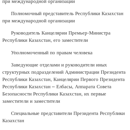
при международной организации
Полномочный представитель Республики Казахстан
при международной организации
Руководитель Канцелярии Премьер-Министра
Республики Казахстан, его заместители
Уполномоченный по правам человека
Заведующие отделами и руководители иных
структурных подразделений Администрации Президента
Республики Казахстан, Канцелярии Первого Президента
Республики Казахстан – Елбасы, Аппарата Совета
Безопасности Республики Казахстан, их первые
заместители и заместители
Специальные представители Президента Республики
Казахстан