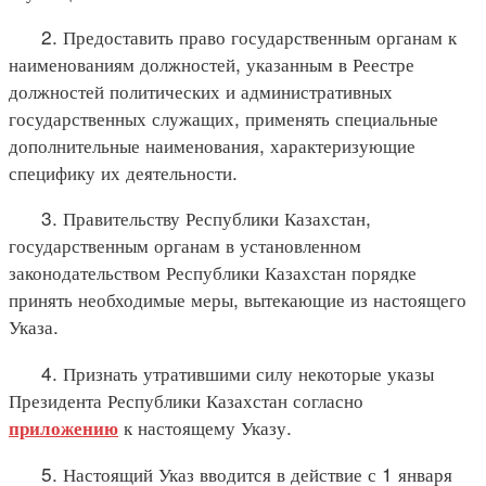
2. Предоставить право государственным органам к
наименованиям должностей, указанным в Реестре
должностей политических и административных
государственных служащих, применять специальные
дополнительные наименования, характеризующие
специфику их деятельности.
3. Правительству Республики Казахстан,
государственным органам в установленном
законодательством Республики Казахстан порядке
принять необходимые меры, вытекающие из настоящего
Указа.
4. Признать утратившими силу некоторые указы
Президента Республики Казахстан согласно
к настоящему Указу.
приложению
5. Настоящий Указ вводится в действие с 1 января