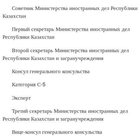
Советник Министерства иностранных дел Республики
Казахстан
Первый секретарь Министерства иностранных дел
Республики Казахстан
Второй секретарь Министерства иностранных дел
Республики Казахстан и загранучреждения
Консул генерального консульства
Категория С-5
Эксперт
Третий секретарь Министерства иностранных дел
Республики Казахстан и загранучреждения
Вице-консул генерального консульства