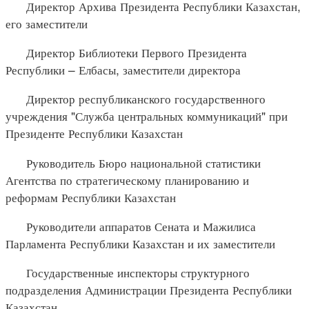
Директор Архива Президента Республики Казахстан,
его заместители
Директор Библиотеки Первого Президента
Республики – Елбасы, заместители директора
Директор республиканского государственного
учреждения "Служба центральных коммуникаций" при
Президенте Республики Казахстан
Руководитель Бюро национальной статистики
Агентства по стратегическому планированию и
реформам Республики Казахстан
Руководители аппаратов Сената и Мажилиса
Парламента Республики Казахстан и их заместители
Государственные инспекторы структурного
подразделения Администрации Президента Республики
Казахстан