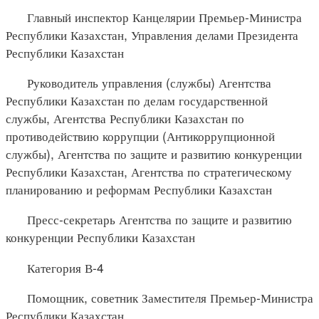
Главный инспектор Канцелярии Премьер-Министра
Республики Казахстан, Управления делами Президента
Республики Казахстан
Руководитель управления (службы) Агентства
Республики Казахстан по делам государственной
службы, Агентства Республики Казахстан по
противодействию коррупции (Антикоррупционной
службы), Агентства по защите и развитию конкуренции
Республики Казахстан, Агентства по стратегическому
планированию и реформам Республики Казахстан
Пресс-секретарь Агентства по защите и развитию
конкуренции Республики Казахстан
Категория В-4
Помощник, советник Заместителя Премьер-Министра
Республики Казахстан