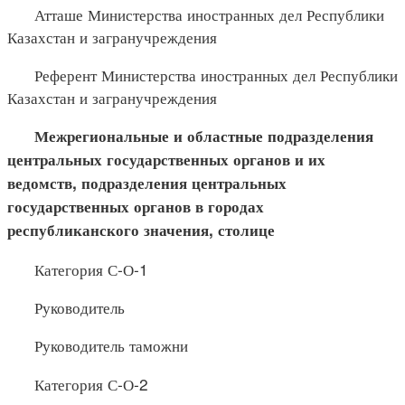
Атташе Министерства иностранных дел Республики
Казахстан и загранучреждения
Референт Министерства иностранных дел Республики
Казахстан и загранучреждения
Межрегиональные и областные подразделения
центральных государственных органов и их
ведомств, подразделения центральных
государственных органов в городах
республиканского значения, столице
Категория С-О-1
Руководитель
Руководитель таможни
Категория С-О-2