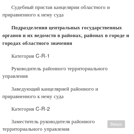
Судебный пристав канцелярии областного и
приравненного к нему суда
Подразделения центральных государственных
органов и их
ведомств в районах, районах в городе и
городах областного значения
Категория C-R-1
Руководитель районного территориального
управления
Заведующий канцелярией районного и
приравненного к нему суда
Категория C-R-2
Заместитель руководителя районного
Вверх
территориального управления