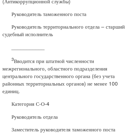
(Антикоррупционной службы)
Руководитель таможенного поста
Руководитель территориального отдела – старший
судебный исполнитель
___________
3
Вводится при штатной численности
межрегионального, областного подразделения
центрального государственного органа (без учета
районных территориальных органов) не менее 100
единиц.
Категория С-О-4
Руководитель отдела
Заместитель руководителя таможенного поста