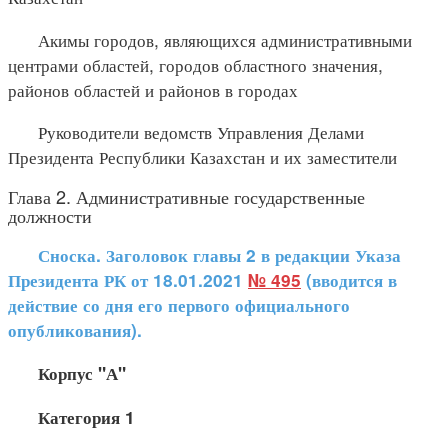
Акимы городов, являющихся административными
центрами областей, городов областного значения,
районов областей и районов в городах
Руководители ведомств Управления Делами
Президента Республики Казахстан и их заместители
Глава 2. Административные государственные
должности
Сноска. Заголовок главы 2 в редакции Указа
Президента РК от 18.01.2021
№ 495
(вводится в
действие со дня его первого официального
опубликования).
Корпус "А"
Категория 1