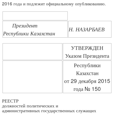
2016 года и подлежит официальному опубликованию.
Президент
Н. НАЗАРБАЕВ
Республики Казахстан
УТВЕРЖДЕН
Указом Президента
Республики
Казахстан
от 29 декабря 2015
года № 150
РЕЕСТР
должностей политических и
административных государственных служащих