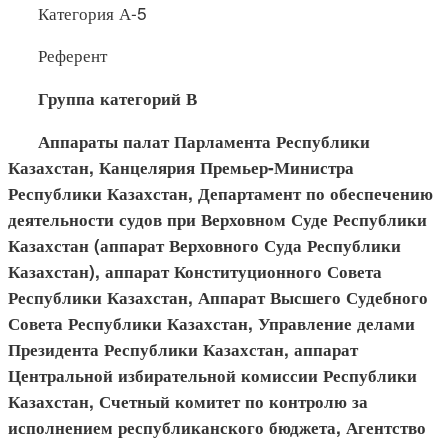
Категория А-5
Референт
Группа категорий В
Аппараты палат Парламента Республики
Казахстан, Канцелярия Премьер-Министра
Республики Казахстан, Департамент по обеспечению
деятельности судов при Верховном Суде Республики
Казахстан (аппарат Верховного Суда Республики
Казахстан), аппарат Конституционного Совета
Республики Казахстан, Аппарат Высшего Судебного
Совета Республики Казахстан, Управление делами
Президента Республики Казахстан, аппарат
Центральной избирательной комиссии Республики
Казахстан, Счетный комитет по контролю за
исполнением республиканского бюджета, Агентство