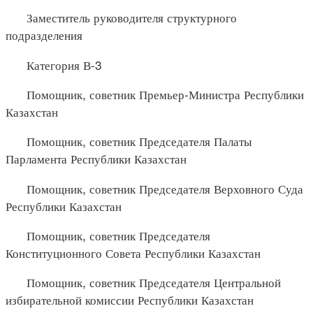
Заместитель руководителя структурного
подразделения
Категория В-3
Помощник, советник Премьер-Министра Республики
Казахстан
Помощник, советник Председателя Палаты
Парламента Республики Казахстан
Помощник, советник Председателя Верховного Суда
Республики Казахстан
Помощник, советник Председателя
Конституционного Совета Республики Казахстан
Помощник, советник Председателя Центральной
избирательной комиссии Республики Казахстан