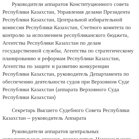
Руководители аппаратов Конституционного совета
Республики Казахстан, Управления делами Президента
Республики Казахстан, Центральной избирательной
комиссии Республики Казахстан, Счетного комитета по
контролю за исполнением республиканского бюджета,
Агентства Республики Казахстан по делам
государственной службы, Агентства по стратегическому
планированию и реформам Республики Казахстан,
Агентства по защите и развитию конкуренции
Республики Казахстан, руководитель Департамента по
обеспечению деятельности судов при Верховном Суде
Республики Казахстан (аппарата Верховного Суда
Республики Казахстан)
Секретарь Высшего Судебного Совета Республики
Казахстан – руководитель Аппарата
Руководители аппаратов центральных
исполнительных органов, руководитель Национального