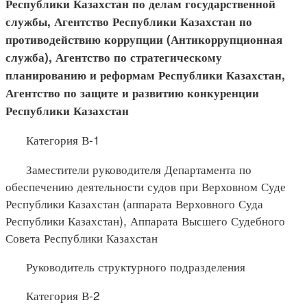
Республики Казахстан по делам государственной
службы, Агентство Республики Казахстан по
противодействию коррупции (Антикоррупционная
служба), Агентство по стратегическому
планированию и реформам Республики Казахстан,
Агентство по защите и развитию конкуренции
Республики Казахстан
Категория В-1
Заместители руководителя Департамента по
обеспечению деятельности судов при Верховном Суде
Республики Казахстан (аппарата Верховного Суда
Республики Казахстан), Аппарата Высшего Судебного
Совета Республики Казахстан
Руководитель структурного подразделения
Категория В-2