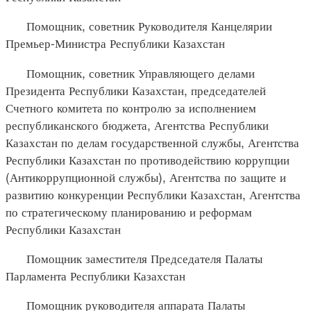
Помощник, советник Руководителя Канцелярии
Премьер-Министра Республики Казахстан
Помощник, советник Управляющего делами
Президента Республики Казахстан, председателей
Счетного комитета по контролю за исполнением
республиканского бюджета, Агентства Республики
Казахстан по делам государственной службы, Агентства
Республики Казахстан по противодействию коррупции
(Антикоррупционной службы), Агентства по защите и
развитию конкуренции Республики Казахстан, Агентства
по стратегическому планированию и реформам
Республики Казахстан
Помощник заместителя Председателя Палаты
Парламента Республики Казахстан
Помощник руководителя аппарата Палаты