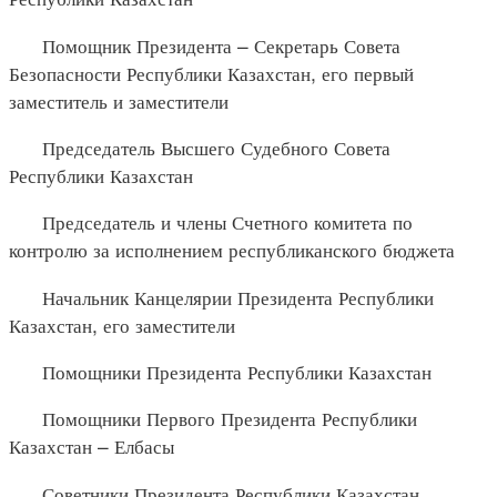
Помощник Президента – Секретарь Совета
Безопасности Республики Казахстан, его первый
заместитель и заместители
Председатель Высшего Судебного Совета
Республики Казахстан
Председатель и члены Счетного комитета по
контролю за исполнением республиканского бюджета
Начальник Канцелярии Президента Республики
Казахстан, его заместители
Помощники Президента Республики Казахстан
Помощники Первого Президента Республики
Казахстан – Елбасы
Советники Президента Республики Казахстан