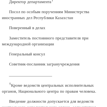
Директор департамента
Посол по особым поручениям Министерства
иностранных дел Республики Казахстан
Поверенный в делах
Заместитель постоянного представителя при
международной организации
Генеральный консул
Советник-посланник загранучреждения
__________________
1
Кроме ведомств центральных исполнительных
органов, Национального центра по правам человека.
Введение должности допускается для ведомств
центрального исполнительного органа, если штатная