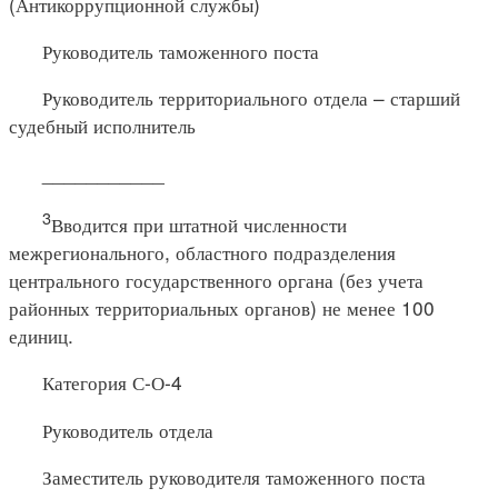
(Антикоррупционной службы)
Руководитель таможенного поста
Руководитель территориального отдела – старший
судебный исполнитель
___________
3
Вводится при штатной численности
межрегионального, областного подразделения
центрального государственного органа (без учета
районных территориальных органов) не менее 100
единиц.
Категория С-О-4
Руководитель отдела
Заместитель руководителя таможенного поста