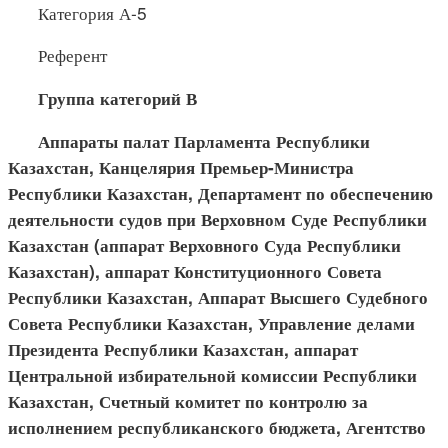
Категория А-5
Референт
Группа категорий В
Аппараты палат Парламента Республики
Казахстан, Канцелярия Премьер-Министра
Республики Казахстан, Департамент по обеспечению
деятельности судов при Верховном Суде Республики
Казахстан (аппарат Верховного Суда Республики
Казахстан), аппарат Конституционного Совета
Республики Казахстан, Аппарат Высшего Судебного
Совета Республики Казахстан, Управление делами
Президента Республики Казахстан, аппарат
Центральной избирательной комиссии Республики
Казахстан, Счетный комитет по контролю за
исполнением республиканского бюджета, Агентство