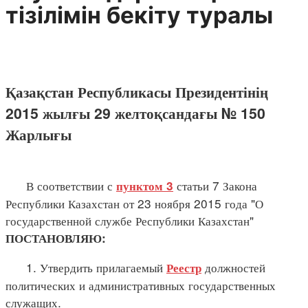
тізілімін бекіту туралы
Қазақстан Республикасы Президентінің
2015 жылғы 29 желтоқсандағы № 150
Жарлығы
В соответствии с
статьи 7 Закона
пунктом 3
Республики Казахстан от 23 ноября 2015 года "О
государственной службе Республики Казахстан"
ПОСТАНОВЛЯЮ:
1. Утвердить прилагаемый
должностей
Реестр
политических и административных государственных
служащих.