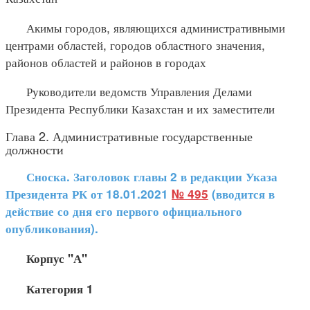
Акимы городов, являющихся административными
центрами областей, городов областного значения,
районов областей и районов в городах
Руководители ведомств Управления Делами
Президента Республики Казахстан и их заместители
Глава 2. Административные государственные
должности
Сноска. Заголовок главы 2 в редакции Указа
Президента РК от 18.01.2021
№ 495
(вводится в
действие со дня его первого официального
опубликования).
Корпус "А"
Категория 1