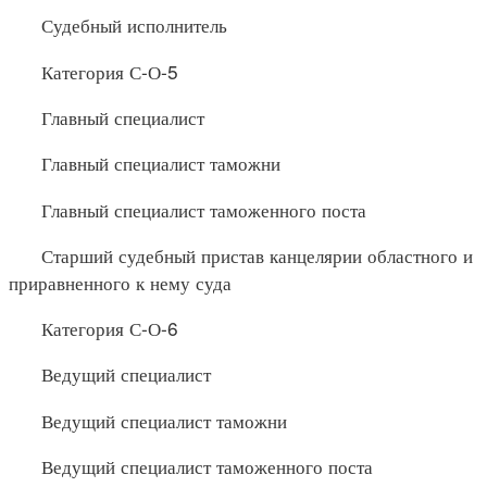
Судебный исполнитель
Категория С-О-5
Главный специалист
Главный специалист таможни
Главный специалист таможенного поста
Старший судебный пристав канцелярии областного и
приравненного к нему суда
Категория С-О-6
Ведущий специалист
Ведущий специалист таможни
Ведущий специалист таможенного поста