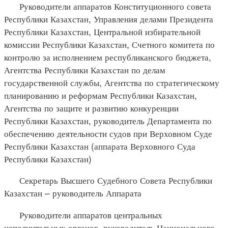
Руководители аппаратов Конституционного совета
Республики Казахстан, Управления делами Президента
Республики Казахстан, Центральной избирательной
комиссии Республики Казахстан, Счетного комитета по
контролю за исполнением республиканского бюджета,
Агентства Республики Казахстан по делам
государственной службы, Агентства по стратегическому
планированию и реформам Республики Казахстан,
Агентства по защите и развитию конкуренции
Республики Казахстан, руководитель Департамента по
обеспечению деятельности судов при Верховном Суде
Республики Казахстан (аппарата Верховного Суда
Республики Казахстан)
Секретарь Высшего Судебного Совета Республики
Казахстан – руководитель Аппарата
Руководители аппаратов центральных
исполнительных органов, руководитель Национального