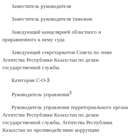
Заместитель руководителя
Заместитель руководителя таможни
Заведующий канцелярией областного и
приравненного к нему суда
Заведующий секретариатом Совета по этике
Агентства Республики Казахстан по делам
государственной службы
Категория С-О-3
3
Руководитель управления
Руководитель управления территориального органа
Агентства Республики Казахстан по делам
государственной службы, Агентства Республики
Казахстан по противодействию коррупции