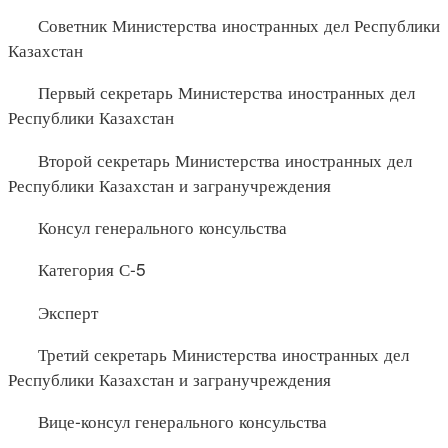
Советник Министерства иностранных дел Республики
Казахстан
Первый секретарь Министерства иностранных дел
Республики Казахстан
Второй секретарь Министерства иностранных дел
Республики Казахстан и загранучреждения
Консул генерального консульства
Категория С-5
Эксперт
Третий секретарь Министерства иностранных дел
Республики Казахстан и загранучреждения
Вице-консул генерального консульства