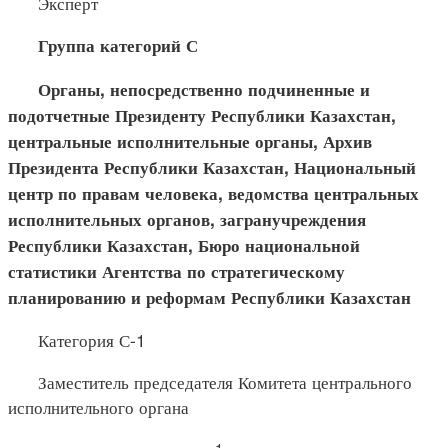
Эксперт
Группа категорий С
Органы, непосредственно подчиненные и
подотчетные Пре
зиденту Республики Казахстан,
центральные исполнительные органы, Архив
Президента Республики Казахстан, Национальный
центр по правам человека, ведомства центральных
исполнительных органов, загранучреждения
Республики Казахстан, Бюро национальной
статистики Агентства по стратегическому
планированию и реформам Республики Казахстан
Категория С-1
Заместитель председателя Комитета центрального
исполнительного органа
1