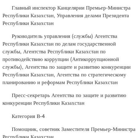
Главный инспектор Канцелярии Премьер-Министра
Республики Казахстан, Управления делами Президента
Республики Казахстан
Руководитель управления (службы) Агентства
Республики Казахстан по делам государственной
службы, Агентства Республики Казахстан по
противодействию коррупции (Антикоррупционной
службы), Агентства по защите и развитию конкуренции
Республики Казахстан, Агентства по стратегическому
планированию и реформам Республики Казахстан
Пресс-секретарь Агентства по защите и развитию
конкуренции Республики Казахстан
Категория В-4
Помощник, советник Заместителя Премьер-Министра
Республики Казахстан