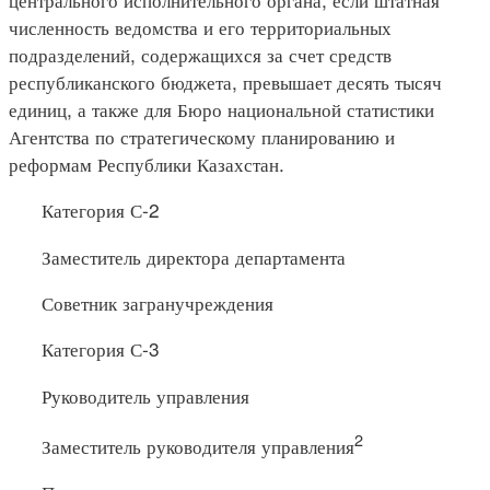
численность ведомства и его территориальных
подразделений, содержащихся за счет средств
республиканского бюджета, превышает десять тысяч
единиц, а также для Бюро национальной статистики
Агентства по стратегическому планированию и
реформам Республики Казахстан.
Категория С-2
Заместитель директора департамента
Советник загранучреждения
Категория С-3
Руководитель управления
2
Заместитель руководителя управления