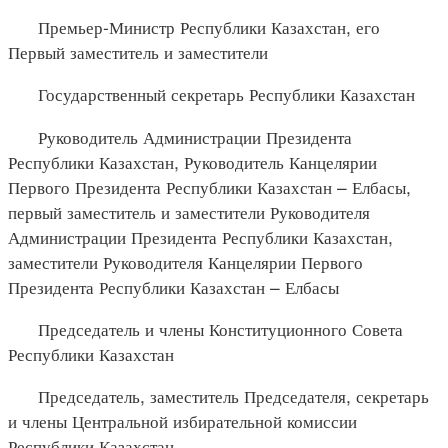
Премьер-Министр Республики Казахстан, его
Первый заместитель и заместители
Государственный секретарь Республики Казахстан
Руководитель Администрации Президента
Республики Казахстан, Руководитель Канцелярии
Первого Президента Республики Казахстан – Елбасы,
первый заместитель и заместители Руководителя
Администрации Президента Республики Казахстан,
заместители Руководителя Канцелярии Первого
Президента Республики Казахстан – Елбасы
Председатель и члены Конституционного Совета
Республики Казахстан
Председатель, заместитель Председателя, секретарь
и члены Центральной избирательной комиссии
Республики Казахстан