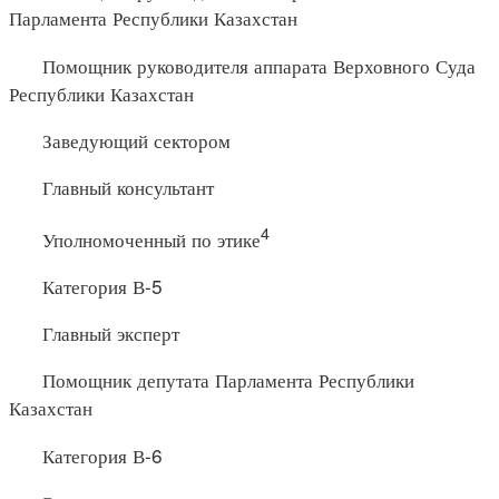
Парламента Республики Казахстан
Помощник руководителя аппарата Верховного Суда
Республики Казахстан
Заведующий сектором
Главный консультант
4
Уполномоченный по этике
Категория В-5
Главный эксперт
Помощник депутата Парламента Республики
Казахстан
Категория В-6