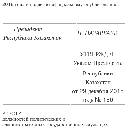
2016 года и подлежит официальному опубликованию.
Президент
Н. НАЗАРБАЕВ
Республики Казахстан
УТВЕРЖДЕН
Указом Президента
Республики
Казахстан
от 29 декабря 2015
года № 150
РЕЕСТР
должностей политических и
административных государственных служащих