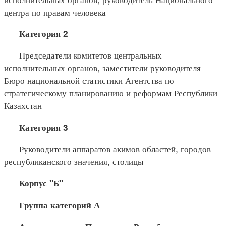
центра по правам человека
Категория 2
Председатели комитетов центральных
исполнительных органов, заместители руководителя
Бюро национальной статистики Агентства по
стратегическому планированию и реформам Республики
Казахстан
Категория 3
Руководители аппаратов акимов областей, городов
республиканского значения, столицы
Корпус "Б"
Группа категорий А