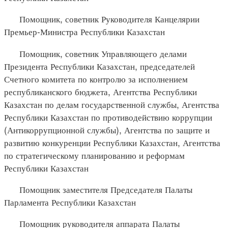
Помощник, советник Руководителя Канцелярии
Премьер-Министра Республики Казахстан
Помощник, советник Управляющего делами
Президента Республики Казахстан, председателей
Счетного комитета по контролю за исполнением
республиканского бюджета, Агентства Республики
Казахстан по делам государственной службы, Агентства
Республики Казахстан по противодействию коррупции
(Антикоррупционной службы), Агентства по защите и
развитию конкуренции Республики Казахстан, Агентства
по стратегическому планированию и реформам
Республики Казахстан
Помощник заместителя Председателя Палаты
Парламента Республики Казахстан
Помощник руководителя аппарата Палаты