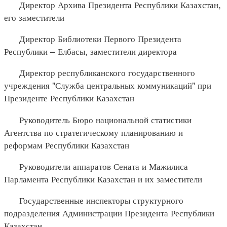
Директор Архива Президента Республики Казахстан,
его заместители
Директор Библиотеки Первого Президента
Республики – Елбасы, заместители директора
Директор республиканского государственного
учреждения "Служба центральных коммуникаций" при
Президенте Республики Казахстан
Руководитель Бюро национальной статистики
Агентства по стратегическому планированию и
реформам Республики Казахстан
Руководители аппаратов Сената и Мажилиса
Парламента Республики Казахстан и их заместители
Государственные инспекторы структурного
подразделения Администрации Президента Республики
Казахстан