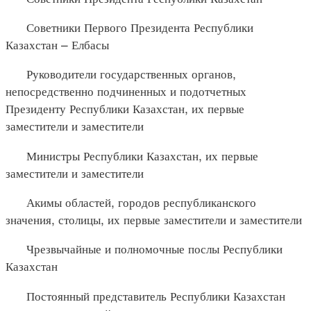
Советники Первого Президента Республики
Казахстан – Елбасы
Руководители государственных органов,
непосредственно подчиненных и подотчетных
Президенту Республики Казахстан, их первые
заместители и заместители
Министры Республики Казахстан, их первые
заместители и заместители
Акимы областей, городов республиканского
значения, столицы, их первые заместители и заместители
Чрезвычайные и полномочные послы Республики
Казахстан
Постоянный представитель Республики Казахстан