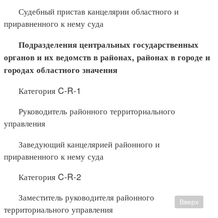
Судебный пристав канцелярии областного и
приравненного к нему суда
Подразделения центральных государственных
органов и их
ведомств в районах, районах в городе и
городах областного значения
Категория C-R-1
Руководитель районного территориального
управления
Заведующий канцелярией районного и
приравненного к нему суда
Категория C-R-2
Заместитель руководителя районного
Вверх
территориального управления