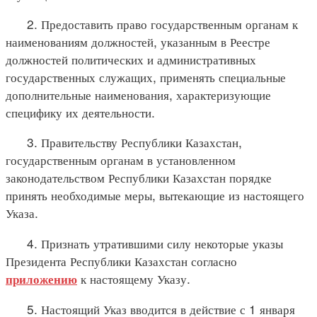
2. Предоставить право государственным органам к
наименованиям должностей, указанным в Реестре
должностей политических и административных
государственных служащих, применять специальные
дополнительные наименования, характеризующие
специфику их деятельности.
3. Правительству Республики Казахстан,
государственным органам в установленном
законодательством Республики Казахстан порядке
принять необходимые меры, вытекающие из настоящего
Указа.
4. Признать утратившими силу некоторые указы
Президента Республики Казахстан согласно
к настоящему Указу.
приложению
5. Настоящий Указ вводится в действие с 1 января