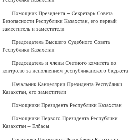
Помощник Президента – Секретарь Совета
Безопасности Республики Казахстан, его первый
заместитель и заместители
Председатель Высшего Судебного Совета
Республики Казахстан
Председатель и члены Счетного комитета по
контролю за исполнением республиканского бюджета
Начальник Канцелярии Президента Республики
Казахстан, его заместители
Помощники Президента Республики Казахстан
Помощники Первого Президента Республики
Казахстан – Елбасы
Советники Президента Республики Казахстан