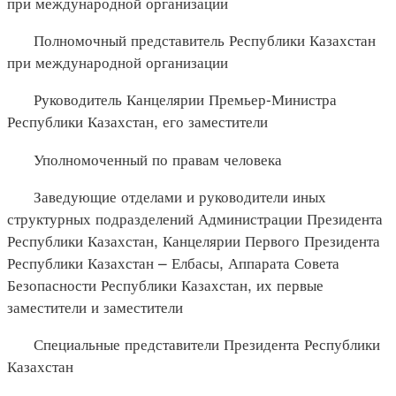
при международной организации
Полномочный представитель Республики Казахстан
при международной организации
Руководитель Канцелярии Премьер-Министра
Республики Казахстан, его заместители
Уполномоченный по правам человека
Заведующие отделами и руководители иных
структурных подразделений Администрации Президента
Республики Казахстан, Канцелярии Первого Президента
Республики Казахстан – Елбасы, Аппарата Совета
Безопасности Республики Казахстан, их первые
заместители и заместители
Специальные представители Президента Республики
Казахстан