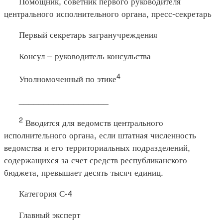
Помощник, советник первого руководителя
центрального исполнительного органа, пресс-секретарь
Первый секретарь загранучреждения
Консул – руководитель консульства
4
Уполномоченный по этике
__________________
2
Вводится для ведомств центрального
исполнительного органа, если штатная численность
ведомства и его территориальных подразделений,
содержащихся за счет средств республиканского
бюджета, превышает десять тысяч единиц.
Категория С-4
Главный эксперт