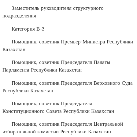
Заместитель руководителя структурного
подразделения
Категория В-3
Помощник, советник Премьер-Министра Республики
Казахстан
Помощник, советник Председателя Палаты
Парламента Республики Казахстан
Помощник, советник Председателя Верховного Суда
Республики Казахстан
Помощник, советник Председателя
Конституционного Совета Республики Казахстан
Помощник, советник Председателя Центральной
избирательной комиссии Республики Казахстан