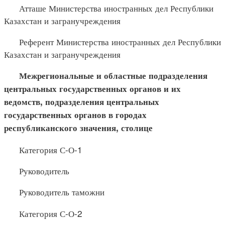
Атташе Министерства иностранных дел Республики
Казахстан и загранучреждения
Референт Министерства иностранных дел Республики
Казахстан и загранучреждения
Межрегиональные и областные подразделения
центральных государственных органов и их
ведомств, подразделения центральных
государственных органов в городах
республиканского значения, столице
Категория С-О-1
Руководитель
Руководитель таможни
Категория С-О-2