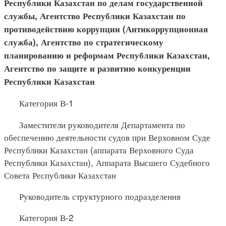
Республики Казахстан по делам государственной
службы, Агентство Республики Казахстан по
противодействию коррупции (Антикоррупционная
служба), Агентство по стратегическому
планированию и реформам Республики Казахстан,
Агентство по защите и развитию конкуренции
Республики Казахстан
Категория В-1
Заместители руководителя Департамента по
обеспечению деятельности судов при Верховном Суде
Республики Казахстан (аппарата Верховного Суда
Республики Казахстан), Аппарата Высшего Судебного
Совета Республики Казахстан
Руководитель структурного подразделения
Категория В-2