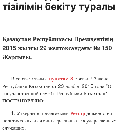
тізілімін бекіту туралы
Қазақстан Республикасы Президентінің
2015 жылғы 29 желтоқсандағы № 150
Жарлығы.
В соответствии с
статьи 7 Закона
пунктом 3
Республики Казахстан от 23 ноября 2015 года "О
государственной службе Республики Казахстан"
ПОСТАНОВЛЯЮ:
1. Утвердить прилагаемый
должностей
Реестр
политических и административных государственных
служащих.