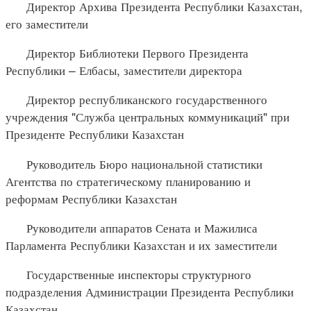
Директор Архива Президента Республики Казахстан,
его заместители
Директор Библиотеки Первого Президента
Республики – Елбасы, заместители директора
Директор республиканского государственного
учреждения "Служба центральных коммуникаций" при
Президенте Республики Казахстан
Руководитель Бюро национальной статистики
Агентства по стратегическому планированию и
реформам Республики Казахстан
Руководители аппаратов Сената и Мажилиса
Парламента Республики Казахстан и их заместители
Государственные инспекторы структурного
подразделения Администрации Президента Республики
Казахстан