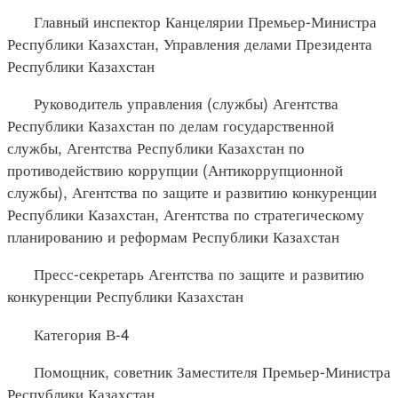
Главный инспектор Канцелярии Премьер-Министра
Республики Казахстан, Управления делами Президента
Республики Казахстан
Руководитель управления (службы) Агентства
Республики Казахстан по делам государственной
службы, Агентства Республики Казахстан по
противодействию коррупции (Антикоррупционной
службы), Агентства по защите и развитию конкуренции
Республики Казахстан, Агентства по стратегическому
планированию и реформам Республики Казахстан
Пресс-секретарь Агентства по защите и развитию
конкуренции Республики Казахстан
Категория В-4
Помощник, советник Заместителя Премьер-Министра
Республики Казахстан