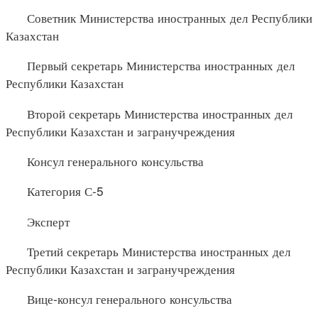
Советник Министерства иностранных дел Республики
Казахстан
Первый секретарь Министерства иностранных дел
Республики Казахстан
Второй секретарь Министерства иностранных дел
Республики Казахстан и загранучреждения
Консул генерального консульства
Категория С-5
Эксперт
Третий секретарь Министерства иностранных дел
Республики Казахстан и загранучреждения
Вице-консул генерального консульства