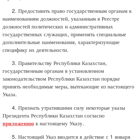
2. Предоставить право государственным органам к
наименованиям должностей, указанным в Реестре
должностей политических и административных
государственных служащих, применять специальные
дополнительные наименования, характеризующие
специфику их деятельности.
3. Правительству Республики Казахстан,
государственным органам в установленном
законодательством Республики Казахстан порядке
принять необходимые меры, вытекающие из настоящего
Указа.
4. Признать утратившими силу некоторые указы
Президента Республики Казахстан согласно
к настоящему Указу.
приложению
5. Настоящий Указ вводится в действие с 1 января