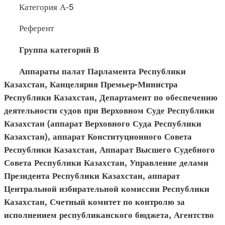
Категория А-5
Референт
Группа категорий В
Аппараты палат Парламента Республики
Казахстан, Канцелярия Премьер-Министра
Республики Казахстан, Департамент по обеспечению
деятельности судов при Верховном Суде Республики
Казахстан (аппарат Верховного Суда Республики
Казахстан), аппарат Конституционного Совета
Республики Казахстан, Аппарат Высшего Судебного
Совета Республики Казахстан, Управление делами
Президента Республики Казахстан, аппарат
Центральной избирательной комиссии Республики
Казахстан, Счетный комитет по контролю за
исполнением республиканского бюджета, Агентство