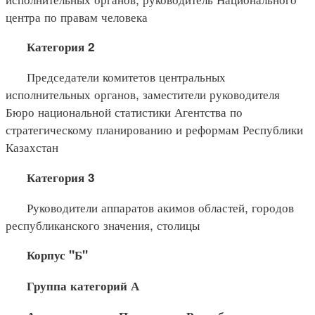
центра по правам человека
Категория 2
Председатели комитетов центральных
исполнительных органов, заместители руководителя
Бюро национальной статистики Агентства по
стратегическому планированию и реформам Республики
Казахстан
Категория 3
Руководители аппаратов акимов областей, городов
республиканского значения, столицы
Корпус "Б"
Группа категорий А