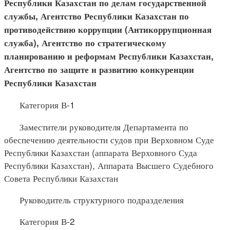
Республики Казахстан по делам государственной
службы, Агентство Республики Казахстан по
противодействию коррупции (Антикоррупционная
служба), Агентство по стратегическому
планированию и реформам Республики Казахстан,
Агентство по защите и развитию конкуренции
Республики Казахстан
Категория В-1
Заместители руководителя Департамента по
обеспечению деятельности судов при Верховном Суде
Республики Казахстан (аппарата Верховного Суда
Республики Казахстан), Аппарата Высшего Судебного
Совета Республики Казахстан
Руководитель структурного подразделения
Категория В-2