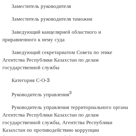
Заместитель руководителя
Заместитель руководителя таможни
Заведующий канцелярией областного и
приравненного к нему суда
Заведующий секретариатом Совета по этике
Агентства Республики Казахстан по делам
государственной службы
Категория С-О-3
3
Руководитель управления
Руководитель управления территориального органа
Агентства Республики Казахстан по делам
государственной службы, Агентства Республики
Казахстан по противодействию коррупции