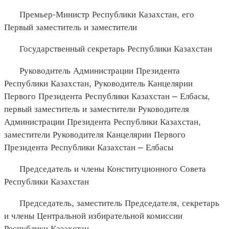
Премьер-Министр Республики Казахстан, его
Первый заместитель и заместители
Государственный секретарь Республики Казахстан
Руководитель Администрации Президента
Республики Казахстан, Руководитель Канцелярии
Первого Президента Республики Казахстан – Елбасы,
первый заместитель и заместители Руководителя
Администрации Президента Республики Казахстан,
заместители Руководителя Канцелярии Первого
Президента Республики Казахстан – Елбасы
Председатель и члены Конституционного Совета
Республики Казахстан
Председатель, заместитель Председателя, секретарь
и члены Центральной избирательной комиссии
Республики Казахстан