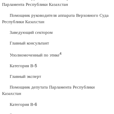
Парламента Республики Казахстан
Помощник руководителя аппарата Верховного Суда
Республики Казахстан
Заведующий сектором
Главный консультант
4
Уполномоченный по этике
Категория В-5
Главный эксперт
Помощник депутата Парламента Республики
Казахстан
Категория В-6