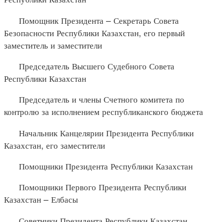
Помощник Президента – Секретарь Совета
Безопасности Республики Казахстан, его первый
заместитель и заместители
Председатель Высшего Судебного Совета
Республики Казахстан
Председатель и члены Счетного комитета по
контролю за исполнением республиканского бюджета
Начальник Канцелярии Президента Республики
Казахстан, его заместители
Помощники Президента Республики Казахстан
Помощники Первого Президента Республики
Казахстан – Елбасы
Советники Президента Республики Казахстан