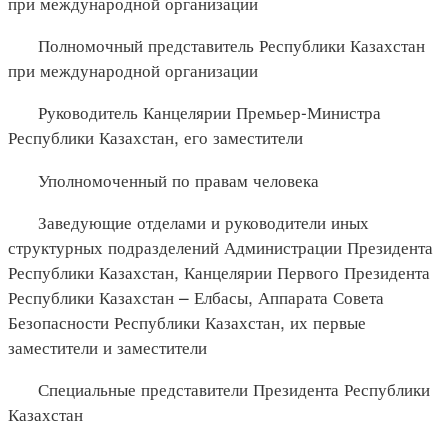
при международной организации
Полномочный представитель Республики Казахстан
при международной организации
Руководитель Канцелярии Премьер-Министра
Республики Казахстан, его заместители
Уполномоченный по правам человека
Заведующие отделами и руководители иных
структурных подразделений Администрации Президента
Республики Казахстан, Канцелярии Первого Президента
Республики Казахстан – Елбасы, Аппарата Совета
Безопасности Республики Казахстан, их первые
заместители и заместители
Специальные представители Президента Республики
Казахстан