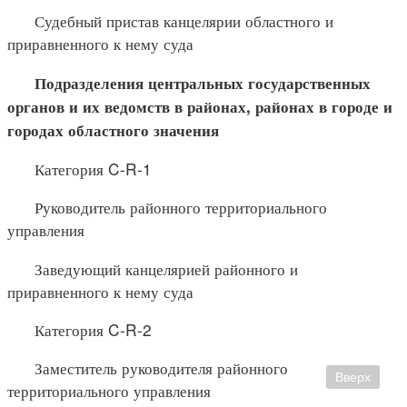
Судебный пристав канцелярии областного и
приравненного к нему суда
Подразделения центральных государственных
органов и их
ведомств в районах, районах в городе и
городах областного значения
Категория C-R-1
Руководитель районного территориального
управления
Заведующий канцелярией районного и
приравненного к нему суда
Категория C-R-2
Заместитель руководителя районного
Вверх
территориального управления