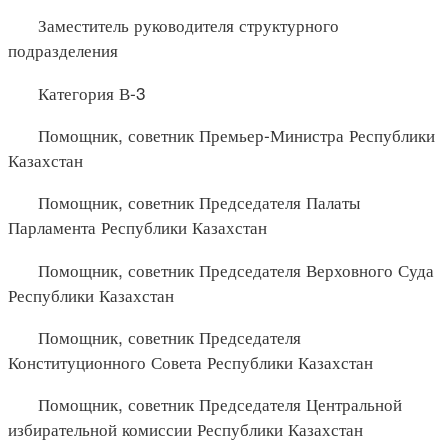
Заместитель руководителя структурного
подразделения
Категория В-3
Помощник, советник Премьер-Министра Республики
Казахстан
Помощник, советник Председателя Палаты
Парламента Республики Казахстан
Помощник, советник Председателя Верховного Суда
Республики Казахстан
Помощник, советник Председателя
Конституционного Совета Республики Казахстан
Помощник, советник Председателя Центральной
избирательной комиссии Республики Казахстан