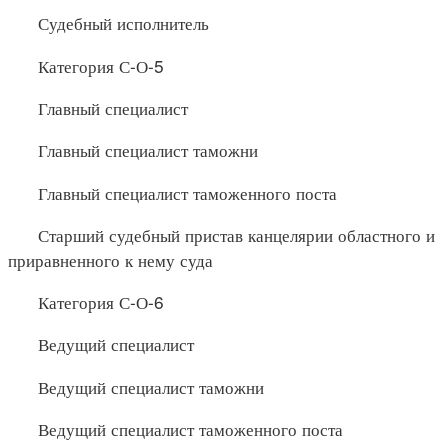
Судебный исполнитель
Категория С-О-5
Главный специалист
Главный специалист таможни
Главный специалист таможенного поста
Старший судебный пристав канцелярии областного и
приравненного к нему суда
Категория С-О-6
Ведущий специалист
Ведущий специалист таможни
Ведущий специалист таможенного поста