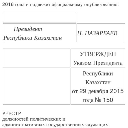
2016 года и подлежит официальному опубликованию.
Президент
Н. НАЗАРБАЕВ
Республики Казахстан
УТВЕРЖДЕН
Указом Президента
Республики
Казахстан
от 29 декабря 2015
года № 150
РЕЕСТР
должностей политических и
административных государственных служащих