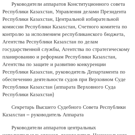
Руководители аппаратов Конституционного совета
Республики Казахстан, Управления делами Президента
Республики Казахстан, Центральной избирательной
комиссии Республики Казахстан, Счетного комитета по
контролю за исполнением республиканского бюджета,
Агентства Республики Казахстан по делам
государственной службы, Агентства по стратегическому
планированию и реформам Республики Казахстан,
Агентства по защите и развитию конкуренции
Республики Казахстан, руководитель Департамента по
обеспечению деятельности судов при Верховном Суде
Республики Казахстан (аппарата Верховного Суда
Республики Казахстан)
Секретарь Высшего Судебного Совета Республики
Казахстан – руководитель Аппарата
Руководители аппаратов центральных
исполнительных органов, руководитель Национального