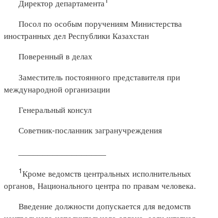
Директор департамента
Посол по особым поручениям Министерства
иностранных дел Республики Казахстан
Поверенный в делах
Заместитель постоянного представителя при
международной организации
Генеральный консул
Советник-посланник загранучреждения
__________________
1
Кроме ведомств центральных исполнительных
органов, Национального центра по правам человека.
Введение должности допускается для ведомств
центрального исполнительного органа, если штатная