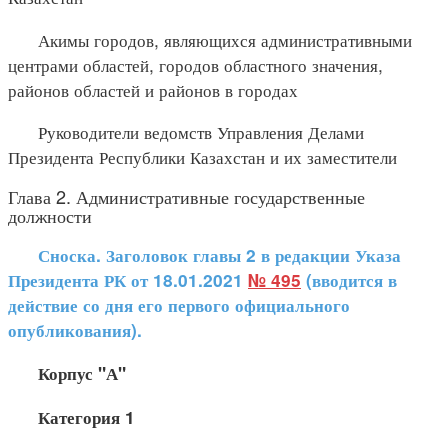
Акимы городов, являющихся административными
центрами областей, городов областного значения,
районов областей и районов в городах
Руководители ведомств Управления Делами
Президента Республики Казахстан и их заместители
Глава 2. Административные государственные
должности
Сноска. Заголовок главы 2 в редакции Указа
Президента РК от 18.01.2021
№ 495
(вводится в
действие со дня его первого официального
опубликования).
Корпус "А"
Категория 1