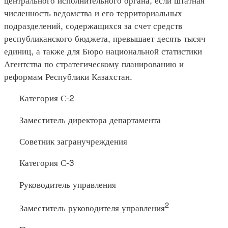
численность ведомства и его территориальных
подразделений, содержащихся за счет средств
республиканского бюджета, превышает десять тысяч
единиц, а также для Бюро национальной статистики
Агентства по стратегическому планированию и
реформам Республики Казахстан.
Категория С-2
Заместитель директора департамента
Советник загранучреждения
Категория С-3
Руководитель управления
2
Заместитель руководителя управления