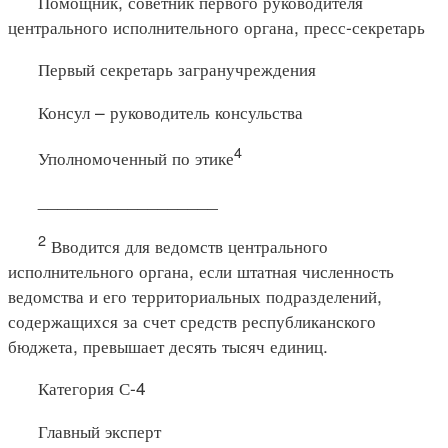
Помощник, советник первого руководителя
центрального исполнительного органа, пресс-секретарь
Первый секретарь загранучреждения
Консул – руководитель консульства
4
Уполномоченный по этике
__________________
2
Вводится для ведомств центрального
исполнительного органа, если штатная численность
ведомства и его территориальных подразделений,
содержащихся за счет средств республиканского
бюджета, превышает десять тысяч единиц.
Категория С-4
Главный эксперт