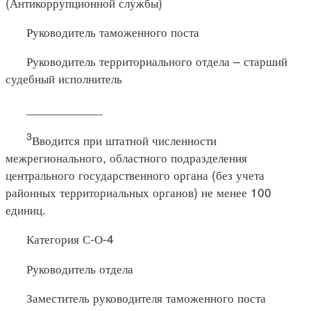
(Антикоррупционной службы)
Руководитель таможенного поста
Руководитель территориального отдела – старший
судебный исполнитель
___________
3
Вводится при штатной численности
межрегионального, областного подразделения
центрального государственного органа (без учета
районных территориальных органов) не менее 100
единиц.
Категория С-О-4
Руководитель отдела
Заместитель руководителя таможенного поста