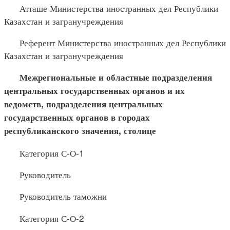
Атташе Министерства иностранных дел Республики
Казахстан и загранучреждения
Референт Министерства иностранных дел Республики
Казахстан и загранучреждения
Межрегиональные и областные подразделения
центральных государственных органов и их
ведомств, подразделения центральных
государственных органов в городах
республиканского значения, столице
Категория С-О-1
Руководитель
Руководитель таможни
Категория С-О-2