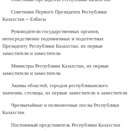
Советники Первого Президента Республики
Казахстан – Елбасы
Руководители государственных органов,
непосредственно подчиненных и подотчетных
Президенту Республики Казахстан, их первые
заместители и заместители
Министры Республики Казахстан, их первые
заместители и заместители
Акимы областей, городов республиканского
значения, столицы, их первые заместители и заместители
Чрезвычайные и полномочные послы Республики
Казахстан
Постоянный представитель Республики Казахстан