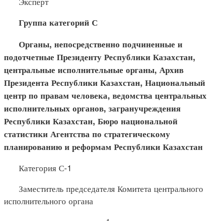
Эксперт
Группа категорий С
Органы, непосредственно подчиненные и
подотчетные Пре
зиденту Республики Казахстан,
центральные исполнительные органы, Архив
Президента Республики Казахстан, Национальный
центр по правам человека, ведомства центральных
исполнительных органов, загранучреждения
Республики Казахстан, Бюро национальной
статистики Агентства по стратегическому
планированию и реформам Республики Казахстан
Категория С-1
Заместитель председателя Комитета центрального
исполнительного органа
1