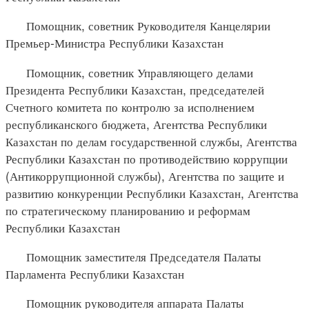
Помощник, советник Руководителя Канцелярии
Премьер-Министра Республики Казахстан
Помощник, советник Управляющего делами
Президента Республики Казахстан, председателей
Счетного комитета по контролю за исполнением
республиканского бюджета, Агентства Республики
Казахстан по делам государственной службы, Агентства
Республики Казахстан по противодействию коррупции
(Антикоррупционной службы), Агентства по защите и
развитию конкуренции Республики Казахстан, Агентства
по стратегическому планированию и реформам
Республики Казахстан
Помощник заместителя Председателя Палаты
Парламента Республики Казахстан
Помощник руководителя аппарата Палаты