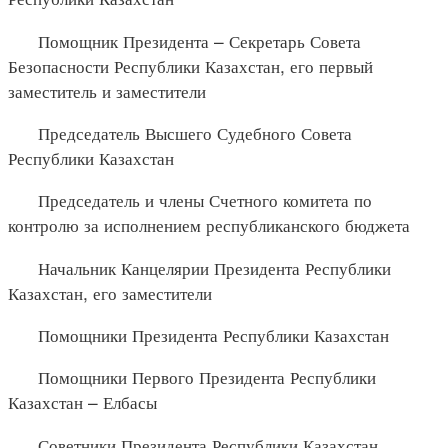
Помощник Президента – Секретарь Совета
Безопасности Республики Казахстан, его первый
заместитель и заместители
Председатель Высшего Судебного Совета
Республики Казахстан
Председатель и члены Счетного комитета по
контролю за исполнением республиканского бюджета
Начальник Канцелярии Президента Республики
Казахстан, его заместители
Помощники Президента Республики Казахстан
Помощники Первого Президента Республики
Казахстан – Елбасы
Советники Президента Республики Казахстан