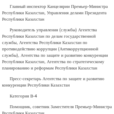
Главный инспектор Канцелярии Премьер-Министра
Республики Казахстан, Управления делами Президента
Республики Казахстан
Руководитель управления (службы) Агентства
Республики Казахстан по делам государственной
службы, Агентства Республики Казахстан по
противодействию коррупции (Антикоррупционной
службы), Агентства по защите и развитию конкуренции
Республики Казахстан, Агентства по стратегическому
планированию и реформам Республики Казахстан
Пресс-секретарь Агентства по защите и развитию
конкуренции Республики Казахстан
Категория В-4
Помощник, советник Заместителя Премьер-Министра
Республики Казахстан