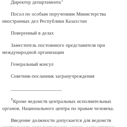
Директор департамента
Посол по особым поручениям Министерства
иностранных дел Республики Казахстан
Поверенный в делах
Заместитель постоянного представителя при
международной организации
Генеральный консул
Советник-посланник загранучреждения
__________________
1
Кроме ведомств центральных исполнительных
органов, Национального центра по правам человека.
Введение должности допускается для ведомств
центрального исполнительного органа, если штатная