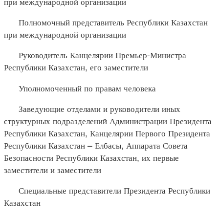
при международной организации
Полномочный представитель Республики Казахстан
при международной организации
Руководитель Канцелярии Премьер-Министра
Республики Казахстан, его заместители
Уполномоченный по правам человека
Заведующие отделами и руководители иных
структурных подразделений Администрации Президента
Республики Казахстан, Канцелярии Первого Президента
Республики Казахстан – Елбасы, Аппарата Совета
Безопасности Республики Казахстан, их первые
заместители и заместители
Специальные представители Президента Республики
Казахстан