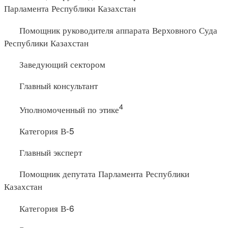
Парламента Республики Казахстан
Помощник руководителя аппарата Верховного Суда
Республики Казахстан
Заведующий сектором
Главный консультант
4
Уполномоченный по этике
Категория В-5
Главный эксперт
Помощник депутата Парламента Республики
Казахстан
Категория В-6