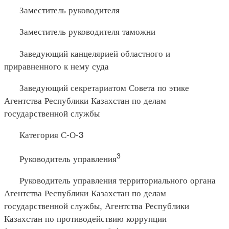
Заместитель руководителя
Заместитель руководителя таможни
Заведующий канцелярией областного и
приравненного к нему суда
Заведующий секретариатом Совета по этике
Агентства Республики Казахстан по делам
государственной службы
Категория С-О-3
3
Руководитель управления
Руководитель управления территориального органа
Агентства Республики Казахстан по делам
государственной службы, Агентства Республики
Казахстан по противодействию коррупции