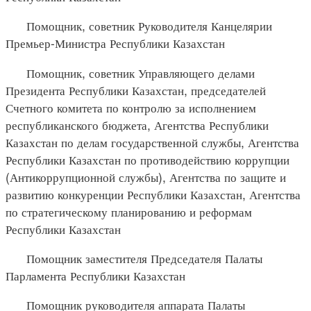
Помощник, советник Руководителя Канцелярии
Премьер-Министра Республики Казахстан
Помощник, советник Управляющего делами
Президента Республики Казахстан, председателей
Счетного комитета по контролю за исполнением
республиканского бюджета, Агентства Республики
Казахстан по делам государственной службы, Агентства
Республики Казахстан по противодействию коррупции
(Антикоррупционной службы), Агентства по защите и
развитию конкуренции Республики Казахстан, Агентства
по стратегическому планированию и реформам
Республики Казахстан
Помощник заместителя Председателя Палаты
Парламента Республики Казахстан
Помощник руководителя аппарата Палаты