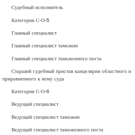
Судебный исполнитель
Категория С-О-5
Главный специалист
Главный специалист таможни
Главный специалист таможенного поста
Старший судебный пристав канцелярии областного и
приравненного к нему суда
Категория С-О-6
Ведущий специалист
Ведущий специалист таможни
Ведущий специалист таможенного поста