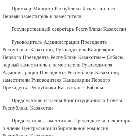
Премьер-Министр Республики Казахстан, его
Первый заместитель и заместители
Государственный секретарь Республики Казахстан
Руководитель Администрации Президента
Республики Казахстан, Руководитель Канцелярии
Первого Президента Республики Казахстан – Елбасы,
первый заместитель и заместители Руководителя
Администрации Президента Республики Казахстан,
заместители Руководителя Канцелярии Первого
Президента Республики Казахстан – Елбасы
Председатель и члены Конституционного Совета
Республики Казахстан
Председатель, заместитель Председателя, секретарь
и члены Центральной избирательной комиссии
Республики Казахстан