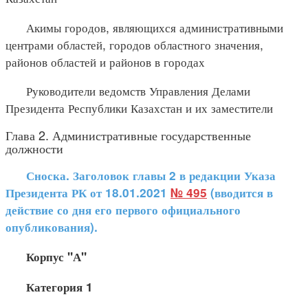
Акимы городов, являющихся административными
центрами областей, городов областного значения,
районов областей и районов в городах
Руководители ведомств Управления Делами
Президента Республики Казахстан и их заместители
Глава 2. Административные государственные
должности
Сноска. Заголовок главы 2 в редакции Указа
Президента РК от 18.01.2021
№ 495
(вводится в
действие со дня его первого официального
опубликования).
Корпус "А"
Категория 1