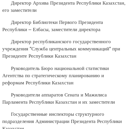
Директор Архива Президента Республики Казахстан,
его заместители
Директор Библиотеки Первого Президента
Республики – Елбасы, заместители директора
Директор республиканского государственного
учреждения "Служба центральных коммуникаций" при
Президенте Республики Казахстан
Руководитель Бюро национальной статистики
Агентства по стратегическому планированию и
реформам Республики Казахстан
Руководители аппаратов Сената и Мажилиса
Парламента Республики Казахстан и их заместители
Государственные инспекторы структурного
подразделения Администрации Президента Республики
Казахстан