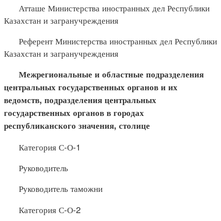
Атташе Министерства иностранных дел Республики
Казахстан и загранучреждения
Референт Министерства иностранных дел Республики
Казахстан и загранучреждения
Межрегиональные и областные подразделения
центральных государственных органов и их
ведомств, подразделения центральных
государственных органов в городах
республиканского значения, столице
Категория С-О-1
Руководитель
Руководитель таможни
Категория С-О-2