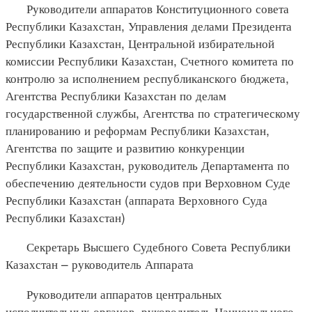
Руководители аппаратов Конституционного совета
Республики Казахстан, Управления делами Президента
Республики Казахстан, Центральной избирательной
комиссии Республики Казахстан, Счетного комитета по
контролю за исполнением республиканского бюджета,
Агентства Республики Казахстан по делам
государственной службы, Агентства по стратегическому
планированию и реформам Республики Казахстан,
Агентства по защите и развитию конкуренции
Республики Казахстан, руководитель Департамента по
обеспечению деятельности судов при Верховном Суде
Республики Казахстан (аппарата Верховного Суда
Республики Казахстан)
Секретарь Высшего Судебного Совета Республики
Казахстан – руководитель Аппарата
Руководители аппаратов центральных
исполнительных органов, руководитель Национального