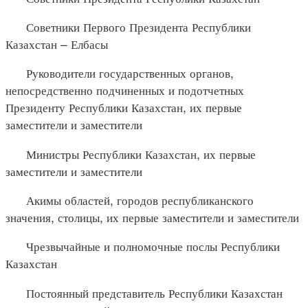
Советники Первого Президента Республики
Казахстан – Елбасы
Руководители государственных органов,
непосредственно подчиненных и подотчетных
Президенту Республики Казахстан, их первые
заместители и заместители
Министры Республики Казахстан, их первые
заместители и заместители
Акимы областей, городов республиканского
значения, столицы, их первые заместители и заместители
Чрезвычайные и полномочные послы Республики
Казахстан
Постоянный представитель Республики Казахстан