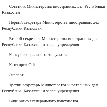
Советник Министерства иностранных дел Республики
Казахстан
Первый секретарь Министерства иностранных дел
Республики Казахстан
Второй секретарь Министерства иностранных дел
Республики Казахстан и загранучреждения
Консул генерального консульства
Категория С-5
Эксперт
Третий секретарь Министерства иностранных дел
Республики Казахстан и загранучреждения
Вице-консул генерального консульства