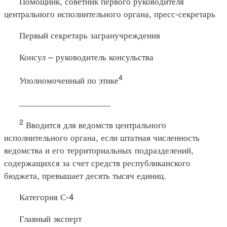
Помощник, советник первого руководителя
центрального исполнительного органа, пресс-секретарь
Первый секретарь загранучреждения
Консул – руководитель консульства
4
Уполномоченный по этике
__________________
2
Вводится для ведомств центрального
исполнительного органа, если штатная численность
ведомства и его территориальных подразделений,
содержащихся за счет средств республиканского
бюджета, превышает десять тысяч единиц.
Категория С-4
Главный эксперт