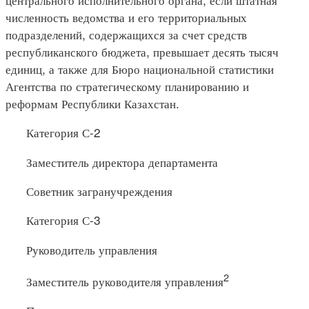
численность ведомства и его территориальных
подразделений, содержащихся за счет средств
республиканского бюджета, превышает десять тысяч
единиц, а также для Бюро национальной статистики
Агентства по стратегическому планированию и
реформам Республики Казахстан.
Категория С-2
Заместитель директора департамента
Советник загранучреждения
Категория С-3
Руководитель управления
2
Заместитель руководителя управления