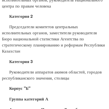
центра по правам человека
Категория 2
Председатели комитетов центральных
исполнительных органов, заместители руководителя
Бюро национальной статистики Агентства по
стратегическому планированию и реформам Республики
Казахстан
Категория 3
Руководители аппаратов акимов областей, городов
республиканского значения, столицы
Корпус "Б"
Группа категорий А