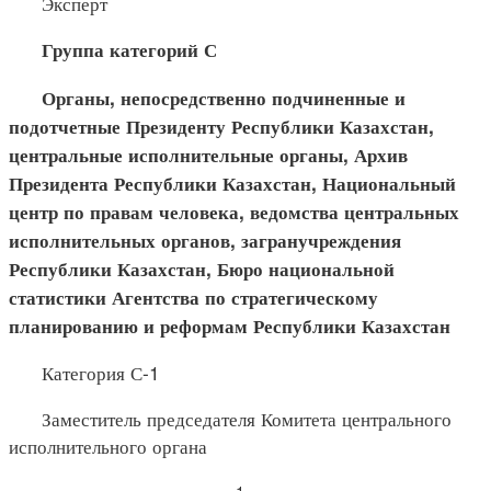
Эксперт
Группа категорий С
Органы, непосредственно подчиненные и
подотчетные Пре
зиденту Республики Казахстан,
центральные исполнительные органы, Архив
Президента Республики Казахстан, Национальный
центр по правам человека, ведомства центральных
исполнительных органов, загранучреждения
Республики Казахстан, Бюро национальной
статистики Агентства по стратегическому
планированию и реформам Республики Казахстан
Категория С-1
Заместитель председателя Комитета центрального
исполнительного органа
1