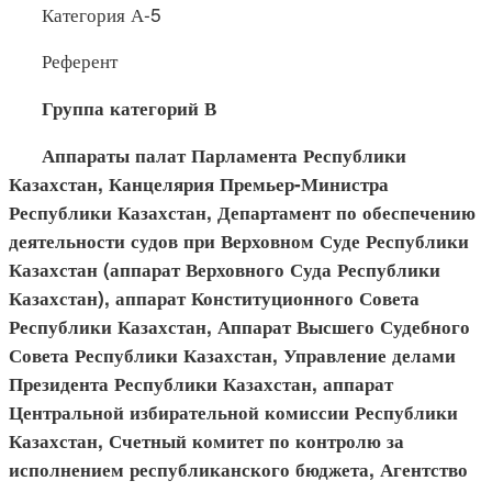
Категория А-5
Референт
Группа категорий В
Аппараты палат Парламента Республики
Казахстан, Канцелярия Премьер-Министра
Республики Казахстан, Департамент по обеспечению
деятельности судов при Верховном Суде Республики
Казахстан (аппарат Верховного Суда Республики
Казахстан), аппарат Конституционного Совета
Республики Казахстан, Аппарат Высшего Судебного
Совета Республики Казахстан, Управление делами
Президента Республики Казахстан, аппарат
Центральной избирательной комиссии Республики
Казахстан, Счетный комитет по контролю за
исполнением республиканского бюджета, Агентство