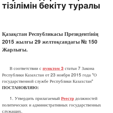
тізілімін бекіту туралы
Қазақстан Республикасы Президентінің
2015 жылғы 29 желтоқсандағы № 150
Жарлығы.
В соответствии с
статьи 7 Закона
пунктом 3
Республики Казахстан от 23 ноября 2015 года "О
государственной службе Республики Казахстан"
ПОСТАНОВЛЯЮ:
1. Утвердить прилагаемый
должностей
Реестр
политических и административных государственных
служащих.