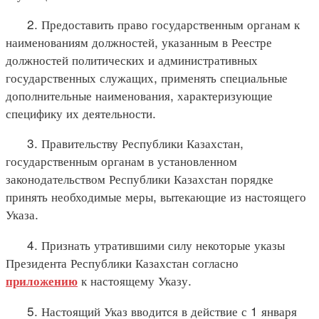
2. Предоставить право государственным органам к
наименованиям должностей, указанным в Реестре
должностей политических и административных
государственных служащих, применять специальные
дополнительные наименования, характеризующие
специфику их деятельности.
3. Правительству Республики Казахстан,
государственным органам в установленном
законодательством Республики Казахстан порядке
принять необходимые меры, вытекающие из настоящего
Указа.
4. Признать утратившими силу некоторые указы
Президента Республики Казахстан согласно
к настоящему Указу.
приложению
5. Настоящий Указ вводится в действие с 1 января