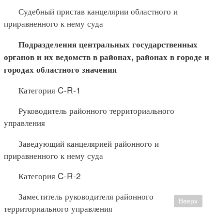
Судебный пристав канцелярии областного и
приравненного к нему суда
Подразделения центральных государственных
органов и их
ведомств в районах, районах в городе и
городах областного значения
Категория C-R-1
Руководитель районного территориального
управления
Заведующий канцелярией районного и
приравненного к нему суда
Категория C-R-2
Заместитель руководителя районного
Вверх
территориального управления