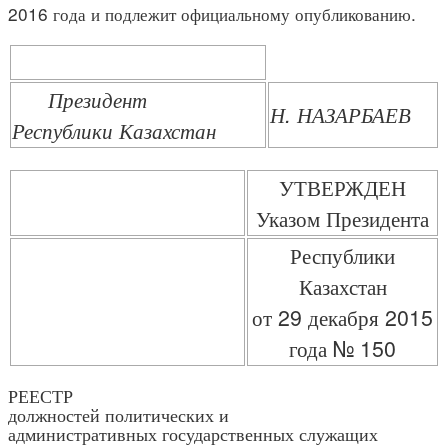
2016 года и подлежит официальному опубликованию.
Президент
Н. НАЗАРБАЕВ
Республики Казахстан
УТВЕРЖДЕН
Указом Президента
Республики
Казахстан
от 29 декабря 2015
года № 150
РЕЕСТР
должностей политических и
административных государственных служащих