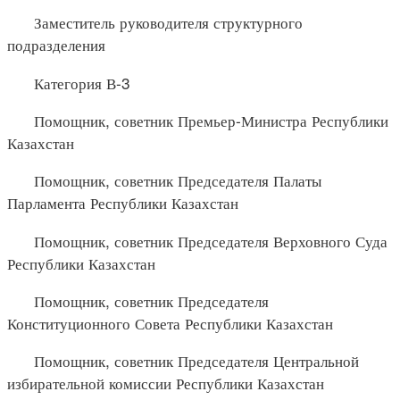
Заместитель руководителя структурного
подразделения
Категория В-3
Помощник, советник Премьер-Министра Республики
Казахстан
Помощник, советник Председателя Палаты
Парламента Республики Казахстан
Помощник, советник Председателя Верховного Суда
Республики Казахстан
Помощник, советник Председателя
Конституционного Совета Республики Казахстан
Помощник, советник Председателя Центральной
избирательной комиссии Республики Казахстан