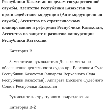
Республики Казахстан по делам государственной
службы, Агентство Республики Казахстан по
противодействию коррупции (Антикоррупционная
служба), Агентство по стратегическому
планированию и реформам Республики Казахстан,
Агентство по защите и развитию конкуренции
Республики Казахстан
Категория В-1
Заместители руководителя Департамента по
обеспечению деятельности судов при Верховном Суде
Республики Казахстан (аппарата Верховного Суда
Республики Казахстан), Аппарата Высшего Судебного
Совета Республики Казахстан
Руководитель структурного подразделения
Категория В-2