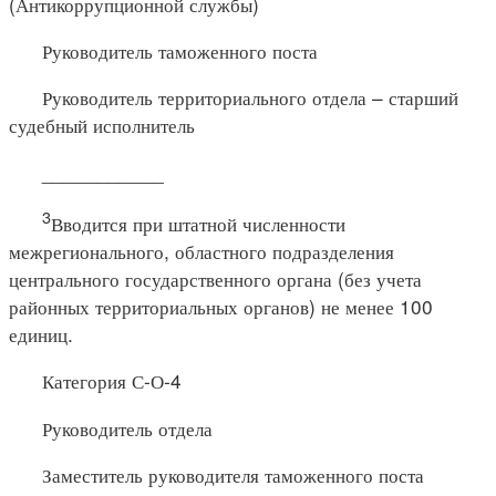
(Антикоррупционной службы)
Руководитель таможенного поста
Руководитель территориального отдела – старший
судебный исполнитель
___________
3
Вводится при штатной численности
межрегионального, областного подразделения
центрального государственного органа (без учета
районных территориальных органов) не менее 100
единиц.
Категория С-О-4
Руководитель отдела
Заместитель руководителя таможенного поста