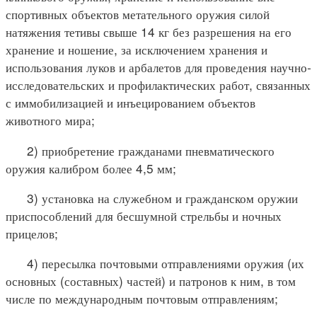
спортивных объектов метательного оружия силой
натяжения тетивы свыше 14 кг без разрешения на его
хранение и ношение, за исключением хранения и
использования луков и арбалетов для проведения научно-
исследовательских и профилактических работ, связанных
с иммобилизацией и инъецированием объектов
животного мира;
2) приобретение гражданами пневматического
оружия калибром более 4,5 мм;
3) установка на служебном и гражданском оружии
приспособлений для бесшумной стрельбы и ночных
прицелов;
4) пересылка почтовыми отправлениями оружия (их
основных (составных) частей) и патронов к ним, в том
числе по международным почтовым отправлениям;