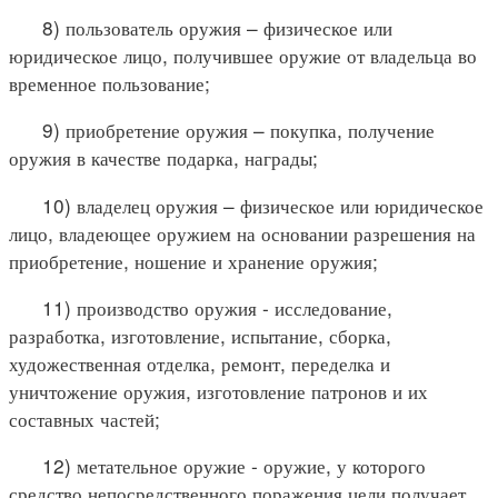
8) пользователь оружия – физическое или
юридическое лицо, получившее оружие от владельца во
временное пользование;
9) приобретение оружия – покупка, получение
оружия в качестве подарка, награды;
10) владелец оружия – физическое или юридическое
лицо, владеющее оружием на основании разрешения на
приобретение, ношение и хранение оружия;
11) производство оружия - исследование,
разработка, изготовление, испытание, сборка,
художественная отделка, ремонт, переделка и
уничтожение оружия, изготовление патронов и их
составных частей;
12) метательное оружие - оружие, у которого
средство непосредственного поражения цели получает