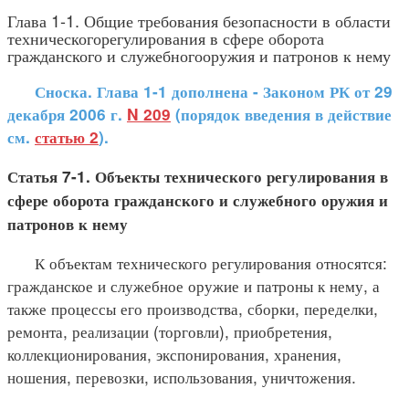
Глава 1-1. Общие требования безопасности в области
техническогорегулирования в сфере оборота
гражданского и служебногооружия и патронов к нему
Сноска. Глава 1-1 дополнена - Законом РК от 29
декабря 2006 г.
N 209
(порядок введения в действие
см.
статью 2
).
Статья 7-1. Объекты технического регулирования в
сфере оборота гражданского и служебного оружия и
патронов к нему
К объектам технического регулирования относятся:
гражданское и служебное оружие и патроны к нему, а
также процессы его производства, сборки, переделки,
ремонта, реализации (торговли), приобретения,
коллекционирования, экспонирования, хранения,
ношения, перевозки, использования, уничтожения.