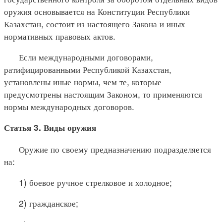
оружия основывается на Конституции Республики
Казахстан, состоит из настоящего Закона и иных
нормативных правовых актов.
Если международными договорами,
ратифицированными Республикой Казахстан,
установлены иные нормы, чем те, которые
предусмотрены настоящим Законом, то применяются
нормы международных договоров.
Статья 3. Виды оружия
Оружие по своему предназначению подразделяется
на:
1) боевое ручное стрелковое и холодное;
2) гражданское;