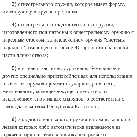
3) огнестрельного оружия, которое имеет форму,
имитирующую другие предметы;
4) огнестрельного гладкоствольного оружия,
изготовленного под патроны к огнестрельному оружию с
нарезным стволом, за исключением оружия "системы
парадокс", имеющего не более 40 процентов нарезной
части длины ствола;
5) кистеней, кастетов, сурикенов, бумерангов и
других специально приспособленных для использования
в качестве оружия предметов ударно-дробящего,
метательного, колюще-режущего действия, за
исключением спортивных снарядов, в соответствии с
законодательством Республики Казахстан;
6) холодного клинкового оружия и ножей, клинки и
лезвия которых либо автоматически извлекаются из
рукоятки при нажатии на кнопку или рычаг и