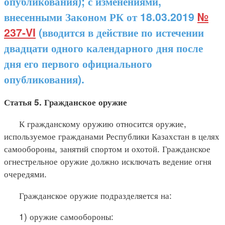
опубликования); с изменениями,
внесенными Законом РК от 18.03.2019
№
237-VI
(вводится в действие по истечении
двадцати одного календарного дня после
дня его первого официального
опубликования).
Статья 5. Гражданское оружие
К гражданскому оружию относится оружие,
используемое гражданами Республики Казахстан в целях
самообороны, занятий спортом и охотой. Гражданское
огнестрельное оружие должно исключать ведение огня
очередями.
Гражданское оружие подразделяется на:
1) оружие самообороны: