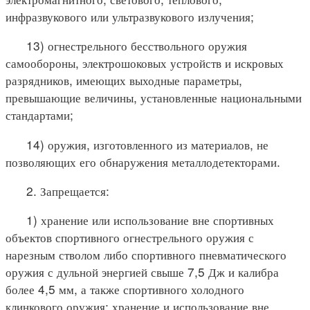
инфразвукового или ультразвукового излучения;
13) огнестрельного бесствольного оружия
самообороны, электрошоковых устройств и искровых
разрядников, имеющих выходные параметры,
превышающие величины, установленные национальными
стандартами;
14) оружия, изготовленного из материалов, не
позволяющих его обнаружения металлодетекторами.
2. Запрещается:
1) хранение или использование вне спортивных
объектов спортивного огнестрельного оружия с
нарезным стволом либо спортивного пневматического
оружия с дульной энергией свыше 7,5 Дж и калибра
более 4,5 мм, а также спортивного холодного
клинкового оружия; хранение и использование вне