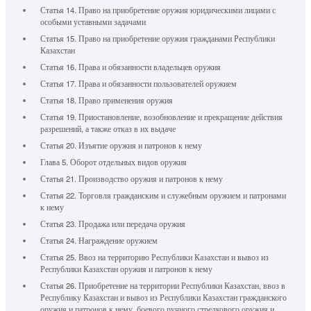
Статья 14. Право на приобретение оружия юридическими лицами с
особыми уставными задачами
Статья 15. Право на приобретение оружия гражданами Республики
Казахстан
Статья 16. Права и обязанности владельцев оружия
Статья 17. Права и обязанности пользователей оружием
Статья 18. Право применения оружия
Статья 19. Приостановление, возобновление и прекращение действия
разрешений, а также отказ в их выдаче
Статья 20. Изъятие оружия и патронов к нему
Глава 5. Оборот отдельных видов оружия
Статья 21. Производство оружия и патронов к нему
Статья 22. Торговля гражданским и служебным оружием и патронами
к нему
Статья 23. Продажа или передача оружия
Статья 24. Награждение оружием
Статья 25. Ввоз на территорию Республики Казахстан и вывоз из
Республики Казахстан оружия и патронов к нему
Статья 26. Приобретение на территории Республики Казахстан, ввоз в
Республику Казахстан и вывоз из Республики Казахстан гражданского
оружия и патронов к нему, боевого ручного стрелкового оружия и