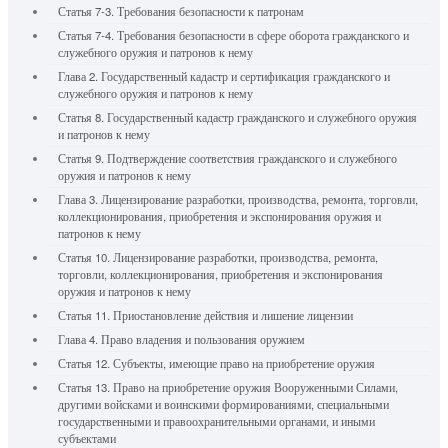
Статья 7-3. Требования безопасности к патронам
Статья 7-4. Требования безопасности в сфере оборота гражданского и
служебного оружия и патронов к нему
Глава 2. Государственный кадастр и сертификация гражданского и
служебного оружия и патронов к нему
Статья 8. Государственный кадастр гражданского и служебного оружия
и патронов к нему
Статья 9. Подтверждение соответствия гражданского и служебного
оружия и патронов к нему
Глава 3. Лицензирование разработки, производства, ремонта, торговли,
коллекционирования, приобретения и экспонирования оружия и
патронов к нему
Статья 10. Лицензирование разработки, производства, ремонта,
торговли, коллекционирования, приобретения и экспонирования
оружия и патронов к нему
Статья 11. Приостановление действия и лишение лицензии
Глава 4. Право владения и пользования оружием
Статья 12. Субъекты, имеющие право на приобретение оружия
Статья 13. Право на приобретение оружия Вооруженными Силами,
другими войсками и воинскими формированиями, специальными
государственными и правоохранительными органами, и иными
субъектами