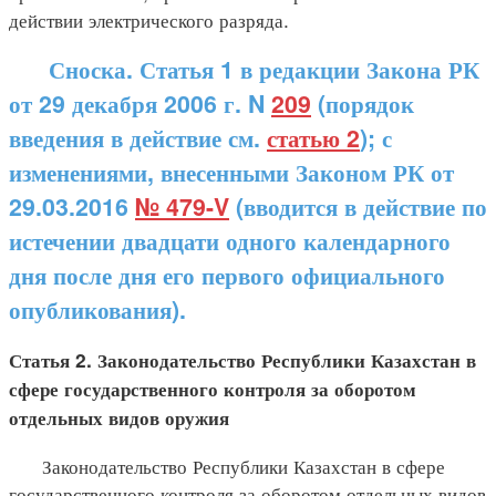
действии электрического разряда.
Сноска. Статья 1 в редакции Закона РК
от 29 декабря 2006 г. N
209
(порядок
введения в действие см.
статью 2
); с
изменениями, внесенными Законом РК от
29.03.2016
№ 479-V
(вводится в действие по
истечении двадцати одного календарного
дня после дня его первого официального
опубликования).
Статья 2. Законодательство Республики Казахстан в
сфере государственного контроля за оборотом
отдельных видов оружия
Законодательство Республики Казахстан в сфере
государственного контроля за оборотом отдельных видов