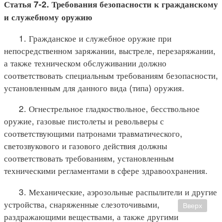
Статья 7-2. Требования безопасности к гражданскому
и служебному оружию
1. Гражданское и служебное оружие при
непосредственном заряжании, выстреле, перезаряжании,
а также техническом обслуживании должно
соответствовать специальным требованиям безопасности,
установленным для данного вида (типа) оружия.
2. Огнестрельное гладкоствольное, бесствольное
оружие, газовые пистолеты и револьверы с
соответствующими патронами травматического,
светозвукового и газового действия должны
соответствовать требованиям, установленным
техническими регламентами в сфере здравоохранения.
3. Механические, аэрозольные распылители и другие
устройства, снаряженные слезоточивыми,
Вверх
раздражающими веществами, а также другими