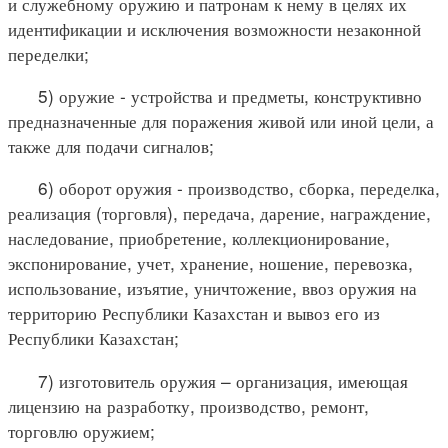
и служебному оружию и патронам к нему в целях их
идентификации и исключения возможности незаконной
переделки;
5) оружие - устройства и предметы, конструктивно
предназначенные для поражения живой или иной цели, а
также для подачи сигналов;
6) оборот оружия - производство, сборка, переделка,
реализация (торговля), передача, дарение, награждение,
наследование, приобретение, коллекционирование,
экспонирование, учет, хранение, ношение, перевозка,
использование, изъятие, уничтожение, ввоз оружия на
территорию Республики Казахстан и вывоз его из
Республики Казахстан;
7) изготовитель оружия – организация, имеющая
лицензию на разработку, производство, ремонт,
торговлю оружием;