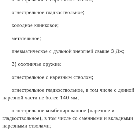
огнестрельное гладкоствольное;
холодное клинковое;
метательное;
пневматическое с дульной энергией свыше 3 Дж;
3) охотничье оружие:
огнестрельное с нарезным стволом;
огнестрельное гладкоствольное, в том числе с длиной
нарезной части не более 140 мм;
огнестрельное комбинированное (нарезное и
гладкоствольное), в том числе со сменными и вкладными
нарезными стволами;