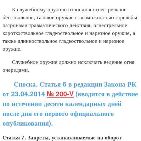
К служебному оружию относятся огнестрельное
бесствольное, газовое оружие с возможностью стрельбы
патронами травматического действия, огнестрельное
короткоствольное гладкоствольное и нарезное оружие, а
также длинноствольное гладкоствольное и нарезное
оружие.
Служебное оружие должно исключать ведение огня
очередями.
Сноска. Статья 6 в редакции Закона РК
от 23.04.2014
№ 200-V
(вводится в действие
по истечении десяти календарных дней
после дня его первого официального
опубликования).
Статья 7. Запреты, устанавливаемые на оборот