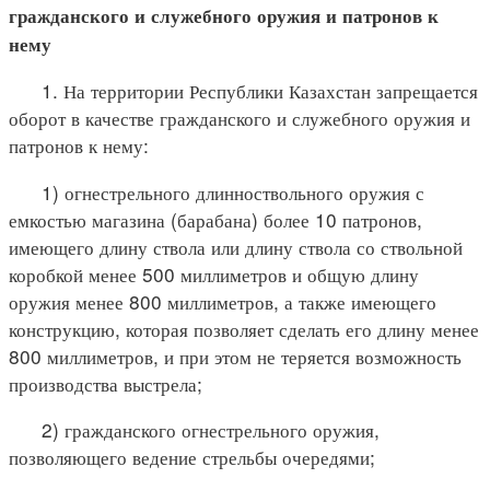
гражданского и служебного оружия и патронов к
нему
1. На территории Республики Казахстан запрещается
оборот в качестве гражданского и служебного оружия и
патронов к нему:
1) огнестрельного длинноствольного оружия с
емкостью магазина (барабана) более 10 патронов,
имеющего длину ствола или длину ствола со ствольной
коробкой менее 500 миллиметров и общую длину
оружия менее 800 миллиметров, а также имеющего
конструкцию, которая позволяет сделать его длину менее
800 миллиметров, и при этом не теряется возможность
производства выстрела;
2) гражданского огнестрельного оружия,
позволяющего ведение стрельбы очередями;