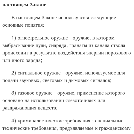
настоящем Законе
В настоящем Законе используются следующие
основные понятия:
1) огнестрельное оружие - оружие, в котором
выбрасывание пули, снаряда, гранаты из канала ствола
происходит в результате воздействия энергии порохового
или иного заряда;
2) сигнальное оружие - оружие, используемое для
подачи звуковых, световых и дымовых сигналов;
3) газовое оружие - оружие, применение которого
основано на использовании слезоточивых или
раздражающих веществ;
4) криминалистические требования - специальные
технические требования, предъявляемые к гражданскому