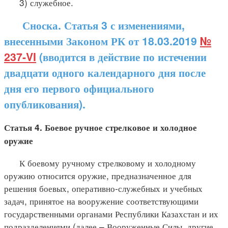
3) служебное.
Сноска. Статья 3 с изменениями,
внесенными Законом РК от 18.03.2019
№
237-VI
(вводится в действие по истечении
двадцати одного календарного дня после
дня его первого официального
опубликования).
Статья 4. Боевое ручное стрелковое и холодное
оружие
К боевому ручному стрелковому и холодному
оружию относится оружие, предназначенное для
решения боевых, оперативно-служебных и учебных
задач, принятое на вооружение соответствующими
государственными органами Республики Казахстан и их
подразделениями (далее – Вооруженные Силы, другие