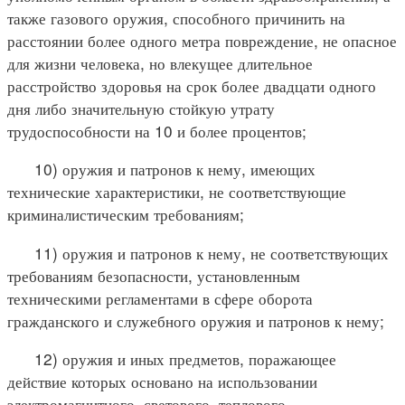
также газового оружия, способного причинить на
расстоянии более одного метра повреждение, не опасное
для жизни человека, но влекущее длительное
расстройство здоровья на срок более двадцати одного
дня либо значительную стойкую утрату
трудоспособности на 10 и более процентов;
10) оружия и патронов к нему, имеющих
технические характеристики, не соответствующие
криминалистическим требованиям;
11) оружия и патронов к нему, не соответствующих
требованиям безопасности, установленным
техническими регламентами в сфере оборота
гражданского и служебного оружия и патронов к нему;
12) оружия и иных предметов, поражающее
действие которых основано на использовании
электромагнитного, светового, теплового,