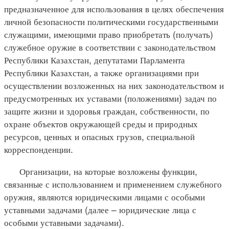
предназначенное для использования в целях обеспечения
личной безопасности политическими государственными
служащими, имеющими право приобретать (получать)
служебное оружие в соответствии с законодательством
Республики Казахстан, депутатами Парламента
Республики Казахстан, а также организациями при
осуществлении возложенных на них законодательством и
предусмотренных их уставами (положениями) задач по
защите жизни и здоровья граждан, собственности, по
охране объектов окружающей среды и природных
ресурсов, ценных и опасных грузов, специальной
корреспонденции.
Организации, на которые возложены функции,
связанные с использованием и применением служебного
оружия, являются юридическими лицами с особыми
уставными задачами (далее – юридические лица с
особыми уставными задачами).