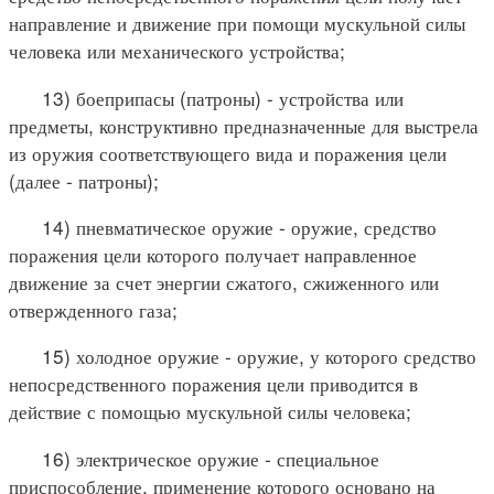
направление и движение при помощи мускульной силы
человека или механического устройства;
13) боеприпасы (патроны) - устройства или
предметы, конструктивно предназначенные для выстрела
из оружия соответствующего вида и поражения цели
(далее - патроны);
14) пневматическое оружие - оружие, средство
поражения цели которого получает направленное
движение за счет энергии сжатого, сжиженного или
отвержденного газа;
15) холодное оружие - оружие, у которого средство
непосредственного поражения цели приводится в
действие с помощью мускульной силы человека;
16) электрическое оружие - специальное
приспособление, применение которого основано на