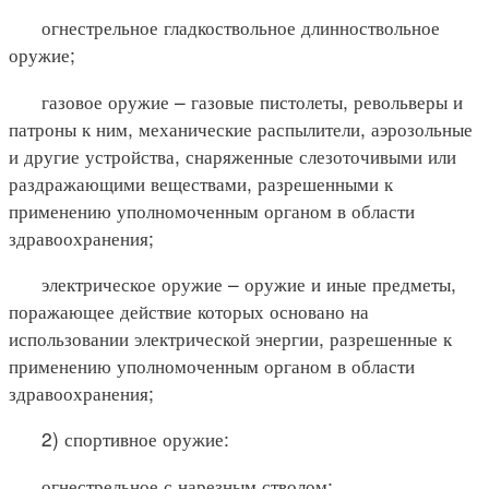
огнестрельное гладкоствольное длинноствольное
оружие;
газовое оружие – газовые пистолеты, револьверы и
патроны к ним, механические распылители, аэрозольные
и другие устройства, снаряженные слезоточивыми или
раздражающими веществами, разрешенными к
применению уполномоченным органом в области
здравоохранения;
электрическое оружие – оружие и иные предметы,
поражающее действие которых основано на
использовании электрической энергии, разрешенные к
применению уполномоченным органом в области
здравоохранения;
2) спортивное оружие:
огнестрельное с нарезным стволом;