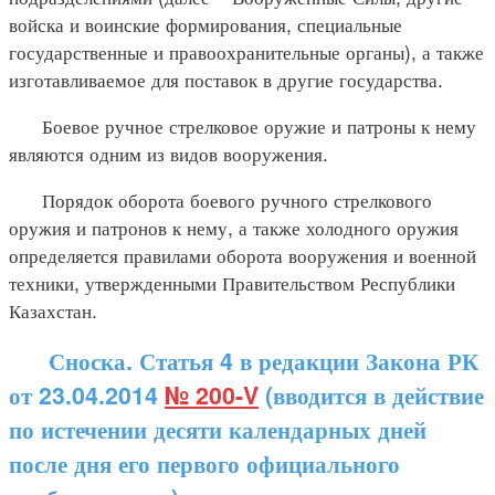
войска и воинские формирования, специальные
государственные и правоохранительные органы), а также
изготавливаемое для поставок в другие государства.
Боевое ручное стрелковое оружие и патроны к нему
являются одним из видов вооружения.
Порядок оборота боевого ручного стрелкового
оружия и патронов к нему, а также холодного оружия
определяется правилами оборота вооружения и военной
техники, утвержденными Правительством Республики
Казахстан.
Сноска. Статья 4 в редакции Закона РК
от 23.04.2014
№ 200-V
(вводится в действие
по истечении десяти календарных дней
после дня его первого официального