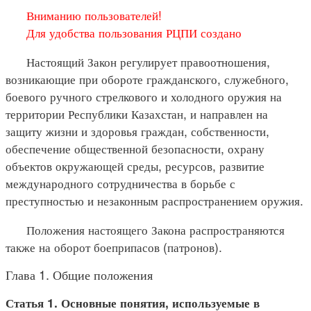
Вниманию пользователей!
Для удобства пользования РЦПИ создано
Настоящий Закон регулирует правоотношения,
возникающие при обороте гражданского, служебного,
боевого ручного стрелкового и холодного оружия на
территории Республики Казахстан, и направлен на
защиту жизни и здоровья граждан, собственности,
обеспечение общественной безопасности, охрану
объектов окружающей среды, ресурсов, развитие
международного сотрудничества в борьбе с
преступностью и незаконным распространением оружия.
Положения настоящего Закона распространяются
также на оборот боеприпасов (патронов).
Глава 1. Общие положения
Статья 1. Основные понятия, используемые в