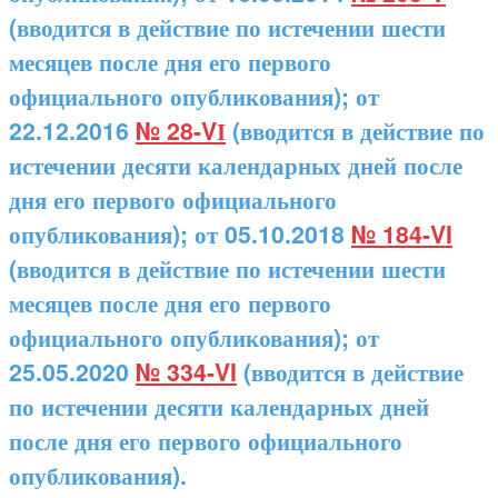
(вводится в действие по истечении шести
месяцев после дня его первого
официального опубликования); от
22.12.2016
№ 28-VІ
(вводится в действие по
истечении десяти календарных дней после
дня его первого официального
опубликования); от 05.10.2018
№ 184-VI
(вводится в действие по истечении шести
месяцев после дня его первого
официального опубликования); от
25.05.2020
№ 334-VI
(вводится в действие
по истечении десяти календарных дней
после дня его первого официального
опубликования).