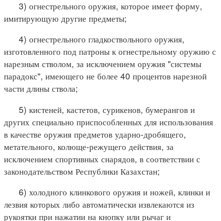
3) огнестрельного оружия, которое имеет форму,
имитирующую другие предметы;
4) огнестрельного гладкоствольного оружия,
изготовленного под патроны к огнестрельному оружию с
нарезным стволом, за исключением оружия "системы
парадокс", имеющего не более 40 процентов нарезной
части длины ствола;
5) кистеней, кастетов, сурикенов, бумерангов и
других специально приспособленных для использования
в качестве оружия предметов ударно-дробящего,
метательного, колюще-режущего действия, за
исключением спортивных снарядов, в соответствии с
законодательством Республики Казахстан;
6) холодного клинкового оружия и ножей, клинки и
лезвия которых либо автоматически извлекаются из
рукоятки при нажатии на кнопку или рычаг и