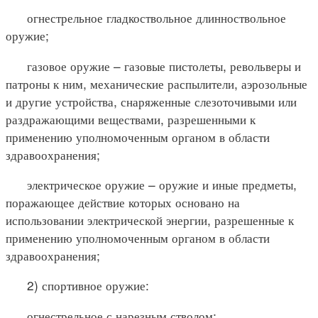
огнестрельное гладкоствольное длинноствольное
оружие;
газовое оружие – газовые пистолеты, револьверы и
патроны к ним, механические распылители, аэрозольные
и другие устройства, снаряженные слезоточивыми или
раздражающими веществами, разрешенными к
применению уполномоченным органом в области
здравоохранения;
электрическое оружие – оружие и иные предметы,
поражающее действие которых основано на
использовании электрической энергии, разрешенные к
применению уполномоченным органом в области
здравоохранения;
2) спортивное оружие:
огнестрельное с нарезным стволом;