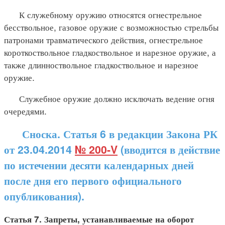
К служебному оружию относятся огнестрельное
бесствольное, газовое оружие с возможностью стрельбы
патронами травматического действия, огнестрельное
короткоствольное гладкоствольное и нарезное оружие, а
также длинноствольное гладкоствольное и нарезное
оружие.
Служебное оружие должно исключать ведение огня
очередями.
Сноска. Статья 6 в редакции Закона РК
от 23.04.2014
№ 200-V
(вводится в действие
по истечении десяти календарных дней
после дня его первого официального
опубликования).
Статья 7. Запреты, устанавливаемые на оборот