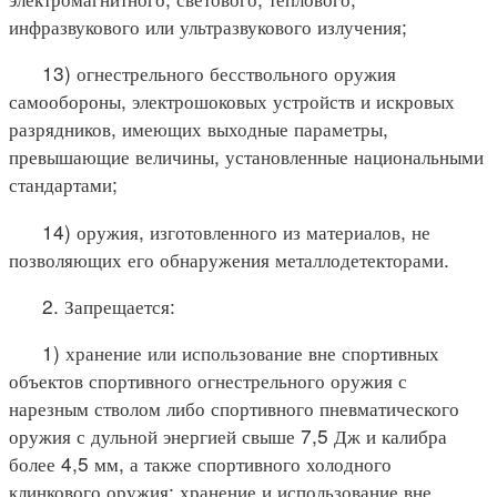
инфразвукового или ультразвукового излучения;
13) огнестрельного бесствольного оружия
самообороны, электрошоковых устройств и искровых
разрядников, имеющих выходные параметры,
превышающие величины, установленные национальными
стандартами;
14) оружия, изготовленного из материалов, не
позволяющих его обнаружения металлодетекторами.
2. Запрещается:
1) хранение или использование вне спортивных
объектов спортивного огнестрельного оружия с
нарезным стволом либо спортивного пневматического
оружия с дульной энергией свыше 7,5 Дж и калибра
более 4,5 мм, а также спортивного холодного
клинкового оружия; хранение и использование вне