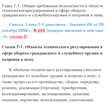
Глава 1-1. Общие требования безопасности в области
техническогорегулирования в сфере оборота
гражданского и служебногооружия и патронов к нему
Сноска. Глава 1-1 дополнена - Законом РК от 29
декабря 2006 г.
N 209
(порядок введения в действие
см.
статью 2
).
Статья 7-1. Объекты технического регулирования в
сфере оборота гражданского и служебного оружия и
патронов к нему
К объектам технического регулирования относятся:
гражданское и служебное оружие и патроны к нему, а
также процессы его производства, сборки, переделки,
ремонта, реализации (торговли), приобретения,
коллекционирования, экспонирования, хранения,
ношения, перевозки, использования, уничтожения.