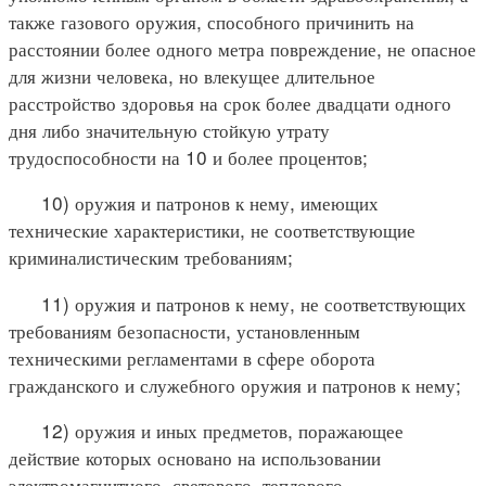
также газового оружия, способного причинить на
расстоянии более одного метра повреждение, не опасное
для жизни человека, но влекущее длительное
расстройство здоровья на срок более двадцати одного
дня либо значительную стойкую утрату
трудоспособности на 10 и более процентов;
10) оружия и патронов к нему, имеющих
технические характеристики, не соответствующие
криминалистическим требованиям;
11) оружия и патронов к нему, не соответствующих
требованиям безопасности, установленным
техническими регламентами в сфере оборота
гражданского и служебного оружия и патронов к нему;
12) оружия и иных предметов, поражающее
действие которых основано на использовании
электромагнитного, светового, теплового,