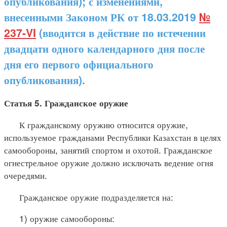
опубликования); с изменениями,
внесенными Законом РК от 18.03.2019
№
237-VI
(вводится в действие по истечении
двадцати одного календарного дня после
дня его первого официального
опубликования).
Статья 5. Гражданское оружие
К гражданскому оружию относится оружие,
используемое гражданами Республики Казахстан в целях
самообороны, занятий спортом и охотой. Гражданское
огнестрельное оружие должно исключать ведение огня
очередями.
Гражданское оружие подразделяется на:
1) оружие самообороны: