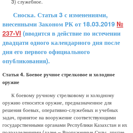
3) служебное.
Сноска. Статья 3 с изменениями,
внесенными Законом РК от 18.03.2019
№
237-VI
(вводится в действие по истечении
двадцати одного календарного дня после
дня его первого официального
опубликования).
Статья 4. Боевое ручное стрелковое и холодное
оружие
К боевому ручному стрелковому и холодному
оружию относится оружие, предназначенное для
решения боевых, оперативно-служебных и учебных
задач, принятое на вооружение соответствующими
государственными органами Республики Казахстан и их
подразделениями (далее – Вооруженные Силы, другие