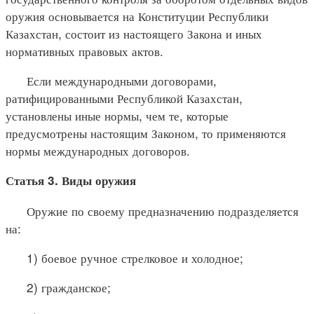
оружия основывается на Конституции Республики
Казахстан, состоит из настоящего Закона и иных
нормативных правовых актов.
Если международными договорами,
ратифицированными Республикой Казахстан,
установлены иные нормы, чем те, которые
предусмотрены настоящим Законом, то применяются
нормы международных договоров.
Статья 3. Виды оружия
Оружие по своему предназначению подразделяется
на:
1) боевое ручное стрелковое и холодное;
2) гражданское;