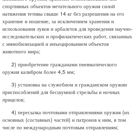
спортивных объектов метательного оружия силой
натяжения тетивы свыше 14 кг без разрешения на его
хранение и ношение, за исключением хранения и
использования луков и арбалетов для проведения научно-
исследовательских и профилактических работ, связанных
с иммобилизацией и инъецированием объектов
животного мира;
2) приобретение гражданами пневматического
оружия калибром более 4,5 мм;
3) установка на служебном и гражданском оружии
приспособлений для бесшумной стрельбы и ночных
прицелов;
4) пересылка почтовыми отправлениями оружия (их
основных (составных) частей) и патронов к ним, в том
числе по международным почтовым отправлениям;