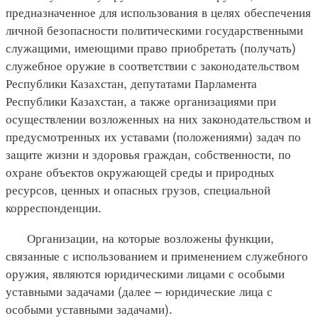
предназначенное для использования в целях обеспечения
личной безопасности политическими государственными
служащими, имеющими право приобретать (получать)
служебное оружие в соответствии с законодательством
Республики Казахстан, депутатами Парламента
Республики Казахстан, а также организациями при
осуществлении возложенных на них законодательством и
предусмотренных их уставами (положениями) задач по
защите жизни и здоровья граждан, собственности, по
охране объектов окружающей среды и природных
ресурсов, ценных и опасных грузов, специальной
корреспонденции.
Организации, на которые возложены функции,
связанные с использованием и применением служебного
оружия, являются юридическими лицами с особыми
уставными задачами (далее – юридические лица с
особыми уставными задачами).