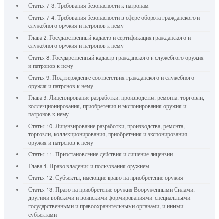
Статья 7-3. Требования безопасности к патронам
Статья 7-4. Требования безопасности в сфере оборота гражданского и
служебного оружия и патронов к нему
Глава 2. Государственный кадастр и сертификация гражданского и
служебного оружия и патронов к нему
Статья 8. Государственный кадастр гражданского и служебного оружия
и патронов к нему
Статья 9. Подтверждение соответствия гражданского и служебного
оружия и патронов к нему
Глава 3. Лицензирование разработки, производства, ремонта, торговли,
коллекционирования, приобретения и экспонирования оружия и
патронов к нему
Статья 10. Лицензирование разработки, производства, ремонта,
торговли, коллекционирования, приобретения и экспонирования
оружия и патронов к нему
Статья 11. Приостановление действия и лишение лицензии
Глава 4. Право владения и пользования оружием
Статья 12. Субъекты, имеющие право на приобретение оружия
Статья 13. Право на приобретение оружия Вооруженными Силами,
другими войсками и воинскими формированиями, специальными
государственными и правоохранительными органами, и иными
субъектами