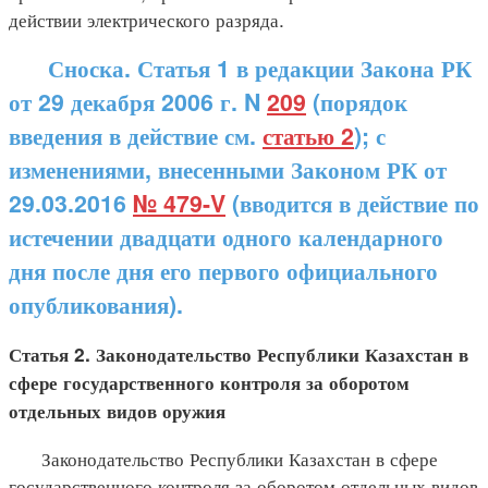
действии электрического разряда.
Сноска. Статья 1 в редакции Закона РК
от 29 декабря 2006 г. N
209
(порядок
введения в действие см.
статью 2
); с
изменениями, внесенными Законом РК от
29.03.2016
№ 479-V
(вводится в действие по
истечении двадцати одного календарного
дня после дня его первого официального
опубликования).
Статья 2. Законодательство Республики Казахстан в
сфере государственного контроля за оборотом
отдельных видов оружия
Законодательство Республики Казахстан в сфере
государственного контроля за оборотом отдельных видов