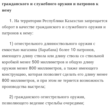
гражданского и служебного оружия и патронов к
нему
1. На территории Республики Казахстан запрещается
оборот в качестве гражданского и служебного оружия и
патронов к нему:
1) огнестрельного длинноствольного оружия с
емкостью магазина (барабана) более 10 патронов,
имеющего длину ствола или длину ствола со ствольной
коробкой менее 500 миллиметров и общую длину
оружия менее 800 миллиметров, а также имеющего
конструкцию, которая позволяет сделать его длину менее
800 миллиметров, и при этом не теряется возможность
производства выстрела;
2) гражданского огнестрельного оружия,
позволяющего ведение стрельбы очередями;