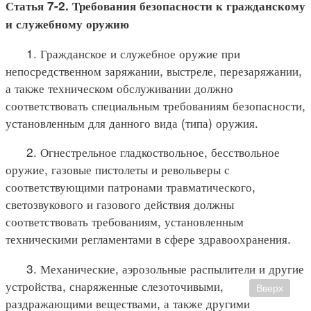
Статья 7-2. Требования безопасности к гражданскому
и служебному оружию
1. Гражданское и служебное оружие при
непосредственном заряжании, выстреле, перезаряжании,
а также техническом обслуживании должно
соответствовать специальным требованиям безопасности,
установленным для данного вида (типа) оружия.
2. Огнестрельное гладкоствольное, бесствольное
оружие, газовые пистолеты и револьверы с
соответствующими патронами травматического,
светозвукового и газового действия должны
соответствовать требованиям, установленным
техническими регламентами в сфере здравоохранения.
3. Механические, аэрозольные распылители и другие
устройства, снаряженные слезоточивыми,
Вверх
раздражающими веществами, а также другими