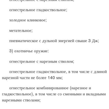
огнестрельное гладкоствольное;
холодное клинковое;
метательное;
пневматическое с дульной энергией свыше 3 Дж;
3) охотничье оружие:
огнестрельное с нарезным стволом;
огнестрельное гладкоствольное, в том числе с длиной
нарезной части не более 140 мм;
огнестрельное комбинированное (нарезное и
гладкоствольное), в том числе со сменными и вкладными
нарезными стволами;