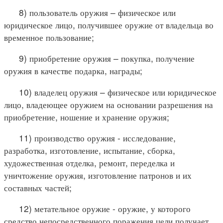
8) пользователь оружия – физическое или
юридическое лицо, получившее оружие от владельца во
временное пользование;
9) приобретение оружия – покупка, получение
оружия в качестве подарка, награды;
10) владелец оружия – физическое или юридическое
лицо, владеющее оружием на основании разрешения на
приобретение, ношение и хранение оружия;
11) производство оружия - исследование,
разработка, изготовление, испытание, сборка,
художественная отделка, ремонт, переделка и
уничтожение оружия, изготовление патронов и их
составных частей;
12) метательное оружие - оружие, у которого
средство непосредственного поражения цели получает