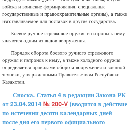
войска и воинские формирования, специальные
государственные и правоохранительные органы), а также
изготавливаемое для поставок в другие государства.
Боевое ручное стрелковое оружие и патроны к нему
являются одним из видов вооружения.
Порядок оборота боевого ручного стрелкового
оружия и патронов к нему, а также холодного оружия
определяется правилами оборота вооружения и военной
техники, утвержденными Правительством Республики
Казахстан.
Сноска. Статья 4 в редакции Закона РК
от 23.04.2014
№ 200-V
(вводится в действие
по истечении десяти календарных дней
после дня его первого официального