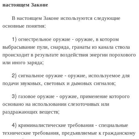
настоящем Законе
В настоящем Законе используются следующие
основные понятия:
1) огнестрельное оружие - оружие, в котором
выбрасывание пули, снаряда, гранаты из канала ствола
происходит в результате воздействия энергии порохового
или иного заряда;
2) сигнальное оружие - оружие, используемое для
подачи звуковых, световых и дымовых сигналов;
3) газовое оружие - оружие, применение которого
основано на использовании слезоточивых или
раздражающих веществ;
4) криминалистические требования - специальные
технические требования, предъявляемые к гражданскому