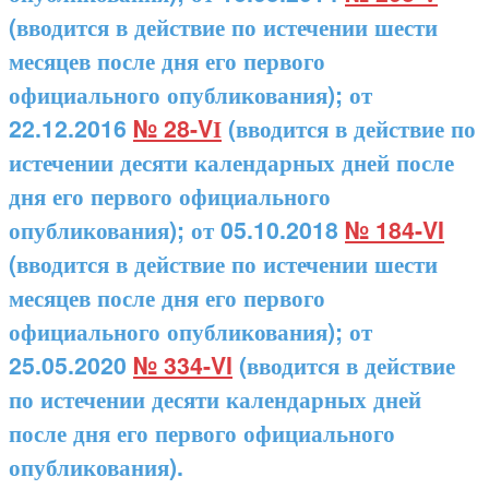
(вводится в действие по истечении шести
месяцев после дня его первого
официального опубликования); от
22.12.2016
№ 28-VІ
(вводится в действие по
истечении десяти календарных дней после
дня его первого официального
опубликования); от 05.10.2018
№ 184-VI
(вводится в действие по истечении шести
месяцев после дня его первого
официального опубликования); от
25.05.2020
№ 334-VI
(вводится в действие
по истечении десяти календарных дней
после дня его первого официального
опубликования).