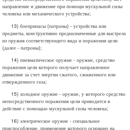
направление и движение при помощи мускульной силы
человека или механического устройства;
13) боеприпасы (патроны) - устройства или
предметы, конструктивно предназначенные для выстрела
из оружия соответствующего вида и поражения цели
(далее - патроны);
14) пневматическое оружие - оружие, средство
поражения цели которого получает направленное
движение за счет энергии сжатого, сжиженного или
отвержденного газа;
15) холодное оружие - оружие, у которого средство
непосредственного поражения цели приводится в
действие с помощью мускульной силы человека;
16) электрическое оружие - специальное
приспособление, применение которого основано на