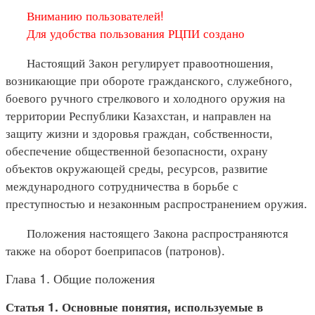
Вниманию пользователей!
Для удобства пользования РЦПИ создано
Настоящий Закон регулирует правоотношения,
возникающие при обороте гражданского, служебного,
боевого ручного стрелкового и холодного оружия на
территории Республики Казахстан, и направлен на
защиту жизни и здоровья граждан, собственности,
обеспечение общественной безопасности, охрану
объектов окружающей среды, ресурсов, развитие
международного сотрудничества в борьбе с
преступностью и незаконным распространением оружия.
Положения настоящего Закона распространяются
также на оборот боеприпасов (патронов).
Глава 1. Общие положения
Статья 1. Основные понятия, используемые в