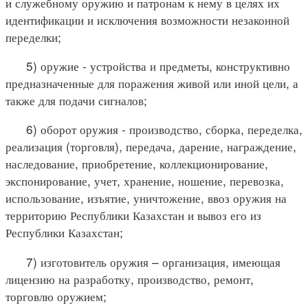
и служебному оружию и патронам к нему в целях их
идентификации и исключения возможности незаконной
переделки;
5) оружие - устройства и предметы, конструктивно
предназначенные для поражения живой или иной цели, а
также для подачи сигналов;
6) оборот оружия - производство, сборка, переделка,
реализация (торговля), передача, дарение, награждение,
наследование, приобретение, коллекционирование,
экспонирование, учет, хранение, ношение, перевозка,
использование, изъятие, уничтожение, ввоз оружия на
территорию Республики Казахстан и вывоз его из
Республики Казахстан;
7) изготовитель оружия – организация, имеющая
лицензию на разработку, производство, ремонт,
торговлю оружием;