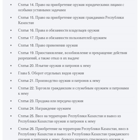
Статья 14. Право на приобретение оружия юридическими лицами с
особыми уставными задачами
Статья 15. Право на приобретение оружия гражданами Республики
Казахстан
Статья 16. Права и обязанности владельцев оружия
Статья 17. Права и обязанности пользователей оружием
Статья 18. Право применения оружия
Статья 19. Приостановление, возобновление и прекращение действия
разрешений, а также отказ в их выдаче
Статья 20. Изъятие оружия и патронов к нему
Глава 5. Оборот отдельных видов оружия
Статья 21. Производство оружия и патронов к нему
Статья 22. Торговля гражданским и служебным оружием и патронами
к нему
Статья 23. Продажа или передача оружия
Статья 24. Награждение оружием
Статья 25. Ввоз на территорию Республики Казахстан и вывоз из
Республики Казахстан оружия и патронов к нему
Статья 26. Приобретение на территории Республики Казахстан, ввоз в
Республику Казахстан и вывоз из Республики Казахстан гражданского
оружия и патронов к нему, боевого ручного стрелкового оружия и