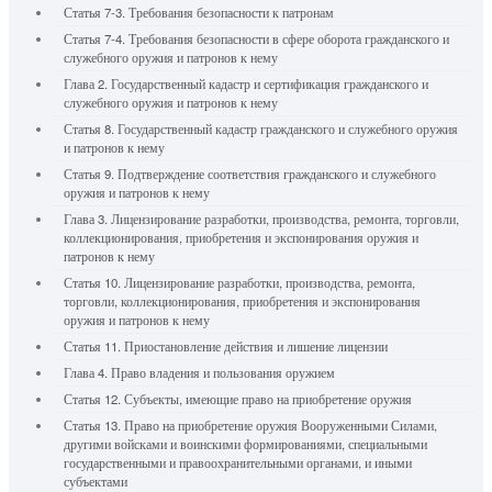
Статья 7-3. Требования безопасности к патронам
Статья 7-4. Требования безопасности в сфере оборота гражданского и
служебного оружия и патронов к нему
Глава 2. Государственный кадастр и сертификация гражданского и
служебного оружия и патронов к нему
Статья 8. Государственный кадастр гражданского и служебного оружия
и патронов к нему
Статья 9. Подтверждение соответствия гражданского и служебного
оружия и патронов к нему
Глава 3. Лицензирование разработки, производства, ремонта, торговли,
коллекционирования, приобретения и экспонирования оружия и
патронов к нему
Статья 10. Лицензирование разработки, производства, ремонта,
торговли, коллекционирования, приобретения и экспонирования
оружия и патронов к нему
Статья 11. Приостановление действия и лишение лицензии
Глава 4. Право владения и пользования оружием
Статья 12. Субъекты, имеющие право на приобретение оружия
Статья 13. Право на приобретение оружия Вооруженными Силами,
другими войсками и воинскими формированиями, специальными
государственными и правоохранительными органами, и иными
субъектами