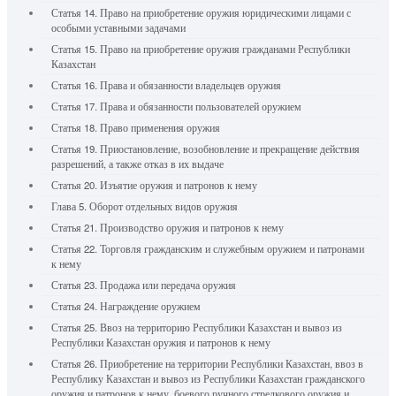
Статья 14. Право на приобретение оружия юридическими лицами с
особыми уставными задачами
Статья 15. Право на приобретение оружия гражданами Республики
Казахстан
Статья 16. Права и обязанности владельцев оружия
Статья 17. Права и обязанности пользователей оружием
Статья 18. Право применения оружия
Статья 19. Приостановление, возобновление и прекращение действия
разрешений, а также отказ в их выдаче
Статья 20. Изъятие оружия и патронов к нему
Глава 5. Оборот отдельных видов оружия
Статья 21. Производство оружия и патронов к нему
Статья 22. Торговля гражданским и служебным оружием и патронами
к нему
Статья 23. Продажа или передача оружия
Статья 24. Награждение оружием
Статья 25. Ввоз на территорию Республики Казахстан и вывоз из
Республики Казахстан оружия и патронов к нему
Статья 26. Приобретение на территории Республики Казахстан, ввоз в
Республику Казахстан и вывоз из Республики Казахстан гражданского
оружия и патронов к нему, боевого ручного стрелкового оружия и