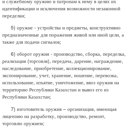
и служебному оружию и патронам к нему в целях их
идентификации и исключения возможности незаконной
переделки;
5) оружие - устройства и предметы, конструктивно
предназначенные для поражения живой или иной цели, а
также для подачи сигналов;
6) оборот оружия - производство, сборка, переделка,
реализация (торговля), передача, дарение, награждение,
наследование, приобретение, коллекционирование,
экспонирование, учет, хранение, ношение, перевозка,
использование, изъятие, уничтожение, ввоз оружия на
территорию Республики Казахстан и вывоз его из
Республики Казахстан;
7) изготовитель оружия – организация, имеющая
лицензию на разработку, производство, ремонт,
торговлю оружием;