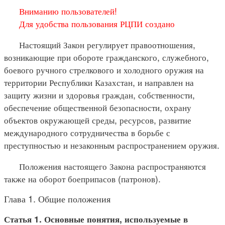
Вниманию пользователей!
Для удобства пользования РЦПИ создано
Настоящий Закон регулирует правоотношения,
возникающие при обороте гражданского, служебного,
боевого ручного стрелкового и холодного оружия на
территории Республики Казахстан, и направлен на
защиту жизни и здоровья граждан, собственности,
обеспечение общественной безопасности, охрану
объектов окружающей среды, ресурсов, развитие
международного сотрудничества в борьбе с
преступностью и незаконным распространением оружия.
Положения настоящего Закона распространяются
также на оборот боеприпасов (патронов).
Глава 1. Общие положения
Статья 1. Основные понятия, используемые в