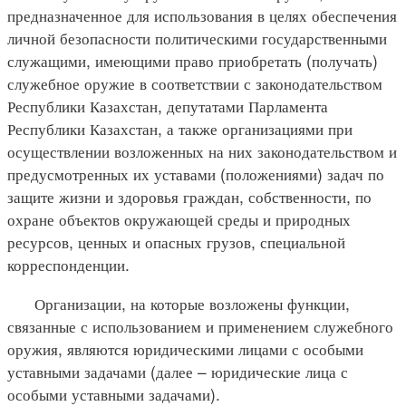
предназначенное для использования в целях обеспечения
личной безопасности политическими государственными
служащими, имеющими право приобретать (получать)
служебное оружие в соответствии с законодательством
Республики Казахстан, депутатами Парламента
Республики Казахстан, а также организациями при
осуществлении возложенных на них законодательством и
предусмотренных их уставами (положениями) задач по
защите жизни и здоровья граждан, собственности, по
охране объектов окружающей среды и природных
ресурсов, ценных и опасных грузов, специальной
корреспонденции.
Организации, на которые возложены функции,
связанные с использованием и применением служебного
оружия, являются юридическими лицами с особыми
уставными задачами (далее – юридические лица с
особыми уставными задачами).