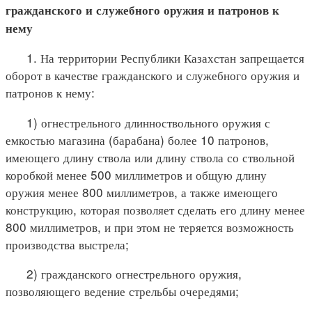
гражданского и служебного оружия и патронов к
нему
1. На территории Республики Казахстан запрещается
оборот в качестве гражданского и служебного оружия и
патронов к нему:
1) огнестрельного длинноствольного оружия с
емкостью магазина (барабана) более 10 патронов,
имеющего длину ствола или длину ствола со ствольной
коробкой менее 500 миллиметров и общую длину
оружия менее 800 миллиметров, а также имеющего
конструкцию, которая позволяет сделать его длину менее
800 миллиметров, и при этом не теряется возможность
производства выстрела;
2) гражданского огнестрельного оружия,
позволяющего ведение стрельбы очередями;