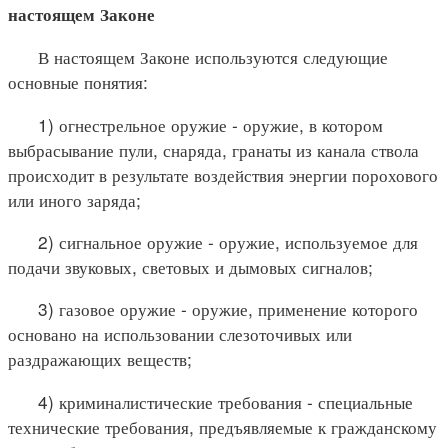
настоящем Законе
В настоящем Законе используются следующие
основные понятия:
1) огнестрельное оружие - оружие, в котором
выбрасывание пули, снаряда, гранаты из канала ствола
происходит в результате воздействия энергии порохового
или иного заряда;
2) сигнальное оружие - оружие, используемое для
подачи звуковых, световых и дымовых сигналов;
3) газовое оружие - оружие, применение которого
основано на использовании слезоточивых или
раздражающих веществ;
4) криминалистические требования - специальные
технические требования, предъявляемые к гражданскому