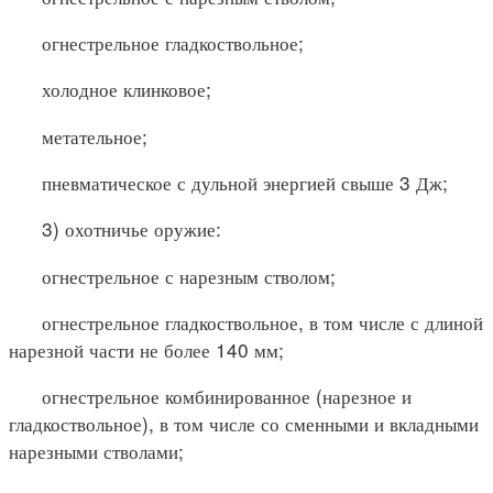
огнестрельное гладкоствольное;
холодное клинковое;
метательное;
пневматическое с дульной энергией свыше 3 Дж;
3) охотничье оружие:
огнестрельное с нарезным стволом;
огнестрельное гладкоствольное, в том числе с длиной
нарезной части не более 140 мм;
огнестрельное комбинированное (нарезное и
гладкоствольное), в том числе со сменными и вкладными
нарезными стволами;