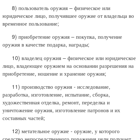
8) пользователь оружия – физическое или
юридическое лицо, получившее оружие от владельца во
временное пользование;
9) приобретение оружия – покупка, получение
оружия в качестве подарка, награды;
10) владелец оружия – физическое или юридическое
лицо, владеющее оружием на основании разрешения на
приобретение, ношение и хранение оружия;
11) производство оружия - исследование,
разработка, изготовление, испытание, сборка,
художественная отделка, ремонт, переделка и
уничтожение оружия, изготовление патронов и их
составных частей;
12) метательное оружие - оружие, у которого
средство непосредственного поражения цели получает