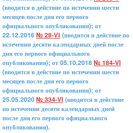
(вводится в действие по истечении шести
месяцев после дня его первого
официального опубликования); от
22.12.2016
№ 28-VІ
(вводится в действие по
истечении десяти календарных дней после
дня его первого официального
опубликования); от 05.10.2018
№ 184-VI
(вводится в действие по истечении шести
месяцев после дня его первого
официального опубликования); от
25.05.2020
№ 334-VI
(вводится в действие
по истечении десяти календарных дней
после дня его первого официального
опубликования).