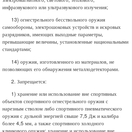
инфразвукового или ультразвукового излучения;
13) огнестрельного бесствольного оружия
самообороны, электрошоковых устройств и искровых
разрядников, имеющих выходные параметры,
превышающие величины, установленные национальными
стандартами;
14) оружия, изготовленного из материалов, не
позволяющих его обнаружения металлодетекторами.
2. Запрещается:
1) хранение или использование вне спортивных
объектов спортивного огнестрельного оружия с
нарезным стволом либо спортивного пневматического
оружия с дульной энергией свыше 7,5 Дж и калибра
более 4,5 мм, а также спортивного холодного
клинкового оружия; хранение и использование вне