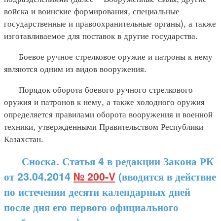
войска и воинские формирования, специальные
государственные и правоохранительные органы), а также
изготавливаемое для поставок в другие государства.
Боевое ручное стрелковое оружие и патроны к нему
являются одним из видов вооружения.
Порядок оборота боевого ручного стрелкового
оружия и патронов к нему, а также холодного оружия
определяется правилами оборота вооружения и военной
техники, утвержденными Правительством Республики
Казахстан.
Сноска. Статья 4 в редакции Закона РК
от 23.04.2014
№ 200-V
(вводится в действие
по истечении десяти календарных дней
после дня его первого официального