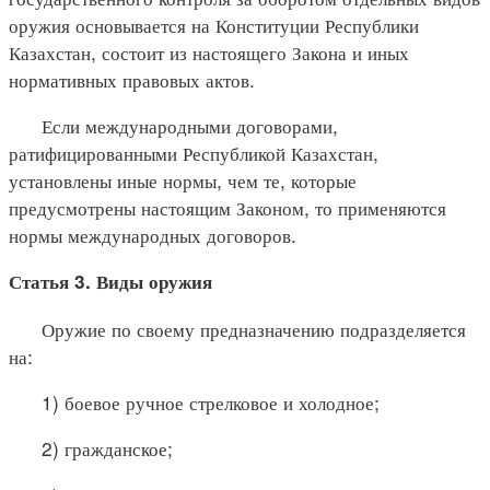
оружия основывается на Конституции Республики
Казахстан, состоит из настоящего Закона и иных
нормативных правовых актов.
Если международными договорами,
ратифицированными Республикой Казахстан,
установлены иные нормы, чем те, которые
предусмотрены настоящим Законом, то применяются
нормы международных договоров.
Статья 3. Виды оружия
Оружие по своему предназначению подразделяется
на:
1) боевое ручное стрелковое и холодное;
2) гражданское;