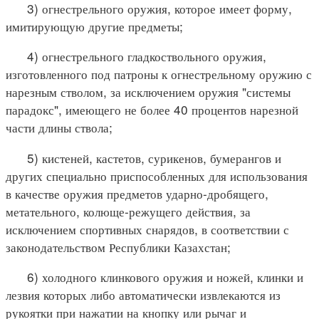
3) огнестрельного оружия, которое имеет форму,
имитирующую другие предметы;
4) огнестрельного гладкоствольного оружия,
изготовленного под патроны к огнестрельному оружию с
нарезным стволом, за исключением оружия "системы
парадокс", имеющего не более 40 процентов нарезной
части длины ствола;
5) кистеней, кастетов, сурикенов, бумерангов и
других специально приспособленных для использования
в качестве оружия предметов ударно-дробящего,
метательного, колюще-режущего действия, за
исключением спортивных снарядов, в соответствии с
законодательством Республики Казахстан;
6) холодного клинкового оружия и ножей, клинки и
лезвия которых либо автоматически извлекаются из
рукоятки при нажатии на кнопку или рычаг и