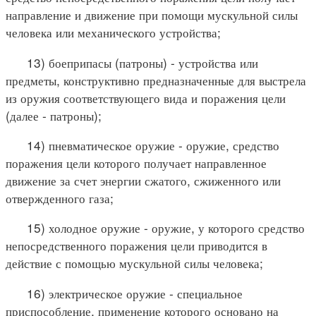
направление и движение при помощи мускульной силы
человека или механического устройства;
13) боеприпасы (патроны) - устройства или
предметы, конструктивно предназначенные для выстрела
из оружия соответствующего вида и поражения цели
(далее - патроны);
14) пневматическое оружие - оружие, средство
поражения цели которого получает направленное
движение за счет энергии сжатого, сжиженного или
отвержденного газа;
15) холодное оружие - оружие, у которого средство
непосредственного поражения цели приводится в
действие с помощью мускульной силы человека;
16) электрическое оружие - специальное
приспособление, применение которого основано на