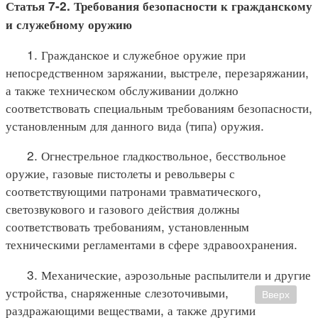
Статья 7-2. Требования безопасности к гражданскому
и служебному оружию
1. Гражданское и служебное оружие при
непосредственном заряжании, выстреле, перезаряжании,
а также техническом обслуживании должно
соответствовать специальным требованиям безопасности,
установленным для данного вида (типа) оружия.
2. Огнестрельное гладкоствольное, бесствольное
оружие, газовые пистолеты и револьверы с
соответствующими патронами травматического,
светозвукового и газового действия должны
соответствовать требованиям, установленным
техническими регламентами в сфере здравоохранения.
3. Механические, аэрозольные распылители и другие
устройства, снаряженные слезоточивыми,
Вверх
раздражающими веществами, а также другими