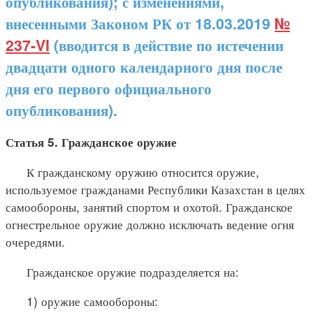
опубликования); с изменениями,
внесенными Законом РК от 18.03.2019
№
237-VI
(вводится в действие по истечении
двадцати одного календарного дня после
дня его первого официального
опубликования).
Статья 5. Гражданское оружие
К гражданскому оружию относится оружие,
используемое гражданами Республики Казахстан в целях
самообороны, занятий спортом и охотой. Гражданское
огнестрельное оружие должно исключать ведение огня
очередями.
Гражданское оружие подразделяется на:
1) оружие самообороны: