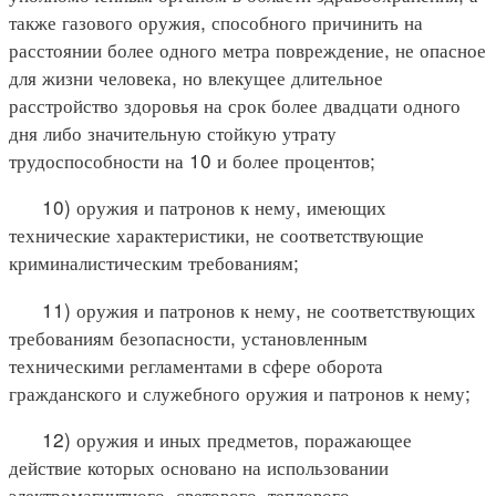
также газового оружия, способного причинить на
расстоянии более одного метра повреждение, не опасное
для жизни человека, но влекущее длительное
расстройство здоровья на срок более двадцати одного
дня либо значительную стойкую утрату
трудоспособности на 10 и более процентов;
10) оружия и патронов к нему, имеющих
технические характеристики, не соответствующие
криминалистическим требованиям;
11) оружия и патронов к нему, не соответствующих
требованиям безопасности, установленным
техническими регламентами в сфере оборота
гражданского и служебного оружия и патронов к нему;
12) оружия и иных предметов, поражающее
действие которых основано на использовании
электромагнитного, светового, теплового,