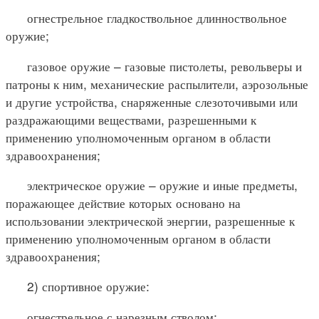
огнестрельное гладкоствольное длинноствольное
оружие;
газовое оружие – газовые пистолеты, револьверы и
патроны к ним, механические распылители, аэрозольные
и другие устройства, снаряженные слезоточивыми или
раздражающими веществами, разрешенными к
применению уполномоченным органом в области
здравоохранения;
электрическое оружие – оружие и иные предметы,
поражающее действие которых основано на
использовании электрической энергии, разрешенные к
применению уполномоченным органом в области
здравоохранения;
2) спортивное оружие:
огнестрельное с нарезным стволом;