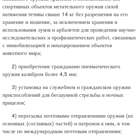
спортивных объектов метательного оружия силой
натяжения тетивы свыше 14 кг без разрешения на его
хранение и ношение, за исключением хранения и
использования луков и арбалетов для проведения научно-
исследовательских и профилактических работ, связанных
с иммобилизацией и инъецированием объектов
животного мира;
2) приобретение гражданами пневматического
оружия калибром более 4,5 мм;
3) установка на служебном и гражданском оружии
приспособлений для бесшумной стрельбы и ночных
прицелов;
4) пересылка почтовыми отправлениями оружия (их
основных (составных) частей) и патронов к ним, в том
числе по международным почтовым отправлениям;