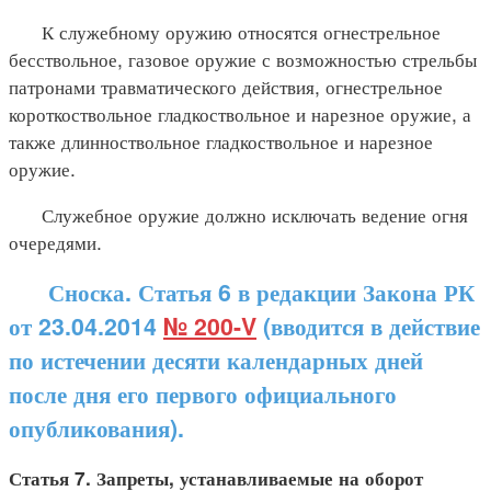
К служебному оружию относятся огнестрельное
бесствольное, газовое оружие с возможностью стрельбы
патронами травматического действия, огнестрельное
короткоствольное гладкоствольное и нарезное оружие, а
также длинноствольное гладкоствольное и нарезное
оружие.
Служебное оружие должно исключать ведение огня
очередями.
Сноска. Статья 6 в редакции Закона РК
от 23.04.2014
№ 200-V
(вводится в действие
по истечении десяти календарных дней
после дня его первого официального
опубликования).
Статья 7. Запреты, устанавливаемые на оборот