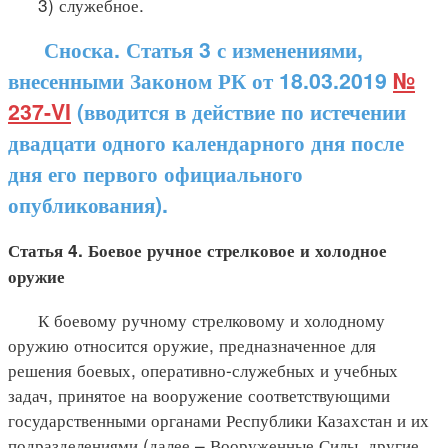
3) служебное.
Сноска. Статья 3 с изменениями,
внесенными Законом РК от 18.03.2019
№
237-VI
(вводится в действие по истечении
двадцати одного календарного дня после
дня его первого официального
опубликования).
Статья 4. Боевое ручное стрелковое и холодное
оружие
К боевому ручному стрелковому и холодному
оружию относится оружие, предназначенное для
решения боевых, оперативно-служебных и учебных
задач, принятое на вооружение соответствующими
государственными органами Республики Казахстан и их
подразделениями (далее – Вооруженные Силы, другие