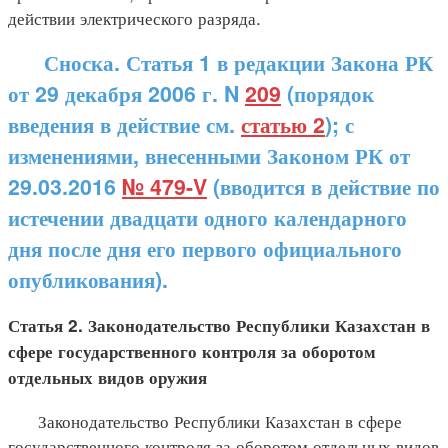
действии электрического разряда.
Сноска. Статья 1 в редакции Закона РК
от 29 декабря 2006 г. N
209
(порядок
введения в действие см.
статью 2
); с
изменениями, внесенными Законом РК от
29.03.2016
№ 479-V
(вводится в действие по
истечении двадцати одного календарного
дня после дня его первого официального
опубликования).
Статья 2. Законодательство Республики Казахстан в
сфере государственного контроля за оборотом
отдельных видов оружия
Законодательство Республики Казахстан в сфере
государственного контроля за оборотом отдельных видов