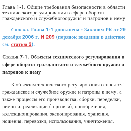
Глава 1-1. Общие требования безопасности в области
техническогорегулирования в сфере оборота
гражданского и служебногооружия и патронов к нему
Сноска. Глава 1-1 дополнена - Законом РК от 29
декабря 2006 г.
N 209
(порядок введения в действие
см.
статью 2
).
Статья 7-1. Объекты технического регулирования в
сфере оборота гражданского и служебного оружия и
патронов к нему
К объектам технического регулирования относятся:
гражданское и служебное оружие и патроны к нему, а
также процессы его производства, сборки, переделки,
ремонта, реализации (торговли), приобретения,
коллекционирования, экспонирования, хранения,
ношения, перевозки, использования, уничтожения.