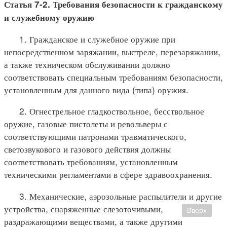
Статья 7-2. Требования безопасности к гражданскому
и служебному оружию
1. Гражданское и служебное оружие при
непосредственном заряжании, выстреле, перезаряжании,
а также техническом обслуживании должно
соответствовать специальным требованиям безопасности,
установленным для данного вида (типа) оружия.
2. Огнестрельное гладкоствольное, бесствольное
оружие, газовые пистолеты и револьверы с
соответствующими патронами травматического,
светозвукового и газового действия должны
соответствовать требованиям, установленным
техническими регламентами в сфере здравоохранения.
3. Механические, аэрозольные распылители и другие
устройства, снаряженные слезоточивыми,
Вверх
раздражающими веществами, а также другими