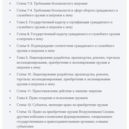
Статья 7-3. Требования безопасности к патронам
Статья 7-4. Требования безопасности в сфере оборота гражданского и
служебного оружия и патронов к нему
Глава 2. Государственный кадастр и сертификация гражданского и
служебного оружия и патронов к нему
Статья 8. Государственный кадастр гражданского и служебного оружия
и патронов к нему
Статья 9. Подтверждение соответствия гражданского и служебного
оружия и патронов к нему
Глава 3. Лицензирование разработки, производства, ремонта, торговли,
коллекционирования, приобретения и экспонирования оружия и
патронов к нему
Статья 10. Лицензирование разработки, производства, ремонта,
торговли, коллекционирования, приобретения и экспонирования
оружия и патронов к нему
Статья 11. Приостановление действия и лишение лицензии
Глава 4. Право владения и пользования оружием
Статья 12. Субъекты, имеющие право на приобретение оружия
Статья 13. Право на приобретение оружия Вооруженными Силами,
другими войсками и воинскими формированиями, специальными
государственными и правоохранительными органами, и иными
субъектами