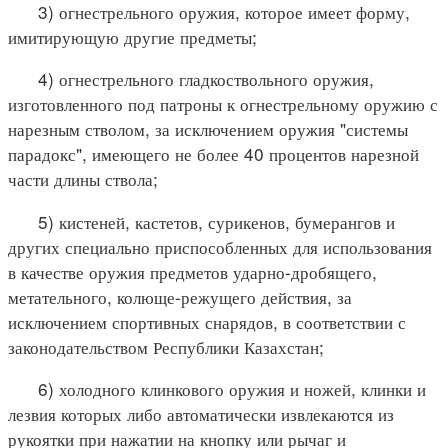
3) огнестрельного оружия, которое имеет форму,
имитирующую другие предметы;
4) огнестрельного гладкоствольного оружия,
изготовленного под патроны к огнестрельному оружию с
нарезным стволом, за исключением оружия "системы
парадокс", имеющего не более 40 процентов нарезной
части длины ствола;
5) кистеней, кастетов, сурикенов, бумерангов и
других специально приспособленных для использования
в качестве оружия предметов ударно-дробящего,
метательного, колюще-режущего действия, за
исключением спортивных снарядов, в соответствии с
законодательством Республики Казахстан;
6) холодного клинкового оружия и ножей, клинки и
лезвия которых либо автоматически извлекаются из
рукоятки при нажатии на кнопку или рычаг и