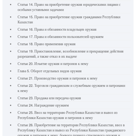
Статья 14. Право на приобретение оружия юридическими лицами с
особыми уставными задачами
Статья 15. Право на приобретение оружия гражданами Республики
Казахстан
Статья 16. Права и обязанности владельцев оружия
Статья 17. Права и обязанности пользователей оружием
Статья 18. Право применения оружия
Статья 19. Приостановление, возобновление и прекращение действия
разрешений, а также отказ в их выдаче
Статья 20. Изъятие оружия и патронов к нему
Глава 5. Оборот отдельных видов оружия
Статья 21. Производство оружия и патронов к нему
Статья 22. Торговля гражданским и служебным оружием и патронами
к нему
Статья 23. Продажа или передача оружия
Статья 24. Награждение оружием
Статья 25. Ввоз на территорию Республики Казахстан и вывоз из
Республики Казахстан оружия и патронов к нему
Статья 26. Приобретение на территории Республики Казахстан, ввоз в
Республику Казахстан и вывоз из Республики Казахстан гражданского
оружия и патронов к нему, боевого ручного стрелкового оружия и