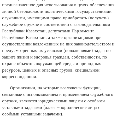
предназначенное для использования в целях обеспечения
личной безопасности политическими государственными
служащими, имеющими право приобретать (получать)
служебное оружие в соответствии с законодательством
Республики Казахстан, депутатами Парламента
Республики Казахстан, а также организациями при
осуществлении возложенных на них законодательством и
предусмотренных их уставами (положениями) задач по
защите жизни и здоровья граждан, собственности, по
охране объектов окружающей среды и природных
ресурсов, ценных и опасных грузов, специальной
корреспонденции.
Организации, на которые возложены функции,
связанные с использованием и применением служебного
оружия, являются юридическими лицами с особыми
уставными задачами (далее – юридические лица с
особыми уставными задачами).