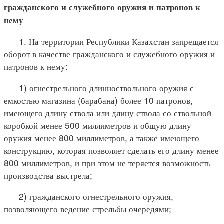
гражданского и служебного оружия и патронов к
нему
1. На территории Республики Казахстан запрещается
оборот в качестве гражданского и служебного оружия и
патронов к нему:
1) огнестрельного длинноствольного оружия с
емкостью магазина (барабана) более 10 патронов,
имеющего длину ствола или длину ствола со ствольной
коробкой менее 500 миллиметров и общую длину
оружия менее 800 миллиметров, а также имеющего
конструкцию, которая позволяет сделать его длину менее
800 миллиметров, и при этом не теряется возможность
производства выстрела;
2) гражданского огнестрельного оружия,
позволяющего ведение стрельбы очередями;