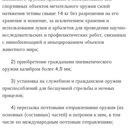
спортивных объектов метательного оружия силой
натяжения тетивы свыше 14 кг без разрешения на его
хранение и ношение, за исключением хранения и
использования луков и арбалетов для проведения научно-
исследовательских и профилактических работ, связанных
с иммобилизацией и инъецированием объектов
животного мира;
2) приобретение гражданами пневматического
оружия калибром более 4,5 мм;
3) установка на служебном и гражданском оружии
приспособлений для бесшумной стрельбы и ночных
прицелов;
4) пересылка почтовыми отправлениями оружия (их
основных (составных) частей) и патронов к ним, в том
числе по международным почтовым отправлениям;