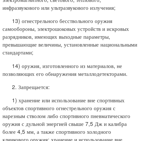
инфразвукового или ультразвукового излучения;
13) огнестрельного бесствольного оружия
самообороны, электрошоковых устройств и искровых
разрядников, имеющих выходные параметры,
превышающие величины, установленные национальными
стандартами;
14) оружия, изготовленного из материалов, не
позволяющих его обнаружения металлодетекторами.
2. Запрещается:
1) хранение или использование вне спортивных
объектов спортивного огнестрельного оружия с
нарезным стволом либо спортивного пневматического
оружия с дульной энергией свыше 7,5 Дж и калибра
более 4,5 мм, а также спортивного холодного
клинкового оружия; хранение и использование вне