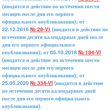
(вводится в действие по истечении шести
месяцев после дня его первого
официального опубликования); от
22.12.2016
№ 28-VІ
(вводится в действие по
истечении десяти календарных дней после
дня его первого официального
опубликования); от 05.10.2018
№ 184-VI
(вводится в действие по истечении шести
месяцев после дня его первого
официального опубликования); от
25.05.2020
№ 334-VI
(вводится в действие
по истечении десяти календарных дней
после дня его первого официального
опубликования).