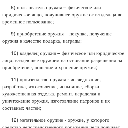
8) пользователь оружия – физическое или
юридическое лицо, получившее оружие от владельца во
временное пользование;
9) приобретение оружия – покупка, получение
оружия в качестве подарка, награды;
10) владелец оружия – физическое или юридическое
лицо, владеющее оружием на основании разрешения на
приобретение, ношение и хранение оружия;
11) производство оружия - исследование,
разработка, изготовление, испытание, сборка,
художественная отделка, ремонт, переделка и
уничтожение оружия, изготовление патронов и их
составных частей;
12) метательное оружие - оружие, у которого
средство непосредственного поражения цели получает