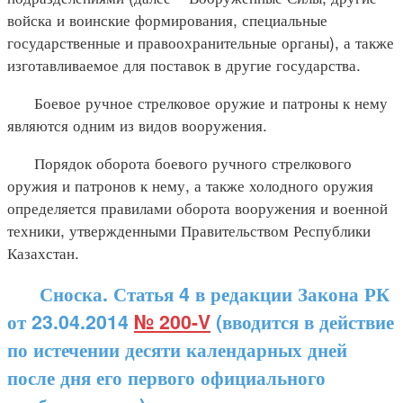
войска и воинские формирования, специальные
государственные и правоохранительные органы), а также
изготавливаемое для поставок в другие государства.
Боевое ручное стрелковое оружие и патроны к нему
являются одним из видов вооружения.
Порядок оборота боевого ручного стрелкового
оружия и патронов к нему, а также холодного оружия
определяется правилами оборота вооружения и военной
техники, утвержденными Правительством Республики
Казахстан.
Сноска. Статья 4 в редакции Закона РК
от 23.04.2014
№ 200-V
(вводится в действие
по истечении десяти календарных дней
после дня его первого официального