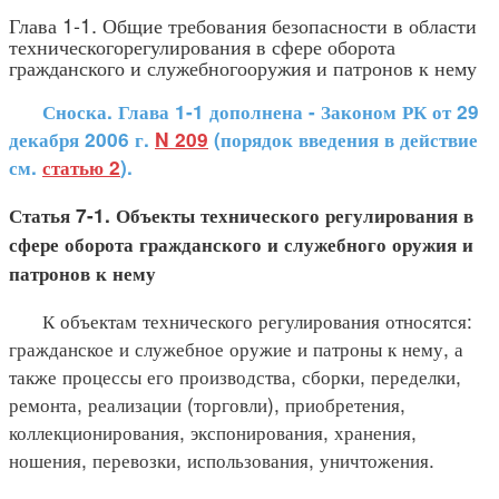
Глава 1-1. Общие требования безопасности в области
техническогорегулирования в сфере оборота
гражданского и служебногооружия и патронов к нему
Сноска. Глава 1-1 дополнена - Законом РК от 29
декабря 2006 г.
N 209
(порядок введения в действие
см.
статью 2
).
Статья 7-1. Объекты технического регулирования в
сфере оборота гражданского и служебного оружия и
патронов к нему
К объектам технического регулирования относятся:
гражданское и служебное оружие и патроны к нему, а
также процессы его производства, сборки, переделки,
ремонта, реализации (торговли), приобретения,
коллекционирования, экспонирования, хранения,
ношения, перевозки, использования, уничтожения.