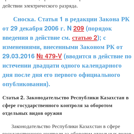
действии электрического разряда.
Сноска. Статья 1 в редакции Закона РК
от 29 декабря 2006 г. N
209
(порядок
введения в действие см.
статью 2
); с
изменениями, внесенными Законом РК от
29.03.2016
№ 479-V
(вводится в действие по
истечении двадцати одного календарного
дня после дня его первого официального
опубликования).
Статья 2. Законодательство Республики Казахстан в
сфере государственного контроля за оборотом
отдельных видов оружия
Законодательство Республики Казахстан в сфере
государственного контроля за оборотом отдельных видов