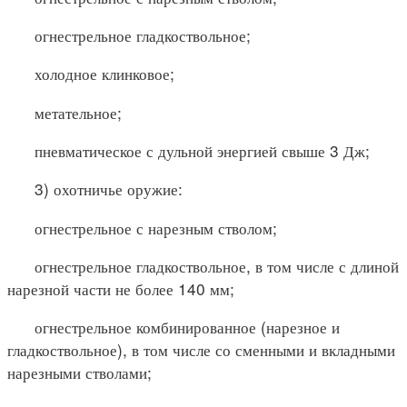
огнестрельное гладкоствольное;
холодное клинковое;
метательное;
пневматическое с дульной энергией свыше 3 Дж;
3) охотничье оружие:
огнестрельное с нарезным стволом;
огнестрельное гладкоствольное, в том числе с длиной
нарезной части не более 140 мм;
огнестрельное комбинированное (нарезное и
гладкоствольное), в том числе со сменными и вкладными
нарезными стволами;