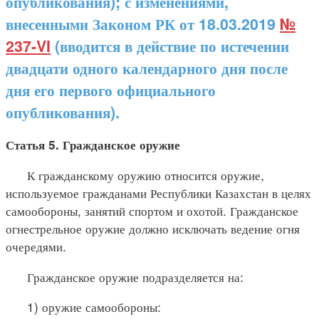
опубликования); с изменениями,
внесенными Законом РК от 18.03.2019
№
237-VI
(вводится в действие по истечении
двадцати одного календарного дня после
дня его первого официального
опубликования).
Статья 5. Гражданское оружие
К гражданскому оружию относится оружие,
используемое гражданами Республики Казахстан в целях
самообороны, занятий спортом и охотой. Гражданское
огнестрельное оружие должно исключать ведение огня
очередями.
Гражданское оружие подразделяется на:
1) оружие самообороны: