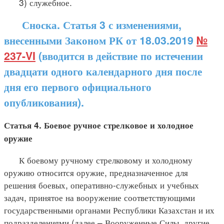
3) служебное.
Сноска. Статья 3 с изменениями,
внесенными Законом РК от 18.03.2019
№
237-VI
(вводится в действие по истечении
двадцати одного календарного дня после
дня его первого официального
опубликования).
Статья 4. Боевое ручное стрелковое и холодное
оружие
К боевому ручному стрелковому и холодному
оружию относится оружие, предназначенное для
решения боевых, оперативно-служебных и учебных
задач, принятое на вооружение соответствующими
государственными органами Республики Казахстан и их
подразделениями (далее – Вооруженные Силы, другие