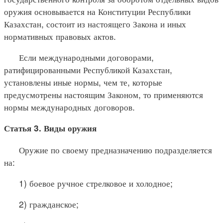
оружия основывается на Конституции Республики
Казахстан, состоит из настоящего Закона и иных
нормативных правовых актов.
Если международными договорами,
ратифицированными Республикой Казахстан,
установлены иные нормы, чем те, которые
предусмотрены настоящим Законом, то применяются
нормы международных договоров.
Статья 3. Виды оружия
Оружие по своему предназначению подразделяется
на:
1) боевое ручное стрелковое и холодное;
2) гражданское;