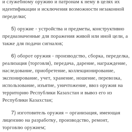
и служебному оружию и патронам к нему в целях их
идентификации и исключения возможности незаконной
переделки;
5) оружие - устройства и предметы, конструктивно
предназначенные для поражения живой или иной цели, а
также для подачи сигналов;
6) оборот оружия - производство, сборка, переделка,
реализация (торговля), передача, дарение, награждение,
наследование, приобретение, коллекционирование,
экспонирование, учет, хранение, ношение, перевозка,
использование, изъятие, уничтожение, ввоз оружия на
территорию Республики Казахстан и вывоз его из
Республики Казахстан;
7) изготовитель оружия – организация, имеющая
лицензию на разработку, производство, ремонт,
торговлю оружием;