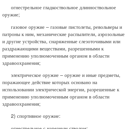
огнестрельное гладкоствольное длинноствольное
оружие;
газовое оружие – газовые пистолеты, револьверы и
патроны к ним, механические распылители, аэрозольные
и другие устройства, снаряженные слезоточивыми или
раздражающими веществами, разрешенными к
применению уполномоченным органом в области
здравоохранения;
электрическое оружие – оружие и иные предметы,
поражающее действие которых основано на
использовании электрической энергии, разрешенные к
применению уполномоченным органом в области
здравоохранения;
2) спортивное оружие:
огнестрельное с нарезным стволом;