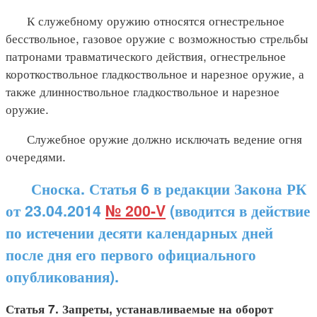
К служебному оружию относятся огнестрельное
бесствольное, газовое оружие с возможностью стрельбы
патронами травматического действия, огнестрельное
короткоствольное гладкоствольное и нарезное оружие, а
также длинноствольное гладкоствольное и нарезное
оружие.
Служебное оружие должно исключать ведение огня
очередями.
Сноска. Статья 6 в редакции Закона РК
от 23.04.2014
№ 200-V
(вводится в действие
по истечении десяти календарных дней
после дня его первого официального
опубликования).
Статья 7. Запреты, устанавливаемые на оборот