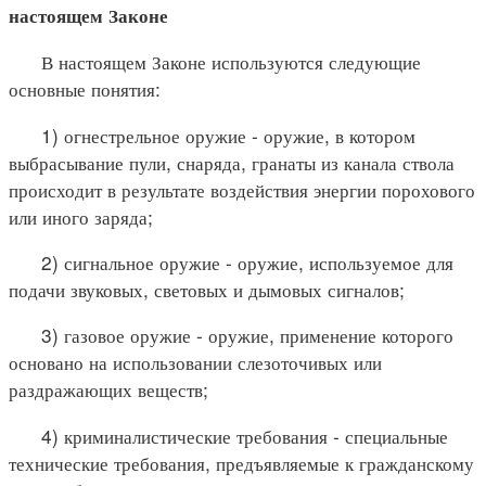
настоящем Законе
В настоящем Законе используются следующие
основные понятия:
1) огнестрельное оружие - оружие, в котором
выбрасывание пули, снаряда, гранаты из канала ствола
происходит в результате воздействия энергии порохового
или иного заряда;
2) сигнальное оружие - оружие, используемое для
подачи звуковых, световых и дымовых сигналов;
3) газовое оружие - оружие, применение которого
основано на использовании слезоточивых или
раздражающих веществ;
4) криминалистические требования - специальные
технические требования, предъявляемые к гражданскому