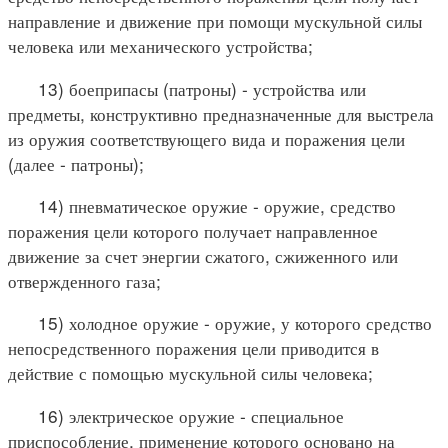
направление и движение при помощи мускульной силы
человека или механического устройства;
13) боеприпасы (патроны) - устройства или
предметы, конструктивно предназначенные для выстрела
из оружия соответствующего вида и поражения цели
(далее - патроны);
14) пневматическое оружие - оружие, средство
поражения цели которого получает направленное
движение за счет энергии сжатого, сжиженного или
отвержденного газа;
15) холодное оружие - оружие, у которого средство
непосредственного поражения цели приводится в
действие с помощью мускульной силы человека;
16) электрическое оружие - специальное
приспособление, применение которого основано на