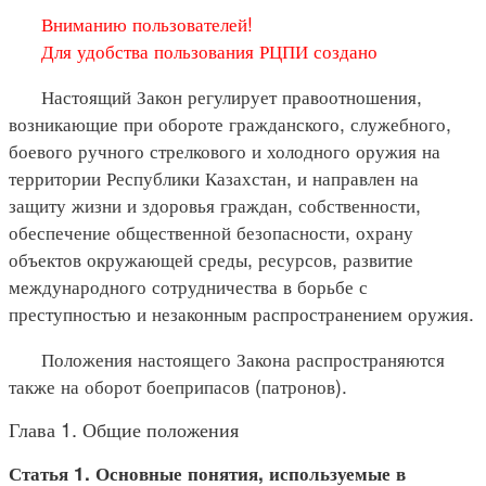
Вниманию пользователей!
Для удобства пользования РЦПИ создано
Настоящий Закон регулирует правоотношения,
возникающие при обороте гражданского, служебного,
боевого ручного стрелкового и холодного оружия на
территории Республики Казахстан, и направлен на
защиту жизни и здоровья граждан, собственности,
обеспечение общественной безопасности, охрану
объектов окружающей среды, ресурсов, развитие
международного сотрудничества в борьбе с
преступностью и незаконным распространением оружия.
Положения настоящего Закона распространяются
также на оборот боеприпасов (патронов).
Глава 1. Общие положения
Статья 1. Основные понятия, используемые в