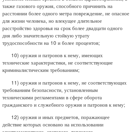
также газового оружия, способного причинить на
расстоянии более одного метра повреждение, не опасное
для жизни человека, но влекущее длительное
расстройство здоровья на срок более двадцати одного
дня либо значительную стойкую утрату
трудоспособности на 10 и более процентов;
10) оружия и патронов к нему, имеющих
технические характеристики, не соответствующие
криминалистическим требованиям;
11) оружия и патронов к нему, не соответствующих
требованиям безопасности, установленным
техническими регламентами в сфере оборота
гражданского и служебного оружия и патронов к нему;
12) оружия и иных предметов, поражающее
действие которых основано на использовании
электромагнитного, светового, теплового,