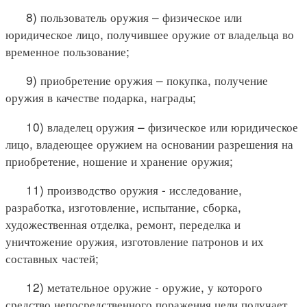
8) пользователь оружия – физическое или
юридическое лицо, получившее оружие от владельца во
временное пользование;
9) приобретение оружия – покупка, получение
оружия в качестве подарка, награды;
10) владелец оружия – физическое или юридическое
лицо, владеющее оружием на основании разрешения на
приобретение, ношение и хранение оружия;
11) производство оружия - исследование,
разработка, изготовление, испытание, сборка,
художественная отделка, ремонт, переделка и
уничтожение оружия, изготовление патронов и их
составных частей;
12) метательное оружие - оружие, у которого
средство непосредственного поражения цели получает