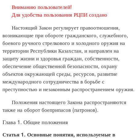
Вниманию пользователей!
Для удобства пользования РЦПИ создано
Настоящий Закон регулирует правоотношения,
возникающие при обороте гражданского, служебного,
боевого ручного стрелкового и холодного оружия на
территории Республики Казахстан, и направлен на
защиту жизни и здоровья граждан, собственности,
обеспечение общественной безопасности, охрану
объектов окружающей среды, ресурсов, развитие
международного сотрудничества в борьбе с
преступностью и незаконным распространением оружия.
Положения настоящего Закона распространяются
также на оборот боеприпасов (патронов).
Глава 1. Общие положения
Статья 1. Основные понятия, используемые в