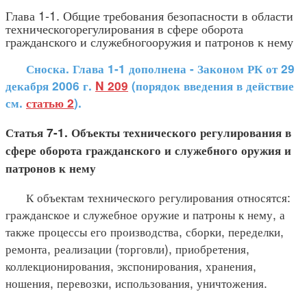
Глава 1-1. Общие требования безопасности в области
техническогорегулирования в сфере оборота
гражданского и служебногооружия и патронов к нему
Сноска. Глава 1-1 дополнена - Законом РК от 29
декабря 2006 г.
N 209
(порядок введения в действие
см.
статью 2
).
Статья 7-1. Объекты технического регулирования в
сфере оборота гражданского и служебного оружия и
патронов к нему
К объектам технического регулирования относятся:
гражданское и служебное оружие и патроны к нему, а
также процессы его производства, сборки, переделки,
ремонта, реализации (торговли), приобретения,
коллекционирования, экспонирования, хранения,
ношения, перевозки, использования, уничтожения.