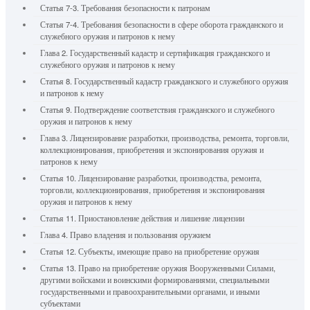
Статья 7-3. Требования безопасности к патронам
Статья 7-4. Требования безопасности в сфере оборота гражданского и
служебного оружия и патронов к нему
Глава 2. Государственный кадастр и сертификация гражданского и
служебного оружия и патронов к нему
Статья 8. Государственный кадастр гражданского и служебного оружия
и патронов к нему
Статья 9. Подтверждение соответствия гражданского и служебного
оружия и патронов к нему
Глава 3. Лицензирование разработки, производства, ремонта, торговли,
коллекционирования, приобретения и экспонирования оружия и
патронов к нему
Статья 10. Лицензирование разработки, производства, ремонта,
торговли, коллекционирования, приобретения и экспонирования
оружия и патронов к нему
Статья 11. Приостановление действия и лишение лицензии
Глава 4. Право владения и пользования оружием
Статья 12. Субъекты, имеющие право на приобретение оружия
Статья 13. Право на приобретение оружия Вооруженными Силами,
другими войсками и воинскими формированиями, специальными
государственными и правоохранительными органами, и иными
субъектами