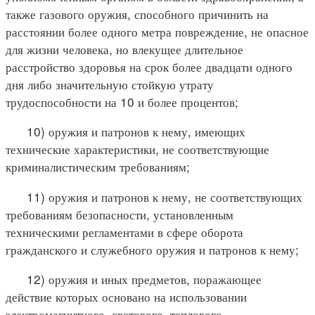
также газового оружия, способного причинить на
расстоянии более одного метра повреждение, не опасное
для жизни человека, но влекущее длительное
расстройство здоровья на срок более двадцати одного
дня либо значительную стойкую утрату
трудоспособности на 10 и более процентов;
10) оружия и патронов к нему, имеющих
технические характеристики, не соответствующие
криминалистическим требованиям;
11) оружия и патронов к нему, не соответствующих
требованиям безопасности, установленным
техническими регламентами в сфере оборота
гражданского и служебного оружия и патронов к нему;
12) оружия и иных предметов, поражающее
действие которых основано на использовании
электромагнитного, светового, теплового,