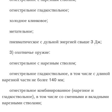
огнестрельное гладкоствольное;
холодное клинковое;
метательное;
пневматическое с дульной энергией свыше 3 Дж;
3) охотничье оружие:
огнестрельное с нарезным стволом;
огнестрельное гладкоствольное, в том числе с длиной
нарезной части не более 140 мм;
огнестрельное комбинированное (нарезное и
гладкоствольное), в том числе со сменными и вкладными
нарезными стволами;