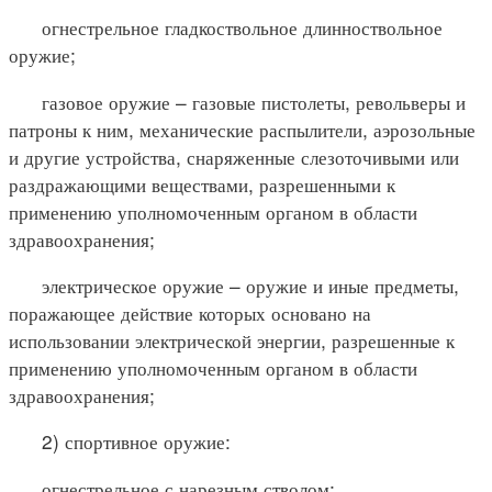
огнестрельное гладкоствольное длинноствольное
оружие;
газовое оружие – газовые пистолеты, револьверы и
патроны к ним, механические распылители, аэрозольные
и другие устройства, снаряженные слезоточивыми или
раздражающими веществами, разрешенными к
применению уполномоченным органом в области
здравоохранения;
электрическое оружие – оружие и иные предметы,
поражающее действие которых основано на
использовании электрической энергии, разрешенные к
применению уполномоченным органом в области
здравоохранения;
2) спортивное оружие:
огнестрельное с нарезным стволом;