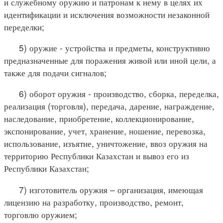
и служебному оружию и патронам к нему в целях их
идентификации и исключения возможности незаконной
переделки;
5) оружие - устройства и предметы, конструктивно
предназначенные для поражения живой или иной цели, а
также для подачи сигналов;
6) оборот оружия - производство, сборка, переделка,
реализация (торговля), передача, дарение, награждение,
наследование, приобретение, коллекционирование,
экспонирование, учет, хранение, ношение, перевозка,
использование, изъятие, уничтожение, ввоз оружия на
территорию Республики Казахстан и вывоз его из
Республики Казахстан;
7) изготовитель оружия – организация, имеющая
лицензию на разработку, производство, ремонт,
торговлю оружием;