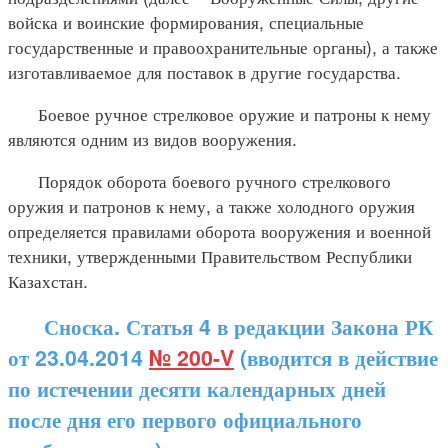
войска и воинские формирования, специальные
государственные и правоохранительные органы), а также
изготавливаемое для поставок в другие государства.
Боевое ручное стрелковое оружие и патроны к нему
являются одним из видов вооружения.
Порядок оборота боевого ручного стрелкового
оружия и патронов к нему, а также холодного оружия
определяется правилами оборота вооружения и военной
техники, утвержденными Правительством Республики
Казахстан.
Сноска. Статья 4 в редакции Закона РК
от 23.04.2014
№ 200-V
(вводится в действие
по истечении десяти календарных дней
после дня его первого официального