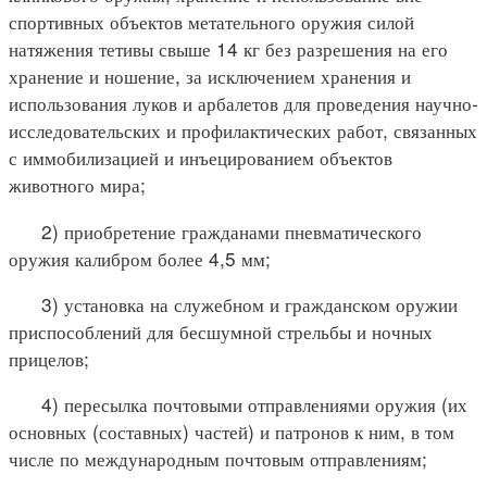
спортивных объектов метательного оружия силой
натяжения тетивы свыше 14 кг без разрешения на его
хранение и ношение, за исключением хранения и
использования луков и арбалетов для проведения научно-
исследовательских и профилактических работ, связанных
с иммобилизацией и инъецированием объектов
животного мира;
2) приобретение гражданами пневматического
оружия калибром более 4,5 мм;
3) установка на служебном и гражданском оружии
приспособлений для бесшумной стрельбы и ночных
прицелов;
4) пересылка почтовыми отправлениями оружия (их
основных (составных) частей) и патронов к ним, в том
числе по международным почтовым отправлениям;