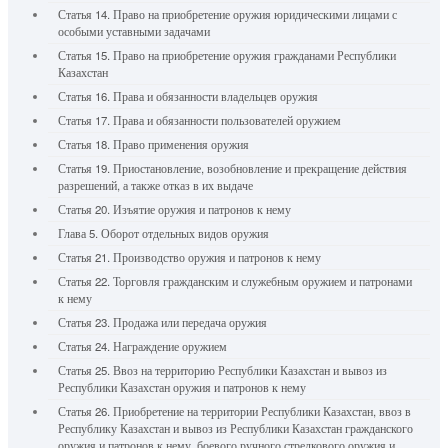
Статья 14. Право на приобретение оружия юридическими лицами с
особыми уставными задачами
Статья 15. Право на приобретение оружия гражданами Республики
Казахстан
Статья 16. Права и обязанности владельцев оружия
Статья 17. Права и обязанности пользователей оружием
Статья 18. Право применения оружия
Статья 19. Приостановление, возобновление и прекращение действия
разрешений, а также отказ в их выдаче
Статья 20. Изъятие оружия и патронов к нему
Глава 5. Оборот отдельных видов оружия
Статья 21. Производство оружия и патронов к нему
Статья 22. Торговля гражданским и служебным оружием и патронами
к нему
Статья 23. Продажа или передача оружия
Статья 24. Награждение оружием
Статья 25. Ввоз на территорию Республики Казахстан и вывоз из
Республики Казахстан оружия и патронов к нему
Статья 26. Приобретение на территории Республики Казахстан, ввоз в
Республику Казахстан и вывоз из Республики Казахстан гражданского
оружия и патронов к нему, боевого ручного стрелкового оружия и