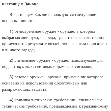
настоящем Законе
В настоящем Законе используются следующие
основные понятия:
1) огнестрельное оружие - оружие, в котором
выбрасывание пули, снаряда, гранаты из канала ствола
происходит в результате воздействия энергии порохового
или иного заряда;
2) сигнальное оружие - оружие, используемое для
подачи звуковых, световых и дымовых сигналов;
3) газовое оружие - оружие, применение которого
основано на использовании слезоточивых или
раздражающих веществ;
4) криминалистические требования - специальные
технические требования, предъявляемые к гражданскому