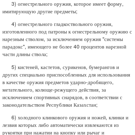
3) огнестрельного оружия, которое имеет форму,
имитирующую другие предметы;
4) огнестрельного гладкоствольного оружия,
изготовленного под патроны к огнестрельному оружию с
нарезным стволом, за исключением оружия "системы
парадокс", имеющего не более 40 процентов нарезной
части длины ствола;
5) кистеней, кастетов, сурикенов, бумерангов и
других специально приспособленных для использования
в качестве оружия предметов ударно-дробящего,
метательного, колюще-режущего действия, за
исключением спортивных снарядов, в соответствии с
законодательством Республики Казахстан;
6) холодного клинкового оружия и ножей, клинки и
лезвия которых либо автоматически извлекаются из
рукоятки при нажатии на кнопку или рычаг и