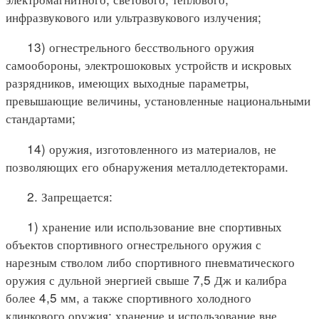
инфразвукового или ультразвукового излучения;
13) огнестрельного бесствольного оружия
самообороны, электрошоковых устройств и искровых
разрядников, имеющих выходные параметры,
превышающие величины, установленные национальными
стандартами;
14) оружия, изготовленного из материалов, не
позволяющих его обнаружения металлодетекторами.
2. Запрещается:
1) хранение или использование вне спортивных
объектов спортивного огнестрельного оружия с
нарезным стволом либо спортивного пневматического
оружия с дульной энергией свыше 7,5 Дж и калибра
более 4,5 мм, а также спортивного холодного
клинкового оружия; хранение и использование вне