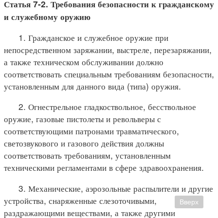
Статья 7-2. Требования безопасности к гражданскому
и служебному оружию
1. Гражданское и служебное оружие при
непосредственном заряжании, выстреле, перезаряжании,
а также техническом обслуживании должно
соответствовать специальным требованиям безопасности,
установленным для данного вида (типа) оружия.
2. Огнестрельное гладкоствольное, бесствольное
оружие, газовые пистолеты и револьверы с
соответствующими патронами травматического,
светозвукового и газового действия должны
соответствовать требованиям, установленным
техническими регламентами в сфере здравоохранения.
3. Механические, аэрозольные распылители и другие
устройства, снаряженные слезоточивыми,
Вверх
раздражающими веществами, а также другими