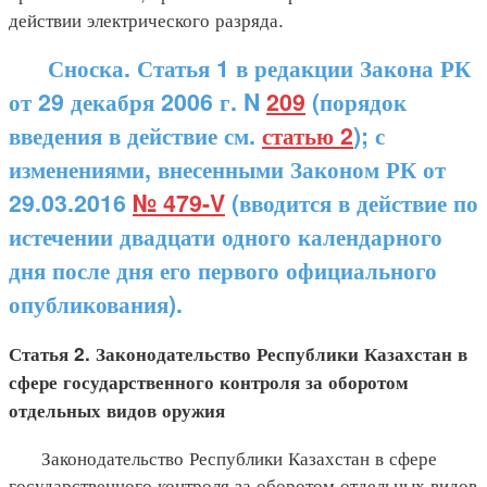
действии электрического разряда.
Сноска. Статья 1 в редакции Закона РК
от 29 декабря 2006 г. N
209
(порядок
введения в действие см.
статью 2
); с
изменениями, внесенными Законом РК от
29.03.2016
№ 479-V
(вводится в действие по
истечении двадцати одного календарного
дня после дня его первого официального
опубликования).
Статья 2. Законодательство Республики Казахстан в
сфере государственного контроля за оборотом
отдельных видов оружия
Законодательство Республики Казахстан в сфере
государственного контроля за оборотом отдельных видов