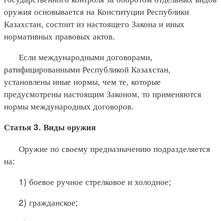
оружия основывается на Конституции Республики
Казахстан, состоит из настоящего Закона и иных
нормативных правовых актов.
Если международными договорами,
ратифицированными Республикой Казахстан,
установлены иные нормы, чем те, которые
предусмотрены настоящим Законом, то применяются
нормы международных договоров.
Статья 3. Виды оружия
Оружие по своему предназначению подразделяется
на:
1) боевое ручное стрелковое и холодное;
2) гражданское;