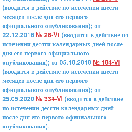
(вводится в действие по истечении шести
месяцев после дня его первого
официального опубликования); от
22.12.2016
№ 28-VІ
(вводится в действие по
истечении десяти календарных дней после
дня его первого официального
опубликования); от 05.10.2018
№ 184-VI
(вводится в действие по истечении шести
месяцев после дня его первого
официального опубликования); от
25.05.2020
№ 334-VI
(вводится в действие
по истечении десяти календарных дней
после дня его первого официального
опубликования).