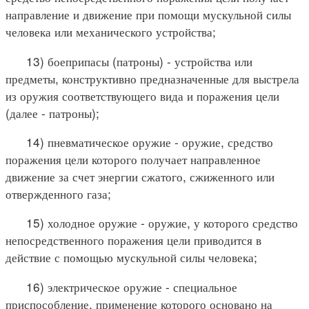
направление и движение при помощи мускульной силы
человека или механического устройства;
13) боеприпасы (патроны) - устройства или
предметы, конструктивно предназначенные для выстрела
из оружия соответствующего вида и поражения цели
(далее - патроны);
14) пневматическое оружие - оружие, средство
поражения цели которого получает направленное
движение за счет энергии сжатого, сжиженного или
отвержденного газа;
15) холодное оружие - оружие, у которого средство
непосредственного поражения цели приводится в
действие с помощью мускульной силы человека;
16) электрическое оружие - специальное
приспособление, применение которого основано на