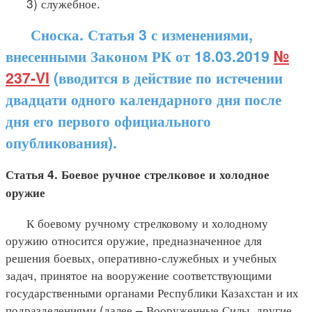
3) служебное.
Сноска. Статья 3 с изменениями,
внесенными Законом РК от 18.03.2019
№
237-VI
(вводится в действие по истечении
двадцати одного календарного дня после
дня его первого официального
опубликования).
Статья 4. Боевое ручное стрелковое и холодное
оружие
К боевому ручному стрелковому и холодному
оружию относится оружие, предназначенное для
решения боевых, оперативно-служебных и учебных
задач, принятое на вооружение соответствующими
государственными органами Республики Казахстан и их
подразделениями (далее – Вооруженные Силы, другие