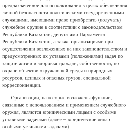
предназначенное для использования в целях обеспечения
личной безопасности политическими государственными
служащими, имеющими право приобретать (получать)
служебное оружие в соответствии с законодательством
Республики Казахстан, депутатами Парламента
Республики Казахстан, а также организациями при
осуществлении возложенных на них законодательством и
предусмотренных их уставами (положениями) задач по
защите жизни и здоровья граждан, собственности, по
охране объектов окружающей среды и природных
ресурсов, ценных и опасных грузов, специальной
корреспонденции.
Организации, на которые возложены функции,
связанные с использованием и применением служебного
оружия, являются юридическими лицами с особыми
уставными задачами (далее – юридические лица с
особыми уставными задачами).