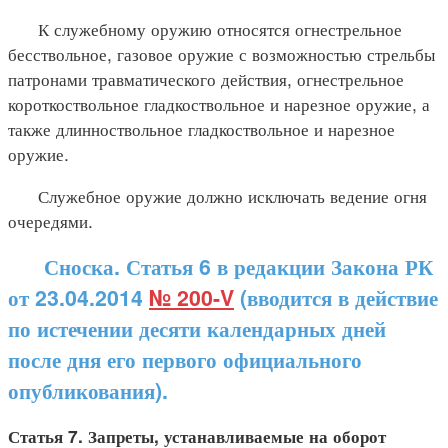
К служебному оружию относятся огнестрельное
бесствольное, газовое оружие с возможностью стрельбы
патронами травматического действия, огнестрельное
короткоствольное гладкоствольное и нарезное оружие, а
также длинноствольное гладкоствольное и нарезное
оружие.
Служебное оружие должно исключать ведение огня
очередями.
Сноска. Статья 6 в редакции Закона РК
от 23.04.2014
№ 200-V
(вводится в действие
по истечении десяти календарных дней
после дня его первого официального
опубликования).
Статья 7. Запреты, устанавливаемые на оборот