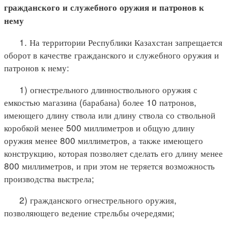
гражданского и служебного оружия и патронов к
нему
1. На территории Республики Казахстан запрещается
оборот в качестве гражданского и служебного оружия и
патронов к нему:
1) огнестрельного длинноствольного оружия с
емкостью магазина (барабана) более 10 патронов,
имеющего длину ствола или длину ствола со ствольной
коробкой менее 500 миллиметров и общую длину
оружия менее 800 миллиметров, а также имеющего
конструкцию, которая позволяет сделать его длину менее
800 миллиметров, и при этом не теряется возможность
производства выстрела;
2) гражданского огнестрельного оружия,
позволяющего ведение стрельбы очередями;