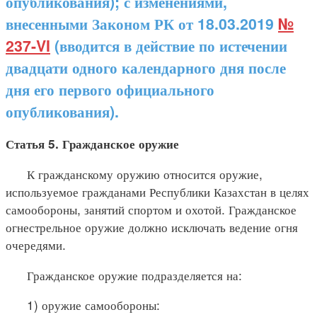
опубликования); с изменениями,
внесенными Законом РК от 18.03.2019
№
237-VI
(вводится в действие по истечении
двадцати одного календарного дня после
дня его первого официального
опубликования).
Статья 5. Гражданское оружие
К гражданскому оружию относится оружие,
используемое гражданами Республики Казахстан в целях
самообороны, занятий спортом и охотой. Гражданское
огнестрельное оружие должно исключать ведение огня
очередями.
Гражданское оружие подразделяется на:
1) оружие самообороны: