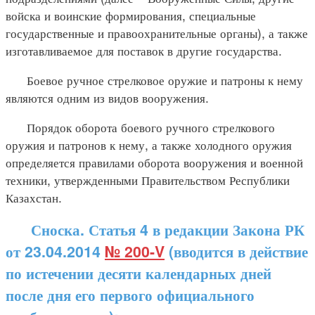
войска и воинские формирования, специальные
государственные и правоохранительные органы), а также
изготавливаемое для поставок в другие государства.
Боевое ручное стрелковое оружие и патроны к нему
являются одним из видов вооружения.
Порядок оборота боевого ручного стрелкового
оружия и патронов к нему, а также холодного оружия
определяется правилами оборота вооружения и военной
техники, утвержденными Правительством Республики
Казахстан.
Сноска. Статья 4 в редакции Закона РК
от 23.04.2014
№ 200-V
(вводится в действие
по истечении десяти календарных дней
после дня его первого официального