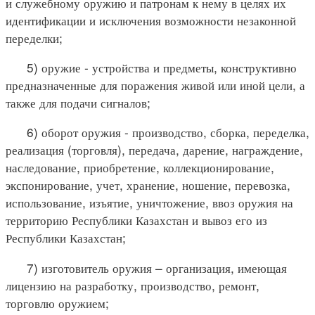
и служебному оружию и патронам к нему в целях их
идентификации и исключения возможности незаконной
переделки;
5) оружие - устройства и предметы, конструктивно
предназначенные для поражения живой или иной цели, а
также для подачи сигналов;
6) оборот оружия - производство, сборка, переделка,
реализация (торговля), передача, дарение, награждение,
наследование, приобретение, коллекционирование,
экспонирование, учет, хранение, ношение, перевозка,
использование, изъятие, уничтожение, ввоз оружия на
территорию Республики Казахстан и вывоз его из
Республики Казахстан;
7) изготовитель оружия – организация, имеющая
лицензию на разработку, производство, ремонт,
торговлю оружием;