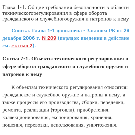
Глава 1-1. Общие требования безопасности в области
техническогорегулирования в сфере оборота
гражданского и служебногооружия и патронов к нему
Сноска. Глава 1-1 дополнена - Законом РК от 29
декабря 2006 г.
N 209
(порядок введения в действие
см.
статью 2
).
Статья 7-1. Объекты технического регулирования в
сфере оборота гражданского и служебного оружия и
патронов к нему
К объектам технического регулирования относятся:
гражданское и служебное оружие и патроны к нему, а
также процессы его производства, сборки, переделки,
ремонта, реализации (торговли), приобретения,
коллекционирования, экспонирования, хранения,
ношения, перевозки, использования, уничтожения.