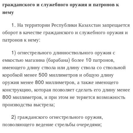
гражданского и служебного оружия и патронов к
нему
1. На территории Республики Казахстан запрещается
оборот в качестве гражданского и служебного оружия и
патронов к нему:
1) огнестрельного длинноствольного оружия с
емкостью магазина (барабана) более 10 патронов,
имеющего длину ствола или длину ствола со ствольной
коробкой менее 500 миллиметров и общую длину
оружия менее 800 миллиметров, а также имеющего
конструкцию, которая позволяет сделать его длину менее
800 миллиметров, и при этом не теряется возможность
производства выстрела;
2) гражданского огнестрельного оружия,
позволяющего ведение стрельбы очередями;