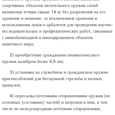
спортивных объектов метательного оружия силой
натяжения тетивы свыше 14 кг без разрешения на его
хранение и ношение, за исключением хранения и
использования луков и арбалетов для проведения научно-
исследовательских и профилактических работ, связанных
с иммобилизацией и инъецированием объектов
животного мира;
2) приобретение гражданами пневматического
оружия калибром более 4,5 мм;
3) установка на служебном и гражданском оружии
приспособлений для бесшумной стрельбы и ночных
прицелов;
4) пересылка почтовыми отправлениями оружия (их
основных (составных) частей) и патронов к ним, в том
числе по международным почтовым отправлениям;