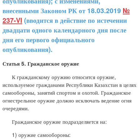
опубликования); с изменениями,
внесенными Законом РК от 18.03.2019
№
237-VI
(вводится в действие по истечении
двадцати одного календарного дня после
дня его первого официального
опубликования).
Статья 5. Гражданское оружие
К гражданскому оружию относится оружие,
используемое гражданами Республики Казахстан в целях
самообороны, занятий спортом и охотой. Гражданское
огнестрельное оружие должно исключать ведение огня
очередями.
Гражданское оружие подразделяется на:
1) оружие самообороны: