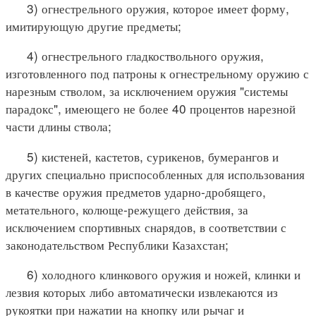
3) огнестрельного оружия, которое имеет форму,
имитирующую другие предметы;
4) огнестрельного гладкоствольного оружия,
изготовленного под патроны к огнестрельному оружию с
нарезным стволом, за исключением оружия "системы
парадокс", имеющего не более 40 процентов нарезной
части длины ствола;
5) кистеней, кастетов, сурикенов, бумерангов и
других специально приспособленных для использования
в качестве оружия предметов ударно-дробящего,
метательного, колюще-режущего действия, за
исключением спортивных снарядов, в соответствии с
законодательством Республики Казахстан;
6) холодного клинкового оружия и ножей, клинки и
лезвия которых либо автоматически извлекаются из
рукоятки при нажатии на кнопку или рычаг и