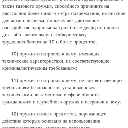
также газового оружия, способного причинить на
расстоянии более одного метра повреждение, не опасное
для жизни человека, но влекущее длительное
расстройство здоровья на срок более двадцати одного
дня либо значительную стойкую утрату
трудоспособности на 10 и более процентов;
10) оружия и патронов к нему, имеющих
технические характеристики, не соответствующие
криминалистическим требованиям;
11) оружия и патронов к нему, не соответствующих
требованиям безопасности, установленным
техническими регламентами в сфере оборота
гражданского и служебного оружия и патронов к нему;
12) оружия и иных предметов, поражающее
действие которых основано на использовании
электромагнитного, светового, теплового,