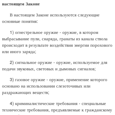
настоящем Законе
В настоящем Законе используются следующие
основные понятия:
1) огнестрельное оружие - оружие, в котором
выбрасывание пули, снаряда, гранаты из канала ствола
происходит в результате воздействия энергии порохового
или иного заряда;
2) сигнальное оружие - оружие, используемое для
подачи звуковых, световых и дымовых сигналов;
3) газовое оружие - оружие, применение которого
основано на использовании слезоточивых или
раздражающих веществ;
4) криминалистические требования - специальные
технические требования, предъявляемые к гражданскому