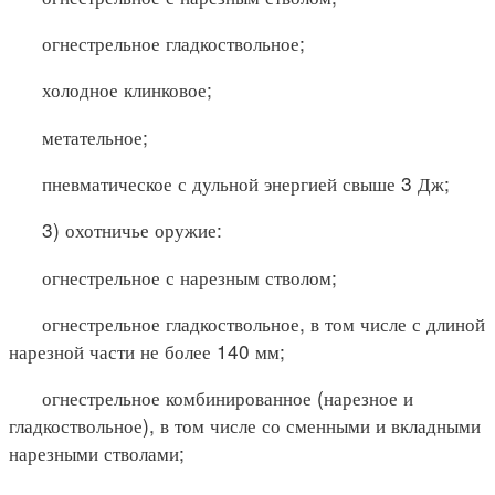
огнестрельное гладкоствольное;
холодное клинковое;
метательное;
пневматическое с дульной энергией свыше 3 Дж;
3) охотничье оружие:
огнестрельное с нарезным стволом;
огнестрельное гладкоствольное, в том числе с длиной
нарезной части не более 140 мм;
огнестрельное комбинированное (нарезное и
гладкоствольное), в том числе со сменными и вкладными
нарезными стволами;