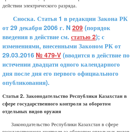
действии электрического разряда.
Сноска. Статья 1 в редакции Закона РК
от 29 декабря 2006 г. N
209
(порядок
введения в действие см.
статью 2
); с
изменениями, внесенными Законом РК от
29.03.2016
№ 479-V
(вводится в действие по
истечении двадцати одного календарного
дня после дня его первого официального
опубликования).
Статья 2. Законодательство Республики Казахстан в
сфере государственного контроля за оборотом
отдельных видов оружия
Законодательство Республики Казахстан в сфере
государственного контроля за оборотом отдельных видов