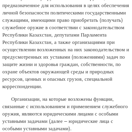
предназначенное для использования в целях обеспечения
личной безопасности политическими государственными
служащими, имеющими право приобретать (получать)
служебное оружие в соответствии с законодательством
Республики Казахстан, депутатами Парламента
Республики Казахстан, а также организациями при
осуществлении возложенных на них законодательством и
предусмотренных их уставами (положениями) задач по
защите жизни и здоровья граждан, собственности, по
охране объектов окружающей среды и природных
ресурсов, ценных и опасных грузов, специальной
корреспонденции.
Организации, на которые возложены функции,
связанные с использованием и применением служебного
оружия, являются юридическими лицами с особыми
уставными задачами (далее – юридические лица с
особыми уставными задачами).