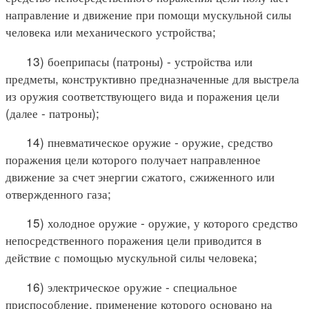
направление и движение при помощи мускульной силы
человека или механического устройства;
13) боеприпасы (патроны) - устройства или
предметы, конструктивно предназначенные для выстрела
из оружия соответствующего вида и поражения цели
(далее - патроны);
14) пневматическое оружие - оружие, средство
поражения цели которого получает направленное
движение за счет энергии сжатого, сжиженного или
отвержденного газа;
15) холодное оружие - оружие, у которого средство
непосредственного поражения цели приводится в
действие с помощью мускульной силы человека;
16) электрическое оружие - специальное
приспособление, применение которого основано на