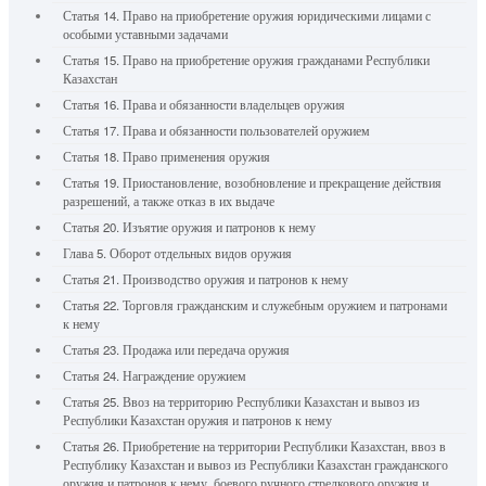
Статья 14. Право на приобретение оружия юридическими лицами с
особыми уставными задачами
Статья 15. Право на приобретение оружия гражданами Республики
Казахстан
Статья 16. Права и обязанности владельцев оружия
Статья 17. Права и обязанности пользователей оружием
Статья 18. Право применения оружия
Статья 19. Приостановление, возобновление и прекращение действия
разрешений, а также отказ в их выдаче
Статья 20. Изъятие оружия и патронов к нему
Глава 5. Оборот отдельных видов оружия
Статья 21. Производство оружия и патронов к нему
Статья 22. Торговля гражданским и служебным оружием и патронами
к нему
Статья 23. Продажа или передача оружия
Статья 24. Награждение оружием
Статья 25. Ввоз на территорию Республики Казахстан и вывоз из
Республики Казахстан оружия и патронов к нему
Статья 26. Приобретение на территории Республики Казахстан, ввоз в
Республику Казахстан и вывоз из Республики Казахстан гражданского
оружия и патронов к нему, боевого ручного стрелкового оружия и