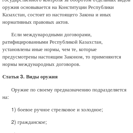
оружия основывается на Конституции Республики
Казахстан, состоит из настоящего Закона и иных
нормативных правовых актов.
Если международными договорами,
ратифицированными Республикой Казахстан,
установлены иные нормы, чем те, которые
предусмотрены настоящим Законом, то применяются
нормы международных договоров.
Статья 3. Виды оружия
Оружие по своему предназначению подразделяется
на:
1) боевое ручное стрелковое и холодное;
2) гражданское;