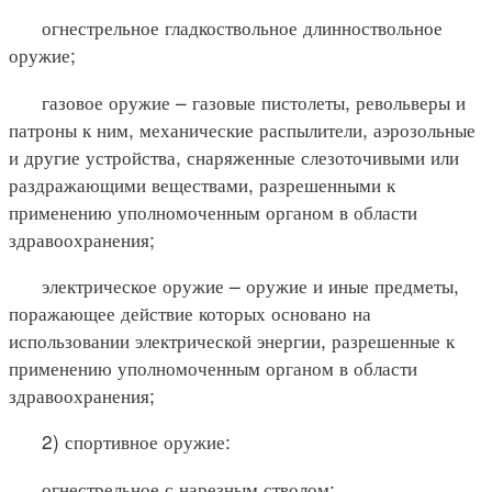
огнестрельное гладкоствольное длинноствольное
оружие;
газовое оружие – газовые пистолеты, револьверы и
патроны к ним, механические распылители, аэрозольные
и другие устройства, снаряженные слезоточивыми или
раздражающими веществами, разрешенными к
применению уполномоченным органом в области
здравоохранения;
электрическое оружие – оружие и иные предметы,
поражающее действие которых основано на
использовании электрической энергии, разрешенные к
применению уполномоченным органом в области
здравоохранения;
2) спортивное оружие:
огнестрельное с нарезным стволом;