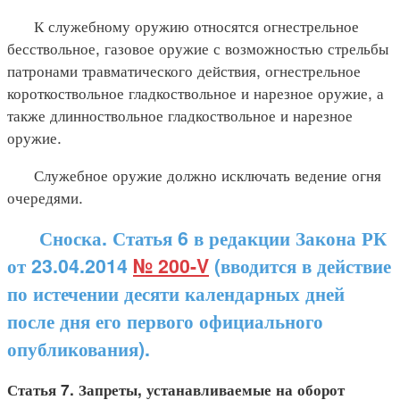
К служебному оружию относятся огнестрельное
бесствольное, газовое оружие с возможностью стрельбы
патронами травматического действия, огнестрельное
короткоствольное гладкоствольное и нарезное оружие, а
также длинноствольное гладкоствольное и нарезное
оружие.
Служебное оружие должно исключать ведение огня
очередями.
Сноска. Статья 6 в редакции Закона РК
от 23.04.2014
№ 200-V
(вводится в действие
по истечении десяти календарных дней
после дня его первого официального
опубликования).
Статья 7. Запреты, устанавливаемые на оборот