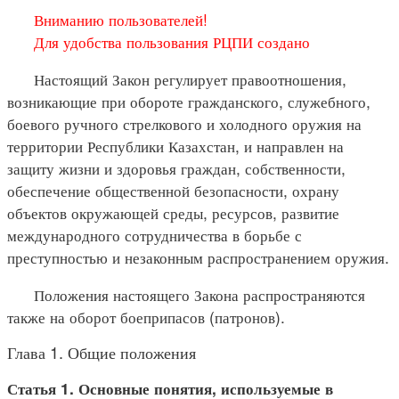
Вниманию пользователей!
Для удобства пользования РЦПИ создано
Настоящий Закон регулирует правоотношения,
возникающие при обороте гражданского, служебного,
боевого ручного стрелкового и холодного оружия на
территории Республики Казахстан, и направлен на
защиту жизни и здоровья граждан, собственности,
обеспечение общественной безопасности, охрану
объектов окружающей среды, ресурсов, развитие
международного сотрудничества в борьбе с
преступностью и незаконным распространением оружия.
Положения настоящего Закона распространяются
также на оборот боеприпасов (патронов).
Глава 1. Общие положения
Статья 1. Основные понятия, используемые в