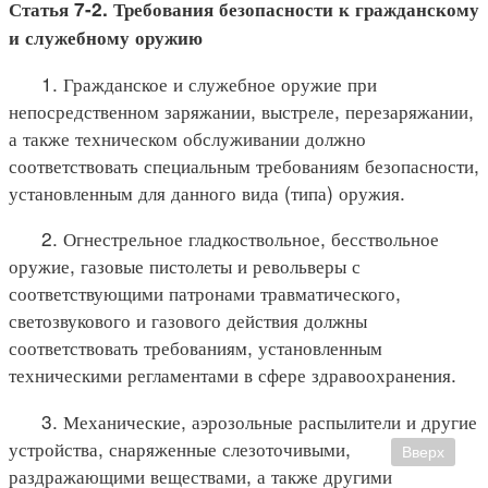
Статья 7-2. Требования безопасности к гражданскому
и служебному оружию
1. Гражданское и служебное оружие при
непосредственном заряжании, выстреле, перезаряжании,
а также техническом обслуживании должно
соответствовать специальным требованиям безопасности,
установленным для данного вида (типа) оружия.
2. Огнестрельное гладкоствольное, бесствольное
оружие, газовые пистолеты и револьверы с
соответствующими патронами травматического,
светозвукового и газового действия должны
соответствовать требованиям, установленным
техническими регламентами в сфере здравоохранения.
3. Механические, аэрозольные распылители и другие
устройства, снаряженные слезоточивыми,
Вверх
раздражающими веществами, а также другими