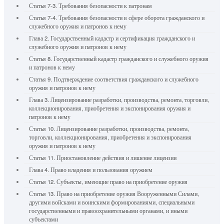
Статья 7-3. Требования безопасности к патронам
Статья 7-4. Требования безопасности в сфере оборота гражданского и
служебного оружия и патронов к нему
Глава 2. Государственный кадастр и сертификация гражданского и
служебного оружия и патронов к нему
Статья 8. Государственный кадастр гражданского и служебного оружия
и патронов к нему
Статья 9. Подтверждение соответствия гражданского и служебного
оружия и патронов к нему
Глава 3. Лицензирование разработки, производства, ремонта, торговли,
коллекционирования, приобретения и экспонирования оружия и
патронов к нему
Статья 10. Лицензирование разработки, производства, ремонта,
торговли, коллекционирования, приобретения и экспонирования
оружия и патронов к нему
Статья 11. Приостановление действия и лишение лицензии
Глава 4. Право владения и пользования оружием
Статья 12. Субъекты, имеющие право на приобретение оружия
Статья 13. Право на приобретение оружия Вооруженными Силами,
другими войсками и воинскими формированиями, специальными
государственными и правоохранительными органами, и иными
субъектами