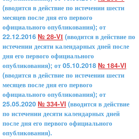
(вводится в действие по истечении шести
месяцев после дня его первого
официального опубликования); от
22.12.2016
№ 28-VІ
(вводится в действие по
истечении десяти календарных дней после
дня его первого официального
опубликования); от 05.10.2018
№ 184-VI
(вводится в действие по истечении шести
месяцев после дня его первого
официального опубликования); от
25.05.2020
№ 334-VI
(вводится в действие
по истечении десяти календарных дней
после дня его первого официального
опубликования).