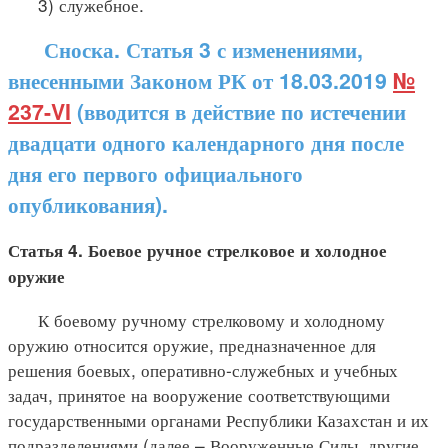
3) служебное.
Сноска. Статья 3 с изменениями,
внесенными Законом РК от 18.03.2019
№
237-VI
(вводится в действие по истечении
двадцати одного календарного дня после
дня его первого официального
опубликования).
Статья 4. Боевое ручное стрелковое и холодное
оружие
К боевому ручному стрелковому и холодному
оружию относится оружие, предназначенное для
решения боевых, оперативно-служебных и учебных
задач, принятое на вооружение соответствующими
государственными органами Республики Казахстан и их
подразделениями (далее – Вооруженные Силы, другие