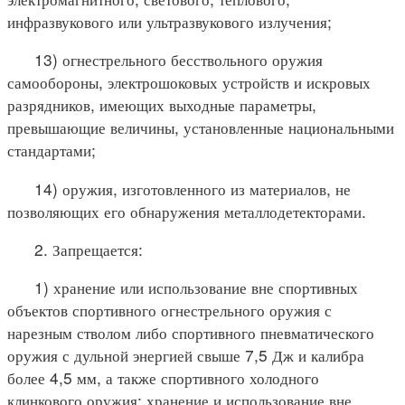
инфразвукового или ультразвукового излучения;
13) огнестрельного бесствольного оружия
самообороны, электрошоковых устройств и искровых
разрядников, имеющих выходные параметры,
превышающие величины, установленные национальными
стандартами;
14) оружия, изготовленного из материалов, не
позволяющих его обнаружения металлодетекторами.
2. Запрещается:
1) хранение или использование вне спортивных
объектов спортивного огнестрельного оружия с
нарезным стволом либо спортивного пневматического
оружия с дульной энергией свыше 7,5 Дж и калибра
более 4,5 мм, а также спортивного холодного
клинкового оружия; хранение и использование вне