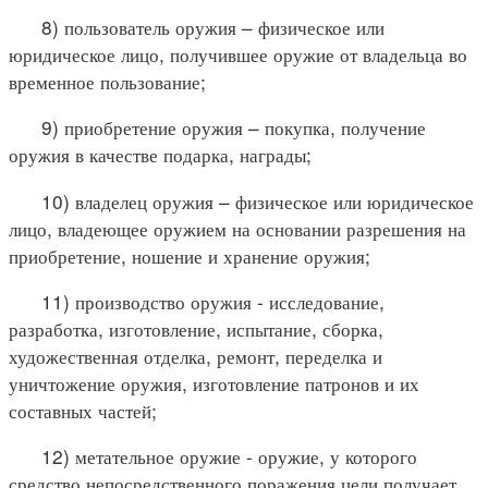
8) пользователь оружия – физическое или
юридическое лицо, получившее оружие от владельца во
временное пользование;
9) приобретение оружия – покупка, получение
оружия в качестве подарка, награды;
10) владелец оружия – физическое или юридическое
лицо, владеющее оружием на основании разрешения на
приобретение, ношение и хранение оружия;
11) производство оружия - исследование,
разработка, изготовление, испытание, сборка,
художественная отделка, ремонт, переделка и
уничтожение оружия, изготовление патронов и их
составных частей;
12) метательное оружие - оружие, у которого
средство непосредственного поражения цели получает