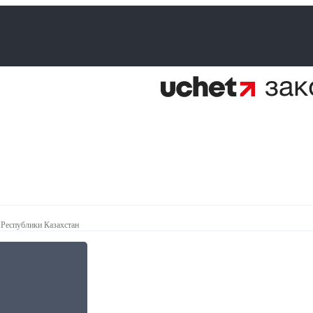
 Республики Казахстан