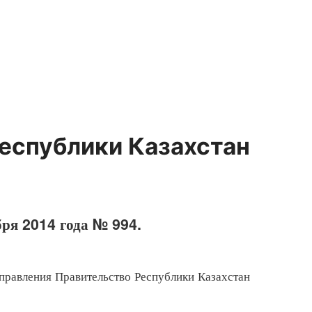
еспублики Казахстан
бря 2014 года № 994.
равления Правительство Республики Казахстан