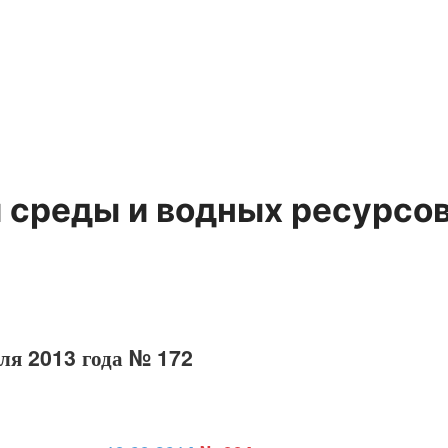
среды и водных ресурсо
аля 2013 года № 172