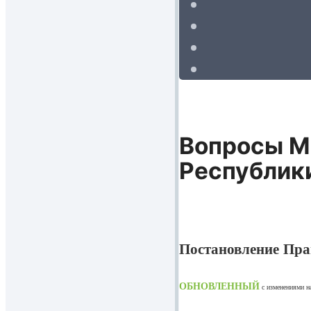
Вопросы М
Республик
Постановление Пра
ОБНОВЛЕННЫЙ
с изменениями 