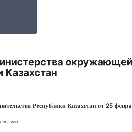
инистерства окружающей 
и Казахстан
вительства Республики Казахстан от 25 февр
на: 19.09.2014