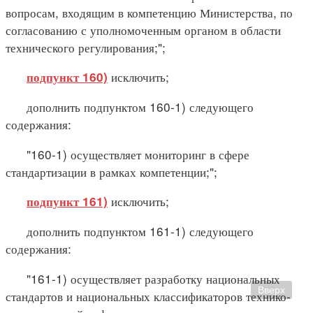
вопросам, входящим в компетенцию Министерства, по
согласованию с уполномоченным органом в области
технического регулирования;";
исключить;
подпункт 160)
дополнить подпунктом 160-1) следующего
содержания:
"160-1) осуществляет мониторинг в сфере
стандартизации в рамках компетенции;";
исключить;
подпункт 161)
дополнить подпунктом 161-1) следующего
содержания:
"161-1) осуществляет разработку национальных
Вверх
стандартов и национальных классификаторов технико-