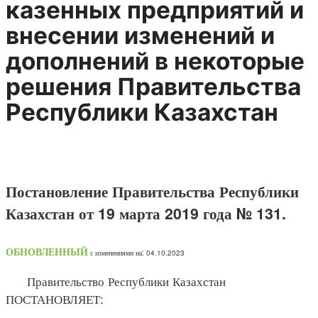
казенных предприятий и
внесении изменений и
дополнений в некоторые
решения Правительства
Республики Казахстан
Постановление Правительства Республики
Казахстан от 19 марта 2019 года № 131.
ОБНОВЛЕННЫЙ
с изменениями на: 04.10.2023
Правительство Республики Казахстан
ПОСТАНОВЛЯЕТ: