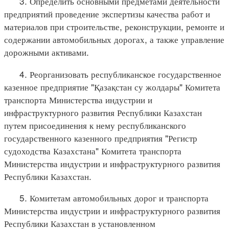
3. Определить основными предметами деятельности
предприятий проведение экспертизы качества работ и
материалов при строительстве, реконструкции, ремонте и
содержании автомобильных дорогах, а также управление
дорожными активами.
4. Реорганизовать республиканское государственное
казенное предприятие "Қазақстан су жолдары" Комитета
транспорта Министерства индустрии и
инфраструктурного развития Республики Казахстан
путем присоединения к нему республиканского
государственного казенного предприятия "Регистр
судоходства Казахстана" Комитета транспорта
Министерства индустрии и инфраструктурного развития
Республики Казахстан.
5. Комитетам автомобильных дорог и транспорта
Министерства индустрии и инфраструктурного развития
Республики Казахстан в установленном