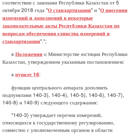
соответствии с законами Республики Казахстан от 5
октября 2018 года "
" и "
О стандартизации
О внесении
изменений и дополнений в некоторые
законодательные акты Республики Казахстан по
вопросам обеспечения единства измерений и
".";
стандартизации
в
о Министерстве юстиции Республики
Положении
Казахстан, утвержденном указанным постановлением:
в
:
пункте 16
функции центрального аппарата дополнить
подпунктами 140-3), 140-4), 140-5), 140-6), 140-7),
140-8) и 140-9) следующего содержания:
"140-3) утверждает перечни измерений,
относящихся к государственному регулированию,
совместно с уполномоченным органом в области