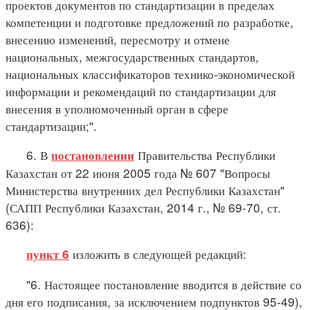
проектов документов по стандартизации в пределах
компетенции и подготовке предложений по разработке,
внесению изменений, пересмотру и отмене
национальных, межгосударственных стандартов,
национальных классификаторов технико-экономической
информации и рекомендаций по стандартизации для
внесения в уполномоченный орган в сфере
стандартизации;".
6. В
Правительства Республики
постановлении
Казахстан от 22 июня 2005 года № 607 "Вопросы
Министерства внутренних дел Республики Казахстан"
(САПП Республики Казахстан, 2014 г., № 69-70, ст.
636):
изложить в следующей редакций:
пункт 6
"6. Настоящее постановление вводится в действие со
дня его подписания, за исключением подпунктов 95-49),