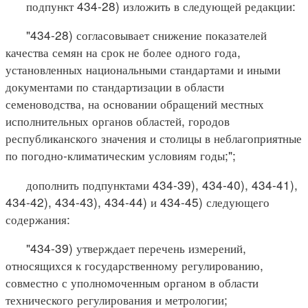
подпункт 434-28) изложить в следующей редакции:
"434-28) согласовывает снижение показателей
качества семян на срок не более одного года,
установленных национальными стандартами и иными
документами по стандартизации в области
семеноводства, на основании обращений местных
исполнительных органов областей, городов
республиканского значения и столицы в неблагоприятные
по погодно-климатическим условиям годы;";
дополнить подпунктами 434-39), 434-40), 434-41),
434-42), 434-43), 434-44) и 434-45) следующего
содержания:
"434-39) утверждает перечень измерений,
относящихся к государственному регулированию,
совместно с уполномоченным органом в области
технического регулирования и метрологии;