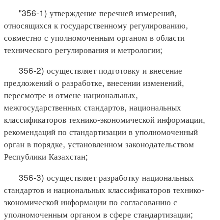
"356-1) утверждение перечней измерений,
относящихся к государственному регулированию,
совместно с уполномоченным органом в области
технического регулирования и метрологии;
356-2) осуществляет подготовку и внесение
предложений о разработке, внесении изменений,
пересмотре и отмене национальных,
межгосударственных стандартов, национальных
классификаторов технико-экономической информации,
рекомендаций по стандартизации в уполномоченный
орган в порядке, установленном законодательством
Республики Казахстан;
356-3) осуществляет разработку национальных
стандартов и национальных классификаторов технико-
экономической информации по согласованию с
уполномоченным органом в сфере стандартизации;