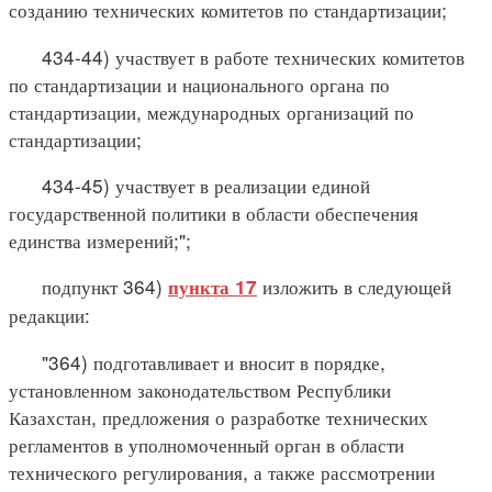
созданию технических комитетов по стандартизации;
434-44) участвует в работе технических комитетов
по стандартизации и национального органа по
стандартизации, международных организаций по
стандартизации;
434-45) участвует в реализации единой
государственной политики в области обеспечения
единства измерений;";
подпункт 364)
изложить в следующей
пункта 17
редакции:
"364) подготавливает и вносит в порядке,
установленном законодательством Республики
Казахстан, предложения о разработке технических
регламентов в уполномоченный орган в области
технического регулирования, а также рассмотрении