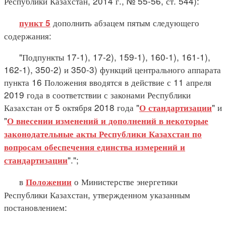
Республики Казахстан, 2014 г., № 55-56, ст. 544):
дополнить абзацем пятым следующего
пункт 5
содержания:
"Подпункты 17-1), 17-2), 159-1), 160-1), 161-1),
162-1), 350-2) и 350-3) функций центрального аппарата
пункта 16 Положения вводятся в действие с 11 апреля
2019 года в соответствии с законами Республики
Казахстан от 5 октября 2018 года "
" и
О стандартизации
"
О внесении изменений и дополнений в некоторые
законодательные акты Республики Казахстан по
вопросам обеспечения единства измерений и
".";
стандартизации
в
о Министерстве энергетики
Положении
Республики Казахстан, утвержденном указанным
постановлением: