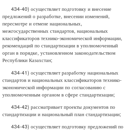
434-40) осуществляет подготовку и внесение
предложений о разработке, внесении изменений,
пересмотре и отмене национальных,
межгосударственных стандартов, национальных
классификаторов технико-экономической информации,
рекомендаций по стандартизации в уполномоченный
орган в порядке, установленном законодательством
Республики Казахстан;
434-41) осуществляет разработку национальных
стандартов и национальных классификаторов технико-
экономической информации по согласованию с
уполномоченным органом в сфере стандартизации;
434-42) рассматривает проекты документов по
стандартизации и национальный план стандартизации;
434-43) осуществляет подготовку предложений по