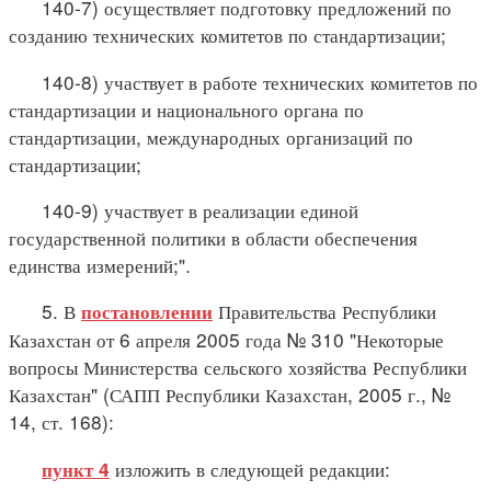
140-7) осуществляет подготовку предложений по
созданию технических комитетов по стандартизации;
140-8) участвует в работе технических комитетов по
стандартизации и национального органа по
стандартизации, международных организаций по
стандартизации;
140-9) участвует в реализации единой
государственной политики в области обеспечения
единства измерений;".
5. В
Правительства Республики
постановлении
Казахстан от 6 апреля 2005 года № 310 "Некоторые
вопросы Министерства сельского хозяйства Республики
Казахстан" (САПП Республики Казахстан, 2005 г., №
14, ст. 168):
изложить в следующей редакции:
пункт 4