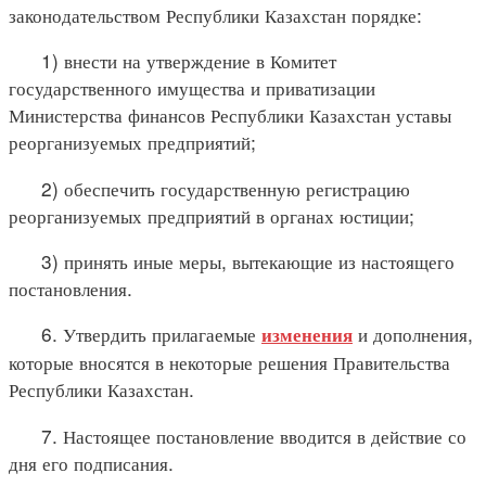
законодательством Республики Казахстан порядке:
1) внести на утверждение в Комитет
государственного имущества и приватизации
Министерства финансов Республики Казахстан уставы
реорганизуемых предприятий;
2) обеспечить государственную регистрацию
реорганизуемых предприятий в органах юстиции;
3) принять иные меры, вытекающие из настоящего
постановления.
6. Утвердить прилагаемые
и дополнения,
изменения
которые вносятся в некоторые решения Правительства
Республики Казахстан.
7. Настоящее постановление вводится в действие со
дня его подписания.