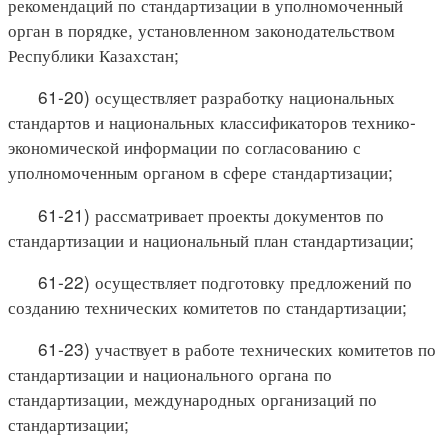
рекомендаций по стандартизации в уполномоченный
орган в порядке, установленном законодательством
Республики Казахстан;
61-20) осуществляет разработку национальных
стандартов и национальных классификаторов технико-
экономической информации по согласованию с
уполномоченным органом в сфере стандартизации;
61-21) рассматривает проекты документов по
стандартизации и национальный план стандартизации;
61-22) осуществляет подготовку предложений по
созданию технических комитетов по стандартизации;
61-23) участвует в работе технических комитетов по
стандартизации и национального органа по
стандартизации, международных организаций по
стандартизации;