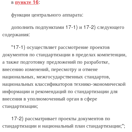
в
:
пункте 16
функции центрального аппарата:
дополнить подпунктами 17-1) и 17-2) следующего
содержания:
"17-1) осуществляет рассмотрение проектов
документов по стандартизации в пределах компетенции,
а также подготовку предложений по разработке,
внесению изменений, пересмотру и отмене
национальных, межгосударственных стандартов,
национальных классификаторов технико-экономической
информации и рекомендаций по стандартизации для
внесения в уполномоченный орган в сфере
стандартизации;
17-2) рассматривает проекты документов по
стандартизации и национальный план стандартизации;";