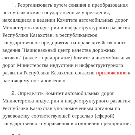
1. Реорганизовать путем слияния и преобразования
республиканские государственные учреждения,
находящиеся в ведении Комитета автомобильных дорог
Министерства индустрии и инфраструктурного развития
Республики Казахстан, в республиканское
государственное предприятие на праве хозяйственного
ведения "Национальный центр качества дорожных
активов" (далее - предприятие) Комитета автомобильных
дорог Министерства индустрии и инфраструктурного
развития Республики Казахстан согласно
к
приложению
настоящему постановлению.
2. Определить Комитет автомобильных дорог
Министерства индустрии и инфраструктурного развития
Республики Казахстан уполномоченным органом по
руководству соответствующей отраслью (сферой)
государственного управления в отношении предприятий.