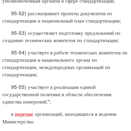
уполномоченным органом в сфере стандартизации;
95-52) рассматривает проекты документов по
стандартизации и национальный план стандартизации;
95-53) осуществляет подготовку предложений по
созданию технических комитетов по стандартизации;
95-54) участвует в работе технических комитетов по
стандартизации и национального органа по
стандартизации, международных организаций по
стандартизации;
95-55) участвует в реализации единой
государственной политики в области обеспечения
единства измерений;";
в
организаций, находящихся в ведении
перечне
Министерства: