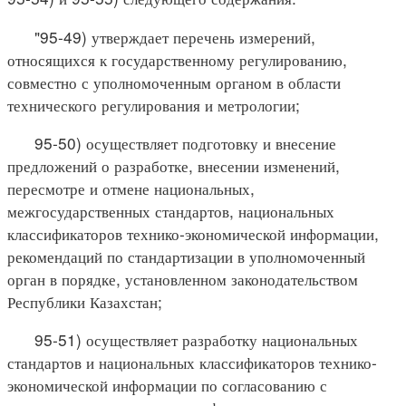
"95-49) утверждает перечень измерений,
относящихся к государственному регулированию,
совместно с уполномоченным органом в области
технического регулирования и метрологии;
95-50) осуществляет подготовку и внесение
предложений о разработке, внесении изменений,
пересмотре и отмене национальных,
межгосударственных стандартов, национальных
классификаторов технико-экономической информации,
рекомендаций по стандартизации в уполномоченный
орган в порядке, установленном законодательством
Республики Казахстан;
95-51) осуществляет разработку национальных
стандартов и национальных классификаторов технико-
экономической информации по согласованию с