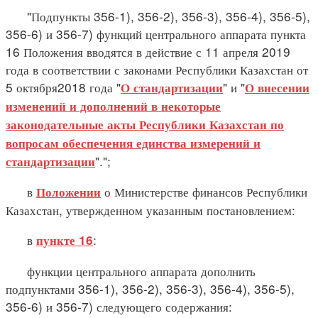
"Подпункты 356-1), 356-2), 356-3), 356-4), 356-5),
356-6) и 356-7) функций центрального аппарата пункта
16 Положения вводятся в действие с 11 апреля 2019
года в соответствии с законами Республики Казахстан от
5 октября2018 года "
" и "
О стандартизации
О внесении
изменений и дополнений в некоторые
законодательные акты Республики Казахстан по
вопросам обеспечения единства измерений и
".";
стандартизации
в
о Министерстве финансов Республики
Положении
Казахстан, утвержденном указанным постановлением:
в
:
пункте 16
функции центрального аппарата дополнить
подпунктами 356-1), 356-2), 356-3), 356-4), 356-5),
356-6) и 356-7) следующего содержания: