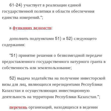
61-24) участвует в реализации единой
государственной политики в области обеспечения
единства измерений.";
в
:
функциях ведомств
дополнить подпунктами 51) и 52) следующего
содержания:
"51) принятие решения о безвозмездной передаче
предоставленного государственного натурного гранта в
собственность или землепользование;
52) выдача ходатайства на получение инвесторской
визы для лиц, являющихся нерезидентами Республики
Казахстан и осуществляющих инвестиционную
деятельность на территории Республики Казахстан.";
организаций, находящихся в ведении
перечень