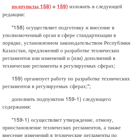
и
изложить в следующей
подпункты 158)
159)
редакции:
"158) осуществляет подготовку и внесение в
уполномоченный орган в сфере стандартизации в
порядке, установленном законодательством Республики
Казахстан, предложений о разработке технических
регламентов или изменений и (или) дополнений в
технические регламенты в регулируемых сферах;
159) организует работу по разработке технических
регламентов в регулируемых сферах;";
дополнить подпунктом 159-1) следующего
содержания:
"159-1) осуществляет утверждение, отмену,
приостановление технических регламентов, а также
внесение изменений в технические регламенты по