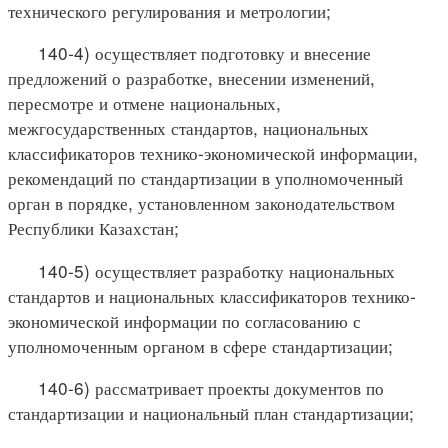
технического регулирования и метрологии;
140-4) осуществляет подготовку и внесение
предложений о разработке, внесении изменений,
пересмотре и отмене национальных,
межгосударственных стандартов, национальных
классификаторов технико-экономической информации,
рекомендаций по стандартизации в уполномоченный
орган в порядке, установленном законодательством
Республики Казахстан;
140-5) осуществляет разработку национальных
стандартов и национальных классификаторов технико-
экономической информации по согласованию с
уполномоченным органом в сфере стандартизации;
140-6) рассматривает проекты документов по
стандартизации и национальный план стандартизации;