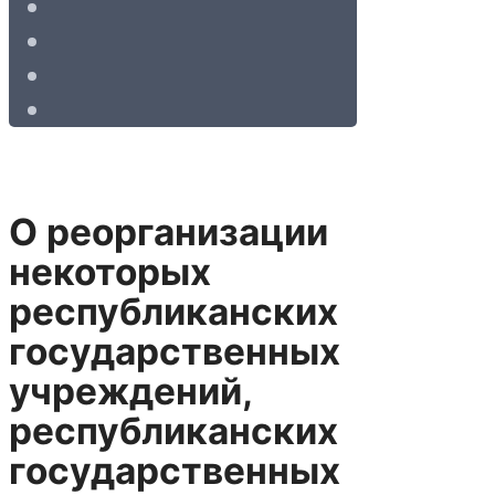
О реорганизации
некоторых
республиканских
государственных
учреждений,
республиканских
государственных