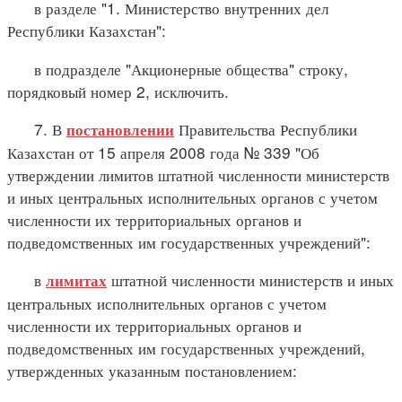
в разделе "1. Министерство внутренних дел
Республики Казахстан":
в подразделе "Акционерные общества" строку,
порядковый номер 2, исключить.
7. В
Правительства Республики
постановлении
Казахстан от 15 апреля 2008 года № 339 "Об
утверждении лимитов штатной численности министерств
и иных центральных исполнительных органов с учетом
численности их территориальных органов и
подведомственных им государственных учреждений":
в
штатной численности министерств и иных
лимитах
центральных исполнительных органов с учетом
численности их территориальных органов и
подведомственных им государственных учреждений,
утвержденных указанным постановлением: