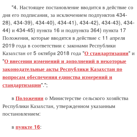
"4. Настоящее постановление вводится в действие со
дня его подписания, за исключением подпунктов 434-
28), 434-39), 434-40), 434-41), 434-42), 434-43), 434-
44) и 434-45) пункта 16 и подпункта 364) пункта 17
Положения, которые вводятся в действие с 11 апреля
2019 года в соответствии с законами Республики
Казахстан от 5 октября 2018 года "
" и
О стандартизации
"
О внесении изменений и дополнений в некоторые
законодательные акты Республики Казахстан по
вопросам обеспечения единства измерений и
".";
стандартизации
в
о Министерстве сельского хозяйства
Положении
Республики Казахстан, утвержденном указанным
постановлением:
в
:
пункте 16