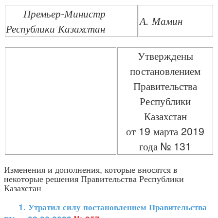
Премьер-Министр
А. Мамин
Республики Казахстан
Утверждены
постановлением
Правительства
Республики
Казахстан
от 19 марта 2019
года № 131
Изменения и дополнения, которые вносятся в
некоторые решения Правительства Республики
Казахстан
1.
Утратил силу постановлением Правительства