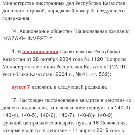
Министерства иностранных дел Республики Казахстан,
дополнить строкой, порядковый номер 4, следующего
содержания:
"4. Акционерное общество "Национальная компания
"KAZAKH INVEST".".
4. В
Правительства Республики
постановлении
Казахстан от 28 октября 2004 года № 1120 "Вопросы
Министерства юстиции Республики Казахстан" (САПП
Республики Казахстан, 2004 г., № 41, ст. 532):
изложить в следующей редакции:
пункт 7
"7. Настоящее постановление вводится в действие со
дня его подписания, за исключением подпунктов 140-3),
140-4), 140-5), 140-6), 140-7), 140-8)и 140-9)
функций центрального аппарата пункта 16 Положения,
которые вводятся в действие с 11 апреля 2019 года в