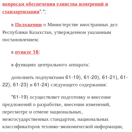
вопросам обеспечения единства измерений и
".";
стандартизации
в
о Министерстве иностранных дел
Положении
Республики Казахстан, утвержденном указанным
постановлением:
в
:
пункте 16
в функциях центрального аппарата:
дополнить подпунктами 61-19), 61-20), 61-21), 61-
22), 61-23) и 61-24) следующего содержания:
"61-19) осуществляет подготовку и внесение
предложений о разработке, внесении изменений,
пересмотре и отмене национальных,
межгосударственных стандартов, национальных
классификаторов технико-экономической информации,