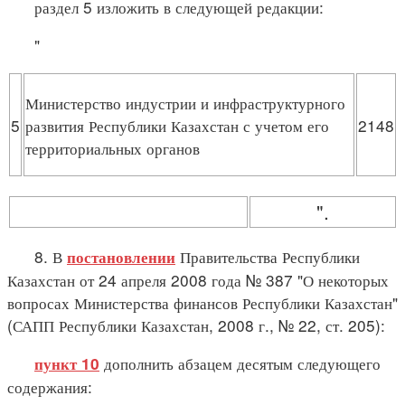
раздел 5 изложить в следующей редакции:
"
Министерство индустрии и инфраструктурного
5
развития Республики Казахстан с учетом его
2148
территориальных органов
".
8. В
Правительства Республики
постановлении
Казахстан от 24 апреля 2008 года № 387 "О некоторых
вопросах Министерства финансов Республики Казахстан"
(САПП Республики Казахстан, 2008 г., № 22, ст. 205):
дополнить абзацем десятым следующего
пункт 10
содержания: