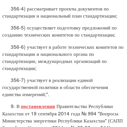
356-4) рассматривает проекты документов по
стандартизации и национальный план стандартизации;
356-5) осуществляет подготовку предложений по
созданию технических комитетов по стандартизации;
356-6) участвует в работе технических комитетов по
стандартизации и национального органа по
стандартизации, международных организаций по
стандартизации;
356-7) участвует в реализации единой
государственной политики в области обеспечения
единства измерений;".
9. В
Правительства Республики
постановлении
Казахстан от 19 сентября 2014 года № 994 "Вопросы
Министерства энергетики Республики Казахстан" (САПП