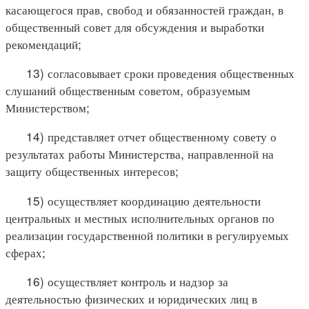
касающегося прав, свобод и обязанностей граждан, в
общественный совет для обсуждения и выработки
рекомендаций;
13) согласовывает сроки проведения общественных
слушаний общественным советом, образуемым
Министерством;
14) представляет отчет общественному совету о
результатах работы Министерства, направленной на
защиту общественных интересов;
15) осуществляет координацию деятельности
центральных и местных исполнительных органов по
реализации государственной политики в регулируемых
сферах;
16) осуществляет контроль и надзор за
деятельностью физических и юридических лиц в