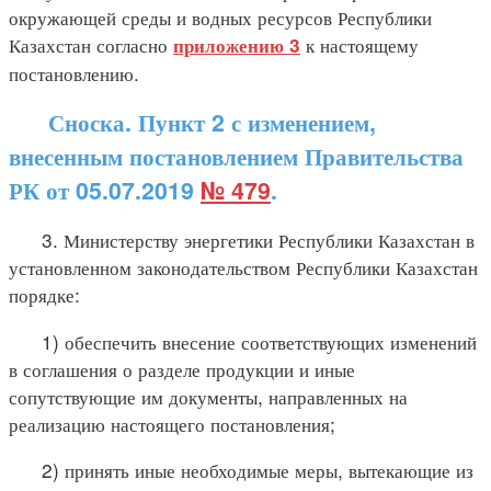
окружающей среды и водных ресурсов Республики
Казахстан согласно
к настоящему
приложению 3
постановлению.
Сноска. Пункт 2 с изменением,
внесенным постановлением Правительства
РК от 05.07.2019
№ 479
.
3. Министерству энергетики Республики Казахстан в
установленном законодательством Республики Казахстан
порядке:
1) обеспечить внесение соответствующих изменений
в соглашения о разделе продукции и иные
сопутствующие им документы, направленных на
реализацию настоящего постановления;
2) принять иные необходимые меры, вытекающие из