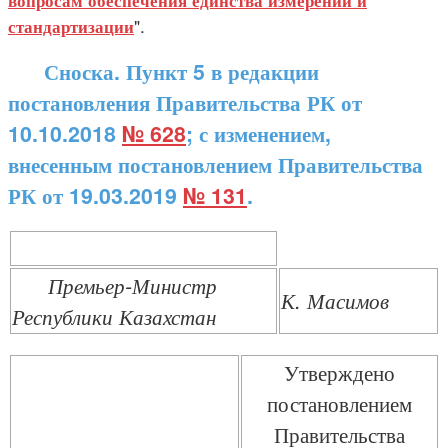
вопросам обеспечения единства измерений и
".
стандартизации
Сноска. Пункт 5 в редакции
постановления Правительства РК от
10.10.2018
№ 628
; с изменением,
внесенным постановлением Правительства
РК от 19.03.2019
№ 131
.
Премьер-Министр
К. Масимов
Республики Казахстан
Утверждено
постановлением
Правительства