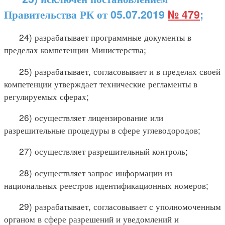
Правительства РК от 05.07.2019
№ 479
;
24) разрабатывает программные документы в
пределах компетенции Министерства;
25) разрабатывает, согласовывает и в пределах своей
компетенции утверждает технические регламенты в
регулируемых сферах;
26) осуществляет лицензирование или
разрешительные процедуры в сфере углеводородов;
27) осуществляет разрешительный контроль;
28) осуществляет запрос информации из
национальных реестров идентификационных номеров;
29) разрабатывает, согласовывает с уполномоченным
органом в сфере разрешений и уведомлений и