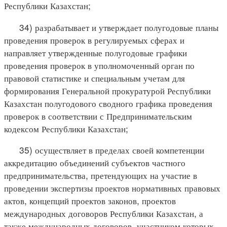
Республики Казахстан;
34) разрабатывает и утверждает полугодовые планы
проведения проверок в регулируемых сферах и
направляет утвержденные полугодовые графики
проведения проверок в уполномоченный орган по
правовой статистике и специальным учетам для
формирования Генеральной прокуратурой Республики
Казахстан полугодового сводного графика проведения
проверок в соответствии с Предпринимательским
кодексом Республики Казахстан;
35) осуществляет в пределах своей компетенции
аккредитацию объединений субъектов частного
предпринимательства, претендующих на участие в
проведении экспертизы проектов нормативных правовых
актов, концепций проектов законов, проектов
международных договоров Республики Казахстан, а
также международных договоров, участником которых