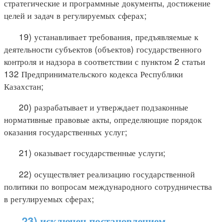
стратегические и программные документы, достижение
целей и задач в регулируемых сферах;
19) устанавливает требования, предъявляемые к
деятельности субъектов (объектов) государственного
контроля и надзора в соответствии с пунктом 2 статьи
132 Предпринимательского кодекса Республики
Казахстан;
20) разрабатывает и утверждает подзаконные
нормативные правовые акты, определяющие порядок
оказания государственных услуг;
21) оказывает государственные услуги;
22) осуществляет реализацию государственной
политики по вопросам международного сотрудничества
в регулируемых сферах;
23) исключен постановлением