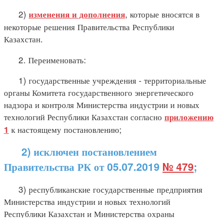
2)
, которые вносятся в
изменения и дополнения
некоторые решения Правительства Республики
Казахстан.
2. Переименовать:
1) государственные учреждения - территориальные
органы Комитета государственного энергетического
надзора и контроля Министерства индустрии и новых
технологий Республики Казахстан согласно
приложению
к настоящему постановлению;
1
2) исключен постановлением
Правительства РК от 05.07.2019
№ 479
;
3) республиканские государственные предприятия
Министерства индустрии и новых технологий
Республики Казахстан и Министерства охраны