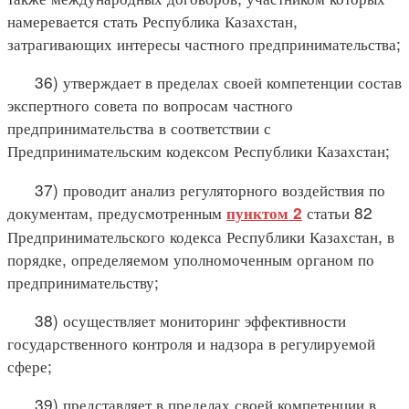
намеревается стать Республика Казахстан,
затрагивающих интересы частного предпринимательства;
36) утверждает в пределах своей компетенции состав
экспертного совета по вопросам частного
предпринимательства в соответствии с
Предпринимательским кодексом Республики Казахстан;
37) проводит анализ регуляторного воздействия по
документам, предусмотренным
статьи 82
пунктом 2
Предпринимательского кодекса Республики Казахстан, в
порядке, определяемом уполномоченным органом по
предпринимательству;
38) осуществляет мониторинг эффективности
государственного контроля и надзора в регулируемой
сфере;
39) представляет в пределах своей компетенции в