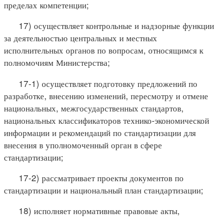
пределах компетенции;
17) осуществляет контрольные и надзорные функции
за деятельностью центральных и местных
исполнительных органов по вопросам, относящимся к
полномочиям Министерства;
17-1) осуществляет подготовку предложений по
разработке, внесению изменений, пересмотру и отмене
национальных, межгосударственных стандартов,
национальных классификаторов технико-экономической
информации и рекомендаций по стандартизации для
внесения в уполномоченный орган в сфере
стандартизации;
17-2) рассматривает проекты документов по
стандартизации и национальный план стандартизации;
18) исполняет нормативные правовые акты,