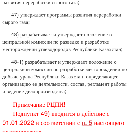
развития переработки сырого газа;
47) утверждает программы развития переработки
сырого газа;
48) разрабатывает и утверждает положение о
центральной комиссии по разведке и разработке
месторождений углеводородов Республики Казахстан;
48-1) разрабатывает и утверждает положение о
центральной комиссии по разработке месторождений по
добыче урана Республики Казахстан, определяющее
организацию ее деятельности, состав, регламент работы
и ведение делопроизводства;
Примечание РЦПИ!
Подпункт 49) вводится в действие с
01.01.2022 в соответствии с
п. 5
настоящего
постановления.