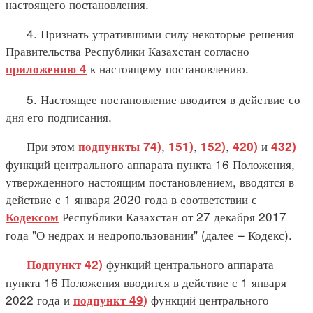
настоящего постановления.
4. Признать утратившими силу некоторые решения
Правительства Республики Казахстан согласно
к настоящему постановлению.
приложению 4
5. Настоящее постановление вводится в действие со
дня его подписания.
При этом
,
,
,
и
подпункты 74)
151)
152)
420)
432)
функций центрального аппарата пункта 16 Положения,
утвержденного настоящим постановлением, вводятся в
действие с 1 января 2020 года в соответствии с
Республики Казахстан от 27 декабря 2017
Кодексом
года "О недрах и недропользовании" (далее – Кодекс).
функций центрального аппарата
Подпункт 42)
пункта 16 Положения вводится в действие с 1 января
2022 года и
функций центрального
подпункт 49)