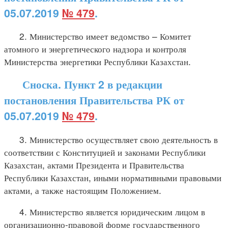
05.07.2019
№ 479
.
2. Министерство имеет ведомство – Комитет
атомного и энергетического надзора и контроля
Министерства энергетики Республики Казахстан.
Сноска. Пункт 2 в редакции
постановления Правительства РК от
05.07.2019
№ 479
.
3. Министерство осуществляет свою деятельность в
соответствии с Конституцией и законами Республики
Казахстан, актами Президента и Правительства
Республики Казахстан, иными нормативными правовыми
актами, а также настоящим Положением.
4. Министерство является юридическим лицом в
организационно-правовой форме государственного