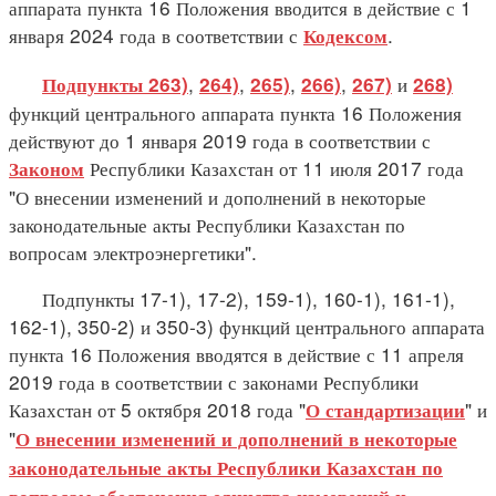
аппарата пункта 16 Положения вводится в действие с 1
января 2024 года в соответствии с
.
Кодексом
,
,
,
,
и
Подпункты 263)
264)
265)
266)
267)
268)
функций центрального аппарата пункта 16 Положения
действуют до 1 января 2019 года в соответствии с
Республики Казахстан от 11 июля 2017 года
Законом
"О внесении изменений и дополнений в некоторые
законодательные акты Республики Казахстан по
вопросам электроэнергетики".
Подпункты 17-1), 17-2), 159-1), 160-1), 161-1),
162-1), 350-2) и 350-3) функций центрального аппарата
пункта 16 Положения вводятся в действие с 11 апреля
2019 года в соответствии с законами Республики
Казахстан от 5 октября 2018 года "
" и
О стандартизации
"
О внесении изменений и дополнений в некоторые
законодательные акты Республики Казахстан по