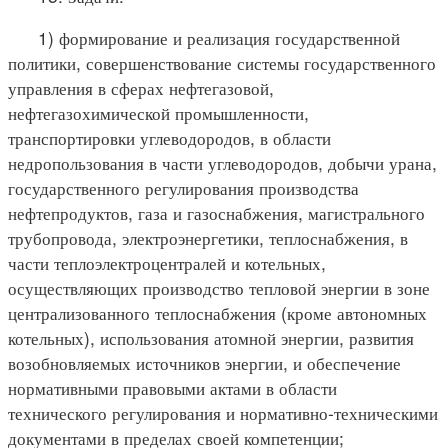
1) формирование и реализация государственной
политики, совершенствование системы государственного
управления в сферах нефтегазовой,
нефтегазохимической промышленности,
транспортировки углеводородов, в области
недропользования в части углеводородов, добычи урана,
государственного регулирования производства
нефтепродуктов, газа и газоснабжения, магистрального
трубопровода, электроэнергетики, теплоснабжения, в
части теплоэлектроцентралей и котельных,
осуществляющих производство тепловой энергии в зоне
централизованного теплоснабжения (кроме автономных
котельных), использования атомной энергии, развития
возобновляемых источников энергии, и обеспечение
нормативными правовыми актами в области
технического регулирования и нормативно-техническими
документами в пределах своей компетенции;