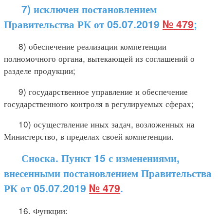
7) исключен постановлением
Правительства РК от 05.07.2019
№ 479
;
8) обеспечение реализации компетенции
полномочного органа, вытекающей из соглашений о
разделе продукции;
9) государственное управление и обеспечение
государственного контроля в регулируемых сферах;
10) осуществление иных задач, возложенных на
Министерство, в пределах своей компетенции.
Сноска. Пункт 15 с изменениями,
внесенными постановлением Правительства
РК от 05.07.2019
№ 479
.
16. Функции: