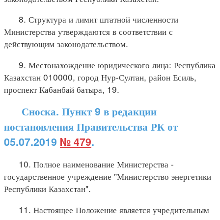
8. Структура и лимит штатной численности
Министерства утверждаются в соответствии с
действующим законодательством.
9. Местонахождение юридического лица: Республика
Казахстан 010000, город Нур-Султан, район Есиль,
проспект Кабанбай батыра, 19.
Сноска. Пункт 9 в редакции
постановления Правительства РК от
05.07.2019
№ 479
.
10. Полное наименование Министерства -
государственное учреждение "Министерство энергетики
Республики Казахстан".
11. Настоящее Положение является учредительным