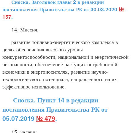
Сноска. Заголовок главы 2 в редакции
постановления Правительства РК от 30.03.2020
№
157
.
14. Миссия:
развитие топливно-энергетического комплекса в
целях обеспечения высокого уровня
конкурентоспособности, национальной и энергетической
безопасности, обеспечение растущих потребностей
экономики в энергоносителях, развитие научно-
технологического потенциала, направленного на их
эффективное использование.
Сноска. Пункт 14 в редакции
постановления Правительства РК от
05.07.2019
№ 479
.
15. Задачи: