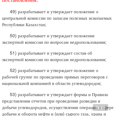
49) разрабатывает и утверждает положение о
центральной комиссии по запасам полезных ископаемых
Республики Казахстан;
50) разрабатывает и утверждает положение
экспертной комиссии по вопросам недропользования;
51) разрабатывает и утверждает состав об
экспертной комиссии по вопросам недропользования;
52) разрабатывает и утверждает положение о
рабочей группе по проведению прямых переговоров с
национальной компанией в области углеводородов;
53) разрабатывает и утверждает формы и Правила
представления отчетов при проведении разведки и
добычи углеводородов, осуществлении операции в сфере
Вверх
добычи и оборота нефти и (или) сырого газа, урана и