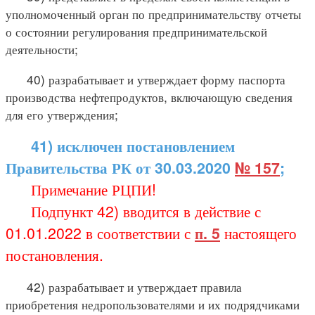
уполномоченный орган по предпринимательству отчеты
о состоянии регулирования предпринимательской
деятельности;
40) разрабатывает и утверждает форму паспорта
производства нефтепродуктов, включающую сведения
для его утверждения;
41) исключен постановлением
Правительства РК от 30.03.2020
№ 157
;
Примечание РЦПИ!
Подпункт 42) вводится в действие с
01.01.2022 в соответствии с
п. 5
настоящего
постановления.
42) разрабатывает и утверждает правила
приобретения недропользователями и их подрядчиками