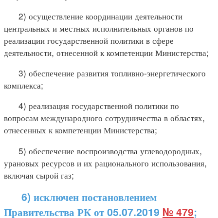
2) осуществление координации деятельности
центральных и местных исполнительных органов по
реализации государственной политики в сфере
деятельности, отнесенной к компетенции Министерства;
3) обеспечение развития топливно-энергетического
комплекса;
4) реализация государственной политики по
вопросам международного сотрудничества в областях,
отнесенных к компетенции Министерства;
5) обеспечение воспроизводства углеводородных,
урановых ресурсов и их рационального использования,
включая сырой газ;
6) исключен постановлением
Правительства РК от 05.07.2019
№ 479
;