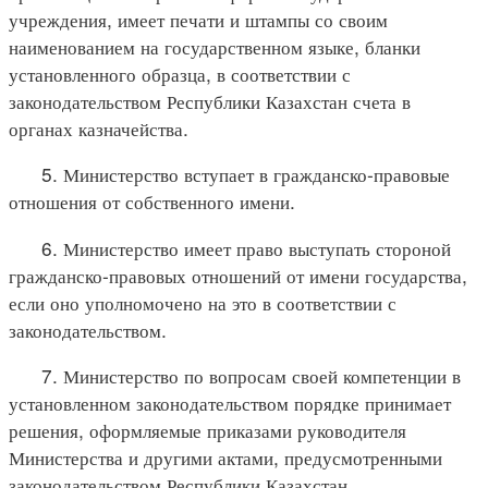
учреждения, имеет печати и штампы со своим
наименованием на государственном языке, бланки
установленного образца, в соответствии с
законодательством Республики Казахстан счета в
органах казначейства.
5. Министерство вступает в гражданско-правовые
отношения от собственного имени.
6. Министерство имеет право выступать стороной
гражданско-правовых отношений от имени государства,
если оно уполномочено на это в соответствии с
законодательством.
7. Министерство по вопросам своей компетенции в
установленном законодательством порядке принимает
решения, оформляемые приказами руководителя
Министерства и другими актами, предусмотренными
законодательством Республики Казахстан.