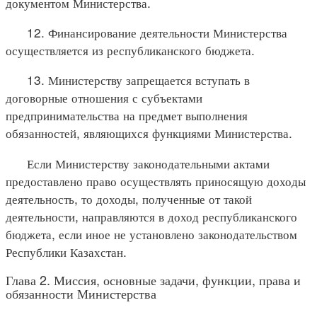
документом Министерства.
12. Финансирование деятельности Министерства
осуществляется из республиканского бюджета.
13. Министерству запрещается вступать в
договорные отношения с субъектами
предпринимательства на предмет выполнения
обязанностей, являющихся функциями Министерства.
Если Министерству законодательными актами
предоставлено право осуществлять приносящую доходы
деятельность, то доходы, полученные от такой
деятельности, направляются в доход республиканского
бюджета, если иное не установлено законодательством
Республики Казахстан.
Глава 2. Миссия, основные задачи, функции, права и
обязанности Министерства