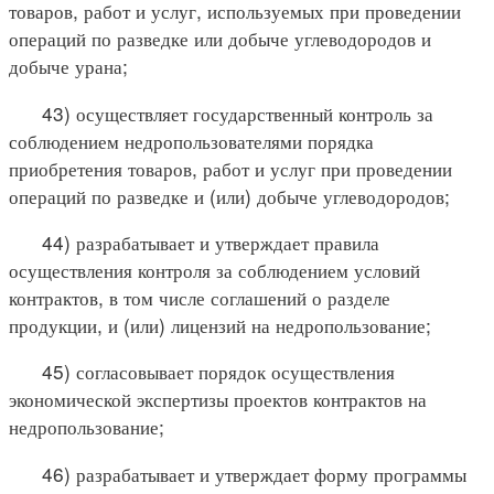
товаров, работ и услуг, используемых при проведении
операций по разведке или добыче углеводородов и
добыче урана;
43) осуществляет государственный контроль за
соблюдением недропользователями порядка
приобретения товаров, работ и услуг при проведении
операций по разведке и (или) добыче углеводородов;
44) разрабатывает и утверждает правила
осуществления контроля за соблюдением условий
контрактов, в том числе соглашений о разделе
продукции, и (или) лицензий на недропользование;
45) согласовывает порядок осуществления
экономической экспертизы проектов контрактов на
недропользование;
46) разрабатывает и утверждает форму программы