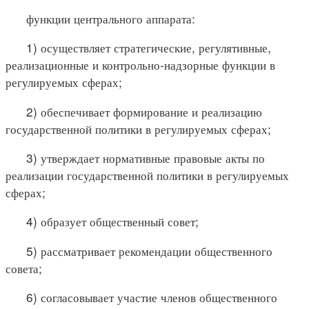
функции центрального аппарата:
1) осуществляет стратегические, регулятивные,
реализационные и контрольно-надзорные функции в
регулируемых сферах;
2) обеспечивает формирование и реализацию
государственной политики в регулируемых сферах;
3) утверждает нормативные правовые акты по
реализации государственной политики в регулируемых
сферах;
4) образует общественный совет;
5) рассматривает рекомендации общественного
совета;
6) согласовывает участие членов общественного