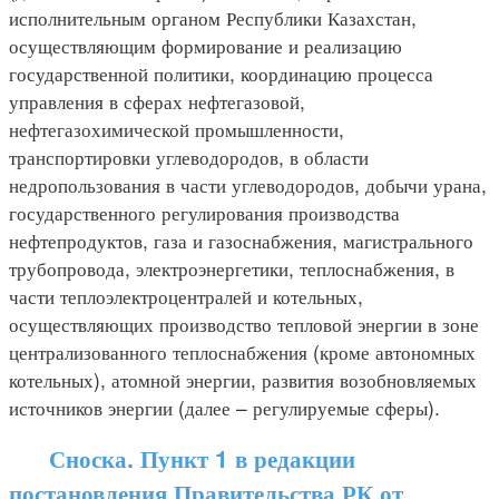
исполнительным органом Республики Казахстан,
осуществляющим формирование и реализацию
государственной политики, координацию процесса
управления в сферах нефтегазовой,
нефтегазохимической промышленности,
транспортировки углеводородов, в области
недропользования в части углеводородов, добычи урана,
государственного регулирования производства
нефтепродуктов, газа и газоснабжения, магистрального
трубопровода, электроэнергетики, теплоснабжения, в
части теплоэлектроцентралей и котельных,
осуществляющих производство тепловой энергии в зоне
централизованного теплоснабжения (кроме автономных
котельных), атомной энергии, развития возобновляемых
источников энергии (далее – регулируемые сферы).
Сноска. Пункт 1 в редакции
постановления Правительства РК от