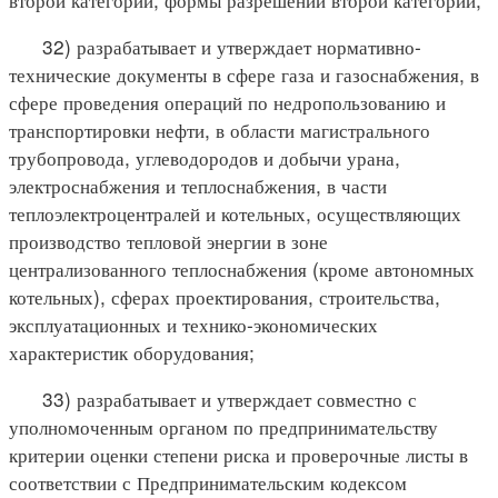
32) разрабатывает и утверждает нормативно-
технические документы в сфере газа и газоснабжения, в
сфере проведения операций по недропользованию и
транспортировки нефти, в области магистрального
трубопровода, углеводородов и добычи урана,
электроснабжения и теплоснабжения, в части
теплоэлектроцентралей и котельных, осуществляющих
производство тепловой энергии в зоне
централизованного теплоснабжения (кроме автономных
котельных), сферах проектирования, строительства,
эксплуатационных и технико-экономических
характеристик оборудования;
33) разрабатывает и утверждает совместно с
уполномоченным органом по предпринимательству
критерии оценки степени риска и проверочные листы в
соответствии с Предпринимательским кодексом