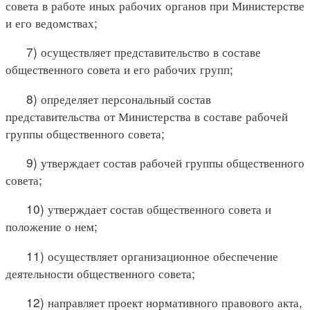
совета в работе иных рабочих органов при Министерстве
и его ведомствах;
7) осуществляет представительство в составе
общественного совета и его рабочих групп;
8) определяет персональный состав
представительства от Министерства в составе рабочей
группы общественного совета;
9) утверждает состав рабочей группы общественного
совета;
10) утверждает состав общественного совета и
положение о нем;
11) осуществляет организационное обеспечение
деятельности общественного совета;
12) направляет проект нормативного правового акта,