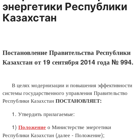
энергетики Республики
Казахстан
Постановление Правительства Республики
Казахстан от 19 сентября 2014 года № 994.
В целях модернизации и повышения эффективности
системы государственного управления Правительство
Республики Казахстан
ПОСТАНОВЛЯЕТ:
1. Утвердить прилагаемые:
1)
о Министерстве энергетики
Положение
Республики Казахстан (далее - Положение);