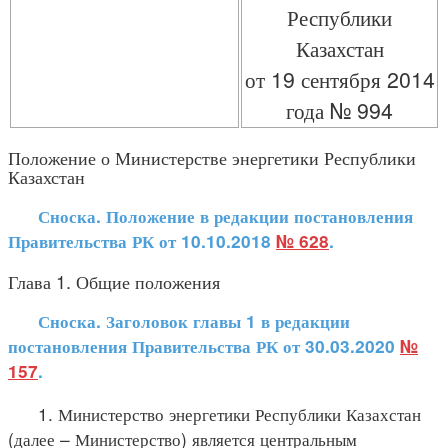
Республики
Казахстан
от 19 сентября 2014
года № 994
Положение о Министерстве энергетики Республики
Казахстан
Сноска. Положение в редакции постановления
Правительства РК от 10.10.2018
№ 628
.
Глава 1. Общие положения
Сноска. Заголовок главы 1 в редакции
постановления Правительства РК от 30.03.2020
№
157
.
1. Министерство энергетики Республики Казахстан
(далее – Министерство) является центральным