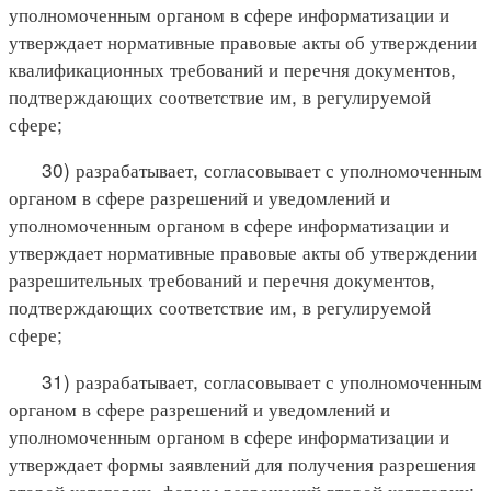
уполномоченным органом в сфере информатизации и
утверждает нормативные правовые акты об утверждении
квалификационных требований и перечня документов,
подтверждающих соответствие им, в регулируемой
сфере;
30) разрабатывает, согласовывает с уполномоченным
органом в сфере разрешений и уведомлений и
уполномоченным органом в сфере информатизации и
утверждает нормативные правовые акты об утверждении
разрешительных требований и перечня документов,
подтверждающих соответствие им, в регулируемой
сфере;
31) разрабатывает, согласовывает с уполномоченным
органом в сфере разрешений и уведомлений и
уполномоченным органом в сфере информатизации и
утверждает формы заявлений для получения разрешения
второй категории, формы разрешений второй категории;