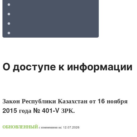
О доступе к информации
Закон Республики Казахстан от 16 ноября
2015 года № 401-V ЗРК.
ОБНОВЛЕННЫЙ
с изменениями на: 12.07.2026