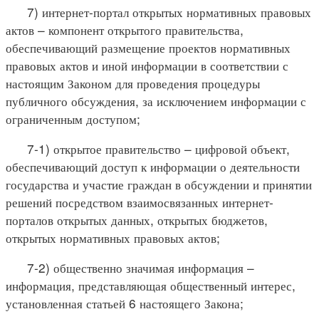
7) интернет-портал открытых нормативных правовых
актов – компонент открытого правительства,
обеспечивающий размещение проектов нормативных
правовых актов и иной информации в соответствии с
настоящим Законом для проведения процедуры
публичного обсуждения, за исключением информации с
ограниченным доступом;
7-1) открытое правительство – цифровой объект,
обеспечивающий доступ к информации о деятельности
государства и участие граждан в обсуждении и принятии
решений посредством взаимосвязанных интернет-
порталов открытых данных, открытых бюджетов,
открытых нормативных правовых актов;
7-2) общественно значимая информация –
информация, представляющая общественный интерес,
установленная статьей 6 настоящего Закона;