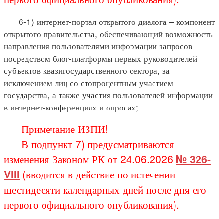
6-1) интернет-портал открытого диалога – компонент
открытого правительства, обеспечивающий возможность
направления пользователями информации запросов
посредством блог-платформы первых руководителей
субъектов квазигосударственного сектора, за
исключением лиц со стопроцентным участием
государства, а также участия пользователей информации
в интернет-конференциях и опросах;
Примечание ИЗПИ!
В подпункт 7) предусматриваются
изменения Законом РК от 24.06.2026
№ 326-
VIII
(вводится в действие по истечении
шестидесяти календарных дней после дня его
первого официального опубликования).