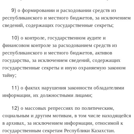
9) о формировании и расходовании средств из
республиканского и местного бюджетов, за исключением
сведений, содержащих государственные секреты;
10) о контроле, государственном аудите и
финансовом контроле за расходованием средств из
республиканского и местного бюджетов, активов
государства, за исключением сведений, содержащих
государственные секреты и иную охраняемую законом
тайну;
11) о фактах нарушения законности обладателями
информации, их должностными лицами;
12) о массовых репрессиях по политическим,
социальным и другим мотивам, в том числе находящейся
в архивах, за исключением информации, относимой к
государственным секретам Республики Казахстан.