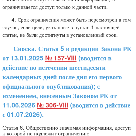
ограничивается доступ только к данной части.
4. Срок ограничения может быть пересмотрен в том
случае, если цели, указанные в пункте 1 настоящей
статьи, не были достигнуты в установленный срок.
Сноска. Статья 5 в редакции Закона РК
от 13.01.2025
№ 157-VIII
(вводится в
действие по истечении шестидесяти
календарных дней после дня его первого
официального опубликования); с
изменением, внесенным Законом РК от
11.06.2026
№ 306-VIII
(вводится в действие
с 01.07.2026).
Статья 6. Общественно значимая информация, доступ
к которой не подлежит ограничению