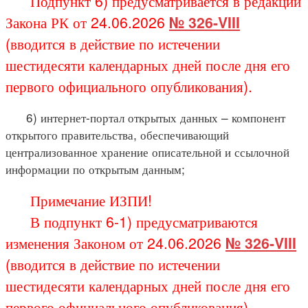
Подпункт 6) предусматривается в редакции
Закона РК от 24.06.2026
№ 326-VIII
(вводится в действие по истечении
шестидесяти календарных дней после дня его
первого официального опубликования).
6) интернет-портал открытых данных – компонент
открытого правительства, обеспечивающий
централизованное хранение описательной и ссылочной
информации по открытым данным;
Примечание ИЗПИ!
В подпункт 6-1) предусматриваются
изменения Законом от 24.06.2026
№ 326-VIII
(вводится в действие по истечении
шестидесяти календарных дней после дня его
первого официального опубликования).