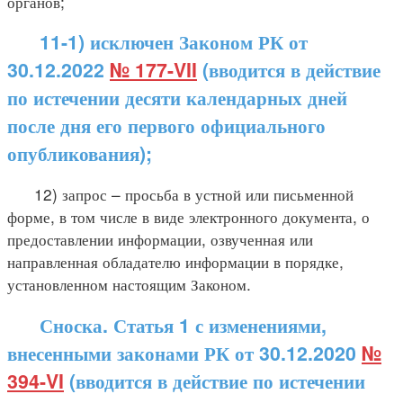
органов;
11-1) исключен Законом РК от
30.12.2022
№ 177-VII
(вводится в действие
по истечении десяти календарных дней
после дня его первого официального
опубликования);
12) запрос – просьба в устной или письменной
форме, в том числе в виде электронного документа, о
предоставлении информации, озвученная или
направленная обладателю информации в порядке,
установленном настоящим Законом.
Сноска. Статья 1 с изменениями,
внесенными законами РК от 30.12.2020
№
394-VI
(вводится в действие по истечении