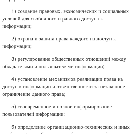
1) создание правовых, экономических и социальных
условий для свободного и равного доступа к
информации;
2) охрана и защита права каждого на доступ к
информации;
3) регулирование общественных отношений между
обладателями и пользователями информации;
4) установление механизмов реализации права на
доступ к информации и ответственности за незаконное
ограничение данного права;
5) своевременное и полное информирование
пользователей информации;
6) определение организационно-технических и иных
требований для обеспечения обладателями информации