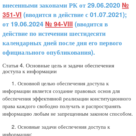
внесенными законами РК от 29.06.2020
№
351-VI
(вводится в действие с 01.07.2021);
от 19.06.2024
№ 94-VIII
(вводится в
действие по истечении шестидесяти
календарных дней после дня его первого
официального опубликования).
Статья 4. Основные цель и задачи обеспечения
доступа к информации
1. Основной целью обеспечения доступа к
информации является создание правовых основ для
обеспечения эффективной реализации конституционного
права каждого свободно получать и распространять
информацию любым не запрещенным законом способом.
2. Основные задачи обеспечения доступа к
информации: