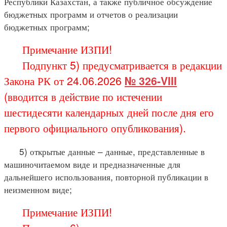
Республики Казахстан, а также публичное обсуждение
бюджетных программ и отчетов о реализации
бюджетных программ;
Примечание ИЗПИ!
Подпункт 5) предусматривается в редакции
Закона РК от 24.06.2026
№ 326-VIII
(вводится в действие по истечении
шестидесяти календарных дней после дня его
первого официального опубликования).
5) открытые данные – данные, представленные в
машиночитаемом виде и предназначенные для
дальнейшего использования, повторной публикации в
неизменном виде;
Примечание ИЗПИ!