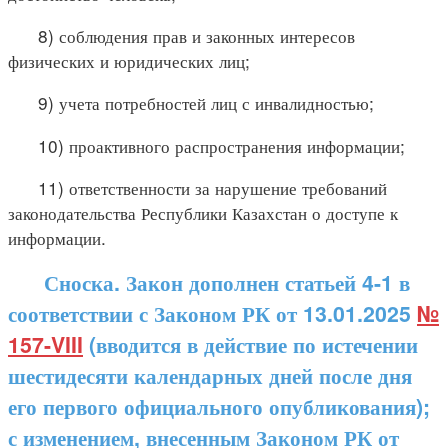
8) соблюдения прав и законных интересов
физических и юридических лиц;
9) учета потребностей лиц с инвалидностью;
10) проактивного распространения информации;
11) ответственности за нарушение требований
законодательства Республики Казахстан о доступе к
информации.
Сноска. Закон дополнен статьей 4-1 в
соответствии с Законом РК от 13.01.2025
№
157-VIII
(вводится в действие по истечении
шестидесяти календарных дней после дня
его первого официального опубликования);
с изменением, внесенным Законом РК от