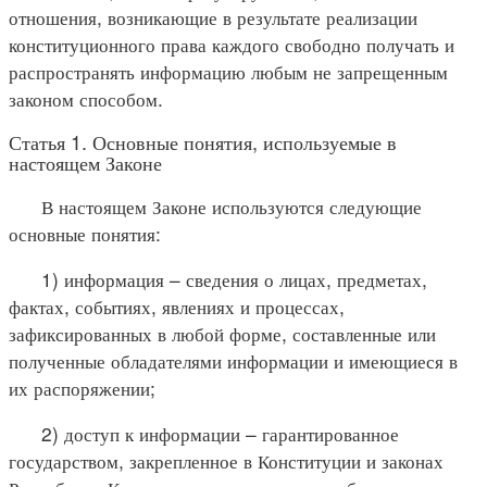
отношения, возникающие в результате реализации
конституционного права каждого свободно получать и
распространять информацию любым не запрещенным
законом способом.
Статья 1. Основные понятия, используемые в
настоящем Законе
В настоящем Законе используются следующие
основные понятия:
1) информация – сведения о лицах, предметах,
фактах, событиях, явлениях и процессах,
зафиксированных в любой форме, составленные или
полученные обладателями информации и имеющиеся в
их распоряжении;
2) доступ к информации – гарантированное
государством, закрепленное в Конституции и законах