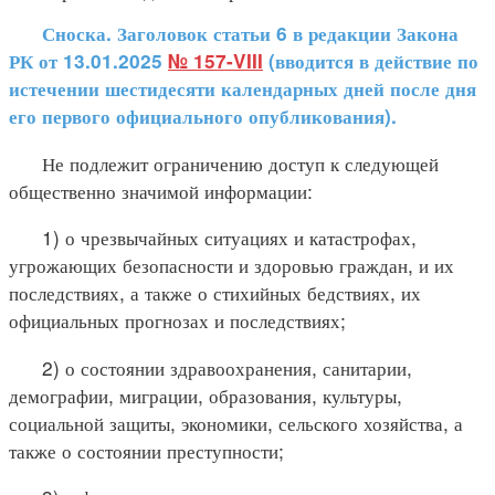
Сноска. Заголовок статьи 6 в редакции Закона
РК от 13.01.2025
№ 157-VIII
(вводится в действие по
истечении шестидесяти календарных дней после дня
его первого официального опубликования).
Не подлежит ограничению доступ к следующей
общественно значимой информации:
1) о чрезвычайных ситуациях и катастрофах,
угрожающих безопасности и здоровью граждан, и их
последствиях, а также о стихийных бедствиях, их
официальных прогнозах и последствиях;
2) о состоянии здравоохранения, санитарии,
демографии, миграции, образования, культуры,
социальной защиты, экономики, сельского хозяйства, а
также о состоянии преступности;