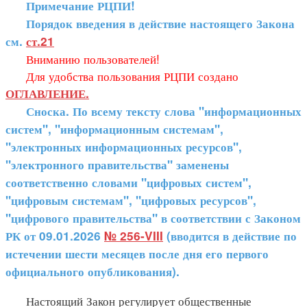
Примечание РЦПИ!
Порядок введения в действие настоящего Закона
см.
ст.21
Вниманию пользователей!
Для удобства пользования РЦПИ создано
ОГЛАВЛЕНИЕ.
Сноска. По всему тексту слова "информационных
систем", "информационным системам",
"электронных информационных ресурсов",
"электронного правительства" заменены
соответственно словами "цифровых систем",
"цифровым системам", "цифровых ресурсов",
"цифрового правительства" в соответствии с Законом
РК от 09.01.2026
№ 256-VIII
(вводится в действие по
истечении шести месяцев после дня его первого
официального опубликования).
Настоящий Закон регулирует общественные