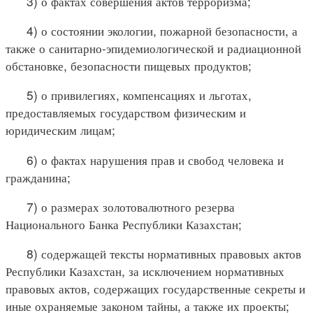
3) о фактах совершения актов терроризма;
4) о состоянии экологии, пожарной безопасности, а
также о санитарно-эпидемиологической и радиационной
обстановке, безопасности пищевых продуктов;
5) о привилегиях, компенсациях и льготах,
предоставляемых государством физическим и
юридическим лицам;
6) о фактах нарушения прав и свобод человека и
гражданина;
7) о размерах золотовалютного резерва
Национального Банка Республики Казахстан;
8) содержащей тексты нормативных правовых актов
Республики Казахстан, за исключением нормативных
правовых актов, содержащих государственные секреты и
иные охраняемые законом тайны, а также их проекты;