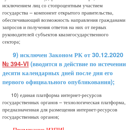
исключением лиц со стопроцентным участием
государства – компонент открытого правительства,
обеспечивающий возможность направления гражданами
запросов и получения ответов на них от первых
руководителей субъектов квазигосударственного
сектора;
9) исключен Законом РК от 30.12.2020
№ 394-VI
(вводится в действие по истечении
десяти календарных дней после дня его
первого официального опубликования);
10) единая платформа интернет-ресурсов
государственных органов – технологическая платформа,
предназначенная для размещения интернет-ресурсов
государственных органов;
Примечание ИЗПИ!