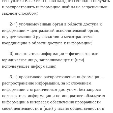
Республики Казахстан право каждого свободно получать
и распространять информацию любым не запрещенным
законом способом;
2-1) уполномоченный орган в области доступа к
информации – центральный исполнительный орган,
осуществляющий руководство и межотраслевую
координацию в области доступа к информации;
3) пользователь информации – физическое или
юридическое лицо, запрашивающее и (или)
использующее информацию;
3-1) проактивное распространение информации –
распространение информации, за исключением
информации с ограниченным доступом, без запроса
пользователя информации и по инициативе обладателя
информации в интересах обеспечения прозрачности
своей деятельности и (или) участия общественности в