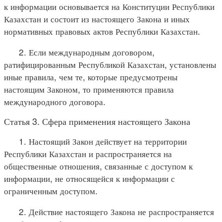
к информации основывается на Конституции Республики
Казахстан и состоит из настоящего Закона и иных
нормативных правовых актов Республики Казахстан.
2. Если международным договором,
ратифицированным Республикой Казахстан, установлены
иные правила, чем те, которые предусмотрены
настоящим Законом, то применяются правила
международного договора.
Статья 3. Сфера применения настоящего Закона
1. Настоящий Закон действует на территории
Республики Казахстан и распространяется на
общественные отношения, связанные с доступом к
информации, не относящейся к информации с
ограниченным доступом.
2. Действие настоящего Закона не распространяется