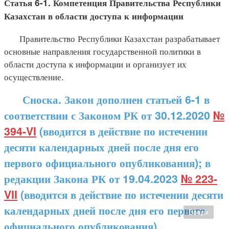
Статья 6-1. Компетенция Правительства Республики
Казахстан в области доступа к информации
Правительство Республики Казахстан разрабатывает
основные направления государственной политики в
области доступа к информации и организует их
осуществление.
Сноска. Закон дополнен статьей 6-1 в
соответствии с Законом РК от 30.12.2020
№
394-VI
(вводится в действие по истечении
десяти календарных дней после дня его
первого официального опубликования); в
редакции Закона РК от 19.04.2023
№ 223-
VII
(вводится в действие по истечении десяти
календарных дней после дня его первого
Вверх
официального опубликования).