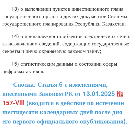
13) о выполнении пунктов инвестиционного плана
государственного органа и других документов Системы
государственного планирования Республики Казахстан;
14) о принадлежности объектов электрических сетей,
за исключением сведений, содержащих государственные
секреты и иную охраняемую законом тайну;
15) статистическим данным о состоянии сферы
цифровых активов.
Сноска. Статья 6 с изменениями,
внесенными Законом РК от 13.01.2025
№
157-VIII
(вводится в действие по истечении
шестидесяти календарных дней после дня
его первого официального опубликования).