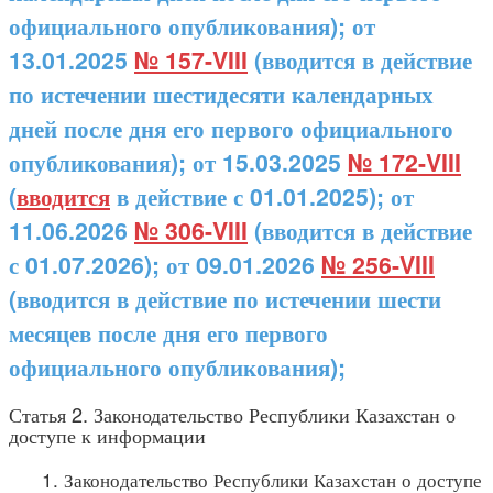
официального опубликования); от
13.01.2025
№ 157-VIII
(вводится в действие
по истечении шестидесяти календарных
дней после дня его первого официального
опубликования); от 15.03.2025
№ 172-VIII
(
вводится
в действие с 01.01.2025); от
11.06.2026
№ 306-VIII
(вводится в действие
с 01.07.2026); от 09.01.2026
№ 256-VIII
(вводится в действие по истечении шести
месяцев после дня его первого
официального опубликования);
Статья 2. Законодательство Республики Казахстан о
доступе к информации
1. Законодательство Республики Казахстан о доступе