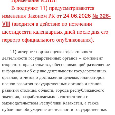
В подпункт 11) предусматриваются
изменения Законом РК от 24.06.2026
№ 326-
VIII
(вводится в действие по истечении
шестидесяти календарных дней после дня его
первого официального опубликования).
11) интернет-портал оценки эффективности
деятельности государственных органов – компонент
открытого правительства, обеспечивающий размещение
информации об оценке деятельности государственных
органов, отчетов о достижении целевых индикаторов
планов развития государственных органов и планов
развития столицы, области, города республиканского
значения, разрабатываемых в соответствии с
законодательством Республики Казахстан, а также
публичное обсуждение деятельности государственных