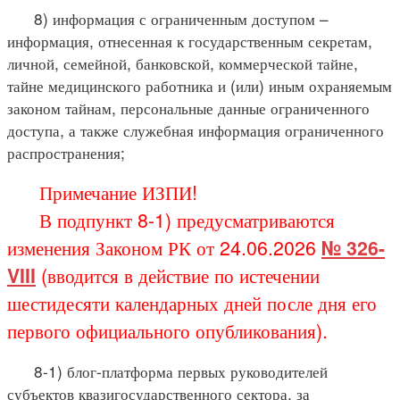
8) информация с ограниченным доступом –
информация, отнесенная к государственным секретам,
личной, семейной, банковской, коммерческой тайне,
тайне медицинского работника и (или) иным охраняемым
законом тайнам, персональные данные ограниченного
доступа, а также служебная информация ограниченного
распространения;
Примечание ИЗПИ!
В подпункт 8-1) предусматриваются
изменения Законом РК от 24.06.2026
№ 326-
VIII
(вводится в действие по истечении
шестидесяти календарных дней после дня его
первого официального опубликования).
8-1) блог-платформа первых руководителей
субъектов квазигосударственного сектора, за