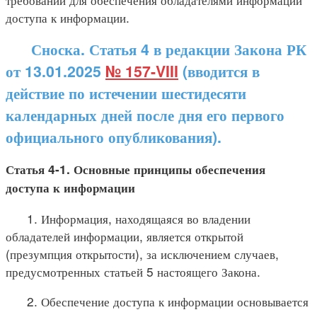
доступа к информации.
Сноска. Статья 4 в редакции Закона РК
от 13.01.2025
№ 157-VIII
(вводится в
действие по истечении шестидесяти
календарных дней после дня его первого
официального опубликования).
Статья 4-1. Основные принципы обеспечения
доступа к информации
1. Информация, находящаяся во владении
обладателей информации, является открытой
(презумпция открытости), за исключением случаев,
предусмотренных статьей 5 настоящего Закона.
2. Обеспечение доступа к информации основывается