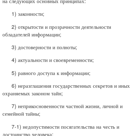
на следующих основных принципах:
1) законности;
2) открытости и прозрачности деятельности
обладателей информации;
3) достоверности и полноты;
4) актуальности и своевременности;
5) равного доступа к информации;
6) неразглашения государственных секретов и иных
охраняемых законом тайн;
7) неприкосновенности частной жизни, личной и
семейной тайны;
7-1) недопустимости посягательства на честь и
достоинство человека;