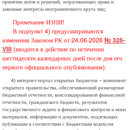
принятии актов и решений, затрагивающих права и
законные интересы неограниченного круга лиц;
Примечание ИЗПИ!
В подпункт 4) предусматриваются
изменения Законом РК от 24.06.2026
№ 326-
VIII
(вводится в действие по истечении
шестидесяти календарных дней после дня его
первого официального опубликования).
4) интернет-портал открытых бюджетов – компонент
открытого правительства, обеспечивающий размещение
бюджетной отчетности, консолидированной финансовой
отчетности, гражданского бюджета, результатов
государственного аудита и финансового контроля и иных
материалов, информации и документов, подлежащих
публикации в соответствии с Бюджетным кодексом