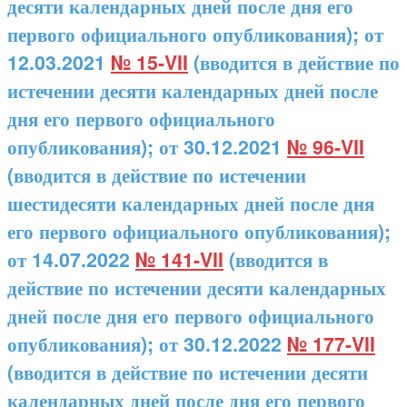
десяти календарных дней после дня его
первого официального опубликования); от
12.03.2021
№ 15-VII
(вводится в действие по
истечении десяти календарных дней после
дня его первого официального
опубликования); от 30.12.2021
№ 96-VII
(вводится в действие по истечении
шестидесяти календарных дней после дня
его первого официального опубликования);
от 14.07.2022
№ 141-VII
(вводится в
действие по истечении десяти календарных
дней после дня его первого официального
опубликования); от 30.12.2022
№ 177-VII
(вводится в действие по истечении десяти
календарных дней после дня его первого