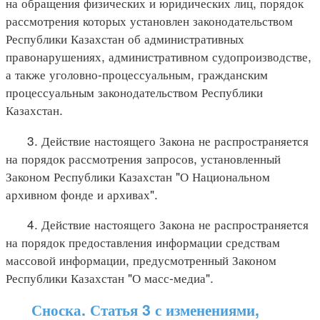
на обращения физических и юридических лиц, порядок
рассмотрения которых установлен законодательством
Республики Казахстан об административных
правонарушениях, административном судопроизводстве,
а также уголовно-процессуальным, гражданским
процессуальным законодательством Республики
Казахстан.
3. Действие настоящего Закона не распространяется
на порядок рассмотрения запросов, установленный
Законом Республики Казахстан "О Национальном
архивном фонде и архивах".
4. Действие настоящего Закона не распространяется
на порядок предоставления информации средствам
массовой информации, предусмотренный Законом
Республики Казахстан "О масс-медиа".
Сноска. Статья 3 с изменениями,