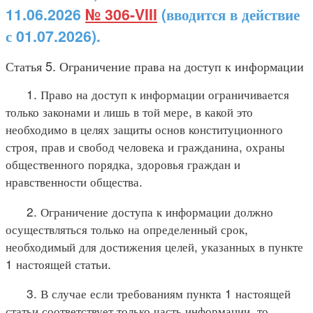
11.06.2026
№ 306-VIII
(вводится в действие
с 01.07.2026).
Статья 5. Ограничение права на доступ к информации
1. Право на доступ к информации ограничивается
только законами и лишь в той мере, в какой это
необходимо в целях защиты основ конституционного
строя, прав и свобод человека и гражданина, охраны
общественного порядка, здоровья граждан и
нравственности общества.
2. Ограничение доступа к информации должно
осуществляться только на определенный срок,
необходимый для достижения целей, указанных в пункте
1 настоящей статьи.
3. В случае если требованиям пункта 1 настоящей
статьи соответствует только часть информации, то