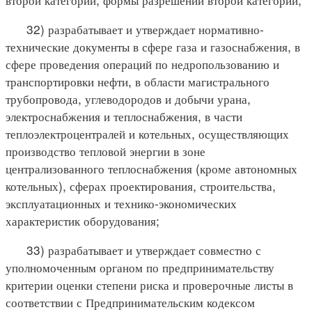
32) разрабатывает и утверждает нормативно-
технические документы в сфере газа и газоснабжения, в
сфере проведения операций по недропользованию и
транспортировки нефти, в области магистрального
трубопровода, углеводородов и добычи урана,
электроснабжения и теплоснабжения, в части
теплоэлектроцентралей и котельных, осуществляющих
производство тепловой энергии в зоне
централизованного теплоснабжения (кроме автономных
котельных), сферах проектирования, строительства,
эксплуатационных и технико-экономических
характеристик оборудования;
33) разрабатывает и утверждает совместно с
уполномоченным органом по предпринимательству
критерии оценки степени риска и проверочные листы в
соответствии с Предпринимательским кодексом