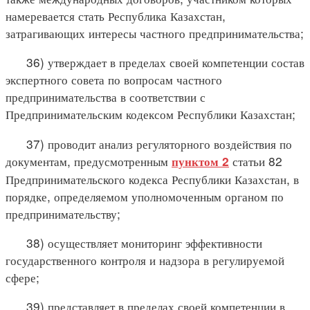
намеревается стать Республика Казахстан,
затрагивающих интересы частного предпринимательства;
36) утверждает в пределах своей компетенции состав
экспертного совета по вопросам частного
предпринимательства в соответствии с
Предпринимательским кодексом Республики Казахстан;
37) проводит анализ регуляторного воздействия по
документам, предусмотренным
статьи 82
пунктом 2
Предпринимательского кодекса Республики Казахстан, в
порядке, определяемом уполномоченным органом по
предпринимательству;
38) осуществляет мониторинг эффективности
государственного контроля и надзора в регулируемой
сфере;
39) представляет в пределах своей компетенции в