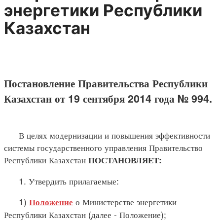
энергетики Республики
Казахстан
Постановление Правительства Республики
Казахстан от 19 сентября 2014 года № 994.
В целях модернизации и повышения эффективности
системы государственного управления Правительство
Республики Казахстан
ПОСТАНОВЛЯЕТ:
1. Утвердить прилагаемые:
1)
о Министерстве энергетики
Положение
Республики Казахстан (далее - Положение);