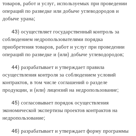
товаров, работ и услуг, используемых при проведении
операций по разведке или добыче углеводородов и
добыче урана;
43) осуществляет государственный контроль за
соблюдением недропользователями порядка
приобретения товаров, работ и услуг при проведении
операций по разведке и (или) добыче углеводородов;
44) разрабатывает и утверждает правила
осуществления контроля за соблюдением условий
контрактов, в том числе соглашений о разделе
продукции, и (или) лицензий на недропользование;
45) согласовывает порядок осуществления
экономической экспертизы проектов контрактов на
недропользование;
46) разрабатывает и утверждает форму программы