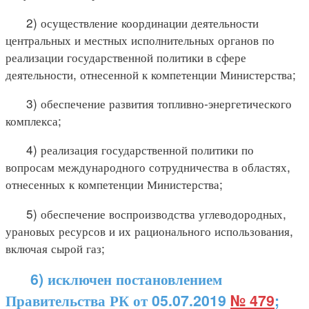
2) осуществление координации деятельности
центральных и местных исполнительных органов по
реализации государственной политики в сфере
деятельности, отнесенной к компетенции Министерства;
3) обеспечение развития топливно-энергетического
комплекса;
4) реализация государственной политики по
вопросам международного сотрудничества в областях,
отнесенных к компетенции Министерства;
5) обеспечение воспроизводства углеводородных,
урановых ресурсов и их рационального использования,
включая сырой газ;
6) исключен постановлением
Правительства РК от 05.07.2019
№ 479
;