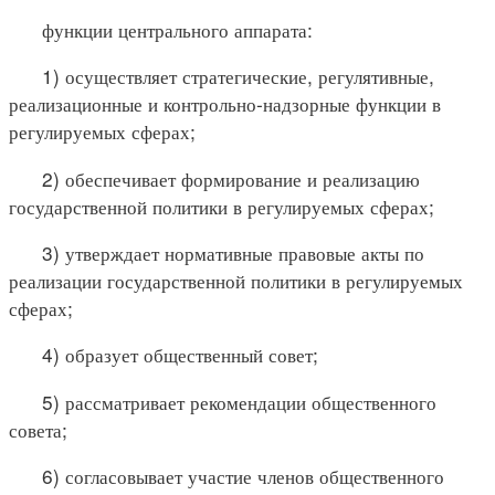
функции центрального аппарата:
1) осуществляет стратегические, регулятивные,
реализационные и контрольно-надзорные функции в
регулируемых сферах;
2) обеспечивает формирование и реализацию
государственной политики в регулируемых сферах;
3) утверждает нормативные правовые акты по
реализации государственной политики в регулируемых
сферах;
4) образует общественный совет;
5) рассматривает рекомендации общественного
совета;
6) согласовывает участие членов общественного