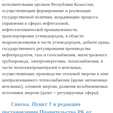
исполнительным органом Республики Казахстан,
осуществляющим формирование и реализацию
государственной политики, координацию процесса
управления в сферах нефтегазовой,
нефтегазохимической промышленности,
транспортировки углеводородов, в области
недропользования в части углеводородов, добычи урана,
государственного регулирования производства
нефтепродуктов, газа и газоснабжения, магистрального
трубопровода, электроэнергетики, теплоснабжения, в
части теплоэлектроцентралей и котельных,
осуществляющих производство тепловой энергии в зоне
централизованного теплоснабжения (кроме автономных
котельных), атомной энергии, развития возобновляемых
источников энергии (далее – регулируемые сферы).
Сноска. Пункт 1 в редакции
постановления Правительства РК от