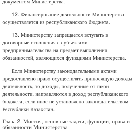
документом Министерства.
12. Финансирование деятельности Министерства
осуществляется из республиканского бюджета.
13. Министерству запрещается вступать в
договорные отношения с субъектами
предпринимательства на предмет выполнения
обязанностей, являющихся функциями Министерства.
Если Министерству законодательными актами
предоставлено право осуществлять приносящую доходы
деятельность, то доходы, полученные от такой
деятельности, направляются в доход республиканского
бюджета, если иное не установлено законодательством
Республики Казахстан.
Глава 2. Миссия, основные задачи, функции, права и
обязанности Министерства