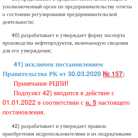
уполномоченный орган по предпринимательству отчеты
о состоянии регулирования предпринимательской
деятельности;
40) разрабатывает и утверждает форму паспорта
производства нефтепродуктов, включающую сведения
для его утверждения;
41) исключен постановлением
Правительства РК от 30.03.2020
№ 157
;
Примечание РЦПИ!
Подпункт 42) вводится в действие с
01.01.2022 в соответствии с
п. 5
настоящего
постановления.
42) разрабатывает и утверждает правила
приобретения недропользователями и их подрядчиками