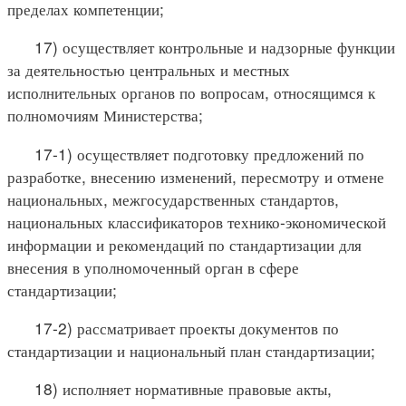
пределах компетенции;
17) осуществляет контрольные и надзорные функции
за деятельностью центральных и местных
исполнительных органов по вопросам, относящимся к
полномочиям Министерства;
17-1) осуществляет подготовку предложений по
разработке, внесению изменений, пересмотру и отмене
национальных, межгосударственных стандартов,
национальных классификаторов технико-экономической
информации и рекомендаций по стандартизации для
внесения в уполномоченный орган в сфере
стандартизации;
17-2) рассматривает проекты документов по
стандартизации и национальный план стандартизации;
18) исполняет нормативные правовые акты,