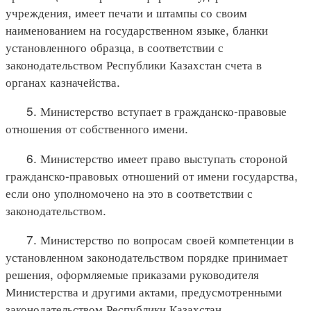
учреждения, имеет печати и штампы со своим
наименованием на государственном языке, бланки
установленного образца, в соответствии с
законодательством Республики Казахстан счета в
органах казначейства.
5. Министерство вступает в гражданско-правовые
отношения от собственного имени.
6. Министерство имеет право выступать стороной
гражданско-правовых отношений от имени государства,
если оно уполномочено на это в соответствии с
законодательством.
7. Министерство по вопросам своей компетенции в
установленном законодательством порядке принимает
решения, оформляемые приказами руководителя
Министерства и другими актами, предусмотренными
законодательством Республики Казахстан.