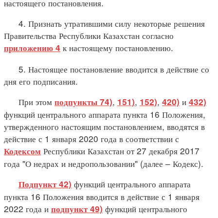
настоящего постановления.
4. Признать утратившими силу некоторые решения
Правительства Республики Казахстан согласно
к настоящему постановлению.
приложению 4
5. Настоящее постановление вводится в действие со
дня его подписания.
При этом
,
,
,
и
подпункты 74)
151)
152)
420)
432)
функций центрального аппарата пункта 16 Положения,
утвержденного настоящим постановлением, вводятся в
действие с 1 января 2020 года в соответствии с
Республики Казахстан от 27 декабря 2017
Кодексом
года "О недрах и недропользовании" (далее – Кодекс).
функций центрального аппарата
Подпункт 42)
пункта 16 Положения вводится в действие с 1 января
2022 года и
функций центрального
подпункт 49)