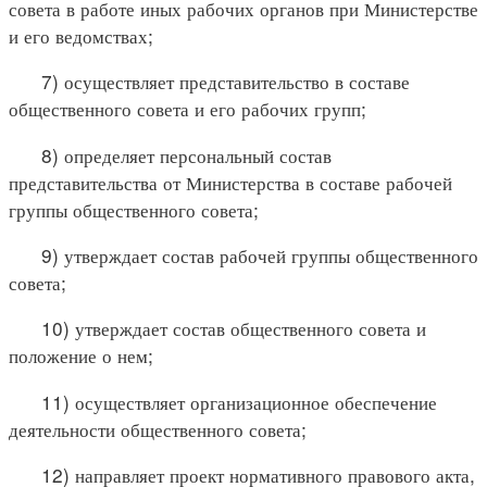
совета в работе иных рабочих органов при Министерстве
и его ведомствах;
7) осуществляет представительство в составе
общественного совета и его рабочих групп;
8) определяет персональный состав
представительства от Министерства в составе рабочей
группы общественного совета;
9) утверждает состав рабочей группы общественного
совета;
10) утверждает состав общественного совета и
положение о нем;
11) осуществляет организационное обеспечение
деятельности общественного совета;
12) направляет проект нормативного правового акта,