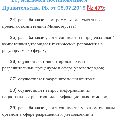
Правительства РК от 05.07.2019
№ 479
;
24) разрабатывает программные документы в
пределах компетенции Министерства;
25) разрабатывает, согласовывает и в пределах своей
компетенции утверждает технические регламенты в
регулируемых сферах;
26) осуществляет лицензирование или
разрешительные процедуры в сфере углеводородов;
27) осуществляет разрешительный контроль;
28) осуществляет запрос информации из
национальных реестров идентификационных номеров;
29) разрабатывает, согласовывает с уполномоченным
органом в сфере разрешений и уведомлений и