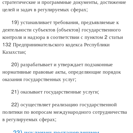
стратегические и программные документы, достижение
целей и задач в регулируемых сферах;
19) устанавливает требования, предъявляемые к
деятельности субъектов (объектов) государственного
контроля и надзора в соответствии с пунктом 2 статьи
132 Предпринимательского кодекса Республики
Казахстан;
20) разрабатывает и утверждает подзаконные
нормативные правовые акты, определяющие порядок
оказания государственных услуг;
21) оказывает государственные услуги;
22) осуществляет реализацию государственной
политики по вопросам международного сотрудничества
в регулируемых сферах;
23) исключен постановлением