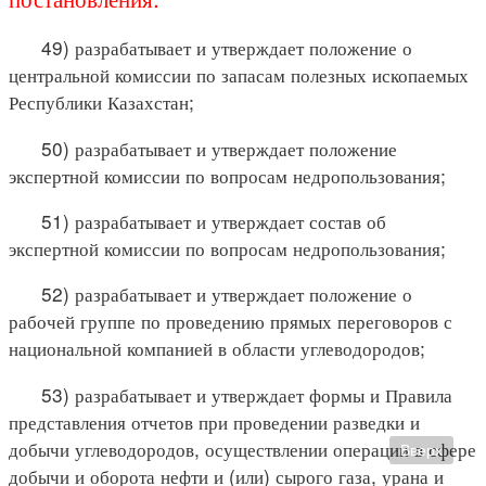
49) разрабатывает и утверждает положение о
центральной комиссии по запасам полезных ископаемых
Республики Казахстан;
50) разрабатывает и утверждает положение
экспертной комиссии по вопросам недропользования;
51) разрабатывает и утверждает состав об
экспертной комиссии по вопросам недропользования;
52) разрабатывает и утверждает положение о
рабочей группе по проведению прямых переговоров с
национальной компанией в области углеводородов;
53) разрабатывает и утверждает формы и Правила
представления отчетов при проведении разведки и
добычи углеводородов, осуществлении операции в сфере
Вверх
добычи и оборота нефти и (или) сырого газа, урана и