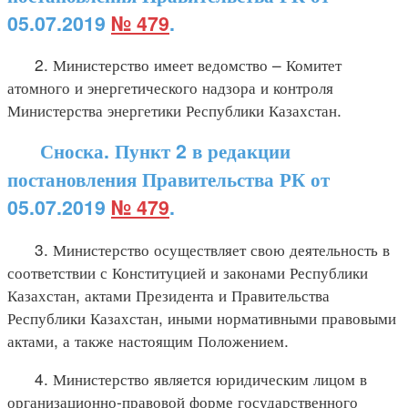
05.07.2019
№ 479
.
2. Министерство имеет ведомство – Комитет
атомного и энергетического надзора и контроля
Министерства энергетики Республики Казахстан.
Сноска. Пункт 2 в редакции
постановления Правительства РК от
05.07.2019
№ 479
.
3. Министерство осуществляет свою деятельность в
соответствии с Конституцией и законами Республики
Казахстан, актами Президента и Правительства
Республики Казахстан, иными нормативными правовыми
актами, а также настоящим Положением.
4. Министерство является юридическим лицом в
организационно-правовой форме государственного