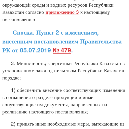
окружающей среды и водных ресурсов Республики
Казахстан согласно
к настоящему
приложению 3
постановлению.
Сноска. Пункт 2 с изменением,
внесенным постановлением Правительства
РК от 05.07.2019
№ 479
.
3. Министерству энергетики Республики Казахстан в
установленном законодательством Республики Казахстан
порядке:
1) обеспечить внесение соответствующих изменений
в соглашения о разделе продукции и иные
сопутствующие им документы, направленных на
реализацию настоящего постановления;
2) принять иные необходимые меры, вытекающие из