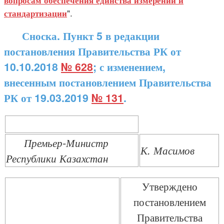
вопросам обеспечения единства измерений и
".
стандартизации
Сноска. Пункт 5 в редакции
постановления Правительства РК от
10.10.2018
№ 628
; с изменением,
внесенным постановлением Правительства
РК от 19.03.2019
№ 131
.
Премьер-Министр
К. Масимов
Республики Казахстан
Утверждено
постановлением
Правительства