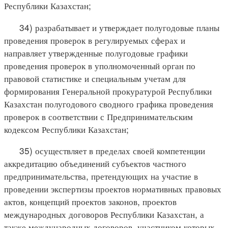
Республики Казахстан;
34) разрабатывает и утверждает полугодовые планы
проведения проверок в регулируемых сферах и
направляет утвержденные полугодовые графики
проведения проверок в уполномоченный орган по
правовой статистике и специальным учетам для
формирования Генеральной прокуратурой Республики
Казахстан полугодового сводного графика проведения
проверок в соответствии с Предпринимательским
кодексом Республики Казахстан;
35) осуществляет в пределах своей компетенции
аккредитацию объединений субъектов частного
предпринимательства, претендующих на участие в
проведении экспертизы проектов нормативных правовых
актов, концепций проектов законов, проектов
международных договоров Республики Казахстан, а
также международных договоров, участником которых