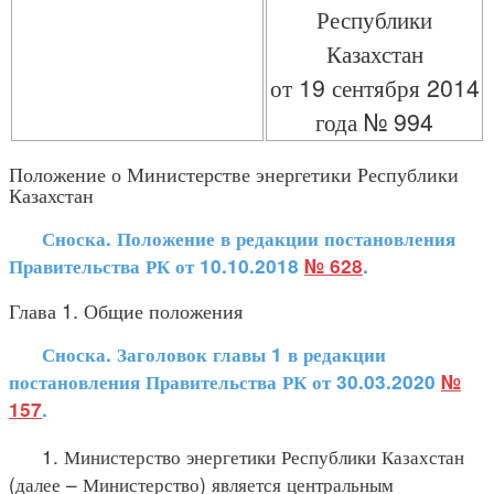
Республики
Казахстан
от 19 сентября 2014
года № 994
Положение о Министерстве энергетики Республики
Казахстан
Сноска. Положение в редакции постановления
Правительства РК от 10.10.2018
№ 628
.
Глава 1. Общие положения
Сноска. Заголовок главы 1 в редакции
постановления Правительства РК от 30.03.2020
№
157
.
1. Министерство энергетики Республики Казахстан
(далее – Министерство) является центральным