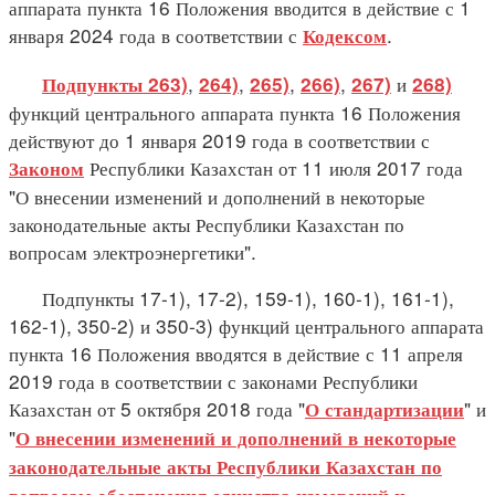
аппарата пункта 16 Положения вводится в действие с 1
января 2024 года в соответствии с
.
Кодексом
,
,
,
,
и
Подпункты 263)
264)
265)
266)
267)
268)
функций центрального аппарата пункта 16 Положения
действуют до 1 января 2019 года в соответствии с
Республики Казахстан от 11 июля 2017 года
Законом
"О внесении изменений и дополнений в некоторые
законодательные акты Республики Казахстан по
вопросам электроэнергетики".
Подпункты 17-1), 17-2), 159-1), 160-1), 161-1),
162-1), 350-2) и 350-3) функций центрального аппарата
пункта 16 Положения вводятся в действие с 11 апреля
2019 года в соответствии с законами Республики
Казахстан от 5 октября 2018 года "
" и
О стандартизации
"
О внесении изменений и дополнений в некоторые
законодательные акты Республики Казахстан по