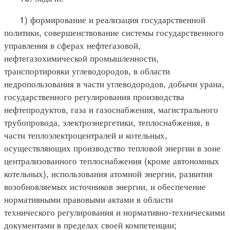
1) формирование и реализация государственной
политики, совершенствование системы государственного
управления в сферах нефтегазовой,
нефтегазохимической промышленности,
транспортировки углеводородов, в области
недропользования в части углеводородов, добычи урана,
государственного регулирования производства
нефтепродуктов, газа и газоснабжения, магистрального
трубопровода, электроэнергетики, теплоснабжения, в
части теплоэлектроцентралей и котельных,
осуществляющих производство тепловой энергии в зоне
централизованного теплоснабжения (кроме автономных
котельных), использования атомной энергии, развития
возобновляемых источников энергии, и обеспечение
нормативными правовыми актами в области
технического регулирования и нормативно-техническими
документами в пределах своей компетенции;