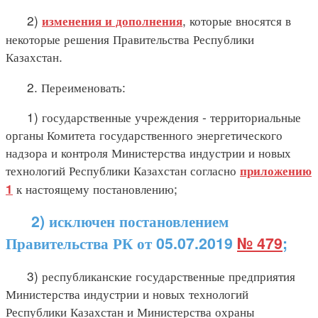
2)
, которые вносятся в
изменения и дополнения
некоторые решения Правительства Республики
Казахстан.
2. Переименовать:
1) государственные учреждения - территориальные
органы Комитета государственного энергетического
надзора и контроля Министерства индустрии и новых
технологий Республики Казахстан согласно
приложению
к настоящему постановлению;
1
2) исключен постановлением
Правительства РК от 05.07.2019
№ 479
;
3) республиканские государственные предприятия
Министерства индустрии и новых технологий
Республики Казахстан и Министерства охраны