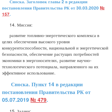
Сноска. Заголовок главы 2 в редакции
постановления Правительства РК от 30.03.2020
№
157
.
14. Миссия:
развитие топливно-энергетического комплекса в
целях обеспечения высокого уровня
конкурентоспособности, национальной и энергетической
безопасности, обеспечение растущих потребностей
экономики в энергоносителях, развитие научно-
технологического потенциала, направленного на их
эффективное использование.
Сноска. Пункт 14 в редакции
постановления Правительства РК от
05.07.2019
№ 479
.
15. Задачи: