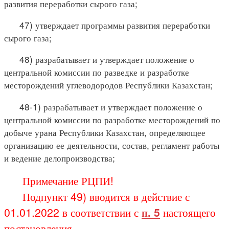
развития переработки сырого газа;
47) утверждает программы развития переработки
сырого газа;
48) разрабатывает и утверждает положение о
центральной комиссии по разведке и разработке
месторождений углеводородов Республики Казахстан;
48-1) разрабатывает и утверждает положение о
центральной комиссии по разработке месторождений по
добыче урана Республики Казахстан, определяющее
организацию ее деятельности, состав, регламент работы
и ведение делопроизводства;
Примечание РЦПИ!
Подпункт 49) вводится в действие с
01.01.2022 в соответствии с
п. 5
настоящего
постановления.