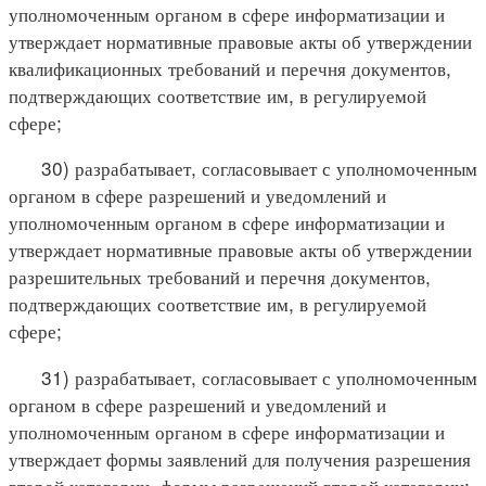
уполномоченным органом в сфере информатизации и
утверждает нормативные правовые акты об утверждении
квалификационных требований и перечня документов,
подтверждающих соответствие им, в регулируемой
сфере;
30) разрабатывает, согласовывает с уполномоченным
органом в сфере разрешений и уведомлений и
уполномоченным органом в сфере информатизации и
утверждает нормативные правовые акты об утверждении
разрешительных требований и перечня документов,
подтверждающих соответствие им, в регулируемой
сфере;
31) разрабатывает, согласовывает с уполномоченным
органом в сфере разрешений и уведомлений и
уполномоченным органом в сфере информатизации и
утверждает формы заявлений для получения разрешения
второй категории, формы разрешений второй категории;