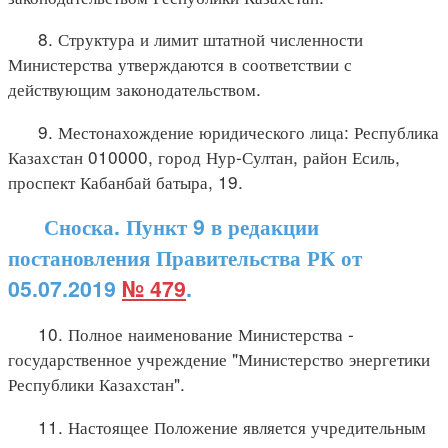
8. Структура и лимит штатной численности
Министерства утверждаются в соответствии с
действующим законодательством.
9. Местонахождение юридического лица: Республика
Казахстан 010000, город Нур-Султан, район Есиль,
проспект Кабанбай батыра, 19.
Сноска. Пункт 9 в редакции
постановления Правительства РК от
05.07.2019
№ 479
.
10. Полное наименование Министерства -
государственное учреждение "Министерство энергетики
Республики Казахстан".
11. Настоящее Положение является учредительным