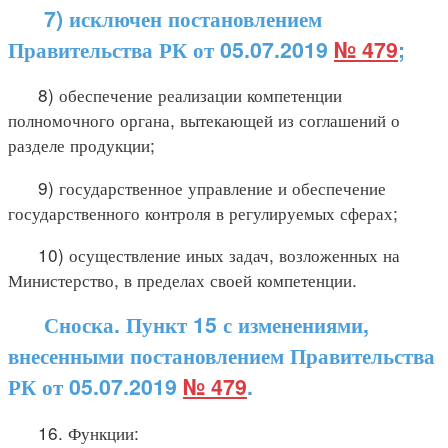
7) исключен постановлением
Правительства РК от 05.07.2019
№ 479
;
8) обеспечение реализации компетенции
полномочного органа, вытекающей из соглашений о
разделе продукции;
9) государственное управление и обеспечение
государственного контроля в регулируемых сферах;
10) осуществление иных задач, возложенных на
Министерство, в пределах своей компетенции.
Сноска. Пункт 15 с изменениями,
внесенными постановлением Правительства
РК от 05.07.2019
№ 479
.
16. Функции: