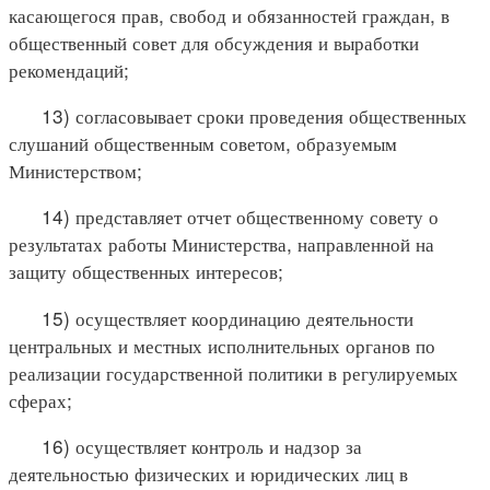
касающегося прав, свобод и обязанностей граждан, в
общественный совет для обсуждения и выработки
рекомендаций;
13) согласовывает сроки проведения общественных
слушаний общественным советом, образуемым
Министерством;
14) представляет отчет общественному совету о
результатах работы Министерства, направленной на
защиту общественных интересов;
15) осуществляет координацию деятельности
центральных и местных исполнительных органов по
реализации государственной политики в регулируемых
сферах;
16) осуществляет контроль и надзор за
деятельностью физических и юридических лиц в