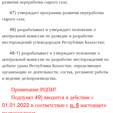
развития переработки сырого газа;
47) утверждает программы развития переработки
сырого газа;
48) разрабатывает и утверждает положение о
центральной комиссии по разведке и разработке
месторождений углеводородов Республики Казахстан;
48-1) разрабатывает и утверждает положение о
центральной комиссии по разработке месторождений по
добыче урана Республики Казахстан, определяющее
организацию ее деятельности, состав, регламент работы
и ведение делопроизводства;
Примечание РЦПИ!
Подпункт 49) вводится в действие с
01.01.2022 в соответствии с
п. 5
настоящего
постановления.