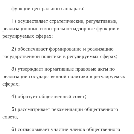
функции центрального аппарата:
1) осуществляет стратегические, регулятивные,
реализационные и контрольно-надзорные функции в
регулируемых сферах;
2) обеспечивает формирование и реализацию
государственной политики в регулируемых сферах;
3) утверждает нормативные правовые акты по
реализации государственной политики в регулируемых
сферах;
4) образует общественный совет;
5) рассматривает рекомендации общественного
совета;
6) согласовывает участие членов общественного