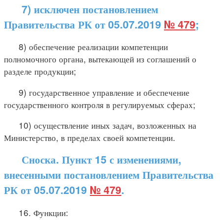
7) исключен постановлением
Правительства РК от 05.07.2019
№ 479
;
8) обеспечение реализации компетенции
полномочного органа, вытекающей из соглашений о
разделе продукции;
9) государственное управление и обеспечение
государственного контроля в регулируемых сферах;
10) осуществление иных задач, возложенных на
Министерство, в пределах своей компетенции.
Сноска. Пункт 15 с изменениями,
внесенными постановлением Правительства
РК от 05.07.2019
№ 479
.
16. Функции: