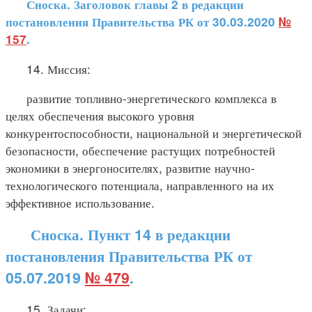
Сноска. Заголовок главы 2 в редакции
постановления Правительства РК от 30.03.2020
№
157
.
14. Миссия:
развитие топливно-энергетического комплекса в
целях обеспечения высокого уровня
конкурентоспособности, национальной и энергетической
безопасности, обеспечение растущих потребностей
экономики в энергоносителях, развитие научно-
технологического потенциала, направленного на их
эффективное использование.
Сноска. Пункт 14 в редакции
постановления Правительства РК от
05.07.2019
№ 479
.
15. Задачи: