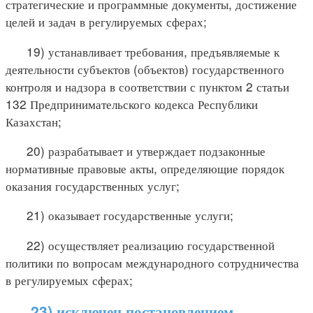
стратегические и программные документы, достижение
целей и задач в регулируемых сферах;
19) устанавливает требования, предъявляемые к
деятельности субъектов (объектов) государственного
контроля и надзора в соответствии с пунктом 2 статьи
132 Предпринимательского кодекса Республики
Казахстан;
20) разрабатывает и утверждает подзаконные
нормативные правовые акты, определяющие порядок
оказания государственных услуг;
21) оказывает государственные услуги;
22) осуществляет реализацию государственной
политики по вопросам международного сотрудничества
в регулируемых сферах;
23) исключен постановлением