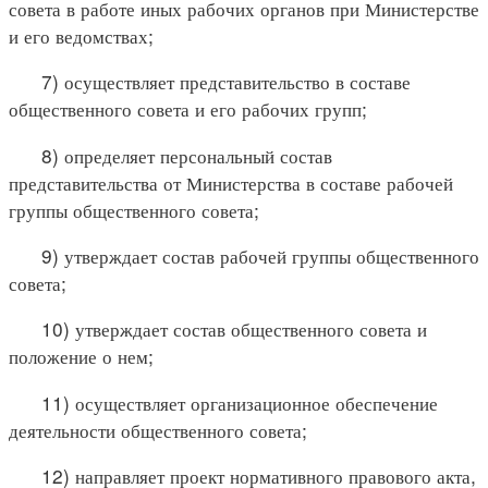
совета в работе иных рабочих органов при Министерстве
и его ведомствах;
7) осуществляет представительство в составе
общественного совета и его рабочих групп;
8) определяет персональный состав
представительства от Министерства в составе рабочей
группы общественного совета;
9) утверждает состав рабочей группы общественного
совета;
10) утверждает состав общественного совета и
положение о нем;
11) осуществляет организационное обеспечение
деятельности общественного совета;
12) направляет проект нормативного правового акта,