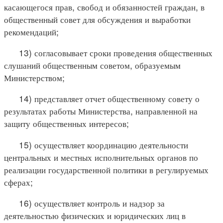
касающегося прав, свобод и обязанностей граждан, в
общественный совет для обсуждения и выработки
рекомендаций;
13) согласовывает сроки проведения общественных
слушаний общественным советом, образуемым
Министерством;
14) представляет отчет общественному совету о
результатах работы Министерства, направленной на
защиту общественных интересов;
15) осуществляет координацию деятельности
центральных и местных исполнительных органов по
реализации государственной политики в регулируемых
сферах;
16) осуществляет контроль и надзор за
деятельностью физических и юридических лиц в