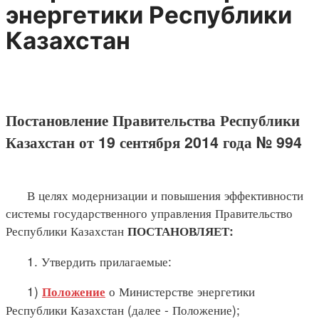
энергетики Республики
Казахстан
Постановление Правительства Республики
Казахстан от 19 сентября 2014 года № 994
В целях модернизации и повышения эффективности
системы государственного управления Правительство
Республики Казахстан
ПОСТАНОВЛЯЕТ:
1. Утвердить прилагаемые:
1)
о Министерстве энергетики
Положение
Республики Казахстан (далее - Положение);