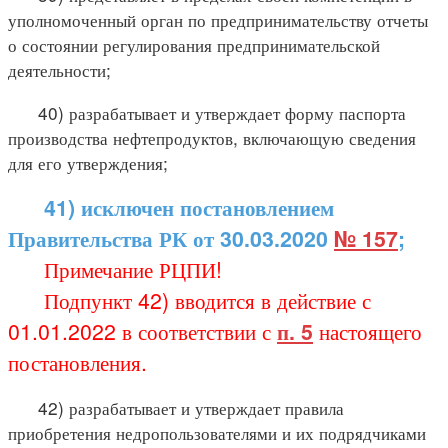
уполномоченный орган по предпринимательству отчеты
о состоянии регулирования предпринимательской
деятельности;
40) разрабатывает и утверждает форму паспорта
производства нефтепродуктов, включающую сведения
для его утверждения;
41) исключен постановлением
Правительства РК от 30.03.2020
№ 157
;
Примечание РЦПИ!
Подпункт 42) вводится в действие с
01.01.2022 в соответствии с
п. 5
настоящего
постановления.
42) разрабатывает и утверждает правила
приобретения недропользователями и их подрядчиками