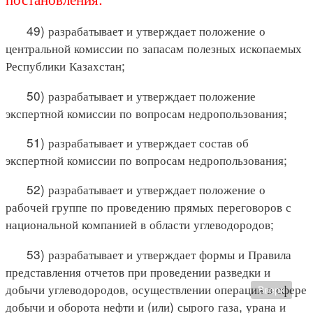
49) разрабатывает и утверждает положение о
центральной комиссии по запасам полезных ископаемых
Республики Казахстан;
50) разрабатывает и утверждает положение
экспертной комиссии по вопросам недропользования;
51) разрабатывает и утверждает состав об
экспертной комиссии по вопросам недропользования;
52) разрабатывает и утверждает положение о
рабочей группе по проведению прямых переговоров с
национальной компанией в области углеводородов;
53) разрабатывает и утверждает формы и Правила
представления отчетов при проведении разведки и
добычи углеводородов, осуществлении операции в сфере
Вверх
добычи и оборота нефти и (или) сырого газа, урана и