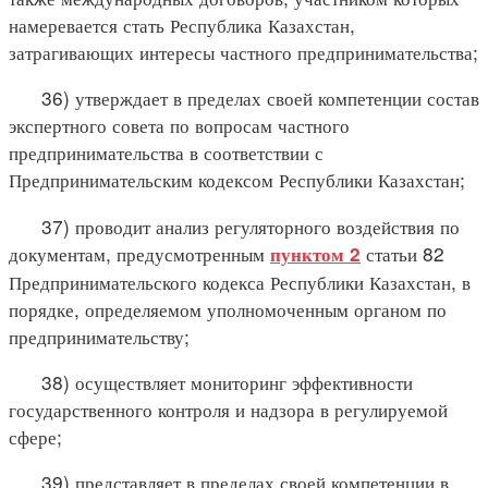
намеревается стать Республика Казахстан,
затрагивающих интересы частного предпринимательства;
36) утверждает в пределах своей компетенции состав
экспертного совета по вопросам частного
предпринимательства в соответствии с
Предпринимательским кодексом Республики Казахстан;
37) проводит анализ регуляторного воздействия по
документам, предусмотренным
статьи 82
пунктом 2
Предпринимательского кодекса Республики Казахстан, в
порядке, определяемом уполномоченным органом по
предпринимательству;
38) осуществляет мониторинг эффективности
государственного контроля и надзора в регулируемой
сфере;
39) представляет в пределах своей компетенции в