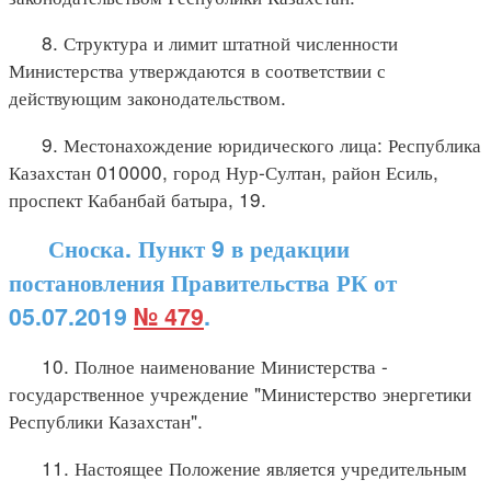
8. Структура и лимит штатной численности
Министерства утверждаются в соответствии с
действующим законодательством.
9. Местонахождение юридического лица: Республика
Казахстан 010000, город Нур-Султан, район Есиль,
проспект Кабанбай батыра, 19.
Сноска. Пункт 9 в редакции
постановления Правительства РК от
05.07.2019
№ 479
.
10. Полное наименование Министерства -
государственное учреждение "Министерство энергетики
Республики Казахстан".
11. Настоящее Положение является учредительным