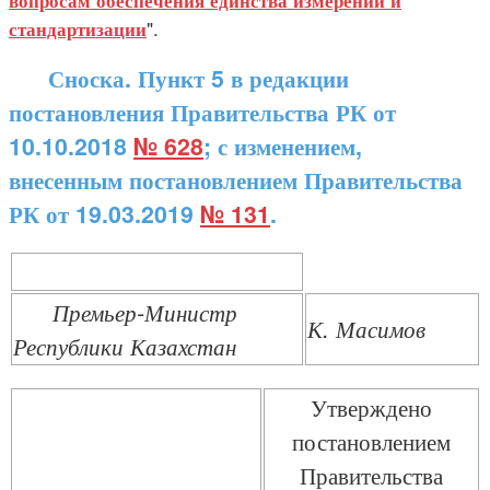
вопросам обеспечения единства измерений и
".
стандартизации
Сноска. Пункт 5 в редакции
постановления Правительства РК от
10.10.2018
№ 628
; с изменением,
внесенным постановлением Правительства
РК от 19.03.2019
№ 131
.
Премьер-Министр
К. Масимов
Республики Казахстан
Утверждено
постановлением
Правительства