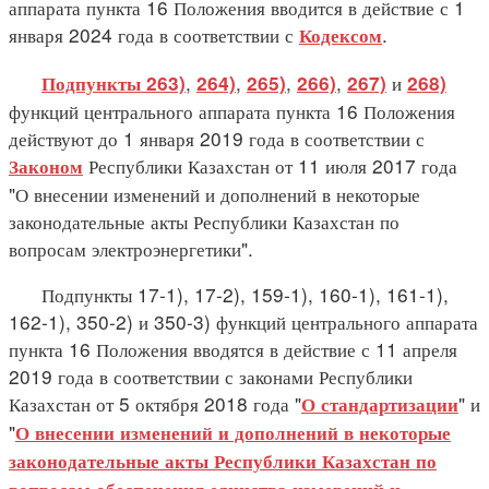
аппарата пункта 16 Положения вводится в действие с 1
января 2024 года в соответствии с
.
Кодексом
,
,
,
,
и
Подпункты 263)
264)
265)
266)
267)
268)
функций центрального аппарата пункта 16 Положения
действуют до 1 января 2019 года в соответствии с
Республики Казахстан от 11 июля 2017 года
Законом
"О внесении изменений и дополнений в некоторые
законодательные акты Республики Казахстан по
вопросам электроэнергетики".
Подпункты 17-1), 17-2), 159-1), 160-1), 161-1),
162-1), 350-2) и 350-3) функций центрального аппарата
пункта 16 Положения вводятся в действие с 11 апреля
2019 года в соответствии с законами Республики
Казахстан от 5 октября 2018 года "
" и
О стандартизации
"
О внесении изменений и дополнений в некоторые
законодательные акты Республики Казахстан по