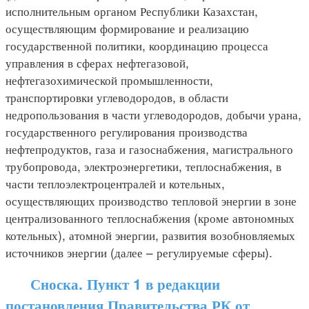
исполнительным органом Республики Казахстан,
осуществляющим формирование и реализацию
государственной политики, координацию процесса
управления в сферах нефтегазовой,
нефтегазохимической промышленности,
транспортировки углеводородов, в области
недропользования в части углеводородов, добычи урана,
государственного регулирования производства
нефтепродуктов, газа и газоснабжения, магистрального
трубопровода, электроэнергетики, теплоснабжения, в
части теплоэлектроцентралей и котельных,
осуществляющих производство тепловой энергии в зоне
централизованного теплоснабжения (кроме автономных
котельных), атомной энергии, развития возобновляемых
источников энергии (далее – регулируемые сферы).
Сноска. Пункт 1 в редакции
постановления Правительства РК от