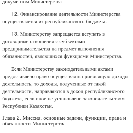
документом Министерства.
12. Финансирование деятельности Министерства
осуществляется из республиканского бюджета.
13. Министерству запрещается вступать в
договорные отношения с субъектами
предпринимательства на предмет выполнения
обязанностей, являющихся функциями Министерства.
Если Министерству законодательными актами
предоставлено право осуществлять приносящую доходы
деятельность, то доходы, полученные от такой
деятельности, направляются в доход республиканского
бюджета, если иное не установлено законодательством
Республики Казахстан.
Глава 2. Миссия, основные задачи, функции, права и
обязанности Министерства