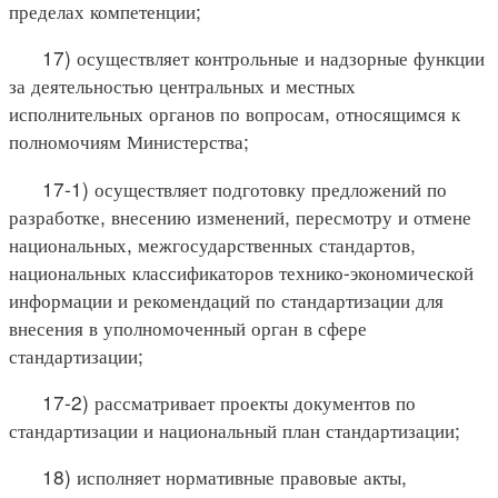
пределах компетенции;
17) осуществляет контрольные и надзорные функции
за деятельностью центральных и местных
исполнительных органов по вопросам, относящимся к
полномочиям Министерства;
17-1) осуществляет подготовку предложений по
разработке, внесению изменений, пересмотру и отмене
национальных, межгосударственных стандартов,
национальных классификаторов технико-экономической
информации и рекомендаций по стандартизации для
внесения в уполномоченный орган в сфере
стандартизации;
17-2) рассматривает проекты документов по
стандартизации и национальный план стандартизации;
18) исполняет нормативные правовые акты,