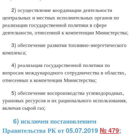
2) осуществление координации деятельности
центральных и местных исполнительных органов по
реализации государственной политики в сфере
деятельности, отнесенной к компетенции Министерства;
3) обеспечение развития топливно-энергетического
комплекса;
4) реализация государственной политики по
вопросам международного сотрудничества в областях,
отнесенных к компетенции Министерства;
5) обеспечение воспроизводства углеводородных,
урановых ресурсов и их рационального использования,
включая сырой газ;
6) исключен постановлением
Правительства РК от 05.07.2019
№ 479
;