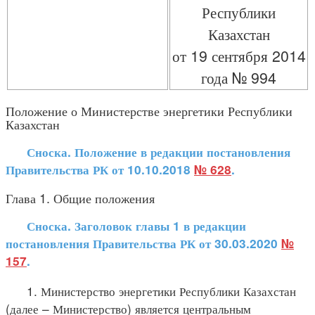
Республики
Казахстан
от 19 сентября 2014
года № 994
Положение о Министерстве энергетики Республики
Казахстан
Сноска. Положение в редакции постановления
Правительства РК от 10.10.2018
№ 628
.
Глава 1. Общие положения
Сноска. Заголовок главы 1 в редакции
постановления Правительства РК от 30.03.2020
№
157
.
1. Министерство энергетики Республики Казахстан
(далее – Министерство) является центральным