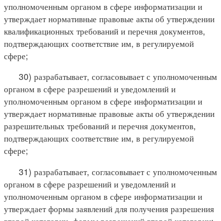
уполномоченным органом в сфере информатизации и
утверждает нормативные правовые акты об утверждении
квалификационных требований и перечня документов,
подтверждающих соответствие им, в регулируемой
сфере;
30) разрабатывает, согласовывает с уполномоченным
органом в сфере разрешений и уведомлений и
уполномоченным органом в сфере информатизации и
утверждает нормативные правовые акты об утверждении
разрешительных требований и перечня документов,
подтверждающих соответствие им, в регулируемой
сфере;
31) разрабатывает, согласовывает с уполномоченным
органом в сфере разрешений и уведомлений и
уполномоченным органом в сфере информатизации и
утверждает формы заявлений для получения разрешения
второй категории, формы разрешений второй категории;