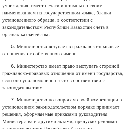
учреждения, имеет печати и штампы со своим
наименованием на государственном языке, бланки
установленного образца, в соответствии с
законодательством Республики Казахстан счета в
органах казначейства.
5. Министерство вступает в гражданско-правовые
отношения от собственного имени.
6. Министерство имеет право выступать стороной
гражданско-правовых отношений от имени государства,
если оно уполномочено на это в соответствии с
законодательством.
7. Министерство по вопросам своей компетенции в
установленном законодательством порядке принимает
решения, оформляемые приказами руководителя
Министерства и другими актами, предусмотренными
законодательством Республики Казахстан.