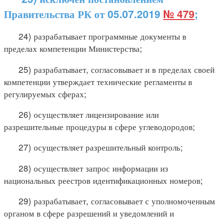
Правительства РК от 05.07.2019
№ 479
;
24) разрабатывает программные документы в
пределах компетенции Министерства;
25) разрабатывает, согласовывает и в пределах своей
компетенции утверждает технические регламенты в
регулируемых сферах;
26) осуществляет лицензирование или
разрешительные процедуры в сфере углеводородов;
27) осуществляет разрешительный контроль;
28) осуществляет запрос информации из
национальных реестров идентификационных номеров;
29) разрабатывает, согласовывает с уполномоченным
органом в сфере разрешений и уведомлений и