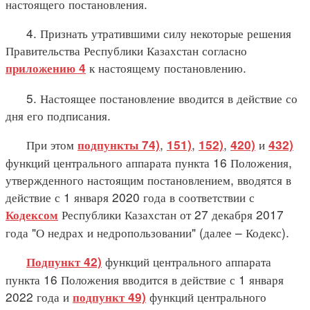
настоящего постановления.
4. Признать утратившими силу некоторые решения
Правительства Республики Казахстан согласно
к настоящему постановлению.
приложению 4
5. Настоящее постановление вводится в действие со
дня его подписания.
При этом
,
,
,
и
подпункты 74)
151)
152)
420)
432)
функций центрального аппарата пункта 16 Положения,
утвержденного настоящим постановлением, вводятся в
действие с 1 января 2020 года в соответствии с
Республики Казахстан от 27 декабря 2017
Кодексом
года "О недрах и недропользовании" (далее – Кодекс).
функций центрального аппарата
Подпункт 42)
пункта 16 Положения вводится в действие с 1 января
2022 года и
функций центрального
подпункт 49)