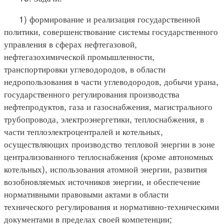
1) формирование и реализация государственной
политики, совершенствование системы государственного
управления в сферах нефтегазовой,
нефтегазохимической промышленности,
транспортировки углеводородов, в области
недропользования в части углеводородов, добычи урана,
государственного регулирования производства
нефтепродуктов, газа и газоснабжения, магистрального
трубопровода, электроэнергетики, теплоснабжения, в
части теплоэлектроцентралей и котельных,
осуществляющих производство тепловой энергии в зоне
централизованного теплоснабжения (кроме автономных
котельных), использования атомной энергии, развития
возобновляемых источников энергии, и обеспечение
нормативными правовыми актами в области
технического регулирования и нормативно-техническими
документами в пределах своей компетенции;