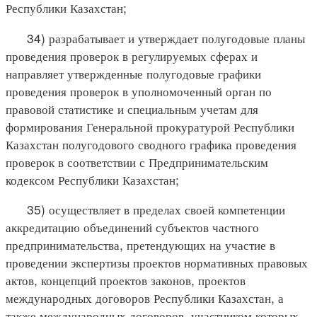
Республики Казахстан;
34) разрабатывает и утверждает полугодовые планы
проведения проверок в регулируемых сферах и
направляет утвержденные полугодовые графики
проведения проверок в уполномоченный орган по
правовой статистике и специальным учетам для
формирования Генеральной прокуратурой Республики
Казахстан полугодового сводного графика проведения
проверок в соответствии с Предпринимательским
кодексом Республики Казахстан;
35) осуществляет в пределах своей компетенции
аккредитацию объединений субъектов частного
предпринимательства, претендующих на участие в
проведении экспертизы проектов нормативных правовых
актов, концепций проектов законов, проектов
международных договоров Республики Казахстан, а
также международных договоров, участником которых