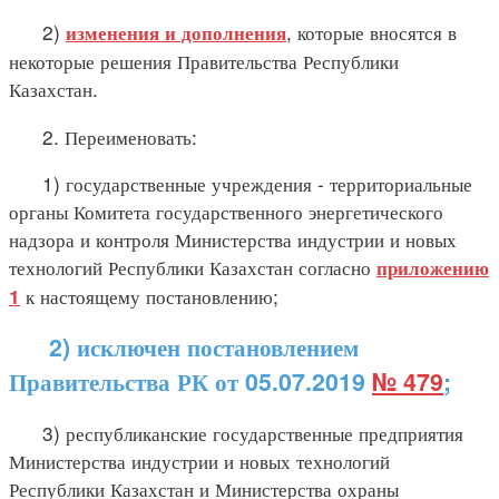
2)
, которые вносятся в
изменения и дополнения
некоторые решения Правительства Республики
Казахстан.
2. Переименовать:
1) государственные учреждения - территориальные
органы Комитета государственного энергетического
надзора и контроля Министерства индустрии и новых
технологий Республики Казахстан согласно
приложению
к настоящему постановлению;
1
2) исключен постановлением
Правительства РК от 05.07.2019
№ 479
;
3) республиканские государственные предприятия
Министерства индустрии и новых технологий
Республики Казахстан и Министерства охраны