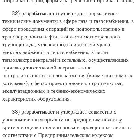
32) разрабатывает и утверждает нормативно-
технические документы в сфере газа и газоснабжения, в
сфере проведения операций по недропользованию и
транспортировки нефти, в области магистрального
трубопровода, углеводородов и добычи урана,
электроснабжения и теплоснабжения, в части
теплоэлектроцентралей и котельных, осуществляющих
производство тепловой энергии в зоне
централизованного теплоснабжения (кроме автономных
котельных), сферах проектирования, строительства,
эксплуатационных и технико-экономических
характеристик оборудования;
33) разрабатывает и утверждает совместно с
уполномоченным органом по предпринимательству
критерии оценки степени риска и проверочные листы в
соответствии с Предпринимательским кодексом