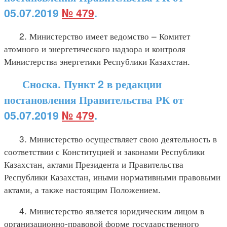
05.07.2019
№ 479
.
2. Министерство имеет ведомство – Комитет
атомного и энергетического надзора и контроля
Министерства энергетики Республики Казахстан.
Сноска. Пункт 2 в редакции
постановления Правительства РК от
05.07.2019
№ 479
.
3. Министерство осуществляет свою деятельность в
соответствии с Конституцией и законами Республики
Казахстан, актами Президента и Правительства
Республики Казахстан, иными нормативными правовыми
актами, а также настоящим Положением.
4. Министерство является юридическим лицом в
организационно-правовой форме государственного