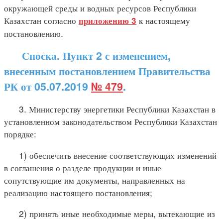
окружающей среды и водных ресурсов Республики
Казахстан согласно
к настоящему
приложению 3
постановлению.
Сноска. Пункт 2 с изменением,
внесенным постановлением Правительства
РК от 05.07.2019
№ 479
.
3. Министерству энергетики Республики Казахстан в
установленном законодательством Республики Казахстан
порядке:
1) обеспечить внесение соответствующих изменений
в соглашения о разделе продукции и иные
сопутствующие им документы, направленных на
реализацию настоящего постановления;
2) принять иные необходимые меры, вытекающие из