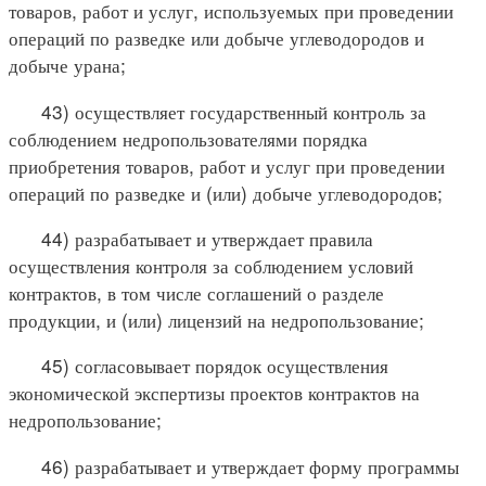
товаров, работ и услуг, используемых при проведении
операций по разведке или добыче углеводородов и
добыче урана;
43) осуществляет государственный контроль за
соблюдением недропользователями порядка
приобретения товаров, работ и услуг при проведении
операций по разведке и (или) добыче углеводородов;
44) разрабатывает и утверждает правила
осуществления контроля за соблюдением условий
контрактов, в том числе соглашений о разделе
продукции, и (или) лицензий на недропользование;
45) согласовывает порядок осуществления
экономической экспертизы проектов контрактов на
недропользование;
46) разрабатывает и утверждает форму программы