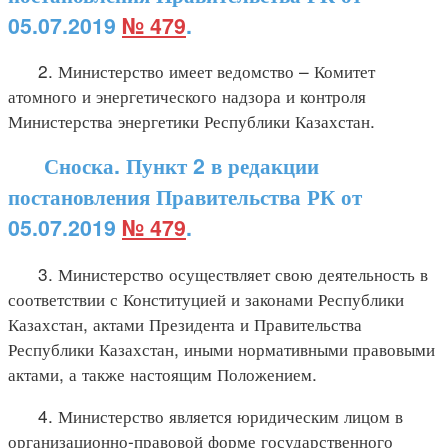
05.07.2019
№ 479
.
2. Министерство имеет ведомство – Комитет
атомного и энергетического надзора и контроля
Министерства энергетики Республики Казахстан.
Сноска. Пункт 2 в редакции
постановления Правительства РК от
05.07.2019
№ 479
.
3. Министерство осуществляет свою деятельность в
соответствии с Конституцией и законами Республики
Казахстан, актами Президента и Правительства
Республики Казахстан, иными нормативными правовыми
актами, а также настоящим Положением.
4. Министерство является юридическим лицом в
организационно-правовой форме государственного