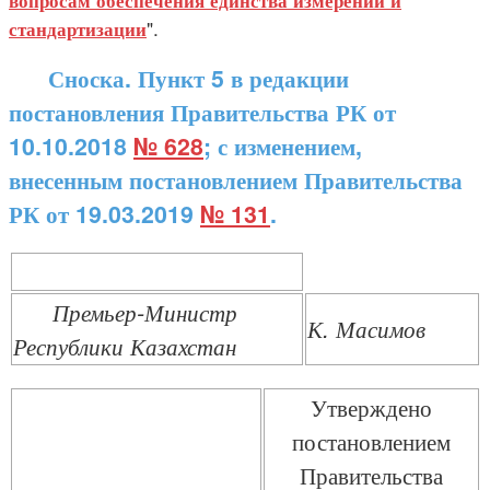
вопросам обеспечения единства измерений и
".
стандартизации
Сноска. Пункт 5 в редакции
постановления Правительства РК от
10.10.2018
№ 628
; с изменением,
внесенным постановлением Правительства
РК от 19.03.2019
№ 131
.
Премьер-Министр
К. Масимов
Республики Казахстан
Утверждено
постановлением
Правительства