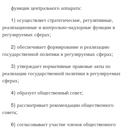
функции центрального аппарата:
1) осуществляет стратегические, регулятивные,
реализационные и контрольно-надзорные функции в
регулируемых сферах;
2) обеспечивает формирование и реализацию
государственной политики в регулируемых сферах;
3) утверждает нормативные правовые акты по
реализации государственной политики в регулируемых
сферах;
4) образует общественный совет;
5) рассматривает рекомендации общественного
совета;
6) согласовывает участие членов общественного