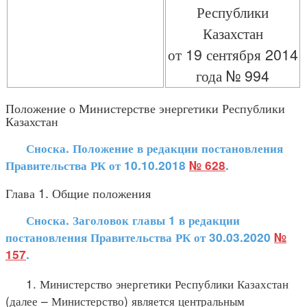
Республики
Казахстан
от 19 сентября 2014
года № 994
Положение о Министерстве энергетики Республики
Казахстан
Сноска. Положение в редакции постановления
Правительства РК от 10.10.2018
№ 628
.
Глава 1. Общие положения
Сноска. Заголовок главы 1 в редакции
постановления Правительства РК от 30.03.2020
№
157
.
1. Министерство энергетики Республики Казахстан
(далее – Министерство) является центральным