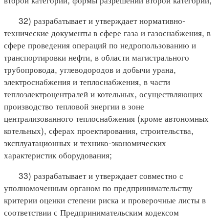
32) разрабатывает и утверждает нормативно-
технические документы в сфере газа и газоснабжения, в
сфере проведения операций по недропользованию и
транспортировки нефти, в области магистрального
трубопровода, углеводородов и добычи урана,
электроснабжения и теплоснабжения, в части
теплоэлектроцентралей и котельных, осуществляющих
производство тепловой энергии в зоне
централизованного теплоснабжения (кроме автономных
котельных), сферах проектирования, строительства,
эксплуатационных и технико-экономических
характеристик оборудования;
33) разрабатывает и утверждает совместно с
уполномоченным органом по предпринимательству
критерии оценки степени риска и проверочные листы в
соответствии с Предпринимательским кодексом