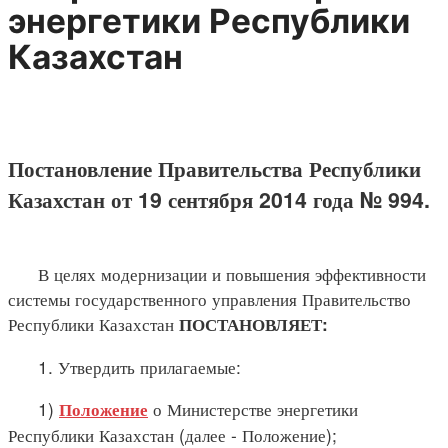
энергетики Республики
Казахстан
Постановление Правительства Республики
Казахстан от 19 сентября 2014 года № 994.
В целях модернизации и повышения эффективности
системы государственного управления Правительство
Республики Казахстан
ПОСТАНОВЛЯЕТ:
1. Утвердить прилагаемые:
1)
о Министерстве энергетики
Положение
Республики Казахстан (далее - Положение);