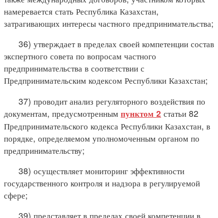
намеревается стать Республика Казахстан,
затрагивающих интересы частного предпринимательства;
36) утверждает в пределах своей компетенции состав
экспертного совета по вопросам частного
предпринимательства в соответствии с
Предпринимательским кодексом Республики Казахстан;
37) проводит анализ регуляторного воздействия по
документам, предусмотренным
статьи 82
пунктом 2
Предпринимательского кодекса Республики Казахстан, в
порядке, определяемом уполномоченным органом по
предпринимательству;
38) осуществляет мониторинг эффективности
государственного контроля и надзора в регулируемой
сфере;
39) представляет в пределах своей компетенции в