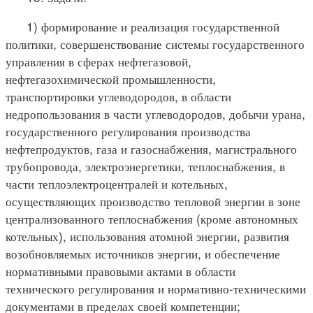
1) формирование и реализация государственной
политики, совершенствование системы государственного
управления в сферах нефтегазовой,
нефтегазохимической промышленности,
транспортировки углеводородов, в области
недропользования в части углеводородов, добычи урана,
государственного регулирования производства
нефтепродуктов, газа и газоснабжения, магистрального
трубопровода, электроэнергетики, теплоснабжения, в
части теплоэлектроцентралей и котельных,
осуществляющих производство тепловой энергии в зоне
централизованного теплоснабжения (кроме автономных
котельных), использования атомной энергии, развития
возобновляемых источников энергии, и обеспечение
нормативными правовыми актами в области
технического регулирования и нормативно-техническими
документами в пределах своей компетенции;