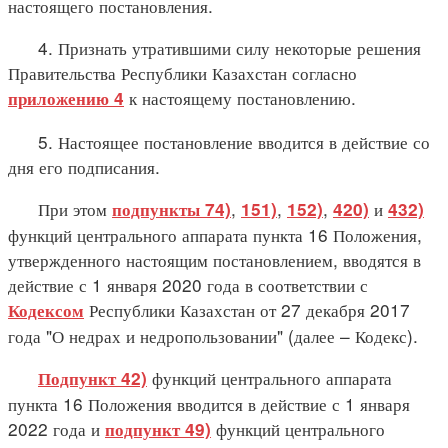
настоящего постановления.
4. Признать утратившими силу некоторые решения
Правительства Республики Казахстан согласно
к настоящему постановлению.
приложению 4
5. Настоящее постановление вводится в действие со
дня его подписания.
При этом
,
,
,
и
подпункты 74)
151)
152)
420)
432)
функций центрального аппарата пункта 16 Положения,
утвержденного настоящим постановлением, вводятся в
действие с 1 января 2020 года в соответствии с
Республики Казахстан от 27 декабря 2017
Кодексом
года "О недрах и недропользовании" (далее – Кодекс).
функций центрального аппарата
Подпункт 42)
пункта 16 Положения вводится в действие с 1 января
2022 года и
функций центрального
подпункт 49)