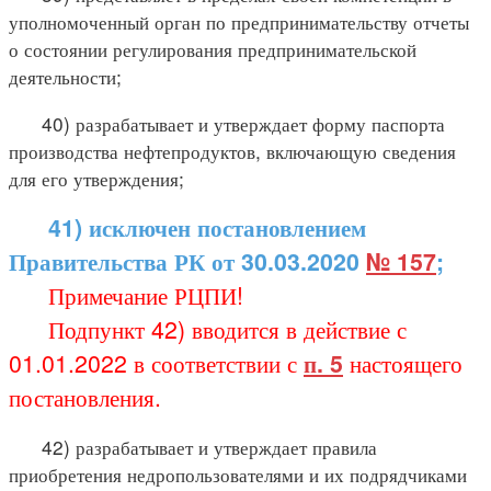
уполномоченный орган по предпринимательству отчеты
о состоянии регулирования предпринимательской
деятельности;
40) разрабатывает и утверждает форму паспорта
производства нефтепродуктов, включающую сведения
для его утверждения;
41) исключен постановлением
Правительства РК от 30.03.2020
№ 157
;
Примечание РЦПИ!
Подпункт 42) вводится в действие с
01.01.2022 в соответствии с
п. 5
настоящего
постановления.
42) разрабатывает и утверждает правила
приобретения недропользователями и их подрядчиками