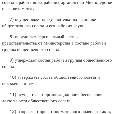
совета в работе иных рабочих органов при Министерстве
и его ведомствах;
7) осуществляет представительство в составе
общественного совета и его рабочих групп;
8) определяет персональный состав
представительства от Министерства в составе рабочей
группы общественного совета;
9) утверждает состав рабочей группы общественного
совета;
10) утверждает состав общественного совета и
положение о нем;
11) осуществляет организационное обеспечение
деятельности общественного совета;
12) направляет проект нормативного правового акта,