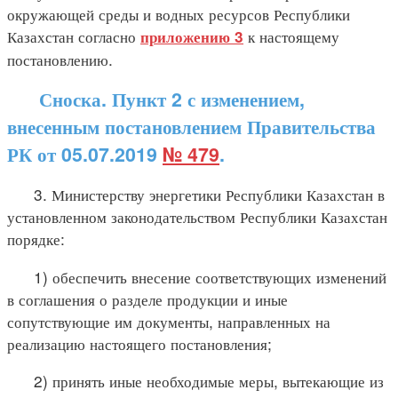
окружающей среды и водных ресурсов Республики
Казахстан согласно
к настоящему
приложению 3
постановлению.
Сноска. Пункт 2 с изменением,
внесенным постановлением Правительства
РК от 05.07.2019
№ 479
.
3. Министерству энергетики Республики Казахстан в
установленном законодательством Республики Казахстан
порядке:
1) обеспечить внесение соответствующих изменений
в соглашения о разделе продукции и иные
сопутствующие им документы, направленных на
реализацию настоящего постановления;
2) принять иные необходимые меры, вытекающие из