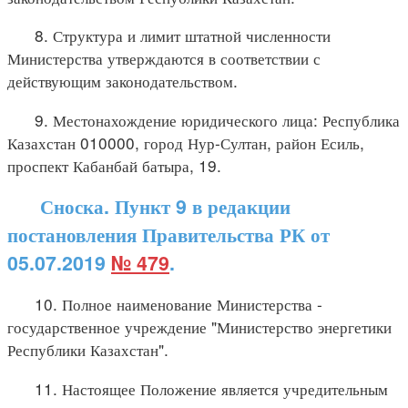
8. Структура и лимит штатной численности
Министерства утверждаются в соответствии с
действующим законодательством.
9. Местонахождение юридического лица: Республика
Казахстан 010000, город Нур-Султан, район Есиль,
проспект Кабанбай батыра, 19.
Сноска. Пункт 9 в редакции
постановления Правительства РК от
05.07.2019
№ 479
.
10. Полное наименование Министерства -
государственное учреждение "Министерство энергетики
Республики Казахстан".
11. Настоящее Положение является учредительным