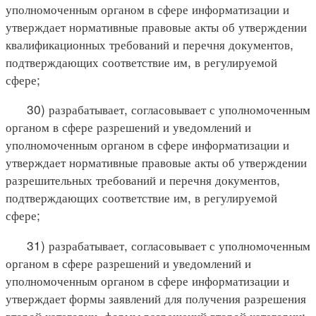
уполномоченным органом в сфере информатизации и
утверждает нормативные правовые акты об утверждении
квалификационных требований и перечня документов,
подтверждающих соответствие им, в регулируемой
сфере;
30) разрабатывает, согласовывает с уполномоченным
органом в сфере разрешений и уведомлений и
уполномоченным органом в сфере информатизации и
утверждает нормативные правовые акты об утверждении
разрешительных требований и перечня документов,
подтверждающих соответствие им, в регулируемой
сфере;
31) разрабатывает, согласовывает с уполномоченным
органом в сфере разрешений и уведомлений и
уполномоченным органом в сфере информатизации и
утверждает формы заявлений для получения разрешения
второй категории, формы разрешений второй категории;