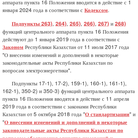
аппарата пункта 16 Положения вводится в действие с 1
января 2024 года в соответствии с
.
Кодексом
,
,
,
,
и
Подпункты 263)
264)
265)
266)
267)
268)
функций центрального аппарата пункта 16 Положения
действуют до 1 января 2019 года в соответствии с
Республики Казахстан от 11 июля 2017 года
Законом
"О внесении изменений и дополнений в некоторые
законодательные акты Республики Казахстан по
вопросам электроэнергетики".
Подпункты 17-1), 17-2), 159-1), 160-1), 161-1),
162-1), 350-2) и 350-3) функций центрального аппарата
пункта 16 Положения вводятся в действие с 11 апреля
2019 года в соответствии с законами Республики
Казахстан от 5 октября 2018 года "
" и
О стандартизации
"
О внесении изменений и дополнений в некоторые
законодательные акты Республики Казахстан по