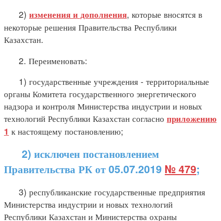
2)
, которые вносятся в
изменения и дополнения
некоторые решения Правительства Республики
Казахстан.
2. Переименовать:
1) государственные учреждения - территориальные
органы Комитета государственного энергетического
надзора и контроля Министерства индустрии и новых
технологий Республики Казахстан согласно
приложению
к настоящему постановлению;
1
2) исключен постановлением
Правительства РК от 05.07.2019
№ 479
;
3) республиканские государственные предприятия
Министерства индустрии и новых технологий
Республики Казахстан и Министерства охраны