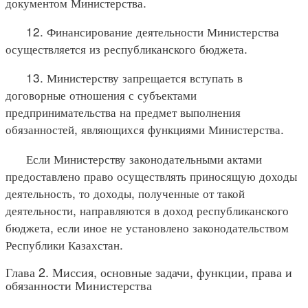
документом Министерства.
12. Финансирование деятельности Министерства
осуществляется из республиканского бюджета.
13. Министерству запрещается вступать в
договорные отношения с субъектами
предпринимательства на предмет выполнения
обязанностей, являющихся функциями Министерства.
Если Министерству законодательными актами
предоставлено право осуществлять приносящую доходы
деятельность, то доходы, полученные от такой
деятельности, направляются в доход республиканского
бюджета, если иное не установлено законодательством
Республики Казахстан.
Глава 2. Миссия, основные задачи, функции, права и
обязанности Министерства