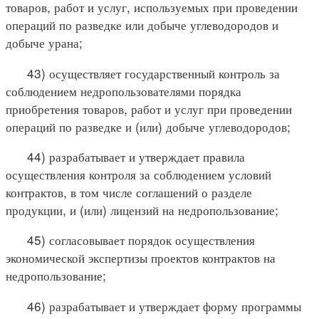
товаров, работ и услуг, используемых при проведении
операций по разведке или добыче углеводородов и
добыче урана;
43) осуществляет государственный контроль за
соблюдением недропользователями порядка
приобретения товаров, работ и услуг при проведении
операций по разведке и (или) добыче углеводородов;
44) разрабатывает и утверждает правила
осуществления контроля за соблюдением условий
контрактов, в том числе соглашений о разделе
продукции, и (или) лицензий на недропользование;
45) согласовывает порядок осуществления
экономической экспертизы проектов контрактов на
недропользование;
46) разрабатывает и утверждает форму программы