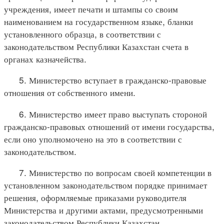
учреждения, имеет печати и штампы со своим
наименованием на государственном языке, бланки
установленного образца, в соответствии с
законодательством Республики Казахстан счета в
органах казначейства.
5. Министерство вступает в гражданско-правовые
отношения от собственного имени.
6. Министерство имеет право выступать стороной
гражданско-правовых отношений от имени государства,
если оно уполномочено на это в соответствии с
законодательством.
7. Министерство по вопросам своей компетенции в
установленном законодательством порядке принимает
решения, оформляемые приказами руководителя
Министерства и другими актами, предусмотренными
законодательством Республики Казахстан.