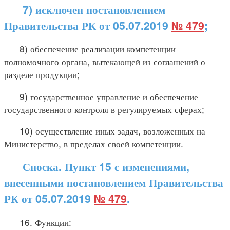
7) исключен постановлением
Правительства РК от 05.07.2019
№ 479
;
8) обеспечение реализации компетенции
полномочного органа, вытекающей из соглашений о
разделе продукции;
9) государственное управление и обеспечение
государственного контроля в регулируемых сферах;
10) осуществление иных задач, возложенных на
Министерство, в пределах своей компетенции.
Сноска. Пункт 15 с изменениями,
внесенными постановлением Правительства
РК от 05.07.2019
№ 479
.
16. Функции: