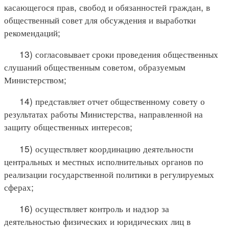
касающегося прав, свобод и обязанностей граждан, в
общественный совет для обсуждения и выработки
рекомендаций;
13) согласовывает сроки проведения общественных
слушаний общественным советом, образуемым
Министерством;
14) представляет отчет общественному совету о
результатах работы Министерства, направленной на
защиту общественных интересов;
15) осуществляет координацию деятельности
центральных и местных исполнительных органов по
реализации государственной политики в регулируемых
сферах;
16) осуществляет контроль и надзор за
деятельностью физических и юридических лиц в