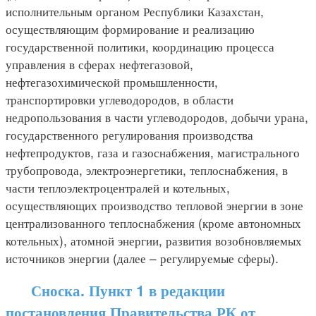
исполнительным органом Республики Казахстан,
осуществляющим формирование и реализацию
государственной политики, координацию процесса
управления в сферах нефтегазовой,
нефтегазохимической промышленности,
транспортировки углеводородов, в области
недропользования в части углеводородов, добычи урана,
государственного регулирования производства
нефтепродуктов, газа и газоснабжения, магистрального
трубопровода, электроэнергетики, теплоснабжения, в
части теплоэлектроцентралей и котельных,
осуществляющих производство тепловой энергии в зоне
централизованного теплоснабжения (кроме автономных
котельных), атомной энергии, развития возобновляемых
источников энергии (далее – регулируемые сферы).
Сноска. Пункт 1 в редакции
постановления Правительства РК от