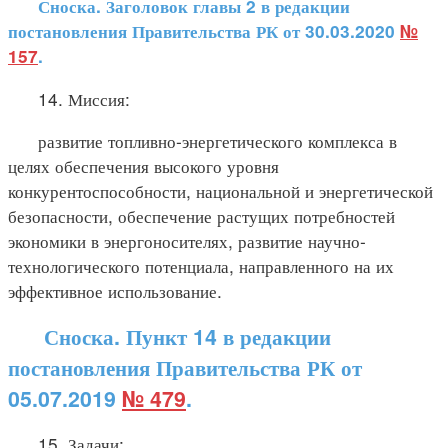
Сноска. Заголовок главы 2 в редакции
постановления Правительства РК от 30.03.2020
№
157
.
14. Миссия:
развитие топливно-энергетического комплекса в
целях обеспечения высокого уровня
конкурентоспособности, национальной и энергетической
безопасности, обеспечение растущих потребностей
экономики в энергоносителях, развитие научно-
технологического потенциала, направленного на их
эффективное использование.
Сноска. Пункт 14 в редакции
постановления Правительства РК от
05.07.2019
№ 479
.
15. Задачи: