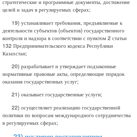
стратегические и программные документы, достижение
целей и задач в регулируемых сферах;
19) устанавливает требования, предъявляемые к
деятельности субъектов (объектов) государственного
контроля и надзора в соответствии с пунктом 2 статьи
132 Предпринимательского кодекса Республики
Казахстан;
20) разрабатывает и утверждает подзаконные
нормативные правовые акты, определяющие порядок
оказания государственных услуг;
21) оказывает государственные услуги;
22) осуществляет реализацию государственной
политики по вопросам международного сотрудничества
в регулируемых сферах;
23) исключен постановлением