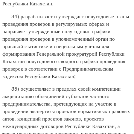
Республики Казахстан;
34) разрабатывает и утверждает полугодовые планы
проведения проверок в регулируемых сферах и
направляет утвержденные полугодовые графики
проведения проверок в уполномоченный орган по
правовой статистике и специальным учетам для
формирования Генеральной прокуратурой Республики
Казахстан полугодового сводного графика проведения
проверок в соответствии с Предпринимательским
кодексом Республики Казахстан;
35) осуществляет в пределах своей компетенции
аккредитацию объединений субъектов частного
предпринимательства, претендующих на участие в
проведении экспертизы проектов нормативных правовых
актов, концепций проектов законов, проектов
международных договоров Республики Казахстан, а
также международных договоров, участником которых