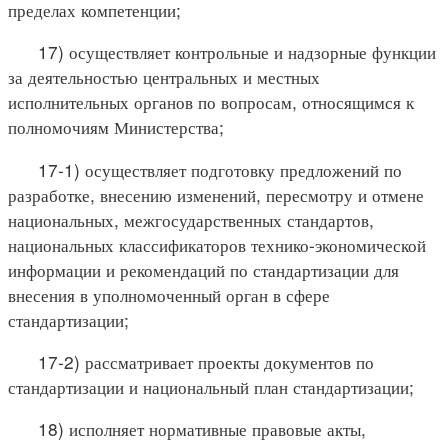
пределах компетенции;
17) осуществляет контрольные и надзорные функции
за деятельностью центральных и местных
исполнительных органов по вопросам, относящимся к
полномочиям Министерства;
17-1) осуществляет подготовку предложений по
разработке, внесению изменений, пересмотру и отмене
национальных, межгосударственных стандартов,
национальных классификаторов технико-экономической
информации и рекомендаций по стандартизации для
внесения в уполномоченный орган в сфере
стандартизации;
17-2) рассматривает проекты документов по
стандартизации и национальный план стандартизации;
18) исполняет нормативные правовые акты,