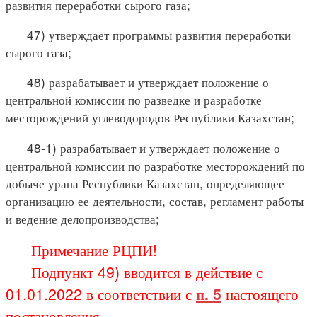
развития переработки сырого газа;
47) утверждает программы развития переработки
сырого газа;
48) разрабатывает и утверждает положение о
центральной комиссии по разведке и разработке
месторождений углеводородов Республики Казахстан;
48-1) разрабатывает и утверждает положение о
центральной комиссии по разработке месторождений по
добыче урана Республики Казахстан, определяющее
организацию ее деятельности, состав, регламент работы
и ведение делопроизводства;
Примечание РЦПИ!
Подпункт 49) вводится в действие с
01.01.2022 в соответствии с
п. 5
настоящего
постановления.