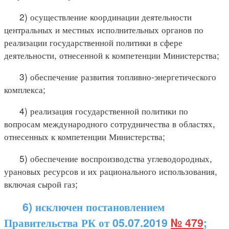
2) осуществление координации деятельности
центральных и местных исполнительных органов по
реализации государственной политики в сфере
деятельности, отнесенной к компетенции Министерства;
3) обеспечение развития топливно-энергетического
комплекса;
4) реализация государственной политики по
вопросам международного сотрудничества в областях,
отнесенных к компетенции Министерства;
5) обеспечение воспроизводства углеводородных,
урановых ресурсов и их рационального использования,
включая сырой газ;
6) исключен постановлением
Правительства РК от 05.07.2019
№ 479
;