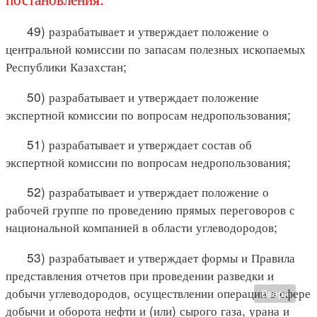
49) разрабатывает и утверждает положение о
центральной комиссии по запасам полезных ископаемых
Республики Казахстан;
50) разрабатывает и утверждает положение
экспертной комиссии по вопросам недропользования;
51) разрабатывает и утверждает состав об
экспертной комиссии по вопросам недропользования;
52) разрабатывает и утверждает положение о
рабочей группе по проведению прямых переговоров с
национальной компанией в области углеводородов;
53) разрабатывает и утверждает формы и Правила
представления отчетов при проведении разведки и
добычи углеводородов, осуществлении операции в сфере
Вверх
добычи и оборота нефти и (или) сырого газа, урана и