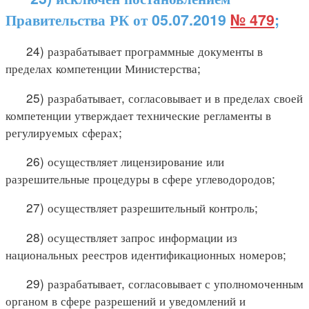
Правительства РК от 05.07.2019
№ 479
;
24) разрабатывает программные документы в
пределах компетенции Министерства;
25) разрабатывает, согласовывает и в пределах своей
компетенции утверждает технические регламенты в
регулируемых сферах;
26) осуществляет лицензирование или
разрешительные процедуры в сфере углеводородов;
27) осуществляет разрешительный контроль;
28) осуществляет запрос информации из
национальных реестров идентификационных номеров;
29) разрабатывает, согласовывает с уполномоченным
органом в сфере разрешений и уведомлений и