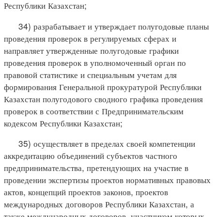
Республики Казахстан;
34) разрабатывает и утверждает полугодовые планы
проведения проверок в регулируемых сферах и
направляет утвержденные полугодовые графики
проведения проверок в уполномоченный орган по
правовой статистике и специальным учетам для
формирования Генеральной прокуратурой Республики
Казахстан полугодового сводного графика проведения
проверок в соответствии с Предпринимательским
кодексом Республики Казахстан;
35) осуществляет в пределах своей компетенции
аккредитацию объединений субъектов частного
предпринимательства, претендующих на участие в
проведении экспертизы проектов нормативных правовых
актов, концепций проектов законов, проектов
международных договоров Республики Казахстан, а
также международных договоров, участником которых