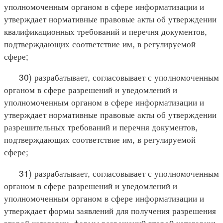
уполномоченным органом в сфере информатизации и
утверждает нормативные правовые акты об утверждении
квалификационных требований и перечня документов,
подтверждающих соответствие им, в регулируемой
сфере;
30) разрабатывает, согласовывает с уполномоченным
органом в сфере разрешений и уведомлений и
уполномоченным органом в сфере информатизации и
утверждает нормативные правовые акты об утверждении
разрешительных требований и перечня документов,
подтверждающих соответствие им, в регулируемой
сфере;
31) разрабатывает, согласовывает с уполномоченным
органом в сфере разрешений и уведомлений и
уполномоченным органом в сфере информатизации и
утверждает формы заявлений для получения разрешения
второй категории, формы разрешений второй категории;