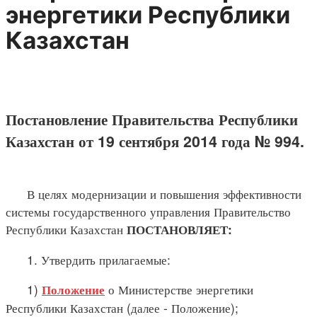
энергетики Республики
Казахстан
Постановление Правительства Республики
Казахстан от 19 сентября 2014 года № 994.
В целях модернизации и повышения эффективности
системы государственного управления Правительство
Республики Казахстан
ПОСТАНОВЛЯЕТ:
1. Утвердить прилагаемые:
1)
о Министерстве энергетики
Положение
Республики Казахстан (далее - Положение);