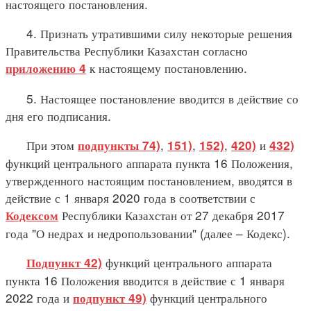
настоящего постановления.
4. Признать утратившими силу некоторые решения
Правительства Республики Казахстан согласно
к настоящему постановлению.
приложению 4
5. Настоящее постановление вводится в действие со
дня его подписания.
При этом
,
,
,
и
подпункты 74)
151)
152)
420)
432)
функций центрального аппарата пункта 16 Положения,
утвержденного настоящим постановлением, вводятся в
действие с 1 января 2020 года в соответствии с
Республики Казахстан от 27 декабря 2017
Кодексом
года "О недрах и недропользовании" (далее – Кодекс).
функций центрального аппарата
Подпункт 42)
пункта 16 Положения вводится в действие с 1 января
2022 года и
функций центрального
подпункт 49)