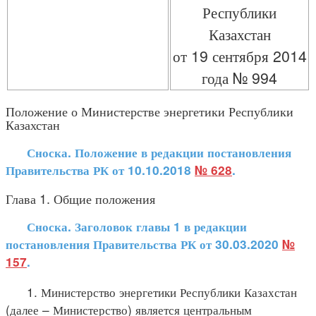
Республики
Казахстан
от 19 сентября 2014
года № 994
Положение о Министерстве энергетики Республики
Казахстан
Сноска. Положение в редакции постановления
Правительства РК от 10.10.2018
№ 628
.
Глава 1. Общие положения
Сноска. Заголовок главы 1 в редакции
постановления Правительства РК от 30.03.2020
№
157
.
1. Министерство энергетики Республики Казахстан
(далее – Министерство) является центральным