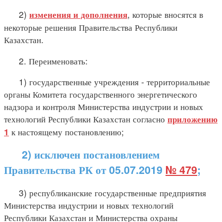
2)
, которые вносятся в
изменения и дополнения
некоторые решения Правительства Республики
Казахстан.
2. Переименовать:
1) государственные учреждения - территориальные
органы Комитета государственного энергетического
надзора и контроля Министерства индустрии и новых
технологий Республики Казахстан согласно
приложению
к настоящему постановлению;
1
2) исключен постановлением
Правительства РК от 05.07.2019
№ 479
;
3) республиканские государственные предприятия
Министерства индустрии и новых технологий
Республики Казахстан и Министерства охраны