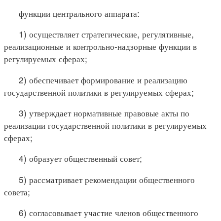
функции центрального аппарата:
1) осуществляет стратегические, регулятивные,
реализационные и контрольно-надзорные функции в
регулируемых сферах;
2) обеспечивает формирование и реализацию
государственной политики в регулируемых сферах;
3) утверждает нормативные правовые акты по
реализации государственной политики в регулируемых
сферах;
4) образует общественный совет;
5) рассматривает рекомендации общественного
совета;
6) согласовывает участие членов общественного