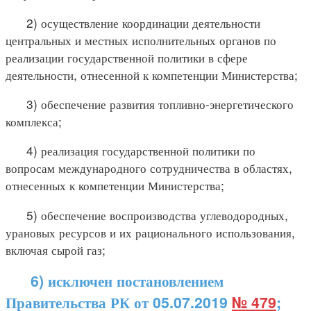
2) осуществление координации деятельности
центральных и местных исполнительных органов по
реализации государственной политики в сфере
деятельности, отнесенной к компетенции Министерства;
3) обеспечение развития топливно-энергетического
комплекса;
4) реализация государственной политики по
вопросам международного сотрудничества в областях,
отнесенных к компетенции Министерства;
5) обеспечение воспроизводства углеводородных,
урановых ресурсов и их рационального использования,
включая сырой газ;
6) исключен постановлением
Правительства РК от 05.07.2019
№ 479
;