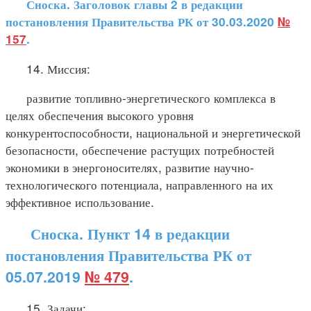
Сноска. Заголовок главы 2 в редакции
постановления Правительства РК от 30.03.2020
№
157
.
14. Миссия:
развитие топливно-энергетического комплекса в
целях обеспечения высокого уровня
конкурентоспособности, национальной и энергетической
безопасности, обеспечение растущих потребностей
экономики в энергоносителях, развитие научно-
технологического потенциала, направленного на их
эффективное использование.
Сноска. Пункт 14 в редакции
постановления Правительства РК от
05.07.2019
№ 479
.
15. Задачи: