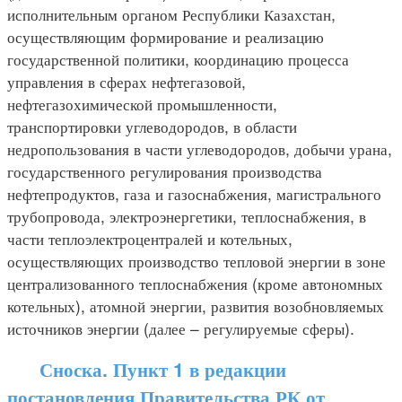
исполнительным органом Республики Казахстан,
осуществляющим формирование и реализацию
государственной политики, координацию процесса
управления в сферах нефтегазовой,
нефтегазохимической промышленности,
транспортировки углеводородов, в области
недропользования в части углеводородов, добычи урана,
государственного регулирования производства
нефтепродуктов, газа и газоснабжения, магистрального
трубопровода, электроэнергетики, теплоснабжения, в
части теплоэлектроцентралей и котельных,
осуществляющих производство тепловой энергии в зоне
централизованного теплоснабжения (кроме автономных
котельных), атомной энергии, развития возобновляемых
источников энергии (далее – регулируемые сферы).
Сноска. Пункт 1 в редакции
постановления Правительства РК от