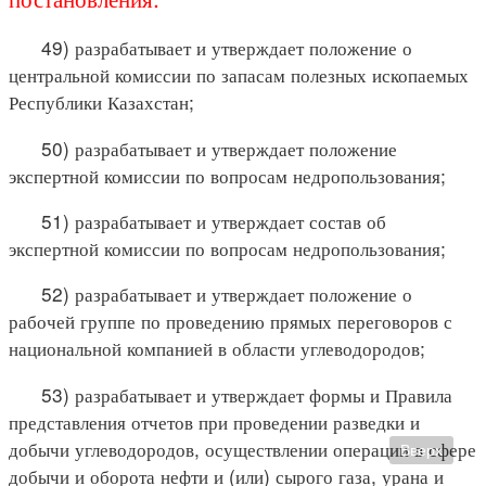
49) разрабатывает и утверждает положение о
центральной комиссии по запасам полезных ископаемых
Республики Казахстан;
50) разрабатывает и утверждает положение
экспертной комиссии по вопросам недропользования;
51) разрабатывает и утверждает состав об
экспертной комиссии по вопросам недропользования;
52) разрабатывает и утверждает положение о
рабочей группе по проведению прямых переговоров с
национальной компанией в области углеводородов;
53) разрабатывает и утверждает формы и Правила
представления отчетов при проведении разведки и
добычи углеводородов, осуществлении операции в сфере
Вверх
добычи и оборота нефти и (или) сырого газа, урана и