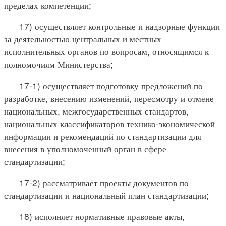
пределах компетенции;
17) осуществляет контрольные и надзорные функции
за деятельностью центральных и местных
исполнительных органов по вопросам, относящимся к
полномочиям Министерства;
17-1) осуществляет подготовку предложений по
разработке, внесению изменений, пересмотру и отмене
национальных, межгосударственных стандартов,
национальных классификаторов технико-экономической
информации и рекомендаций по стандартизации для
внесения в уполномоченный орган в сфере
стандартизации;
17-2) рассматривает проекты документов по
стандартизации и национальный план стандартизации;
18) исполняет нормативные правовые акты,