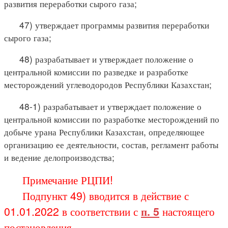
развития переработки сырого газа;
47) утверждает программы развития переработки
сырого газа;
48) разрабатывает и утверждает положение о
центральной комиссии по разведке и разработке
месторождений углеводородов Республики Казахстан;
48-1) разрабатывает и утверждает положение о
центральной комиссии по разработке месторождений по
добыче урана Республики Казахстан, определяющее
организацию ее деятельности, состав, регламент работы
и ведение делопроизводства;
Примечание РЦПИ!
Подпункт 49) вводится в действие с
01.01.2022 в соответствии с
п. 5
настоящего
постановления.