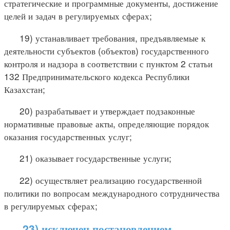
стратегические и программные документы, достижение
целей и задач в регулируемых сферах;
19) устанавливает требования, предъявляемые к
деятельности субъектов (объектов) государственного
контроля и надзора в соответствии с пунктом 2 статьи
132 Предпринимательского кодекса Республики
Казахстан;
20) разрабатывает и утверждает подзаконные
нормативные правовые акты, определяющие порядок
оказания государственных услуг;
21) оказывает государственные услуги;
22) осуществляет реализацию государственной
политики по вопросам международного сотрудничества
в регулируемых сферах;
23) исключен постановлением