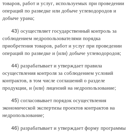
товаров, работ и услуг, используемых при проведении
операций по разведке или добыче углеводородов и
добыче урана;
43) осуществляет государственный контроль за
соблюдением недропользователями порядка
приобретения товаров, работ и услуг при проведении
операций по разведке и (или) добыче углеводородов;
44) разрабатывает и утверждает правила
осуществления контроля за соблюдением условий
контрактов, в том числе соглашений о разделе
продукции, и (или) лицензий на недропользование;
45) согласовывает порядок осуществления
экономической экспертизы проектов контрактов на
недропользование;
46) разрабатывает и утверждает форму программы