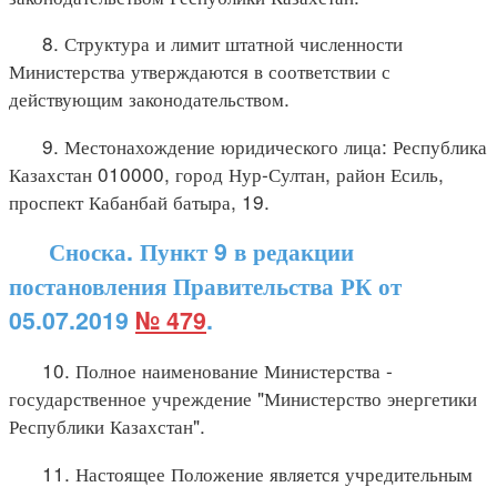
8. Структура и лимит штатной численности
Министерства утверждаются в соответствии с
действующим законодательством.
9. Местонахождение юридического лица: Республика
Казахстан 010000, город Нур-Султан, район Есиль,
проспект Кабанбай батыра, 19.
Сноска. Пункт 9 в редакции
постановления Правительства РК от
05.07.2019
№ 479
.
10. Полное наименование Министерства -
государственное учреждение "Министерство энергетики
Республики Казахстан".
11. Настоящее Положение является учредительным