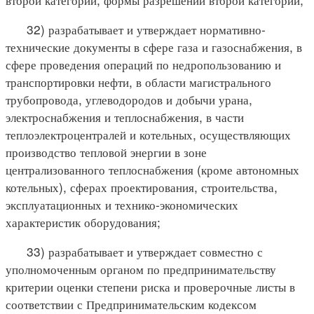
32) разрабатывает и утверждает нормативно-
технические документы в сфере газа и газоснабжения, в
сфере проведения операций по недропользованию и
транспортировки нефти, в области магистрального
трубопровода, углеводородов и добычи урана,
электроснабжения и теплоснабжения, в части
теплоэлектроцентралей и котельных, осуществляющих
производство тепловой энергии в зоне
централизованного теплоснабжения (кроме автономных
котельных), сферах проектирования, строительства,
эксплуатационных и технико-экономических
характеристик оборудования;
33) разрабатывает и утверждает совместно с
уполномоченным органом по предпринимательству
критерии оценки степени риска и проверочные листы в
соответствии с Предпринимательским кодексом