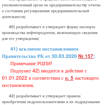
уполномоченный орган по предпринимательству отчеты
о состоянии регулирования предпринимательской
деятельности;
40) разрабатывает и утверждает форму паспорта
производства нефтепродуктов, включающую сведения
для его утверждения;
41) исключен постановлением
Правительства РК от 30.03.2020
№ 157
;
Примечание РЦПИ!
Подпункт 42) вводится в действие с
01.01.2022 в соответствии с
п. 5
настоящего
постановления.
42) разрабатывает и утверждает правила
приобретения недропользователями и их подрядчиками