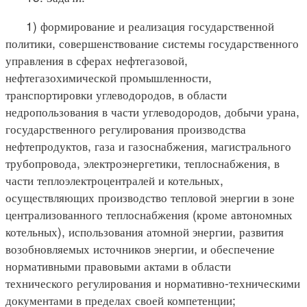
1) формирование и реализация государственной
политики, совершенствование системы государственного
управления в сферах нефтегазовой,
нефтегазохимической промышленности,
транспортировки углеводородов, в области
недропользования в части углеводородов, добычи урана,
государственного регулирования производства
нефтепродуктов, газа и газоснабжения, магистрального
трубопровода, электроэнергетики, теплоснабжения, в
части теплоэлектроцентралей и котельных,
осуществляющих производство тепловой энергии в зоне
централизованного теплоснабжения (кроме автономных
котельных), использования атомной энергии, развития
возобновляемых источников энергии, и обеспечение
нормативными правовыми актами в области
технического регулирования и нормативно-техническими
документами в пределах своей компетенции;