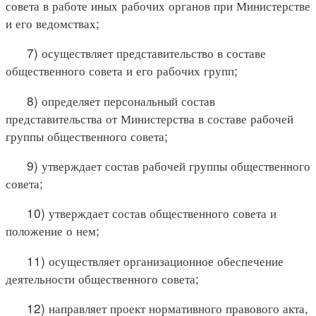
совета в работе иных рабочих органов при Министерстве
и его ведомствах;
7) осуществляет представительство в составе
общественного совета и его рабочих групп;
8) определяет персональный состав
представительства от Министерства в составе рабочей
группы общественного совета;
9) утверждает состав рабочей группы общественного
совета;
10) утверждает состав общественного совета и
положение о нем;
11) осуществляет организационное обеспечение
деятельности общественного совета;
12) направляет проект нормативного правового акта,