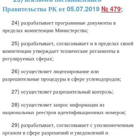
Правительства РК от 05.07.2019
№ 479
;
24) разрабатывает программные документы в
пределах компетенции Министерства;
25) разрабатывает, согласовывает и в пределах своей
компетенции утверждает технические регламенты в
регулируемых сферах;
26) осуществляет лицензирование или
разрешительные процедуры в сфере углеводородов;
27) осуществляет разрешительный контроль;
28) осуществляет запрос информации из
национальных реестров идентификационных номеров;
29) разрабатывает, согласовывает с уполномоченным
органом в сфере разрешений и уведомлений и