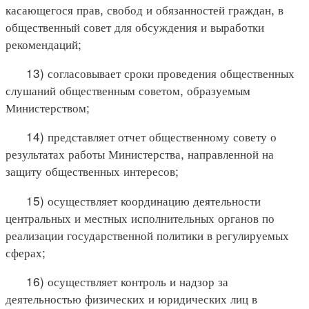
касающегося прав, свобод и обязанностей граждан, в
общественный совет для обсуждения и выработки
рекомендаций;
13) согласовывает сроки проведения общественных
слушаний общественным советом, образуемым
Министерством;
14) представляет отчет общественному совету о
результатах работы Министерства, направленной на
защиту общественных интересов;
15) осуществляет координацию деятельности
центральных и местных исполнительных органов по
реализации государственной политики в регулируемых
сферах;
16) осуществляет контроль и надзор за
деятельностью физических и юридических лиц в