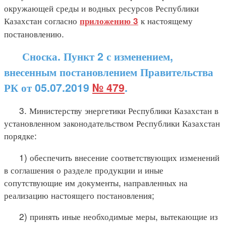
окружающей среды и водных ресурсов Республики
Казахстан согласно
к настоящему
приложению 3
постановлению.
Сноска. Пункт 2 с изменением,
внесенным постановлением Правительства
РК от 05.07.2019
№ 479
.
3. Министерству энергетики Республики Казахстан в
установленном законодательством Республики Казахстан
порядке:
1) обеспечить внесение соответствующих изменений
в соглашения о разделе продукции и иные
сопутствующие им документы, направленных на
реализацию настоящего постановления;
2) принять иные необходимые меры, вытекающие из