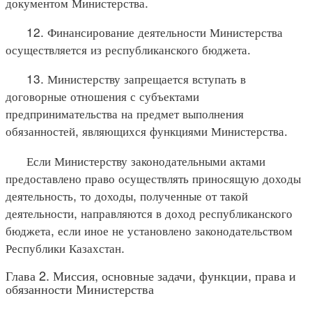
документом Министерства.
12. Финансирование деятельности Министерства
осуществляется из республиканского бюджета.
13. Министерству запрещается вступать в
договорные отношения с субъектами
предпринимательства на предмет выполнения
обязанностей, являющихся функциями Министерства.
Если Министерству законодательными актами
предоставлено право осуществлять приносящую доходы
деятельность, то доходы, полученные от такой
деятельности, направляются в доход республиканского
бюджета, если иное не установлено законодательством
Республики Казахстан.
Глава 2. Миссия, основные задачи, функции, права и
обязанности Министерства