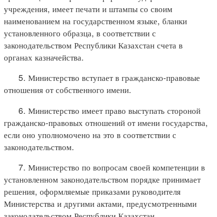
учреждения, имеет печати и штампы со своим
наименованием на государственном языке, бланки
установленного образца, в соответствии с
законодательством Республики Казахстан счета в
органах казначейства.
5. Министерство вступает в гражданско-правовые
отношения от собственного имени.
6. Министерство имеет право выступать стороной
гражданско-правовых отношений от имени государства,
если оно уполномочено на это в соответствии с
законодательством.
7. Министерство по вопросам своей компетенции в
установленном законодательством порядке принимает
решения, оформляемые приказами руководителя
Министерства и другими актами, предусмотренными
законодательством Республики Казахстан.