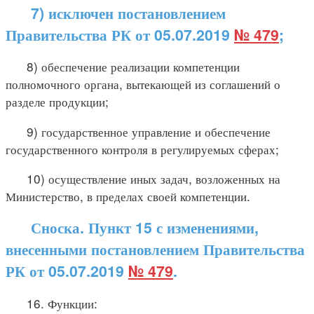
7) исключен постановлением
Правительства РК от 05.07.2019
№ 479
;
8) обеспечение реализации компетенции
полномочного органа, вытекающей из соглашений о
разделе продукции;
9) государственное управление и обеспечение
государственного контроля в регулируемых сферах;
10) осуществление иных задач, возложенных на
Министерство, в пределах своей компетенции.
Сноска. Пункт 15 с изменениями,
внесенными постановлением Правительства
РК от 05.07.2019
№ 479
.
16. Функции: