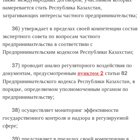
намеревается стать Республика Казахстан,
затрагивающих интересы частного предпринимательства;
36) утверждает в пределах своей компетенции состав
экспертного совета по вопросам частного
предпринимательства в соответствии с
Предпринимательским кодексом Республики Казахстан;
37) проводит анализ регуляторного воздействия по
документам, предусмотренным
статьи 82
пунктом 2
Предпринимательского кодекса Республики Казахстан, в
порядке, определяемом уполномоченным органом по
предпринимательству;
38) осуществляет мониторинг эффективности
государственного контроля и надзора в регулируемой
сфере;
39) представляет в пределах своей компетенции в