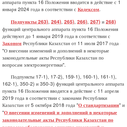
аппарата пункта 16 Положения вводится в действие с 1
января 2024 года в соответствии с
.
Кодексом
,
,
,
,
и
Подпункты 263)
264)
265)
266)
267)
268)
функций центрального аппарата пункта 16 Положения
действуют до 1 января 2019 года в соответствии с
Республики Казахстан от 11 июля 2017 года
Законом
"О внесении изменений и дополнений в некоторые
законодательные акты Республики Казахстан по
вопросам электроэнергетики".
Подпункты 17-1), 17-2), 159-1), 160-1), 161-1),
162-1), 350-2) и 350-3) функций центрального аппарата
пункта 16 Положения вводятся в действие с 11 апреля
2019 года в соответствии с законами Республики
Казахстан от 5 октября 2018 года "
" и
О стандартизации
"
О внесении изменений и дополнений в некоторые
законодательные акты Республики Казахстан по