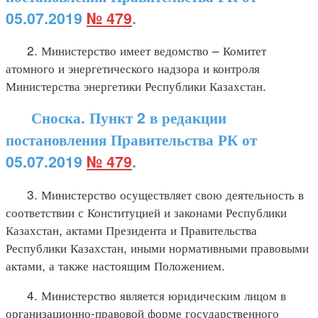
05.07.2019
№ 479
.
2. Министерство имеет ведомство – Комитет
атомного и энергетического надзора и контроля
Министерства энергетики Республики Казахстан.
Сноска. Пункт 2 в редакции
постановления Правительства РК от
05.07.2019
№ 479
.
3. Министерство осуществляет свою деятельность в
соответствии с Конституцией и законами Республики
Казахстан, актами Президента и Правительства
Республики Казахстан, иными нормативными правовыми
актами, а также настоящим Положением.
4. Министерство является юридическим лицом в
организационно-правовой форме государственного