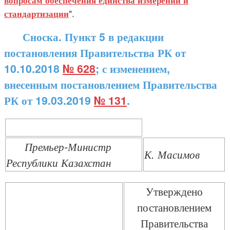
вопросам обеспечения единства измерений и
".
стандартизации
Сноска. Пункт 5 в редакции
постановления Правительства РК от
10.10.2018
№ 628
; с изменением,
внесенным постановлением Правительства
РК от 19.03.2019
№ 131
.
Премьер-Министр
К. Масимов
Республики Казахстан
Утверждено
постановлением
Правительства