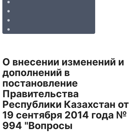
О внесении изменений и
дополнений в
постановление
Правительства
Республики Казахстан от
19 сентября 2014 года №
994 "Вопросы