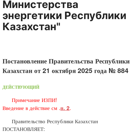
Министерства
энергетики Республики
Казахстан"
Постановление Правительства Республики
Казахстан от 21 октября 2025 года № 884
ДЕЙСТВУЮЩИЙ
Примечание ИЗПИ!
Введение в действие см .
.
п. 2
Правительство Республики Казахстан
ПОСТАНОВЛЯЕТ: