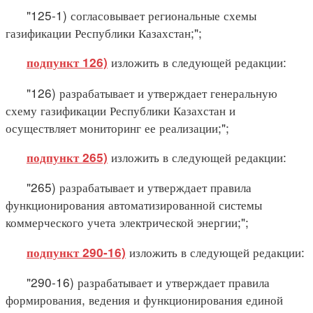
"125-1) согласовывает региональные схемы
газификации Республики Казахстан;";
изложить в следующей редакции:
подпункт 126)
"126) разрабатывает и утверждает генеральную
схему газификации Республики Казахстан и
осуществляет мониторинг ее реализации;";
изложить в следующей редакции:
подпункт 265)
"265) разрабатывает и утверждает правила
функционирования автоматизированной системы
коммерческого учета электрической энергии;";
изложить в следующей редакции:
подпункт 290-16)
"290-16) разрабатывает и утверждает правила
формирования, ведения и функционирования единой