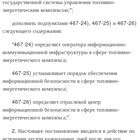
государственной системы управления топливно-
энергетическим комплексом;";
дополнить подпунктами 467-24), 467-25) и 467-26)
следующего содержания:
"467-24) определяет оператора информационно-
коммуникационной инфраструктуры в сфере топливно-
энергетического комплекса;
467-25) устанавливает порядок обеспечения
информационной безопасности в сфере топливно-
энергетического комплекса;
467-26) определяет отраслевой центр
информационной безопасности в сфере топливно-
энергетического комплекса;".
2. Настоящее постановление вводится в действие по
истечении десяти календарных дней после дня его