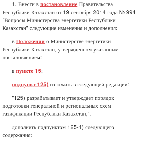
1. Внести в
Правительства
постановление
Республики Казахстан от 19 сентября 2014 года № 994
"Вопросы Министерства энергетики Республики
Казахстан" следующие изменения и дополнения:
в
о Министерстве энергетики
Положении
Республики Казахстан, утвержденном указанным
постановлением:
в
:
пункте 15
изложить в следующей редакции:
подпункт 125)
"125) разрабатывает и утверждает порядок
подготовки генеральной и региональных схем
газификации Республики Казахстан;";
дополнить подпунктом 125-1) следующего
содержания: