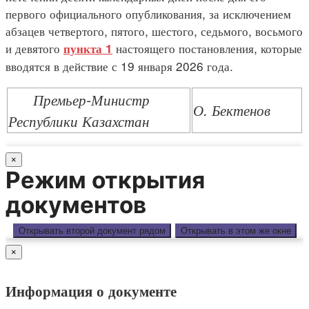
первого официального опубликования, за исключением
абзацев четвертого, пятого, шестого, седьмого, восьмого
и девятого
настоящего постановления, которые
пункта 1
вводятся в действие с 19 января 2026 года.
Премьер-Министр
О. Бектенов
Республики Казахстан
×
Режим открытия
документов
Открывать второй документ рядом
Открывать в этом же окне
×
Информация о документе