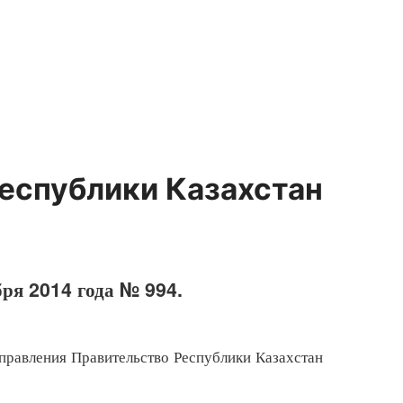
еспублики Казахстан
бря 2014 года № 994.
равления Правительство Республики Казахстан