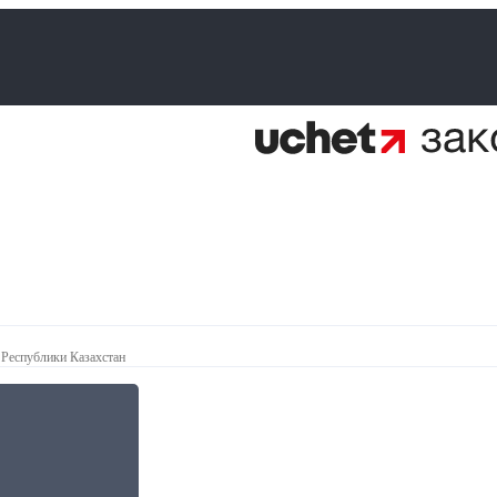
 Республики Казахстан