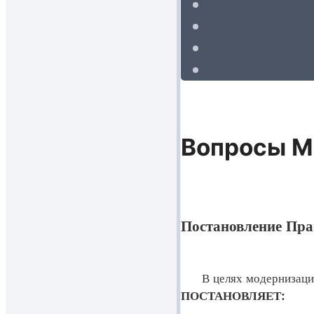
Вопросы М
Постановление Прав
В целях модернизации и
ПОСТАНОВЛЯЕТ: