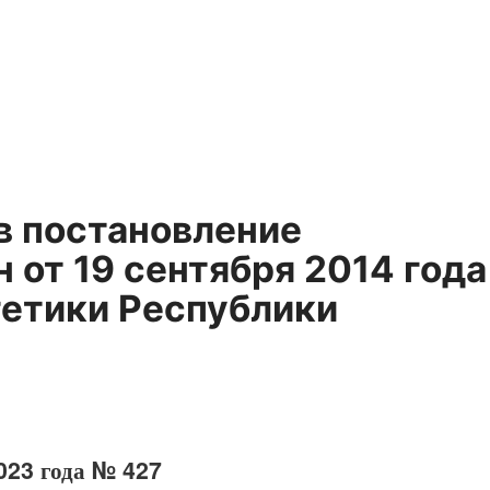
в постановление
 от 19 сентября 2014 года
етики Республики
023 года № 427