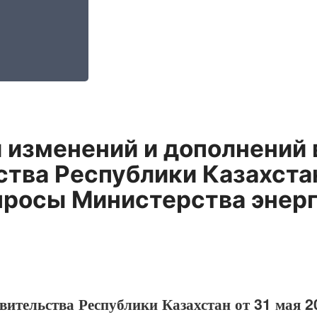
 изменений и дополнений 
тва Республики Казахстан
просы Министерства энерг
вительства Республики Казахстан от 31 мая 2