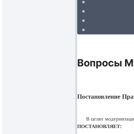
Вопросы М
Постановление Пра
В целях модернизации и
ПОСТАНОВЛЯЕТ: