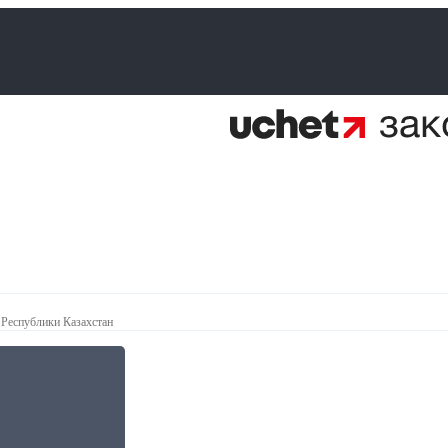
 Республики Казахстан