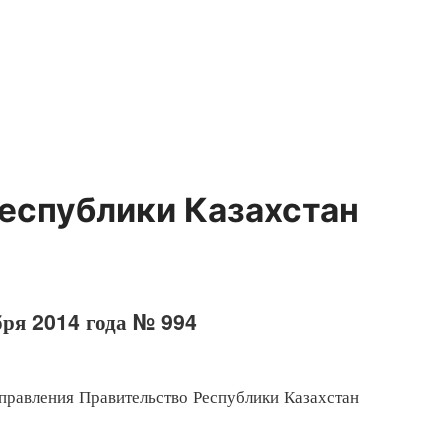
еспублики Казахстан
бря 2014 года № 994
равления Правительство Республики Казахстан