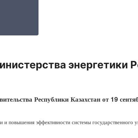
инистерства энергетики Р
вительства Республики Казахстан от 19 сентя
 повышения эффективности системы государственного уп