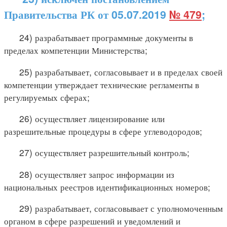
Правительства РК от 05.07.2019
№ 479
;
24) разрабатывает программные документы в
пределах компетенции Министерства;
25) разрабатывает, согласовывает и в пределах своей
компетенции утверждает технические регламенты в
регулируемых сферах;
26) осуществляет лицензирование или
разрешительные процедуры в сфере углеводородов;
27) осуществляет разрешительный контроль;
28) осуществляет запрос информации из
национальных реестров идентификационных номеров;
29) разрабатывает, согласовывает с уполномоченным
органом в сфере разрешений и уведомлений и