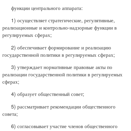
функции центрального аппарата:
1) осуществляет стратегические, регулятивные,
реализационные и контрольно-надзорные функции в
регулируемых сферах;
2) обеспечивает формирование и реализацию
государственной политики в регулируемых сферах;
3) утверждает нормативные правовые акты по
реализации государственной политики в регулируемых
сферах;
4) образует общественный совет;
5) рассматривает рекомендации общественного
совета;
6) согласовывает участие членов общественного