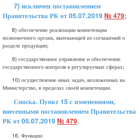
7) исключен постановлением
Правительства РК от 05.07.2019
№ 479
;
8) обеспечение реализации компетенции
полномочного органа, вытекающей из соглашений о
разделе продукции;
9) государственное управление и обеспечение
государственного контроля в регулируемых сферах;
10) осуществление иных задач, возложенных на
Министерство, в пределах своей компетенции.
Сноска. Пункт 15 с изменениями,
внесенными постановлением Правительства
РК от 05.07.2019
№ 479
.
16. Функции: