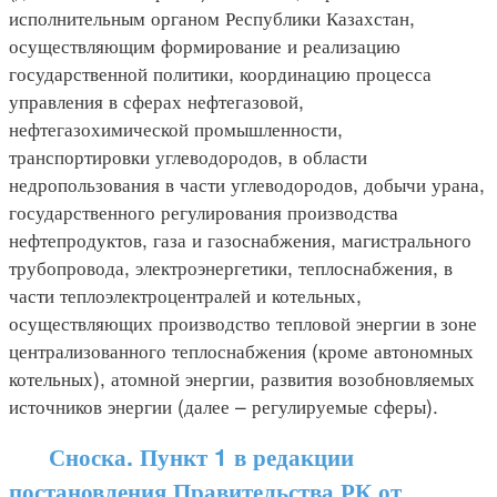
исполнительным органом Республики Казахстан,
осуществляющим формирование и реализацию
государственной политики, координацию процесса
управления в сферах нефтегазовой,
нефтегазохимической промышленности,
транспортировки углеводородов, в области
недропользования в части углеводородов, добычи урана,
государственного регулирования производства
нефтепродуктов, газа и газоснабжения, магистрального
трубопровода, электроэнергетики, теплоснабжения, в
части теплоэлектроцентралей и котельных,
осуществляющих производство тепловой энергии в зоне
централизованного теплоснабжения (кроме автономных
котельных), атомной энергии, развития возобновляемых
источников энергии (далее – регулируемые сферы).
Сноска. Пункт 1 в редакции
постановления Правительства РК от