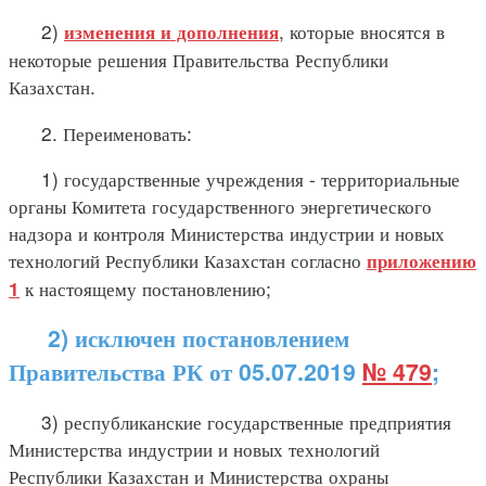
2)
, которые вносятся в
изменения и дополнения
некоторые решения Правительства Республики
Казахстан.
2. Переименовать:
1) государственные учреждения - территориальные
органы Комитета государственного энергетического
надзора и контроля Министерства индустрии и новых
технологий Республики Казахстан согласно
приложению
к настоящему постановлению;
1
2) исключен постановлением
Правительства РК от 05.07.2019
№ 479
;
3) республиканские государственные предприятия
Министерства индустрии и новых технологий
Республики Казахстан и Министерства охраны