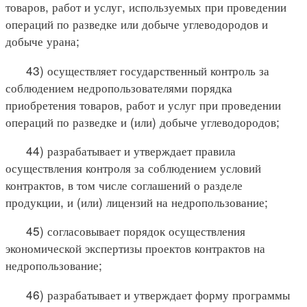
товаров, работ и услуг, используемых при проведении
операций по разведке или добыче углеводородов и
добыче урана;
43) осуществляет государственный контроль за
соблюдением недропользователями порядка
приобретения товаров, работ и услуг при проведении
операций по разведке и (или) добыче углеводородов;
44) разрабатывает и утверждает правила
осуществления контроля за соблюдением условий
контрактов, в том числе соглашений о разделе
продукции, и (или) лицензий на недропользование;
45) согласовывает порядок осуществления
экономической экспертизы проектов контрактов на
недропользование;
46) разрабатывает и утверждает форму программы