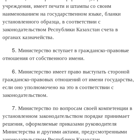
учреждения, имеет печати и штампы со своим
наименованием на государственном языке, бланки
установленного образца, в соответствии с
законодательством Республики Казахстан счета в
органах казначейства.
5. Министерство вступает в гражданско-правовые
отношения от собственного имени.
6. Министерство имеет право выступать стороной
гражданско-правовых отношений от имени государства,
если оно уполномочено на это в соответствии с
законодательством.
7. Министерство по вопросам своей компетенции в
установленном законодательством порядке принимает
решения, оформляемые приказами руководителя
Министерства и другими актами, предусмотренными
законодательством Республики Казахстан.