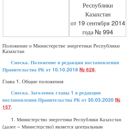
Республики
Казахстан
от 19 сентября 2014
года № 994
Положение о Министерстве энергетики Республики
Казахстан
Сноска. Положение в редакции постановления
Правительства РК от 10.10.2018
№ 628
.
Глава 1. Общие положения
Сноска. Заголовок главы 1 в редакции
постановления Правительства РК от 30.03.2020
№
157
.
1. Министерство энергетики Республики Казахстан
(далее – Министерство) является центральным