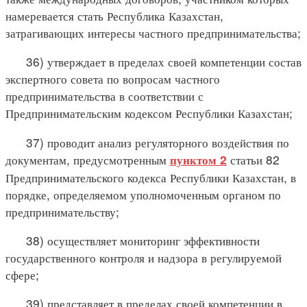
намеревается стать Республика Казахстан,
затрагивающих интересы частного предпринимательства;
36) утверждает в пределах своей компетенции состав
экспертного совета по вопросам частного
предпринимательства в соответствии с
Предпринимательским кодексом Республики Казахстан;
37) проводит анализ регуляторного воздействия по
документам, предусмотренным
статьи 82
пунктом 2
Предпринимательского кодекса Республики Казахстан, в
порядке, определяемом уполномоченным органом по
предпринимательству;
38) осуществляет мониторинг эффективности
государственного контроля и надзора в регулируемой
сфере;
39) представляет в пределах своей компетенции в