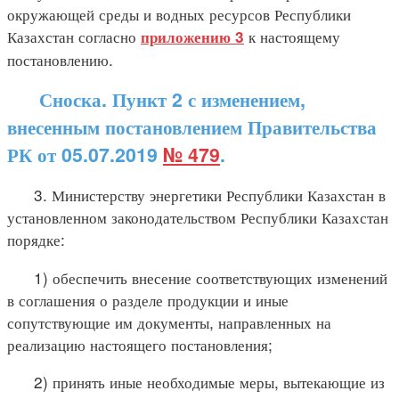
окружающей среды и водных ресурсов Республики
Казахстан согласно
к настоящему
приложению 3
постановлению.
Сноска. Пункт 2 с изменением,
внесенным постановлением Правительства
РК от 05.07.2019
№ 479
.
3. Министерству энергетики Республики Казахстан в
установленном законодательством Республики Казахстан
порядке:
1) обеспечить внесение соответствующих изменений
в соглашения о разделе продукции и иные
сопутствующие им документы, направленных на
реализацию настоящего постановления;
2) принять иные необходимые меры, вытекающие из