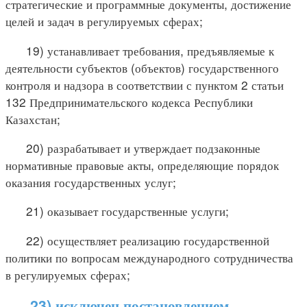
стратегические и программные документы, достижение
целей и задач в регулируемых сферах;
19) устанавливает требования, предъявляемые к
деятельности субъектов (объектов) государственного
контроля и надзора в соответствии с пунктом 2 статьи
132 Предпринимательского кодекса Республики
Казахстан;
20) разрабатывает и утверждает подзаконные
нормативные правовые акты, определяющие порядок
оказания государственных услуг;
21) оказывает государственные услуги;
22) осуществляет реализацию государственной
политики по вопросам международного сотрудничества
в регулируемых сферах;
23) исключен постановлением