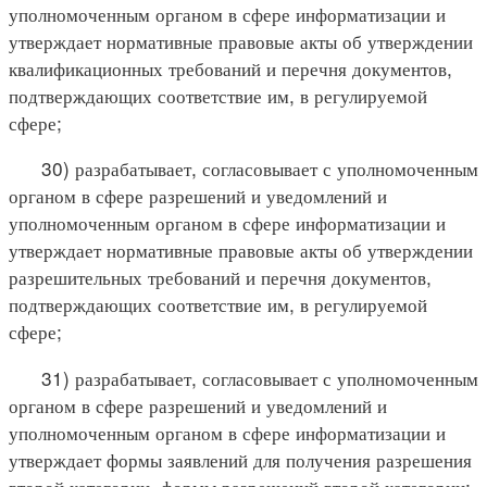
уполномоченным органом в сфере информатизации и
утверждает нормативные правовые акты об утверждении
квалификационных требований и перечня документов,
подтверждающих соответствие им, в регулируемой
сфере;
30) разрабатывает, согласовывает с уполномоченным
органом в сфере разрешений и уведомлений и
уполномоченным органом в сфере информатизации и
утверждает нормативные правовые акты об утверждении
разрешительных требований и перечня документов,
подтверждающих соответствие им, в регулируемой
сфере;
31) разрабатывает, согласовывает с уполномоченным
органом в сфере разрешений и уведомлений и
уполномоченным органом в сфере информатизации и
утверждает формы заявлений для получения разрешения
второй категории, формы разрешений второй категории;