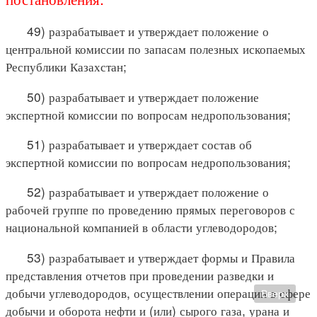
49) разрабатывает и утверждает положение о
центральной комиссии по запасам полезных ископаемых
Республики Казахстан;
50) разрабатывает и утверждает положение
экспертной комиссии по вопросам недропользования;
51) разрабатывает и утверждает состав об
экспертной комиссии по вопросам недропользования;
52) разрабатывает и утверждает положение о
рабочей группе по проведению прямых переговоров с
национальной компанией в области углеводородов;
53) разрабатывает и утверждает формы и Правила
представления отчетов при проведении разведки и
добычи углеводородов, осуществлении операции в сфере
Вверх
добычи и оборота нефти и (или) сырого газа, урана и