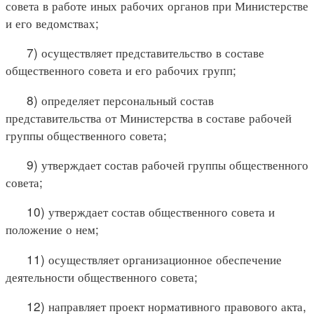
совета в работе иных рабочих органов при Министерстве
и его ведомствах;
7) осуществляет представительство в составе
общественного совета и его рабочих групп;
8) определяет персональный состав
представительства от Министерства в составе рабочей
группы общественного совета;
9) утверждает состав рабочей группы общественного
совета;
10) утверждает состав общественного совета и
положение о нем;
11) осуществляет организационное обеспечение
деятельности общественного совета;
12) направляет проект нормативного правового акта,