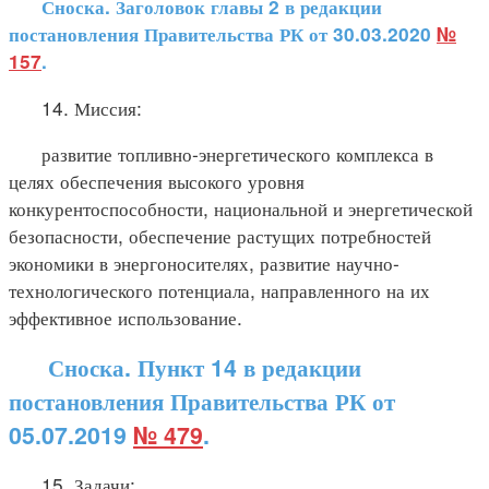
Сноска. Заголовок главы 2 в редакции
постановления Правительства РК от 30.03.2020
№
157
.
14. Миссия:
развитие топливно-энергетического комплекса в
целях обеспечения высокого уровня
конкурентоспособности, национальной и энергетической
безопасности, обеспечение растущих потребностей
экономики в энергоносителях, развитие научно-
технологического потенциала, направленного на их
эффективное использование.
Сноска. Пункт 14 в редакции
постановления Правительства РК от
05.07.2019
№ 479
.
15. Задачи: