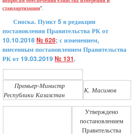
вопросам обеспечения единства измерений и
".
стандартизации
Сноска. Пункт 5 в редакции
постановления Правительства РК от
10.10.2018
№ 628
; с изменением,
внесенным постановлением Правительства
РК от 19.03.2019
№ 131
.
Премьер-Министр
К. Масимов
Республики Казахстан
Утверждено
постановлением
Правительства