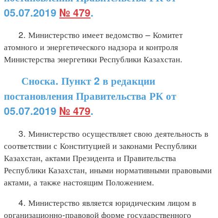
05.07.2019
№ 479
.
2. Министерство имеет ведомство – Комитет
атомного и энергетического надзора и контроля
Министерства энергетики Республики Казахстан.
Сноска. Пункт 2 в редакции
постановления Правительства РК от
05.07.2019
№ 479
.
3. Министерство осуществляет свою деятельность в
соответствии с Конституцией и законами Республики
Казахстан, актами Президента и Правительства
Республики Казахстан, иными нормативными правовыми
актами, а также настоящим Положением.
4. Министерство является юридическим лицом в
организационно-правовой форме государственного