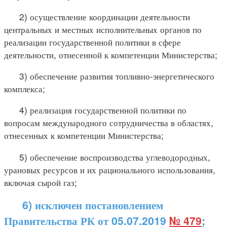
2) осуществление координации деятельности
центральных и местных исполнительных органов по
реализации государственной политики в сфере
деятельности, отнесенной к компетенции Министерства;
3) обеспечение развития топливно-энергетического
комплекса;
4) реализация государственной политики по
вопросам международного сотрудничества в областях,
отнесенных к компетенции Министерства;
5) обеспечение воспроизводства углеводородных,
урановых ресурсов и их рационального использования,
включая сырой газ;
6) исключен постановлением
Правительства РК от 05.07.2019
№ 479
;