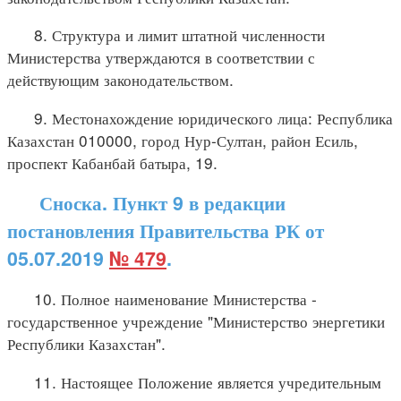
8. Структура и лимит штатной численности
Министерства утверждаются в соответствии с
действующим законодательством.
9. Местонахождение юридического лица: Республика
Казахстан 010000, город Нур-Султан, район Есиль,
проспект Кабанбай батыра, 19.
Сноска. Пункт 9 в редакции
постановления Правительства РК от
05.07.2019
№ 479
.
10. Полное наименование Министерства -
государственное учреждение "Министерство энергетики
Республики Казахстан".
11. Настоящее Положение является учредительным