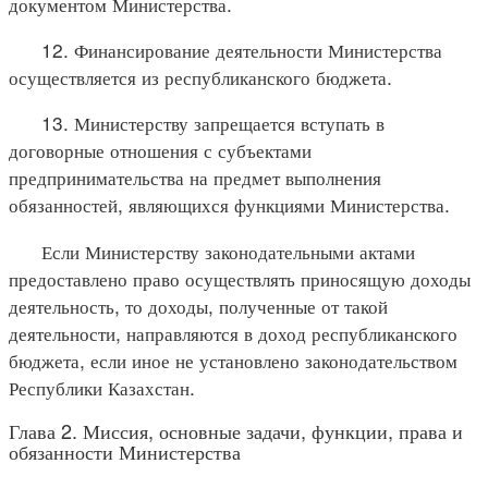
документом Министерства.
12. Финансирование деятельности Министерства
осуществляется из республиканского бюджета.
13. Министерству запрещается вступать в
договорные отношения с субъектами
предпринимательства на предмет выполнения
обязанностей, являющихся функциями Министерства.
Если Министерству законодательными актами
предоставлено право осуществлять приносящую доходы
деятельность, то доходы, полученные от такой
деятельности, направляются в доход республиканского
бюджета, если иное не установлено законодательством
Республики Казахстан.
Глава 2. Миссия, основные задачи, функции, права и
обязанности Министерства