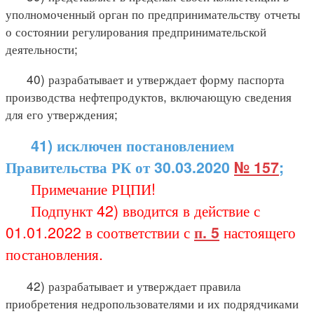
уполномоченный орган по предпринимательству отчеты
о состоянии регулирования предпринимательской
деятельности;
40) разрабатывает и утверждает форму паспорта
производства нефтепродуктов, включающую сведения
для его утверждения;
41) исключен постановлением
Правительства РК от 30.03.2020
№ 157
;
Примечание РЦПИ!
Подпункт 42) вводится в действие с
01.01.2022 в соответствии с
п. 5
настоящего
постановления.
42) разрабатывает и утверждает правила
приобретения недропользователями и их подрядчиками