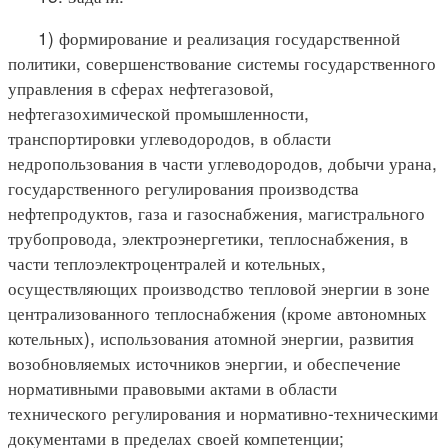
1) формирование и реализация государственной
политики, совершенствование системы государственного
управления в сферах нефтегазовой,
нефтегазохимической промышленности,
транспортировки углеводородов, в области
недропользования в части углеводородов, добычи урана,
государственного регулирования производства
нефтепродуктов, газа и газоснабжения, магистрального
трубопровода, электроэнергетики, теплоснабжения, в
части теплоэлектроцентралей и котельных,
осуществляющих производство тепловой энергии в зоне
централизованного теплоснабжения (кроме автономных
котельных), использования атомной энергии, развития
возобновляемых источников энергии, и обеспечение
нормативными правовыми актами в области
технического регулирования и нормативно-техническими
документами в пределах своей компетенции;