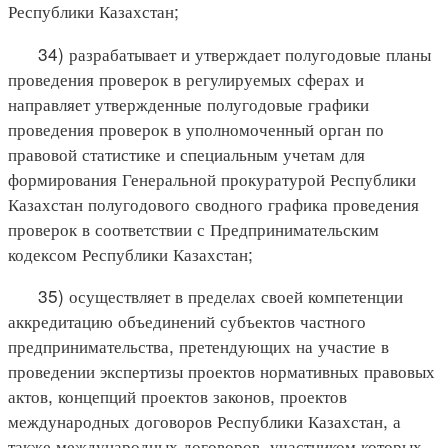
Республики Казахстан;
34) разрабатывает и утверждает полугодовые планы
проведения проверок в регулируемых сферах и
направляет утвержденные полугодовые графики
проведения проверок в уполномоченный орган по
правовой статистике и специальным учетам для
формирования Генеральной прокуратурой Республики
Казахстан полугодового сводного графика проведения
проверок в соответствии с Предпринимательским
кодексом Республики Казахстан;
35) осуществляет в пределах своей компетенции
аккредитацию объединений субъектов частного
предпринимательства, претендующих на участие в
проведении экспертизы проектов нормативных правовых
актов, концепций проектов законов, проектов
международных договоров Республики Казахстан, а
также международных договоров, участником которых