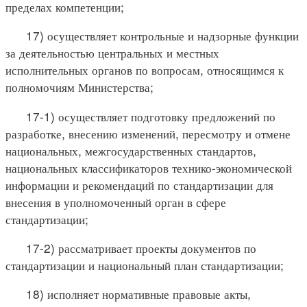
пределах компетенции;
17) осуществляет контрольные и надзорные функции
за деятельностью центральных и местных
исполнительных органов по вопросам, относящимся к
полномочиям Министерства;
17-1) осуществляет подготовку предложений по
разработке, внесению изменений, пересмотру и отмене
национальных, межгосударственных стандартов,
национальных классификаторов технико-экономической
информации и рекомендаций по стандартизации для
внесения в уполномоченный орган в сфере
стандартизации;
17-2) рассматривает проекты документов по
стандартизации и национальный план стандартизации;
18) исполняет нормативные правовые акты,