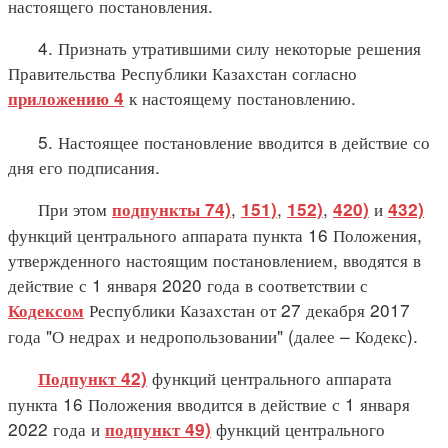
настоящего постановления.
4. Признать утратившими силу некоторые решения
Правительства Республики Казахстан согласно
к настоящему постановлению.
приложению 4
5. Настоящее постановление вводится в действие со
дня его подписания.
При этом
,
,
,
и
подпункты 74)
151)
152)
420)
432)
функций центрального аппарата пункта 16 Положения,
утвержденного настоящим постановлением, вводятся в
действие с 1 января 2020 года в соответствии с
Республики Казахстан от 27 декабря 2017
Кодексом
года "О недрах и недропользовании" (далее – Кодекс).
функций центрального аппарата
Подпункт 42)
пункта 16 Положения вводится в действие с 1 января
2022 года и
функций центрального
подпункт 49)