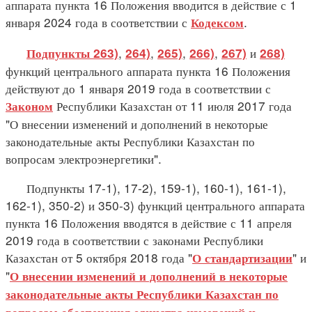
аппарата пункта 16 Положения вводится в действие с 1
января 2024 года в соответствии с
.
Кодексом
,
,
,
,
и
Подпункты 263)
264)
265)
266)
267)
268)
функций центрального аппарата пункта 16 Положения
действуют до 1 января 2019 года в соответствии с
Республики Казахстан от 11 июля 2017 года
Законом
"О внесении изменений и дополнений в некоторые
законодательные акты Республики Казахстан по
вопросам электроэнергетики".
Подпункты 17-1), 17-2), 159-1), 160-1), 161-1),
162-1), 350-2) и 350-3) функций центрального аппарата
пункта 16 Положения вводятся в действие с 11 апреля
2019 года в соответствии с законами Республики
Казахстан от 5 октября 2018 года "
" и
О стандартизации
"
О внесении изменений и дополнений в некоторые
законодательные акты Республики Казахстан по