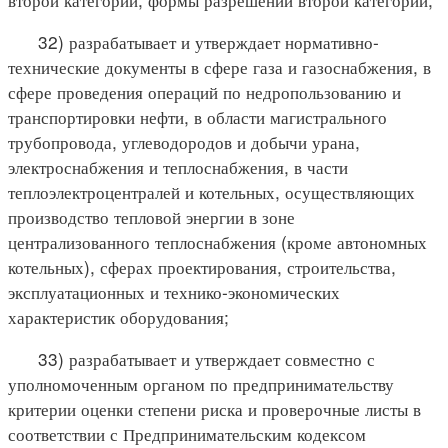
32) разрабатывает и утверждает нормативно-
технические документы в сфере газа и газоснабжения, в
сфере проведения операций по недропользованию и
транспортировки нефти, в области магистрального
трубопровода, углеводородов и добычи урана,
электроснабжения и теплоснабжения, в части
теплоэлектроцентралей и котельных, осуществляющих
производство тепловой энергии в зоне
централизованного теплоснабжения (кроме автономных
котельных), сферах проектирования, строительства,
эксплуатационных и технико-экономических
характеристик оборудования;
33) разрабатывает и утверждает совместно с
уполномоченным органом по предпринимательству
критерии оценки степени риска и проверочные листы в
соответствии с Предпринимательским кодексом