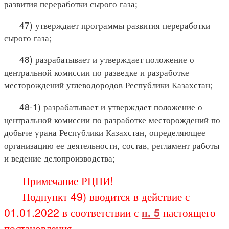
развития переработки сырого газа;
47) утверждает программы развития переработки
сырого газа;
48) разрабатывает и утверждает положение о
центральной комиссии по разведке и разработке
месторождений углеводородов Республики Казахстан;
48-1) разрабатывает и утверждает положение о
центральной комиссии по разработке месторождений по
добыче урана Республики Казахстан, определяющее
организацию ее деятельности, состав, регламент работы
и ведение делопроизводства;
Примечание РЦПИ!
Подпункт 49) вводится в действие с
01.01.2022 в соответствии с
п. 5
настоящего
постановления.