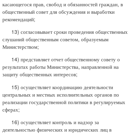
касающегося прав, свобод и обязанностей граждан, в
общественный совет для обсуждения и выработки
рекомендаций;
13) согласовывает сроки проведения общественных
слушаний общественным советом, образуемым
Министерством;
14) представляет отчет общественному совету о
результатах работы Министерства, направленной на
защиту общественных интересов;
15) осуществляет координацию деятельности
центральных и местных исполнительных органов по
реализации государственной политики в регулируемых
сферах;
16) осуществляет контроль и надзор за
деятельностью физических и юридических лиц в