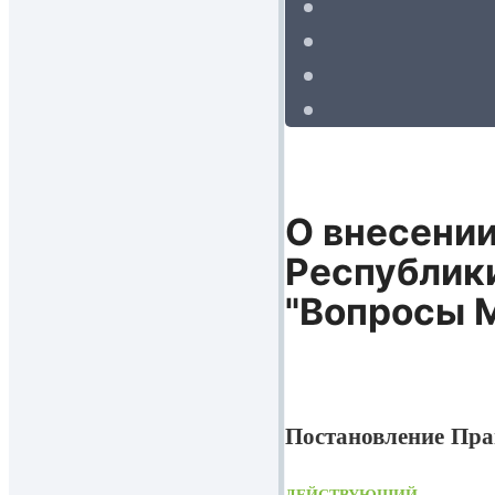
О внесении
Республики
"Вопросы М
Постановление Пра
ДЕЙСТВУЮЩИЙ