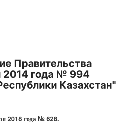
ние Правительства
я 2014 года № 994
Республики Казахстан"
ря 2018 года № 628.