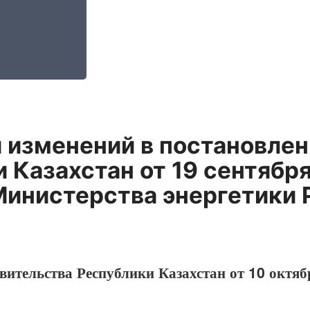
 изменений в постановле
 Казахстан от 19 сентябр
инистерства энергетики 
вительства Республики Казахстан от 10 октяб