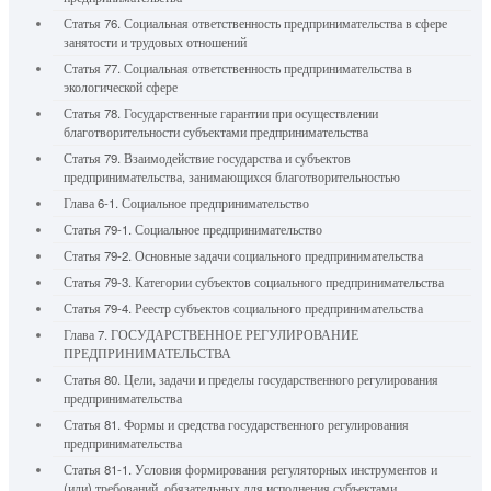
Статья 76. Социальная ответственность предпринимательства в сфере
занятости и трудовых отношений
Статья 77. Социальная ответственность предпринимательства в
экологической сфере
Статья 78. Государственные гарантии при осуществлении
благотворительности субъектами предпринимательства
Статья 79. Взаимодействие государства и субъектов
предпринимательства, занимающихся благотворительностью
Глава 6-1. Социальное предпринимательство
Статья 79-1. Социальное предпринимательство
Статья 79-2. Основные задачи социального предпринимательства
Статья 79-3. Категории субъектов социального предпринимательства
Статья 79-4. Реестр субъектов социального предпринимательства
Глава 7. ГОСУДАРСТВЕННОЕ РЕГУЛИРОВАНИЕ
ПРЕДПРИНИМАТЕЛЬСТВА
Статья 80. Цели, задачи и пределы государственного регулирования
предпринимательства
Статья 81. Формы и средства государственного регулирования
предпринимательства
Статья 81-1. Условия формирования регуляторных инструментов и
(или) требований, обязательных для исполнения субъектами