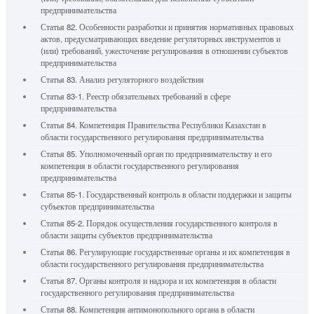
предпринимательства
Статья 82. Особенности разработки и принятия нормативных правовых
актов, предусматривающих введение регуляторных инструментов и
(или) требований, ужесточение регулирования в отношении субъектов
предпринимательства
Статья 83. Анализ регуляторного воздействия
Статья 83-1. Реестр обязательных требований в сфере
предпринимательства
Статья 84. Компетенция Правительства Республики Казахстан в
области государственного регулирования предпринимательства
Статья 85. Уполномоченный орган по предпринимательству и его
компетенция в области государственного регулирования
предпринимательства
Статья 85-1. Государственный контроль в области поддержки и защиты
субъектов предпринимательства
Статья 85-2. Порядок осуществления государственного контроля в
области защиты субъектов предпринимательства
Статья 86. Регулирующие государственные органы и их компетенция в
области государственного регулирования предпринимательства
Статья 87. Органы контроля и надзора и их компетенция в области
государственного регулирования предпринимательства
Статья 88. Компетенция антимонопольного органа в области