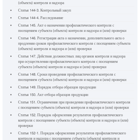
(объекта) контроля и надзора
Статья 144-3. Контрольный закуп
Статья 144-4. Расследование
Статья 145. Акт о назначении профилактического контроля с
посещением субъекта (объекта) контроля и надзора и (или) проверки
Статья 146. Регистрация акта о назначении, дополнительного акта о
продлении сроков профилактического контроля с посещением субъекта
(объекта) контроля и надзора и (или) проверки
Статья 147. Действия должностных лиц органов контроля и надзора
при осуществлении профилактического контроля с посещением
субъекта (объекта) контроля и надзора и (или) проверки
Статья 148. Сроки проведения профилактического контроля с
посещением субъекта (объекта) контроля и надзора и (или) проверки
Статья 149. Порядок отбора образцов продукции
Статья 150. Акт отбора образцов продукции
Статья 151. Ограничения при проведении профилактического контроля
с посещением субъекта (объекта) контроля и надзора и (или) проверки
Статья 152. Порядок оформления результатов профилактического
контроля с посещением субъекта (объекта) контроля и надзора и (или)
проверки
Статья 152-1. Порядок оформления результатов профилактического
контроля и надзора с посещением субъекта (объекта) контроля и