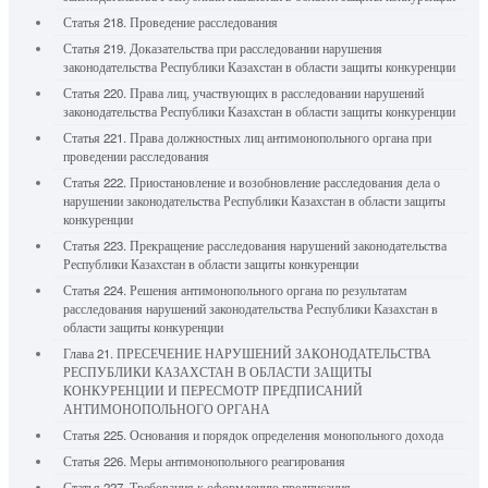
Статья 218. Проведение расследования
Статья 219. Доказательства при расследовании нарушения
законодательства Республики Казахстан в области защиты конкуренции
Статья 220. Права лиц, участвующих в расследовании нарушений
законодательства Республики Казахстан в области защиты конкуренции
Статья 221. Права должностных лиц антимонопольного органа при
проведении расследования
Статья 222. Приостановление и возобновление расследования дела о
нарушении законодательства Республики Казахстан в области защиты
конкуренции
Статья 223. Прекращение расследования нарушений законодательства
Республики Казахстан в области защиты конкуренции
Статья 224. Решения антимонопольного органа по результатам
расследования нарушений законодательства Республики Казахстан в
области защиты конкуренции
Глава 21. ПРЕСЕЧЕНИЕ НАРУШЕНИЙ ЗАКОНОДАТЕЛЬСТВА
РЕСПУБЛИКИ КАЗАХСТАН В ОБЛАСТИ ЗАЩИТЫ
КОНКУРЕНЦИИ И ПЕРЕСМОТР ПРЕДПИСАНИЙ
АНТИМОНОПОЛЬНОГО ОРГАНА
Статья 225. Основания и порядок определения монопольного дохода
Статья 226. Меры антимонопольного реагирования
Статья 227. Требования к оформлению предписания