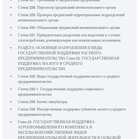
Статья 228. Пересмотр предписаний антимонопольного органа
Статья 229. Проверка предписаний территориальных подразделений
антимонопольного органа
Статья 230. Обжалование предписаний антимонопольного органа
Статья 231. Принудительное разделение или выделение в случаях
злоупотребления доминирующим или монопольным положением
РАЗДЕЛ 5. ОСНОВНЫЕ НАПРАВЛЕНИЯ И ВИДЫ
ГОСУДАРСТВЕННОЙ ПОДДЕРЖКИ ЧАСТНОГО
ПРЕДПРИНИМАТЕЛЬСТВА Глава 22. ГОСУДАРСТВЕННАЯ
ПОДДЕРЖКА МАЛОГО И СРЕДНЕГО
ПРЕДПРИНИМАТЕЛЬСТВА
Статья 232. Виды государственной поддержки малого и среднего
предпринимательства
Статья 232-1. Государственная поддержка социального
предпринимательства
Статья 233. Бизнес-инкубаторы
Статья 234. Имущественная поддержка субъектов малого и среднего
предпринимательства
Глава 23. ГОСУДАРСТВЕННАЯ ПОДДЕРЖКА
АГРОПРОМЫШЛЕННОГО КОМПЛЕКСА И
НЕСЕЛЬСКОХОЗЯЙСТВЕННЫХ ВИДОВ
ПРЕДПРИНИМАТЕЛЬСКОЙ ДЕЯТЕЛЬНОСТИ В СЕЛЬСКОЙ