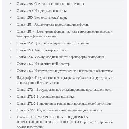
Статья 248. Специальные экономические зоны
Статья 249. Индустриальные зоны
Статья 250. Технологический парк
Статья 251. Акционерные инвестиционные фонды
Статья 251-1. Венчурные фонды, частные венчурные инвесторы и
венчурное финансирование
Статья 252. Центр коммерциализации технологий
Статья 253. Конструкторское бюро
Статья 254. Международные центры трансферта технологий
Статья 255. Инновационный кластер
Статья 256. Инструменты индустриально-инновационной системы
Параграф 3. Государственная поддержка субъектов индустриально-
инновационной деятельности
Статья 272-1. Государственное стимулирование промышленности
Статья 272-2. Промышленная политика
Статья 272-3. Направления реализации промышленной политики
Статья 272-4. Индустриально-инновационная деятельность
Глава 25. ГОСУДАРСТВЕННАЯ ПОДДЕРЖКА
ИНВЕСТИЦИОННОЙ ДЕЯТЕЛЬНОСТИ Параграф 1. Правовой
режим инвестиций