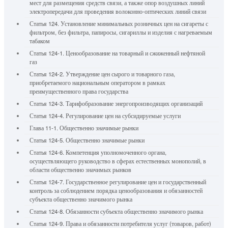
мест для размещения средств связи, а также опор воздушных линий
электропередачи для проведения волоконно-оптических линий связи
Статья 124. Установление минимальных розничных цен на сигареты с
фильтром, без фильтра, папиросы, сигариллы и изделия с нагреваемым
табаком
Статья 124-1. Ценообразование на товарный и сжиженный нефтяной
газ
Статья 124-2. Утверждение цен сырого и товарного газа,
приобретаемого национальным оператором в рамках
преимущественного права государства
Статья 124-3. Тарифобразование энергопроизводящих организаций
Статья 124-4. Регулирование цен на субсидируемые услуги
Глава 11-1. Общественно значимые рынки
Статья 124-5. Общественно значимые рынки
Статья 124-6. Компетенция уполномоченного органа,
осуществляющего руководство в сферах естественных монополий, в
области общественно значимых рынков
Статья 124-7. Государственное регулирование цен и государственный
контроль за соблюдением порядка ценообразования и обязанностей
субъекта общественно значимого рынка
Статья 124-8. Обязанности субъекта общественно значимого рынка
Статья 124-9. Права и обязанности потребителя услуг (товаров, работ)