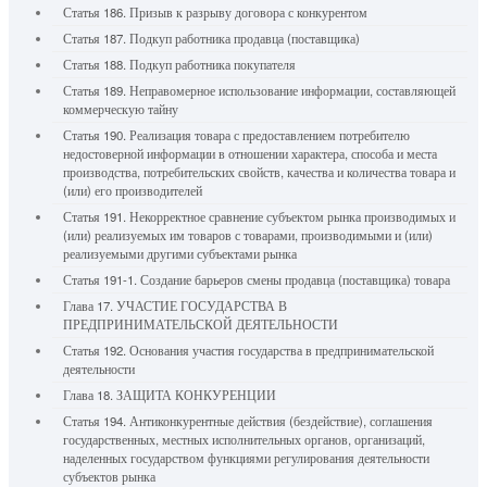
Статья 186. Призыв к разрыву договора с конкурентом
Статья 187. Подкуп работника продавца (поставщика)
Статья 188. Подкуп работника покупателя
Статья 189. Неправомерное использование информации, составляющей
коммерческую тайну
Статья 190. Реализация товара с предоставлением потребителю
недостоверной информации в отношении характера, способа и места
производства, потребительских свойств, качества и количества товара и
(или) его производителей
Статья 191. Некорректное сравнение субъектом рынка производимых и
(или) реализуемых им товаров с товарами, производимыми и (или)
реализуемыми другими субъектами рынка
Статья 191-1. Создание барьеров смены продавца (поставщика) товара
Глава 17. УЧАСТИЕ ГОСУДАРСТВА В
ПРЕДПРИНИМАТЕЛЬСКОЙ ДЕЯТЕЛЬНОСТИ
Статья 192. Основания участия государства в предпринимательской
деятельности
Глава 18. ЗАЩИТА КОНКУРЕНЦИИ
Статья 194. Антиконкурентные действия (бездействие), соглашения
государственных, местных исполнительных органов, организаций,
наделенных государством функциями регулирования деятельности
субъектов рынка