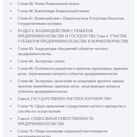
Статья 59. Члены Национальной палаты
Статья 60. Компетенция Национальной палаты
Статья 61. Взаимодействие с Правительством Республики Казахстан,
государственными органами
РАЗДЕЛ 2. ВЗАИМОДЕЙСТВИЕ СУБЪЕКТОВ
ПРЕДПРИНИМАТЕЛЬСТВА И ГОСУДАРСТВА Глава 4. УЧАСТИЕ
СУБЪЕКТОВ ПРЕДПРИНИМАТЕЛЬСТВА В НОРМОТВОРЧЕСТВЕ
Статья 63. Аккредитация объединений субъектов частного
предпринимательства
Статья 64. Экспертные советы
Статья 65. Особенности разработки и принятия нормативных правовых
актов, затрагивающих интересы субъектов предпринимательства
Статья 66. Экспертные заключения по концепциям проектов законов,
проектам нормативных правовых актов, затрагивающих интересы
субъектов предпринимательства
Глава 5. ГОСУДАРСТВЕННО-ЧАСТНОЕ ПАРТНЕРСТВО
Статья 74. Сферы применения государственно-частного партнерства и
способы его осуществления
Глава 6. СОЦИАЛЬНАЯ ОТВЕТСТВЕННОСТЬ
ПРЕДПРИНИМАТЕЛЬСТВА
Статья 75. Общие положения социальной ответственности
предпринимательства