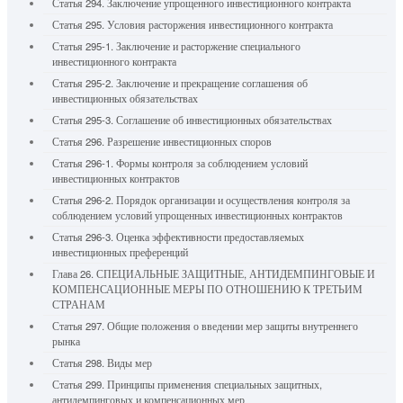
Статья 294. Заключение упрощенного инвестиционного контракта
Статья 295. Условия расторжения инвестиционного контракта
Статья 295-1. Заключение и расторжение специального
инвестиционного контракта
Статья 295-2. Заключение и прекращение соглашения об
инвестиционных обязательствах
Статья 295-3. Соглашение об инвестиционных обязательствах
Статья 296. Разрешение инвестиционных споров
Статья 296-1. Формы контроля за соблюдением условий
инвестиционных контрактов
Статья 296-2. Порядок организации и осуществления контроля за
соблюдением условий упрощенных инвестиционных контрактов
Статья 296-3. Оценка эффективности предоставляемых
инвестиционных преференций
Глава 26. СПЕЦИАЛЬНЫЕ ЗАЩИТНЫЕ, АНТИДЕМПИНГОВЫЕ И
КОМПЕНСАЦИОННЫЕ МЕРЫ ПО ОТНОШЕНИЮ К ТРЕТЬИМ
СТРАНАМ
Статья 297. Общие положения о введении мер защиты внутреннего
рынка
Статья 298. Виды мер
Статья 299. Принципы применения специальных защитных,
антидемпинговых и компенсационных мер