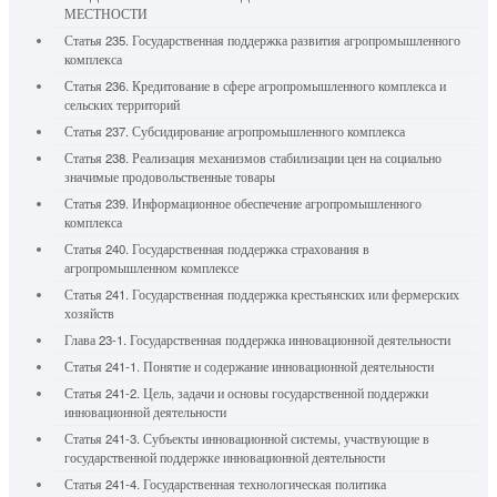
МЕСТНОСТИ
Статья 235. Государственная поддержка развития агропромышленного
комплекса
Статья 236. Кредитование в сфере агропромышленного комплекса и
сельских территорий
Статья 237. Субсидирование агропромышленного комплекса
Статья 238. Реализация механизмов стабилизации цен на социально
значимые продовольственные товары
Статья 239. Информационное обеспечение агропромышленного
комплекса
Статья 240. Государственная поддержка страхования в
агропромышленном комплексе
Статья 241. Государственная поддержка крестьянских или фермерских
хозяйств
Глава 23-1. Государственная поддержка инновационной деятельности
Статья 241-1. Понятие и содержание инновационной деятельности
Статья 241-2. Цель, задачи и основы государственной поддержки
инновационной деятельности
Статья 241-3. Субъекты инновационной системы, участвующие в
государственной поддержке инновационной деятельности
Статья 241-4. Государственная технологическая политика