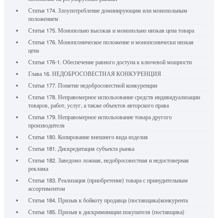
Статья 174. Злоупотребление доминирующим или монопольным
положением
Статья 175. Монопольно высокая и монопольно низкая цена товара
Статья 176. Монопсоническое положение и монопсонически низкая
цена
Статья 176-1. Обеспечение равного доступа к ключевой мощности
Глава 16. НЕДОБРОСОВЕСТНАЯ КОНКУРЕНЦИЯ
Статья 177. Понятие недобросовестной конкуренции
Статья 178. Неправомерное использование средств индивидуализации
товаров, работ, услуг, а также объектов авторского права
Статья 179. Неправомерное использование товара другого
производителя
Статья 180. Копирование внешнего вида изделия
Статья 181. Дискредитация субъекта рынка
Статья 182. Заведомо ложная, недобросовестная и недостоверная
реклама
Статья 183. Реализация (приобретение) товара с принудительным
ассортиментом
Статья 184. Призыв к бойкоту продавца (поставщика)конкурента
Статья 185. Призыв к дискриминации покупателя (поставщика)