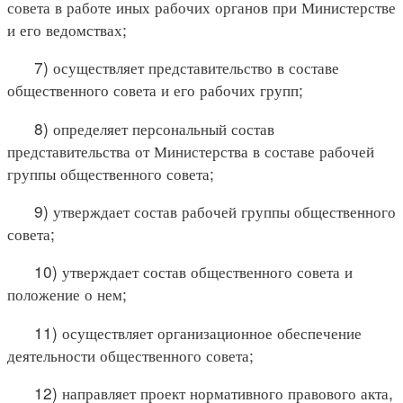
совета в работе иных рабочих органов при Министерстве
и его ведомствах;
7) осуществляет представительство в составе
общественного совета и его рабочих групп;
8) определяет персональный состав
представительства от Министерства в составе рабочей
группы общественного совета;
9) утверждает состав рабочей группы общественного
совета;
10) утверждает состав общественного совета и
положение о нем;
11) осуществляет организационное обеспечение
деятельности общественного совета;
12) направляет проект нормативного правового акта,