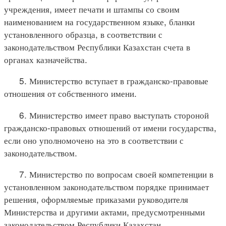
учреждения, имеет печати и штампы со своим
наименованием на государственном языке, бланки
установленного образца, в соответствии с
законодательством Республики Казахстан счета в
органах казначейства.
5. Министерство вступает в гражданско-правовые
отношения от собственного имени.
6. Министерство имеет право выступать стороной
гражданско-правовых отношений от имени государства,
если оно уполномочено на это в соответствии с
законодательством.
7. Министерство по вопросам своей компетенции в
установленном законодательством порядке принимает
решения, оформляемые приказами руководителя
Министерства и другими актами, предусмотренными
законодательством Республики Казахстан.