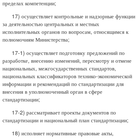
пределах компетенции;
17) осуществляет контрольные и надзорные функции
за деятельностью центральных и местных
исполнительных органов по вопросам, относящимся к
полномочиям Министерства;
17-1) осуществляет подготовку предложений по
разработке, внесению изменений, пересмотру и отмене
национальных, межгосударственных стандартов,
национальных классификаторов технико-экономической
информации и рекомендаций по стандартизации для
внесения в уполномоченный орган в сфере
стандартизации;
17-2) рассматривает проекты документов по
стандартизации и национальный план стандартизации;
18) исполняет нормативные правовые акты,