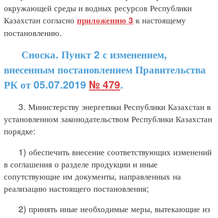
окружающей среды и водных ресурсов Республики
Казахстан согласно
к настоящему
приложению 3
постановлению.
Сноска. Пункт 2 с изменением,
внесенным постановлением Правительства
РК от 05.07.2019
№ 479
.
3. Министерству энергетики Республики Казахстан в
установленном законодательством Республики Казахстан
порядке:
1) обеспечить внесение соответствующих изменений
в соглашения о разделе продукции и иные
сопутствующие им документы, направленных на
реализацию настоящего постановления;
2) принять иные необходимые меры, вытекающие из