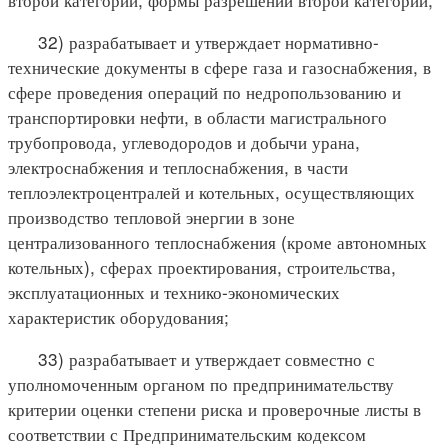
32) разрабатывает и утверждает нормативно-
технические документы в сфере газа и газоснабжения, в
сфере проведения операций по недропользованию и
транспортировки нефти, в области магистрального
трубопровода, углеводородов и добычи урана,
электроснабжения и теплоснабжения, в части
теплоэлектроцентралей и котельных, осуществляющих
производство тепловой энергии в зоне
централизованного теплоснабжения (кроме автономных
котельных), сферах проектирования, строительства,
эксплуатационных и технико-экономических
характеристик оборудования;
33) разрабатывает и утверждает совместно с
уполномоченным органом по предпринимательству
критерии оценки степени риска и проверочные листы в
соответствии с Предпринимательским кодексом