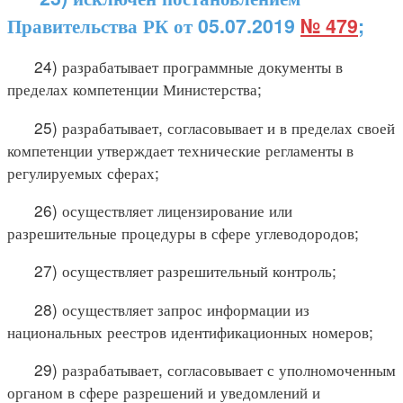
Правительства РК от 05.07.2019
№ 479
;
24) разрабатывает программные документы в
пределах компетенции Министерства;
25) разрабатывает, согласовывает и в пределах своей
компетенции утверждает технические регламенты в
регулируемых сферах;
26) осуществляет лицензирование или
разрешительные процедуры в сфере углеводородов;
27) осуществляет разрешительный контроль;
28) осуществляет запрос информации из
национальных реестров идентификационных номеров;
29) разрабатывает, согласовывает с уполномоченным
органом в сфере разрешений и уведомлений и