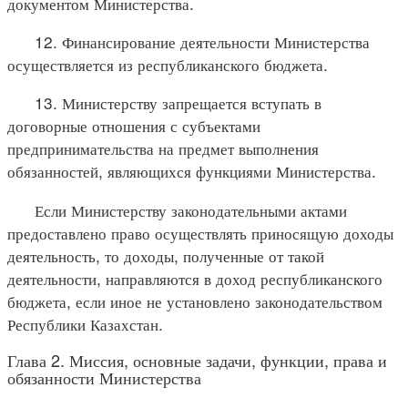
документом Министерства.
12. Финансирование деятельности Министерства
осуществляется из республиканского бюджета.
13. Министерству запрещается вступать в
договорные отношения с субъектами
предпринимательства на предмет выполнения
обязанностей, являющихся функциями Министерства.
Если Министерству законодательными актами
предоставлено право осуществлять приносящую доходы
деятельность, то доходы, полученные от такой
деятельности, направляются в доход республиканского
бюджета, если иное не установлено законодательством
Республики Казахстан.
Глава 2. Миссия, основные задачи, функции, права и
обязанности Министерства