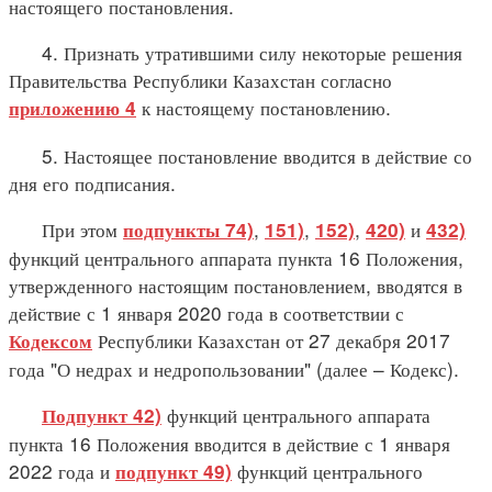
настоящего постановления.
4. Признать утратившими силу некоторые решения
Правительства Республики Казахстан согласно
к настоящему постановлению.
приложению 4
5. Настоящее постановление вводится в действие со
дня его подписания.
При этом
,
,
,
и
подпункты 74)
151)
152)
420)
432)
функций центрального аппарата пункта 16 Положения,
утвержденного настоящим постановлением, вводятся в
действие с 1 января 2020 года в соответствии с
Республики Казахстан от 27 декабря 2017
Кодексом
года "О недрах и недропользовании" (далее – Кодекс).
функций центрального аппарата
Подпункт 42)
пункта 16 Положения вводится в действие с 1 января
2022 года и
функций центрального
подпункт 49)