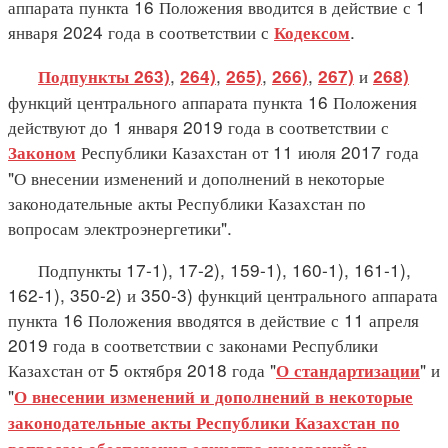
аппарата пункта 16 Положения вводится в действие с 1
января 2024 года в соответствии с
.
Кодексом
,
,
,
,
и
Подпункты 263)
264)
265)
266)
267)
268)
функций центрального аппарата пункта 16 Положения
действуют до 1 января 2019 года в соответствии с
Республики Казахстан от 11 июля 2017 года
Законом
"О внесении изменений и дополнений в некоторые
законодательные акты Республики Казахстан по
вопросам электроэнергетики".
Подпункты 17-1), 17-2), 159-1), 160-1), 161-1),
162-1), 350-2) и 350-3) функций центрального аппарата
пункта 16 Положения вводятся в действие с 11 апреля
2019 года в соответствии с законами Республики
Казахстан от 5 октября 2018 года "
" и
О стандартизации
"
О внесении изменений и дополнений в некоторые
законодательные акты Республики Казахстан по