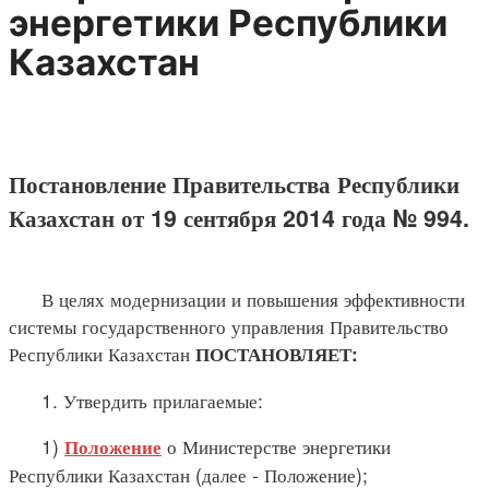
энергетики Республики
Казахстан
Постановление Правительства Республики
Казахстан от 19 сентября 2014 года № 994.
В целях модернизации и повышения эффективности
системы государственного управления Правительство
Республики Казахстан
ПОСТАНОВЛЯЕТ:
1. Утвердить прилагаемые:
1)
о Министерстве энергетики
Положение
Республики Казахстан (далее - Положение);