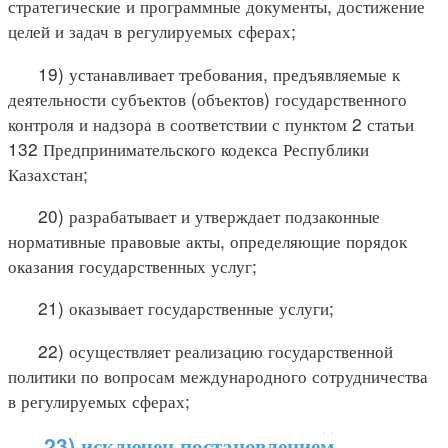
стратегические и программные документы, достижение
целей и задач в регулируемых сферах;
19) устанавливает требования, предъявляемые к
деятельности субъектов (объектов) государственного
контроля и надзора в соответствии с пунктом 2 статьи
132 Предпринимательского кодекса Республики
Казахстан;
20) разрабатывает и утверждает подзаконные
нормативные правовые акты, определяющие порядок
оказания государственных услуг;
21) оказывает государственные услуги;
22) осуществляет реализацию государственной
политики по вопросам международного сотрудничества
в регулируемых сферах;
23) исключен постановлением