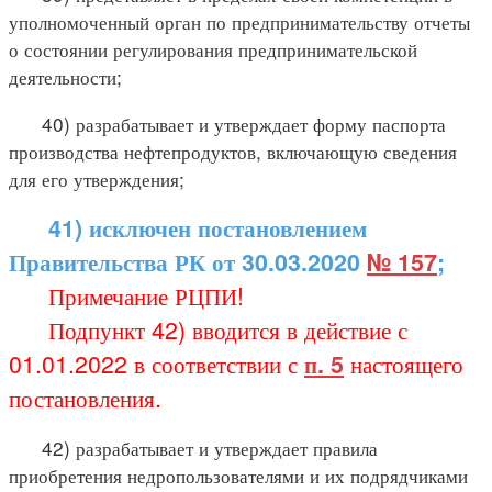
уполномоченный орган по предпринимательству отчеты
о состоянии регулирования предпринимательской
деятельности;
40) разрабатывает и утверждает форму паспорта
производства нефтепродуктов, включающую сведения
для его утверждения;
41) исключен постановлением
Правительства РК от 30.03.2020
№ 157
;
Примечание РЦПИ!
Подпункт 42) вводится в действие с
01.01.2022 в соответствии с
п. 5
настоящего
постановления.
42) разрабатывает и утверждает правила
приобретения недропользователями и их подрядчиками