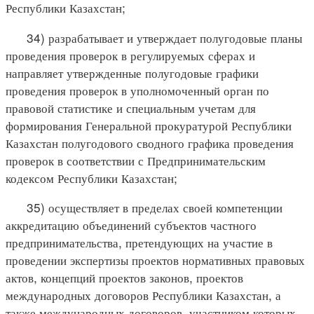
Республики Казахстан;
34) разрабатывает и утверждает полугодовые планы
проведения проверок в регулируемых сферах и
направляет утвержденные полугодовые графики
проведения проверок в уполномоченный орган по
правовой статистике и специальным учетам для
формирования Генеральной прокуратурой Республики
Казахстан полугодового сводного графика проведения
проверок в соответствии с Предпринимательским
кодексом Республики Казахстан;
35) осуществляет в пределах своей компетенции
аккредитацию объединений субъектов частного
предпринимательства, претендующих на участие в
проведении экспертизы проектов нормативных правовых
актов, концепций проектов законов, проектов
международных договоров Республики Казахстан, а
также международных договоров, участником которых