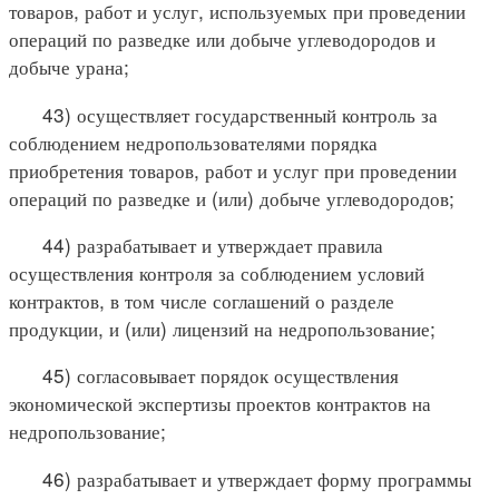
товаров, работ и услуг, используемых при проведении
операций по разведке или добыче углеводородов и
добыче урана;
43) осуществляет государственный контроль за
соблюдением недропользователями порядка
приобретения товаров, работ и услуг при проведении
операций по разведке и (или) добыче углеводородов;
44) разрабатывает и утверждает правила
осуществления контроля за соблюдением условий
контрактов, в том числе соглашений о разделе
продукции, и (или) лицензий на недропользование;
45) согласовывает порядок осуществления
экономической экспертизы проектов контрактов на
недропользование;
46) разрабатывает и утверждает форму программы