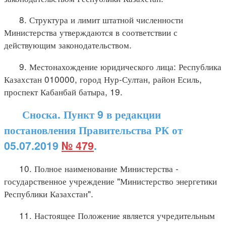
8. Структура и лимит штатной численности
Министерства утверждаются в соответствии с
действующим законодательством.
9. Местонахождение юридического лица: Республика
Казахстан 010000, город Нур-Султан, район Есиль,
проспект Кабанбай батыра, 19.
Сноска. Пункт 9 в редакции
постановления Правительства РК от
05.07.2019
№ 479
.
10. Полное наименование Министерства -
государственное учреждение "Министерство энергетики
Республики Казахстан".
11. Настоящее Положение является учредительным