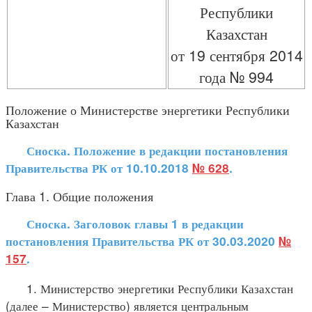
Республики
Казахстан
от 19 сентября 2014
года № 994
Положение о Министерстве энергетики Республики
Казахстан
Сноска. Положение в редакции постановления
Правительства РК от 10.10.2018
№ 628
.
Глава 1. Общие положения
Сноска. Заголовок главы 1 в редакции
постановления Правительства РК от 30.03.2020
№
157
.
1. Министерство энергетики Республики Казахстан
(далее – Министерство) является центральным