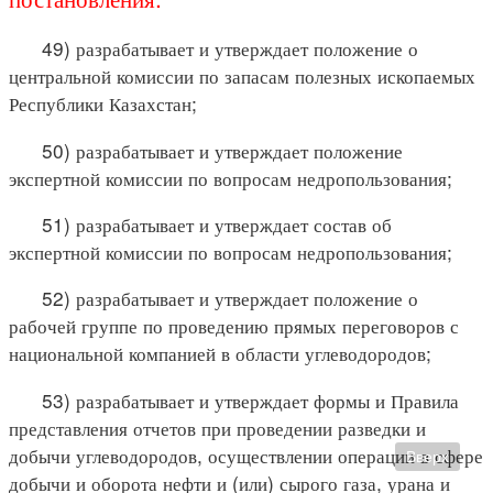
49) разрабатывает и утверждает положение о
центральной комиссии по запасам полезных ископаемых
Республики Казахстан;
50) разрабатывает и утверждает положение
экспертной комиссии по вопросам недропользования;
51) разрабатывает и утверждает состав об
экспертной комиссии по вопросам недропользования;
52) разрабатывает и утверждает положение о
рабочей группе по проведению прямых переговоров с
национальной компанией в области углеводородов;
53) разрабатывает и утверждает формы и Правила
представления отчетов при проведении разведки и
добычи углеводородов, осуществлении операции в сфере
Вверх
добычи и оборота нефти и (или) сырого газа, урана и