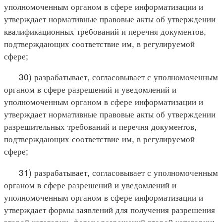
уполномоченным органом в сфере информатизации и
утверждает нормативные правовые акты об утверждении
квалификационных требований и перечня документов,
подтверждающих соответствие им, в регулируемой
сфере;
30) разрабатывает, согласовывает с уполномоченным
органом в сфере разрешений и уведомлений и
уполномоченным органом в сфере информатизации и
утверждает нормативные правовые акты об утверждении
разрешительных требований и перечня документов,
подтверждающих соответствие им, в регулируемой
сфере;
31) разрабатывает, согласовывает с уполномоченным
органом в сфере разрешений и уведомлений и
уполномоченным органом в сфере информатизации и
утверждает формы заявлений для получения разрешения
второй категории, формы разрешений второй категории;