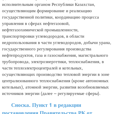
исполнительным органом Республики Казахстан,
осуществляющим формирование и реализацию
государственной политики, координацию процесса
управления в сферах нефтегазовой,
нефтегазохимической промышленности,
транспортировки углеводородов, в области
недропользования в части углеводородов, добычи урана,
государственного регулирования производства
нефтепродуктов, газа и газоснабжения, магистрального
трубопровода, электроэнергетики, теплоснабжения, в
части теплоэлектроцентралей и котельных,
осуществляющих производство тепловой энергии в зоне
централизованного теплоснабжения (кроме автономных
котельных), атомной энергии, развития возобновляемых
источников энергии (далее – регулируемые сферы).
Сноска. Пункт 1 в редакции
постановления Правительства РК от