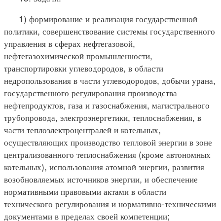
1) формирование и реализация государственной
политики, совершенствование системы государственного
управления в сферах нефтегазовой,
нефтегазохимической промышленности,
транспортировки углеводородов, в области
недропользования в части углеводородов, добычи урана,
государственного регулирования производства
нефтепродуктов, газа и газоснабжения, магистрального
трубопровода, электроэнергетики, теплоснабжения, в
части теплоэлектроцентралей и котельных,
осуществляющих производство тепловой энергии в зоне
централизованного теплоснабжения (кроме автономных
котельных), использования атомной энергии, развития
возобновляемых источников энергии, и обеспечение
нормативными правовыми актами в области
технического регулирования и нормативно-техническими
документами в пределах своей компетенции;