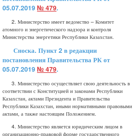
05.07.2019
№ 479
.
2. Министерство имеет ведомство – Комитет
атомного и энергетического надзора и контроля
Министерства энергетики Республики Казахстан.
Сноска. Пункт 2 в редакции
постановления Правительства РК от
05.07.2019
№ 479
.
3. Министерство осуществляет свою деятельность в
соответствии с Конституцией и законами Республики
Казахстан, актами Президента и Правительства
Республики Казахстан, иными нормативными правовыми
актами, а также настоящим Положением.
4. Министерство является юридическим лицом в
организационно-правовой форме государственного