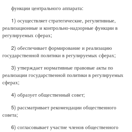
функции центрального аппарата:
1) осуществляет стратегические, регулятивные,
реализационные и контрольно-надзорные функции в
регулируемых сферах;
2) обеспечивает формирование и реализацию
государственной политики в регулируемых сферах;
3) утверждает нормативные правовые акты по
реализации государственной политики в регулируемых
сферах;
4) образует общественный совет;
5) рассматривает рекомендации общественного
совета;
6) согласовывает участие членов общественного