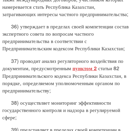
намеревается стать Республика Казахстан,
затрагивающих интересы частного предпринимательства;
36) утверждает в пределах своей компетенции состав
экспертного совета по вопросам частного
предпринимательства в соответствии с
Предпринимательским кодексом Республики Казахстан;
37) проводит анализ регуляторного воздействия по
документам, предусмотренным
статьи 82
пунктом 2
Предпринимательского кодекса Республики Казахстан, в
порядке, определяемом уполномоченным органом по
предпринимательству;
38) осуществляет мониторинг эффективности
государственного контроля и надзора в регулируемой
сфере;
39) представляет в пределах своей компетенции в