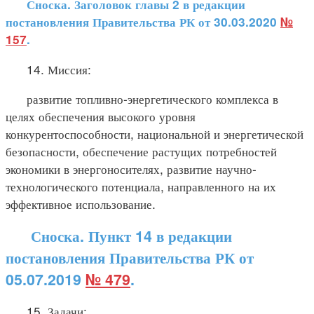
Сноска. Заголовок главы 2 в редакции
постановления Правительства РК от 30.03.2020
№
157
.
14. Миссия:
развитие топливно-энергетического комплекса в
целях обеспечения высокого уровня
конкурентоспособности, национальной и энергетической
безопасности, обеспечение растущих потребностей
экономики в энергоносителях, развитие научно-
технологического потенциала, направленного на их
эффективное использование.
Сноска. Пункт 14 в редакции
постановления Правительства РК от
05.07.2019
№ 479
.
15. Задачи: