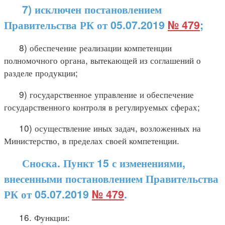
7) исключен постановлением
Правительства РК от 05.07.2019
№ 479
;
8) обеспечение реализации компетенции
полномочного органа, вытекающей из соглашений о
разделе продукции;
9) государственное управление и обеспечение
государственного контроля в регулируемых сферах;
10) осуществление иных задач, возложенных на
Министерство, в пределах своей компетенции.
Сноска. Пункт 15 с изменениями,
внесенными постановлением Правительства
РК от 05.07.2019
№ 479
.
16. Функции: