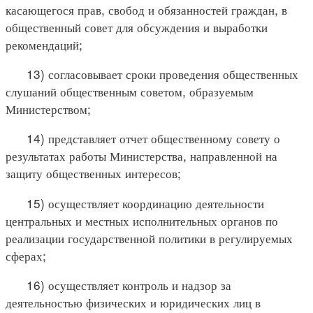
касающегося прав, свобод и обязанностей граждан, в
общественный совет для обсуждения и выработки
рекомендаций;
13) согласовывает сроки проведения общественных
слушаний общественным советом, образуемым
Министерством;
14) представляет отчет общественному совету о
результатах работы Министерства, направленной на
защиту общественных интересов;
15) осуществляет координацию деятельности
центральных и местных исполнительных органов по
реализации государственной политики в регулируемых
сферах;
16) осуществляет контроль и надзор за
деятельностью физических и юридических лиц в