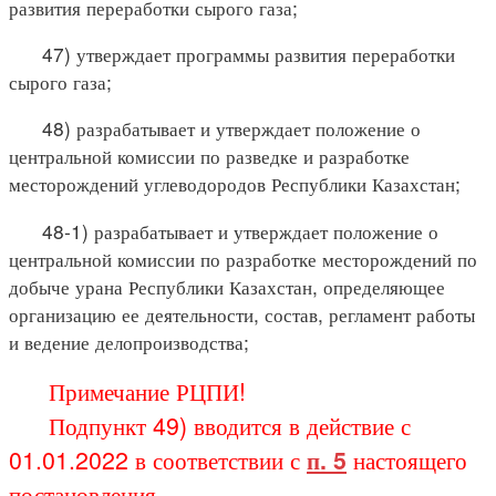
развития переработки сырого газа;
47) утверждает программы развития переработки
сырого газа;
48) разрабатывает и утверждает положение о
центральной комиссии по разведке и разработке
месторождений углеводородов Республики Казахстан;
48-1) разрабатывает и утверждает положение о
центральной комиссии по разработке месторождений по
добыче урана Республики Казахстан, определяющее
организацию ее деятельности, состав, регламент работы
и ведение делопроизводства;
Примечание РЦПИ!
Подпункт 49) вводится в действие с
01.01.2022 в соответствии с
п. 5
настоящего
постановления.