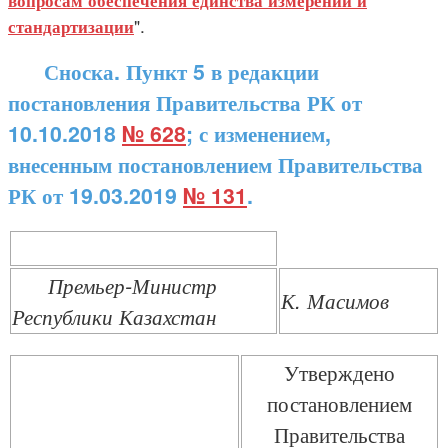
вопросам обеспечения единства измерений и
".
стандартизации
Сноска. Пункт 5 в редакции
постановления Правительства РК от
10.10.2018
№ 628
; с изменением,
внесенным постановлением Правительства
РК от 19.03.2019
№ 131
.
Премьер-Министр
К. Масимов
Республики Казахстан
Утверждено
постановлением
Правительства