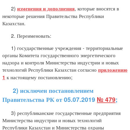
2)
, которые вносятся в
изменения и дополнения
некоторые решения Правительства Республики
Казахстан.
2. Переименовать:
1) государственные учреждения - территориальные
органы Комитета государственного энергетического
надзора и контроля Министерства индустрии и новых
технологий Республики Казахстан согласно
приложению
к настоящему постановлению;
1
2) исключен постановлением
Правительства РК от 05.07.2019
№ 479
;
3) республиканские государственные предприятия
Министерства индустрии и новых технологий
Республики Казахстан и Министерства охраны