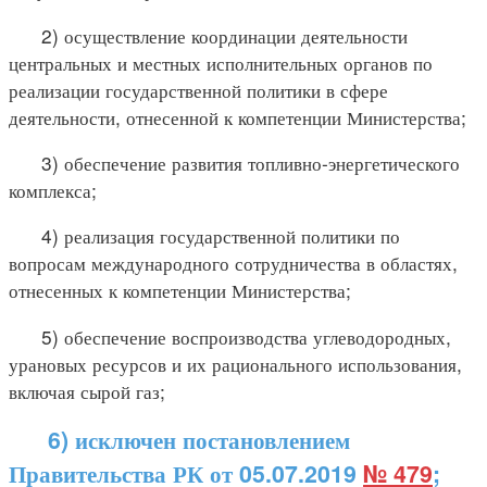
2) осуществление координации деятельности
центральных и местных исполнительных органов по
реализации государственной политики в сфере
деятельности, отнесенной к компетенции Министерства;
3) обеспечение развития топливно-энергетического
комплекса;
4) реализация государственной политики по
вопросам международного сотрудничества в областях,
отнесенных к компетенции Министерства;
5) обеспечение воспроизводства углеводородных,
урановых ресурсов и их рационального использования,
включая сырой газ;
6) исключен постановлением
Правительства РК от 05.07.2019
№ 479
;