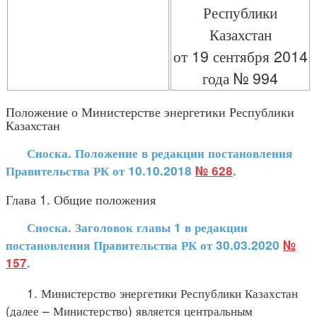
Республики
Казахстан
от 19 сентября 2014
года № 994
Положение о Министерстве энергетики Республики
Казахстан
Сноска. Положение в редакции постановления
Правительства РК от 10.10.2018
№ 628
.
Глава 1. Общие положения
Сноска. Заголовок главы 1 в редакции
постановления Правительства РК от 30.03.2020
№
157
.
1. Министерство энергетики Республики Казахстан
(далее – Министерство) является центральным