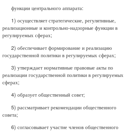
функции центрального аппарата:
1) осуществляет стратегические, регулятивные,
реализационные и контрольно-надзорные функции в
регулируемых сферах;
2) обеспечивает формирование и реализацию
государственной политики в регулируемых сферах;
3) утверждает нормативные правовые акты по
реализации государственной политики в регулируемых
сферах;
4) образует общественный совет;
5) рассматривает рекомендации общественного
совета;
6) согласовывает участие членов общественного