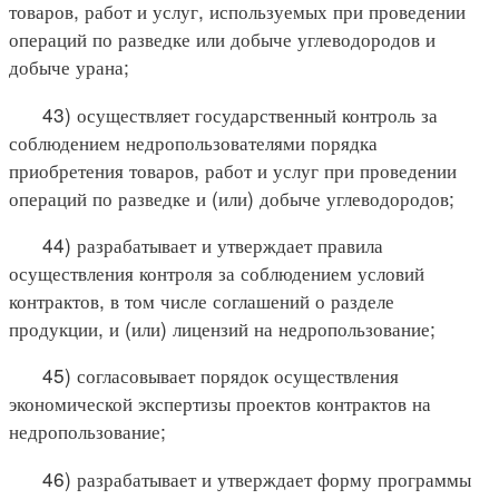
товаров, работ и услуг, используемых при проведении
операций по разведке или добыче углеводородов и
добыче урана;
43) осуществляет государственный контроль за
соблюдением недропользователями порядка
приобретения товаров, работ и услуг при проведении
операций по разведке и (или) добыче углеводородов;
44) разрабатывает и утверждает правила
осуществления контроля за соблюдением условий
контрактов, в том числе соглашений о разделе
продукции, и (или) лицензий на недропользование;
45) согласовывает порядок осуществления
экономической экспертизы проектов контрактов на
недропользование;
46) разрабатывает и утверждает форму программы