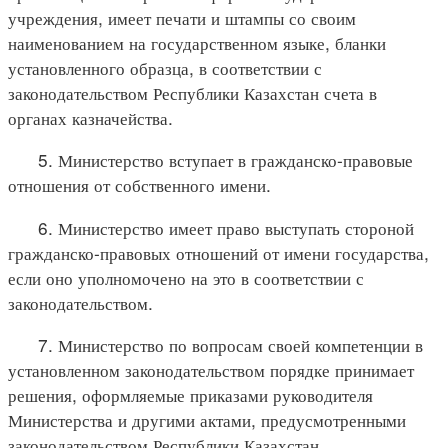
учреждения, имеет печати и штампы со своим
наименованием на государственном языке, бланки
установленного образца, в соответствии с
законодательством Республики Казахстан счета в
органах казначейства.
5. Министерство вступает в гражданско-правовые
отношения от собственного имени.
6. Министерство имеет право выступать стороной
гражданско-правовых отношений от имени государства,
если оно уполномочено на это в соответствии с
законодательством.
7. Министерство по вопросам своей компетенции в
установленном законодательством порядке принимает
решения, оформляемые приказами руководителя
Министерства и другими актами, предусмотренными
законодательством Республики Казахстан.