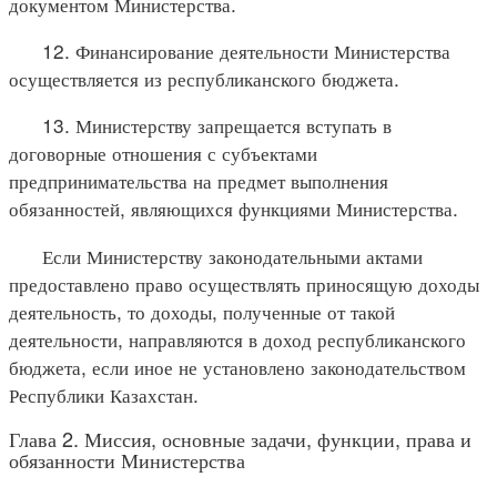
документом Министерства.
12. Финансирование деятельности Министерства
осуществляется из республиканского бюджета.
13. Министерству запрещается вступать в
договорные отношения с субъектами
предпринимательства на предмет выполнения
обязанностей, являющихся функциями Министерства.
Если Министерству законодательными актами
предоставлено право осуществлять приносящую доходы
деятельность, то доходы, полученные от такой
деятельности, направляются в доход республиканского
бюджета, если иное не установлено законодательством
Республики Казахстан.
Глава 2. Миссия, основные задачи, функции, права и
обязанности Министерства