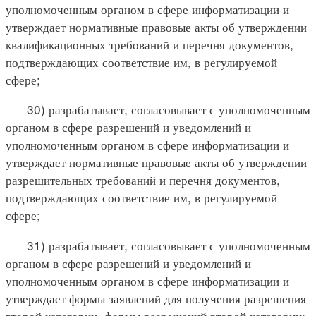
уполномоченным органом в сфере информатизации и
утверждает нормативные правовые акты об утверждении
квалификационных требований и перечня документов,
подтверждающих соответствие им, в регулируемой
сфере;
30) разрабатывает, согласовывает с уполномоченным
органом в сфере разрешений и уведомлений и
уполномоченным органом в сфере информатизации и
утверждает нормативные правовые акты об утверждении
разрешительных требований и перечня документов,
подтверждающих соответствие им, в регулируемой
сфере;
31) разрабатывает, согласовывает с уполномоченным
органом в сфере разрешений и уведомлений и
уполномоченным органом в сфере информатизации и
утверждает формы заявлений для получения разрешения
второй категории, формы разрешений второй категории;