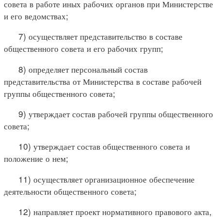
совета в работе иных рабочих органов при Министерстве
и его ведомствах;
7) осуществляет представительство в составе
общественного совета и его рабочих групп;
8) определяет персональный состав
представительства от Министерства в составе рабочей
группы общественного совета;
9) утверждает состав рабочей группы общественного
совета;
10) утверждает состав общественного совета и
положение о нем;
11) осуществляет организационное обеспечение
деятельности общественного совета;
12) направляет проект нормативного правового акта,