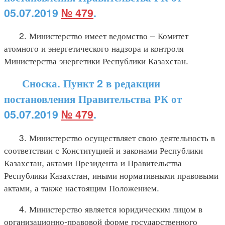
05.07.2019
№ 479
.
2. Министерство имеет ведомство – Комитет
атомного и энергетического надзора и контроля
Министерства энергетики Республики Казахстан.
Сноска. Пункт 2 в редакции
постановления Правительства РК от
05.07.2019
№ 479
.
3. Министерство осуществляет свою деятельность в
соответствии с Конституцией и законами Республики
Казахстан, актами Президента и Правительства
Республики Казахстан, иными нормативными правовыми
актами, а также настоящим Положением.
4. Министерство является юридическим лицом в
организационно-правовой форме государственного