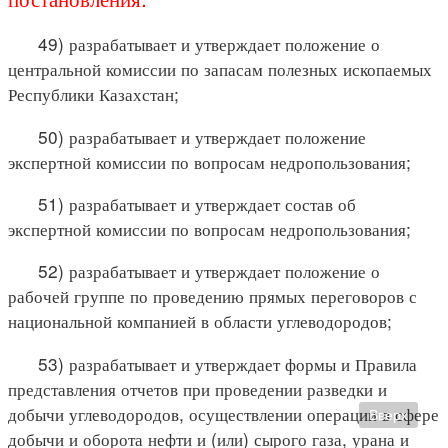
49) разрабатывает и утверждает положение о
центральной комиссии по запасам полезных ископаемых
Республики Казахстан;
50) разрабатывает и утверждает положение
экспертной комиссии по вопросам недропользования;
51) разрабатывает и утверждает состав об
экспертной комиссии по вопросам недропользования;
52) разрабатывает и утверждает положение о
рабочей группе по проведению прямых переговоров с
национальной компанией в области углеводородов;
53) разрабатывает и утверждает формы и Правила
представления отчетов при проведении разведки и
добычи углеводородов, осуществлении операции в сфере
Вверх
добычи и оборота нефти и (или) сырого газа, урана и