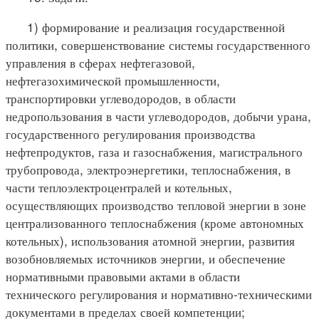
1) формирование и реализация государственной
политики, совершенствование системы государственного
управления в сферах нефтегазовой,
нефтегазохимической промышленности,
транспортировки углеводородов, в области
недропользования в части углеводородов, добычи урана,
государственного регулирования производства
нефтепродуктов, газа и газоснабжения, магистрального
трубопровода, электроэнергетики, теплоснабжения, в
части теплоэлектроцентралей и котельных,
осуществляющих производство тепловой энергии в зоне
централизованного теплоснабжения (кроме автономных
котельных), использования атомной энергии, развития
возобновляемых источников энергии, и обеспечение
нормативными правовыми актами в области
технического регулирования и нормативно-техническими
документами в пределах своей компетенции;