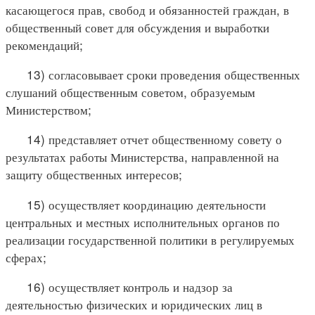
касающегося прав, свобод и обязанностей граждан, в
общественный совет для обсуждения и выработки
рекомендаций;
13) согласовывает сроки проведения общественных
слушаний общественным советом, образуемым
Министерством;
14) представляет отчет общественному совету о
результатах работы Министерства, направленной на
защиту общественных интересов;
15) осуществляет координацию деятельности
центральных и местных исполнительных органов по
реализации государственной политики в регулируемых
сферах;
16) осуществляет контроль и надзор за
деятельностью физических и юридических лиц в