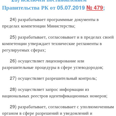
Правительства РК от 05.07.2019
№ 479
;
24) разрабатывает программные документы в
пределах компетенции Министерства;
25) разрабатывает, согласовывает и в пределах своей
компетенции утверждает технические регламенты в
регулируемых сферах;
26) осуществляет лицензирование или
разрешительные процедуры в сфере углеводородов;
27) осуществляет разрешительный контроль;
28) осуществляет запрос информации из
национальных реестров идентификационных номеров;
29) разрабатывает, согласовывает с уполномоченным
органом в сфере разрешений и уведомлений и