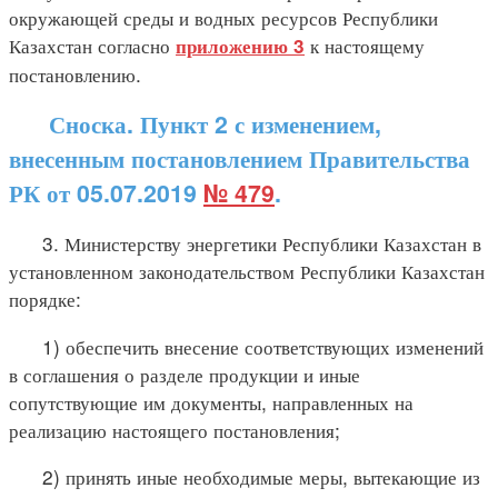
окружающей среды и водных ресурсов Республики
Казахстан согласно
к настоящему
приложению 3
постановлению.
Сноска. Пункт 2 с изменением,
внесенным постановлением Правительства
РК от 05.07.2019
№ 479
.
3. Министерству энергетики Республики Казахстан в
установленном законодательством Республики Казахстан
порядке:
1) обеспечить внесение соответствующих изменений
в соглашения о разделе продукции и иные
сопутствующие им документы, направленных на
реализацию настоящего постановления;
2) принять иные необходимые меры, вытекающие из