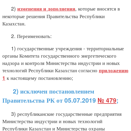
2)
, которые вносятся в
изменения и дополнения
некоторые решения Правительства Республики
Казахстан.
2. Переименовать:
1) государственные учреждения - территориальные
органы Комитета государственного энергетического
надзора и контроля Министерства индустрии и новых
технологий Республики Казахстан согласно
приложению
к настоящему постановлению;
1
2) исключен постановлением
Правительства РК от 05.07.2019
№ 479
;
3) республиканские государственные предприятия
Министерства индустрии и новых технологий
Республики Казахстан и Министерства охраны