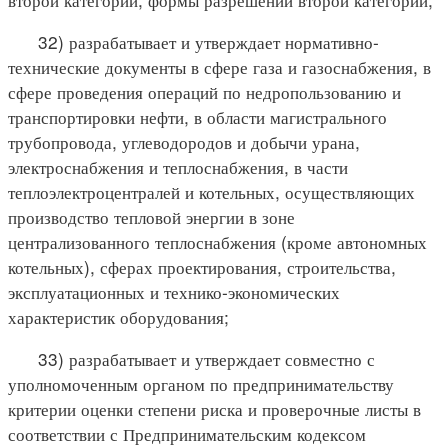
32) разрабатывает и утверждает нормативно-
технические документы в сфере газа и газоснабжения, в
сфере проведения операций по недропользованию и
транспортировки нефти, в области магистрального
трубопровода, углеводородов и добычи урана,
электроснабжения и теплоснабжения, в части
теплоэлектроцентралей и котельных, осуществляющих
производство тепловой энергии в зоне
централизованного теплоснабжения (кроме автономных
котельных), сферах проектирования, строительства,
эксплуатационных и технико-экономических
характеристик оборудования;
33) разрабатывает и утверждает совместно с
уполномоченным органом по предпринимательству
критерии оценки степени риска и проверочные листы в
соответствии с Предпринимательским кодексом