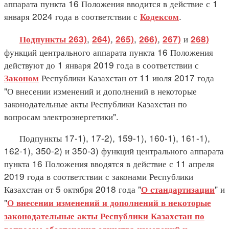
аппарата пункта 16 Положения вводится в действие с 1
января 2024 года в соответствии с
.
Кодексом
,
,
,
,
и
Подпункты 263)
264)
265)
266)
267)
268)
функций центрального аппарата пункта 16 Положения
действуют до 1 января 2019 года в соответствии с
Республики Казахстан от 11 июля 2017 года
Законом
"О внесении изменений и дополнений в некоторые
законодательные акты Республики Казахстан по
вопросам электроэнергетики".
Подпункты 17-1), 17-2), 159-1), 160-1), 161-1),
162-1), 350-2) и 350-3) функций центрального аппарата
пункта 16 Положения вводятся в действие с 11 апреля
2019 года в соответствии с законами Республики
Казахстан от 5 октября 2018 года "
" и
О стандартизации
"
О внесении изменений и дополнений в некоторые
законодательные акты Республики Казахстан по