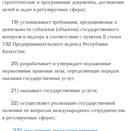
стратегические и программные документы, достижение
целей и задач в регулируемых сферах;
19) устанавливает требования, предъявляемые к
деятельности субъектов (объектов) государственного
контроля и надзора в соответствии с пунктом 2 статьи
132 Предпринимательского кодекса Республики
Казахстан;
20) разрабатывает и утверждает подзаконные
нормативные правовые акты, определяющие порядок
оказания государственных услуг;
21) оказывает государственные услуги;
22) осуществляет реализацию государственной
политики по вопросам международного сотрудничества
в регулируемых сферах;
23) исключен постановлением