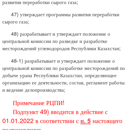
развития переработки сырого газа;
47) утверждает программы развития переработки
сырого газа;
48) разрабатывает и утверждает положение о
центральной комиссии по разведке и разработке
месторождений углеводородов Республики Казахстан;
48-1) разрабатывает и утверждает положение о
центральной комиссии по разработке месторождений по
добыче урана Республики Казахстан, определяющее
организацию ее деятельности, состав, регламент работы
и ведение делопроизводства;
Примечание РЦПИ!
Подпункт 49) вводится в действие с
01.01.2022 в соответствии с
п. 5
настоящего
постановления.