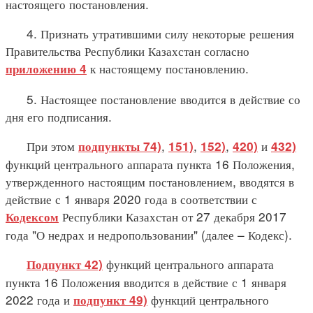
настоящего постановления.
4. Признать утратившими силу некоторые решения
Правительства Республики Казахстан согласно
к настоящему постановлению.
приложению 4
5. Настоящее постановление вводится в действие со
дня его подписания.
При этом
,
,
,
и
подпункты 74)
151)
152)
420)
432)
функций центрального аппарата пункта 16 Положения,
утвержденного настоящим постановлением, вводятся в
действие с 1 января 2020 года в соответствии с
Республики Казахстан от 27 декабря 2017
Кодексом
года "О недрах и недропользовании" (далее – Кодекс).
функций центрального аппарата
Подпункт 42)
пункта 16 Положения вводится в действие с 1 января
2022 года и
функций центрального
подпункт 49)