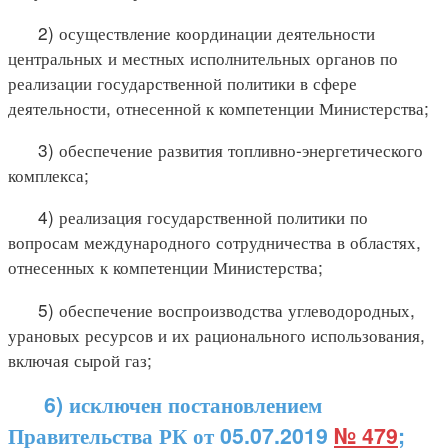
2) осуществление координации деятельности
центральных и местных исполнительных органов по
реализации государственной политики в сфере
деятельности, отнесенной к компетенции Министерства;
3) обеспечение развития топливно-энергетического
комплекса;
4) реализация государственной политики по
вопросам международного сотрудничества в областях,
отнесенных к компетенции Министерства;
5) обеспечение воспроизводства углеводородных,
урановых ресурсов и их рационального использования,
включая сырой газ;
6) исключен постановлением
Правительства РК от 05.07.2019
№ 479
;