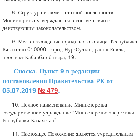
8. Структура и лимит штатной численности
Министерства утверждаются в соответствии с
действующим законодательством.
9. Местонахождение юридического лица: Республика
Казахстан 010000, город Нур-Султан, район Есиль,
проспект Кабанбай батыра, 19.
Сноска. Пункт 9 в редакции
постановления Правительства РК от
05.07.2019
№ 479
.
10. Полное наименование Министерства -
государственное учреждение "Министерство энергетики
Республики Казахстан".
11. Настоящее Положение является учредительным