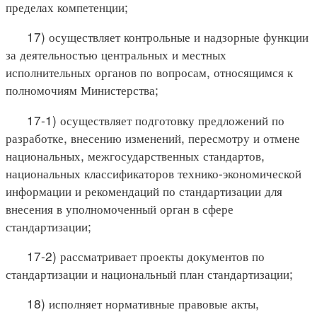
пределах компетенции;
17) осуществляет контрольные и надзорные функции
за деятельностью центральных и местных
исполнительных органов по вопросам, относящимся к
полномочиям Министерства;
17-1) осуществляет подготовку предложений по
разработке, внесению изменений, пересмотру и отмене
национальных, межгосударственных стандартов,
национальных классификаторов технико-экономической
информации и рекомендаций по стандартизации для
внесения в уполномоченный орган в сфере
стандартизации;
17-2) рассматривает проекты документов по
стандартизации и национальный план стандартизации;
18) исполняет нормативные правовые акты,