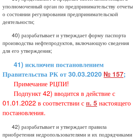
уполномоченный орган по предпринимательству отчеты
о состоянии регулирования предпринимательской
деятельности;
40) разрабатывает и утверждает форму паспорта
производства нефтепродуктов, включающую сведения
для его утверждения;
41) исключен постановлением
Правительства РК от 30.03.2020
№ 157
;
Примечание РЦПИ!
Подпункт 42) вводится в действие с
01.01.2022 в соответствии с
п. 5
настоящего
постановления.
42) разрабатывает и утверждает правила
приобретения недропользователями и их подрядчиками