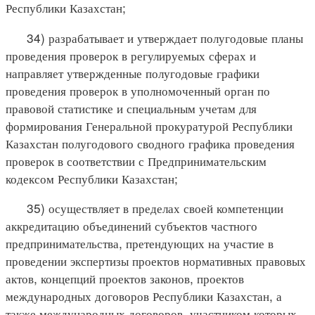
Республики Казахстан;
34) разрабатывает и утверждает полугодовые планы
проведения проверок в регулируемых сферах и
направляет утвержденные полугодовые графики
проведения проверок в уполномоченный орган по
правовой статистике и специальным учетам для
формирования Генеральной прокуратурой Республики
Казахстан полугодового сводного графика проведения
проверок в соответствии с Предпринимательским
кодексом Республики Казахстан;
35) осуществляет в пределах своей компетенции
аккредитацию объединений субъектов частного
предпринимательства, претендующих на участие в
проведении экспертизы проектов нормативных правовых
актов, концепций проектов законов, проектов
международных договоров Республики Казахстан, а
также международных договоров, участником которых