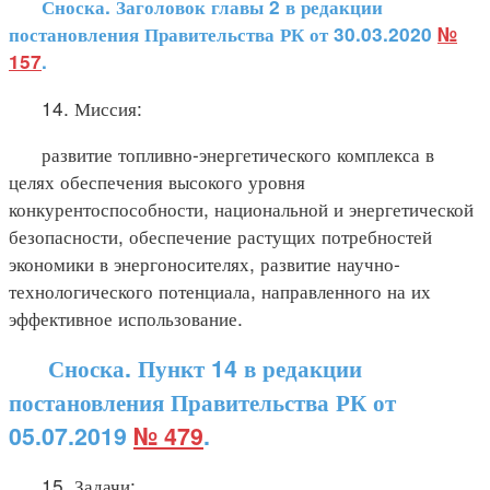
Сноска. Заголовок главы 2 в редакции
постановления Правительства РК от 30.03.2020
№
157
.
14. Миссия:
развитие топливно-энергетического комплекса в
целях обеспечения высокого уровня
конкурентоспособности, национальной и энергетической
безопасности, обеспечение растущих потребностей
экономики в энергоносителях, развитие научно-
технологического потенциала, направленного на их
эффективное использование.
Сноска. Пункт 14 в редакции
постановления Правительства РК от
05.07.2019
№ 479
.
15. Задачи: