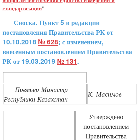
вопросам обеспечения единства измерений и
".
стандартизации
Сноска. Пункт 5 в редакции
постановления Правительства РК от
10.10.2018
№ 628
; с изменением,
внесенным постановлением Правительства
РК от 19.03.2019
№ 131
.
Премьер-Министр
К. Масимов
Республики Казахстан
Утверждено
постановлением
Правительства