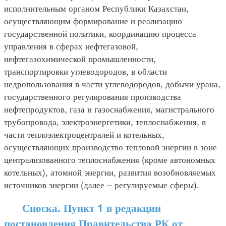
исполнительным органом Республики Казахстан,
осуществляющим формирование и реализацию
государственной политики, координацию процесса
управления в сферах нефтегазовой,
нефтегазохимической промышленности,
транспортировки углеводородов, в области
недропользования в части углеводородов, добычи урана,
государственного регулирования производства
нефтепродуктов, газа и газоснабжения, магистрального
трубопровода, электроэнергетики, теплоснабжения, в
части теплоэлектроцентралей и котельных,
осуществляющих производство тепловой энергии в зоне
централизованного теплоснабжения (кроме автономных
котельных), атомной энергии, развития возобновляемых
источников энергии (далее – регулируемые сферы).
Сноска. Пункт 1 в редакции
постановления Правительства РК от