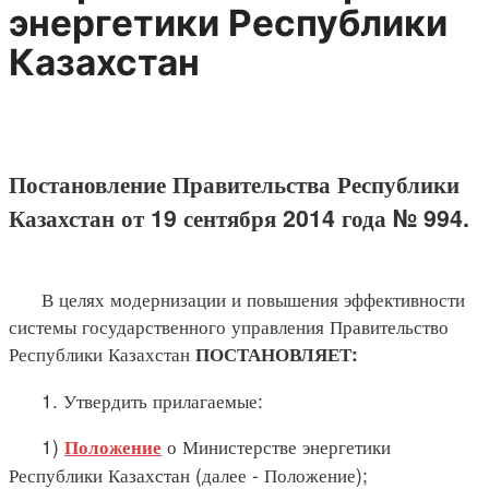
энергетики Республики
Казахстан
Постановление Правительства Республики
Казахстан от 19 сентября 2014 года № 994.
В целях модернизации и повышения эффективности
системы государственного управления Правительство
Республики Казахстан
ПОСТАНОВЛЯЕТ:
1. Утвердить прилагаемые:
1)
о Министерстве энергетики
Положение
Республики Казахстан (далее - Положение);