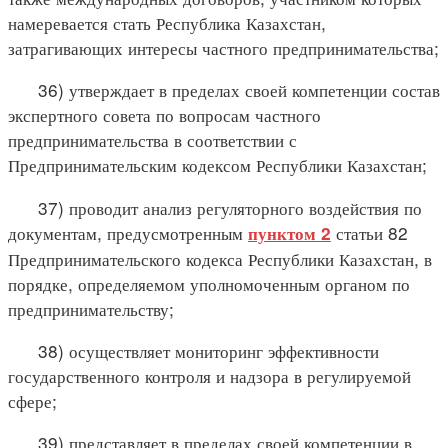
намеревается стать Республика Казахстан,
затрагивающих интересы частного предпринимательства;
36) утверждает в пределах своей компетенции состав
экспертного совета по вопросам частного
предпринимательства в соответствии с
Предпринимательским кодексом Республики Казахстан;
37) проводит анализ регуляторного воздействия по
документам, предусмотренным
статьи 82
пунктом 2
Предпринимательского кодекса Республики Казахстан, в
порядке, определяемом уполномоченным органом по
предпринимательству;
38) осуществляет мониторинг эффективности
государственного контроля и надзора в регулируемой
сфере;
39) представляет в пределах своей компетенции в