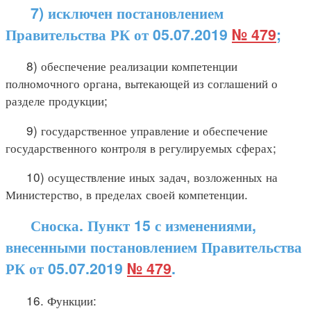
7) исключен постановлением
Правительства РК от 05.07.2019
№ 479
;
8) обеспечение реализации компетенции
полномочного органа, вытекающей из соглашений о
разделе продукции;
9) государственное управление и обеспечение
государственного контроля в регулируемых сферах;
10) осуществление иных задач, возложенных на
Министерство, в пределах своей компетенции.
Сноска. Пункт 15 с изменениями,
внесенными постановлением Правительства
РК от 05.07.2019
№ 479
.
16. Функции: