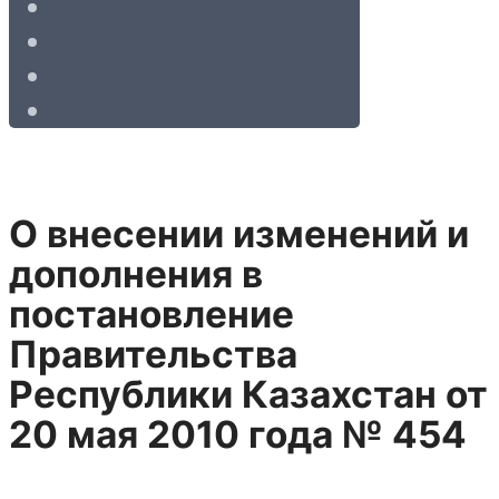
О внесении изменений и
дополнения в
постановление
Правительства
Республики Казахстан от
20 мая 2010 года № 454