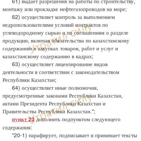
61) выдает разрешения на работы по строительству,
монтажу или прокладке нефтегазопроводов на море;
62) осуществляет контроль за выполнением
недропользователями условий контрактов по
углеводородному сырью и по соглашениям о разделе
продукции, включая обязательства по казахстанскому
содержанию в закупках товаров, работ и услуг и
казахстанскому содержанию в кадрах;
63) осуществляет лицензирование видов
деятельности в соответствии с законодательством
Республики Казахстан;
64) осуществляет иные полномочия,
предусмотренные законами Республики Казахстан,
актами Президента Республики Казахстан и
Правительства Республики Казахстан.";
дополнить подпунктом следующего
пункт 23
содержания:
"20-1) парафирует, подписывает и принимает тексты