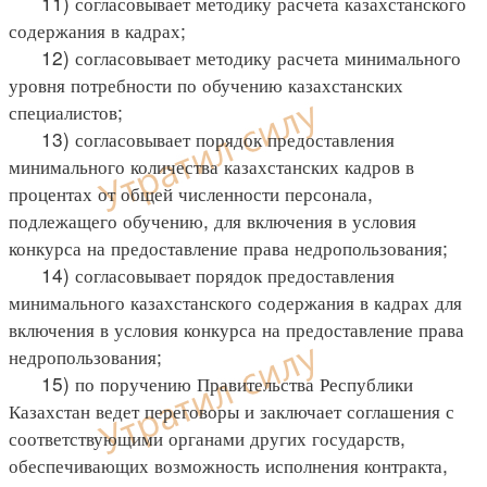
11) согласовывает методику расчета казахстанского
содержания в кадрах;
12) согласовывает методику расчета минимального
уровня потребности по обучению казахстанских
специалистов;
13) согласовывает порядок предоставления
минимального количества казахстанских кадров в
процентах от общей численности персонала,
подлежащего обучению, для включения в условия
конкурса на предоставление права недропользования;
14) согласовывает порядок предоставления
минимального казахстанского содержания в кадрах для
включения в условия конкурса на предоставление права
недропользования;
15) по поручению Правительства Республики
Казахстан ведет переговоры и заключает соглашения с
соответствующими органами других государств,
обеспечивающих возможность исполнения контракта,