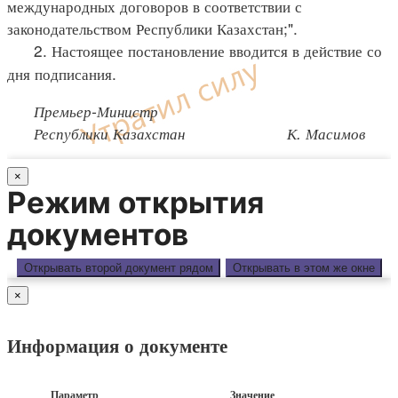
международных договоров в соответствии с
законодательством Республики Казахстан;".
2. Настоящее постановление вводится в действие со
дня подписания.
Премьер-Министр
Республики Казахстан К. Масимов
×
Режим открытия
документов
Открывать второй документ рядом
Открывать в этом же окне
×
Информация о документе
Параметр
Значение