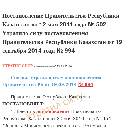
Постановление Правительства Республики
Казахстан от 12 мая 2011 года № 502.
Утратило силу постановлением
Правительства Республики Казахстан от 19
сентября 2014 года № 994
УТРАТИЛ СИЛУ
с изменениями на: 19.09.2014
Сноска. Утратило силу постановлением
Правительства РК от 19.09.2014
№ 994
.
Правительство Республики Казахстан
ПОСТАНОВЛЯЕТ:
1. Внести в
Правительства
постановление
Республики Казахстан от 20 мая 2010 года № 454
"Вопросы Министерства нефти и газа Республики