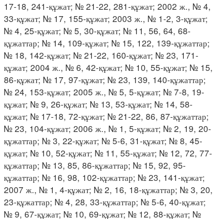
17-18, 241-құжат; № 21-22, 281-құжат; 2002 ж., № 4,
33-құжат; № 17, 155-құжат; 2003 ж., № 1-2, 3-құжат;
№ 4, 25-құжат; № 5, 30-құжат; № 11, 56, 64, 68-
құжаттар; № 14, 109-құжат; № 15, 122, 139-құжаттар;
№ 18, 142-құжат; № 21-22, 160-құжат; № 23, 171-
құжат; 2004 ж., № 6, 42-құжат; № 10, 55-құжат; № 15,
86-құжат; № 17, 97-құжат; № 23, 139, 140-құжаттар;
№ 24, 153-құжат; 2005 ж., № 5, 5-құжат; № 7-8, 19-
құжат; № 9, 26-құжат; № 13, 53-құжат; № 14, 58-
құжат; № 17-18, 72-құжат; № 21-22, 86, 87-құжаттар;
№ 23, 104-құжат; 2006 ж., № 1, 5-құжат; № 2, 19, 20-
құжаттар; № 3, 22-құжат; № 5-6, 31-құжат; № 8, 45-
құжат; № 10, 52-құжат; № 11, 55-құжат; № 12, 72, 77-
құжаттар; № 13, 85, 86-құжаттар; № 15, 92, 95-
құжаттар; № 16, 98, 102-құжаттар; № 23, 141-құжат;
2007 ж., № 1, 4-құжат; № 2, 16, 18-құжаттар; № 3, 20,
23-құжаттар; № 4, 28, 33-құжаттар; № 5-6, 40-құжат;
№ 9, 67-құжат; № 10, 69-құжат; № 12, 88-құжат; №