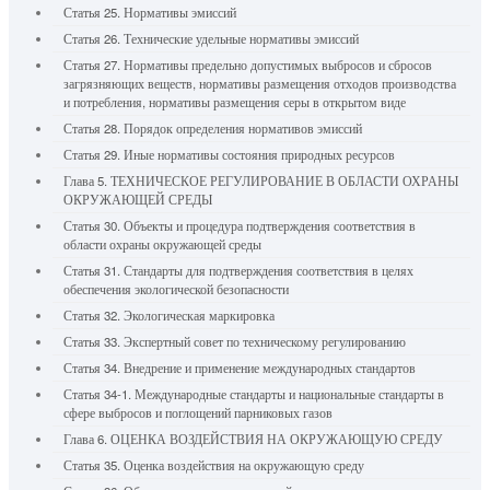
Статья 25. Нормативы эмиссий
Статья 26. Технические удельные нормативы эмиссий
Статья 27. Нормативы предельно допустимых выбросов и сбросов
загрязняющих веществ, нормативы размещения отходов производства
и потребления, нормативы размещения серы в открытом виде
Статья 28. Порядок определения нормативов эмиссий
Статья 29. Иные нормативы состояния природных ресурсов
Глава 5. ТЕХНИЧЕСКОЕ РЕГУЛИРОВАНИЕ В ОБЛАСТИ ОХРАНЫ
ОКРУЖАЮЩЕЙ СРЕДЫ
Статья 30. Объекты и процедура подтверждения соответствия в
области охраны окружающей среды
Статья 31. Стандарты для подтверждения соответствия в целях
обеспечения экологической безопасности
Статья 32. Экологическая маркировка
Статья 33. Экспертный совет по техническому регулированию
Статья 34. Внедрение и применение международных стандартов
Статья 34-1. Международные стандарты и национальные стандарты в
сфере выбросов и поглощений парниковых газов
Глава 6. ОЦЕНКА ВОЗДЕЙСТВИЯ НА ОКРУЖАЮЩУЮ СРЕДУ
Статья 35. Оценка воздействия на окружающую среду