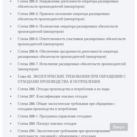
Статья 285-2. Направления деятельности оператора расширенных
обязательств производителей (импортеров)
Статья 285-3. Правовое положение оператора расширенных
обязательств производителей (импортеров)
Статья 285-4. Полномочия оператора расширенных обязательств
производителей (импортеров)
Статья 285-5. Ответственность участников расширенных обязательств
производителей (импортеров)
Статья 285-6. Обеспечение прозрачности деятельности оператора
расширенных обязательств производителей (импортеров)
Статья 285-7. Исполнение расширенных обязательств производителей
(импортеров)
Глава 42. ЭКОЛОГИЧЕСКИЕ ТРЕБОВАНИЯ ПРИ ОБРАЩЕНИИ С
ОТХОДАМИ ПРОИЗВОДСТВА И ПОТРЕБЛЕНИЯ
Статья 286. Отходы производства и потребления и их виды
Статья 287. Классификация опасных отходов
Статья 288. Общие экологические требования при обращении с
отходами производства и потребления
Статья 288-1. Программа управления отходами
Статья 289. Паспорт опасных отходов
Вверх
Статья 290. Экологические требования при проектировании
деятельности, связанной с обращением с отходами