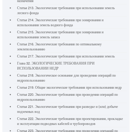
назначения
Статья 213. Экологические требования при использовании земель
лесного фонда
Статья 214. Экологические требования при зонировании и
использовании земель водного фонда
Статья 215. Экологические требования при зонировании и
использовании земель запаса
Статья 216. Экологические требования по оптимальному
землепользованию
Статья 217. Экологические требования при использовании земель
Глава 32. ЭКОЛОГИЧЕСКИЕ ТРЕБОВАНИЯ ПРИ
ИСПОЛЬЗОВАНИИ НЕДР
Статья 218. Экологическое основание для проведения операций по
недропользованию
Статья 219. Общие экологические требования при использовании недр
Статья 220. Экологические требования при проведении операций по
недропользованию
Статья 221. Экологические требования при разведке и (или) добыче
подземных вод
Статья 222. Экологические требования при проектировании, прокладке
и эксплуатации подводных кабелей и трубопроводов
Статья 223. Экологические требования при проведении операций по