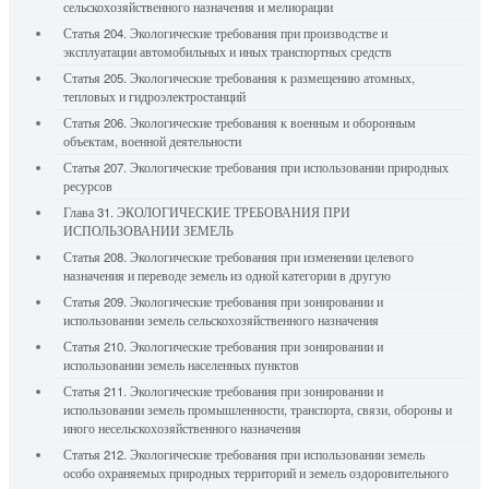
сельскохозяйственного назначения и мелиорации
Статья 204. Экологические требования при производстве и
эксплуатации автомобильных и иных транспортных средств
Статья 205. Экологические требования к размещению атомных,
тепловых и гидроэлектростанций
Статья 206. Экологические требования к военным и оборонным
объектам, военной деятельности
Статья 207. Экологические требования при использовании природных
ресурсов
Глава 31. ЭКОЛОГИЧЕСКИЕ ТРЕБОВАНИЯ ПРИ
ИСПОЛЬЗОВАНИИ ЗЕМЕЛЬ
Статья 208. Экологические требования при изменении целевого
назначения и переводе земель из одной категории в другую
Статья 209. Экологические требования при зонировании и
использовании земель сельскохозяйственного назначения
Статья 210. Экологические требования при зонировании и
использовании земель населенных пунктов
Статья 211. Экологические требования при зонировании и
использовании земель промышленности, транспорта, связи, обороны и
иного несельскохозяйственного назначения
Статья 212. Экологические требования при использовании земель
особо охраняемых природных территорий и земель оздоровительного