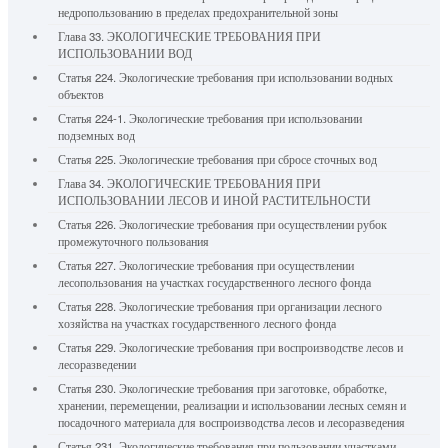
недропользованию в пределах предохранительной зоны
Глава 33. ЭКОЛОГИЧЕСКИЕ ТРЕБОВАНИЯ ПРИ
ИСПОЛЬЗОВАНИИ ВОД
Статья 224. Экологические требования при использовании водных
объектов
Статья 224-1. Экологические требования при использовании
подземных вод
Статья 225. Экологические требования при сбросе сточных вод
Глава 34. ЭКОЛОГИЧЕСКИЕ ТРЕБОВАНИЯ ПРИ
ИСПОЛЬЗОВАНИИ ЛЕСОВ И ИНОЙ РАСТИТЕЛЬНОСТИ
Статья 226. Экологические требования при осуществлении рубок
промежуточного пользования
Статья 227. Экологические требования при осуществлении
лесопользования на участках государственного лесного фонда
Статья 228. Экологические требования при организации лесного
хозяйства на участках государственного лесного фонда
Статья 229. Экологические требования при воспроизводстве лесов и
лесоразведении
Статья 230. Экологические требования при заготовке, обработке,
хранении, перемещении, реализации и использовании лесных семян и
посадочного материала для воспроизводства лесов и лесоразведения
Статья 231. Экологические требования при пользовании участками