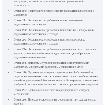
материалов, атомной энергии и обеспечению радиационной
безопасности
Статья 270. Трансграничное перемещение радиоактивных отходов и
материалов
Статья 271. Экологические требования при использовании
радиоактивных материалов
Статья 272. Экологические требования при хранении и захоронении
радиоактивных материалов и отходов
Статья 273. Экологические требования при транспортировке
радиоактивных материалов и отходов
Статья 274. Экологические требования к размещению и эксплуатации
ядерных установок и объектов, предназначенных для обращения с
радиоактивными отходами
Статья 275. Допустимые уровни радиоактивности строительных
материалов, минеральных удобрений, мелиорантов и углей
Статья 276. Организация контроля за радиационной обстановкой на
территории населенных пунктов, в помещениях жилых и общественных
зданий, за радиационной безопасностью стройматериалов, минеральных
удобрений, топливно-энергетического сырья и при нефтяных операциях
Статья 277. Требования к обеспечению радиационного контроля
металлолома
Статья 278. Порядок осуществления мероприятий при радиационных
авариях