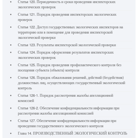
Статья 120. Периодичность и сроки проведения инспекторских
экологических проверок
Статья 121. Порядок проведения инспекторских экологических
проверок
Статья 122. Доступ государственных экологических инспекторов на
территорию или в помещение для проведения инспекторской
экологической проверки
Статья 123. Результаты инспекторской экологической проверки
Статья 124. Порядок оформления результатов инспекторских
экологических проверок
Статья 125. Порядок проведения профилактического контроля без
посещения субъекта (объекта) контроля
Статья 126. Порядок обжалования решений, действий (бездействия)
должностных лиц, осуществляющих государственный экологический
контроль
Статья 126-1. Порядок рассмотрения жалобы апелляционной
комиссией
Статья 126-2. Обеспечение конфиденциальности информации при
рассмотрении жалобы апелляционной комиссией
Статья 127. Обеспечение конфиденциальности информации при
проведении государственного экологического контроля
Глава 14. ПРОИЗВОДСТВЕННЫЙ ЭКОЛОГИЧЕСКИЙ КОНТРОЛЬ