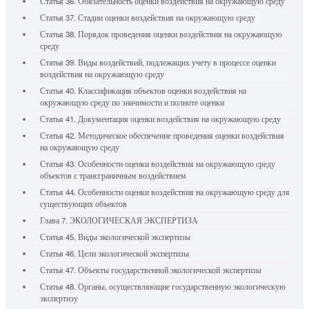
Статья 36. Обязательность оценки воздействия на окружающую среду
Статья 37. Стадии оценки воздействия на окружающую среду
Статья 38. Порядок проведения оценки воздействия на окружающую
среду
Статья 39. Виды воздействий, подлежащих учету в процессе оценки
воздействия на окружающую среду
Статья 40. Классификация объектов оценки воздействия на
окружающую среду по значимости и полноте оценки
Статья 41. Документация оценки воздействия на окружающую среду
Статья 42. Методическое обеспечение проведения оценки воздействия
на окружающую среду
Статья 43. Особенности оценки воздействия на окружающую среду
объектов с трансграничным воздействием
Статья 44. Особенности оценки воздействия на окружающую среду для
существующих объектов
Глава 7. ЭКОЛОГИЧЕСКАЯ ЭКСПЕРТИЗА
Статья 45. Виды экологической экспертизы
Статья 46. Цели экологической экспертизы
Статья 47. Объекты государственной экологической экспертизы
Статья 48. Органы, осуществляющие государственную экологическую
экспертизу