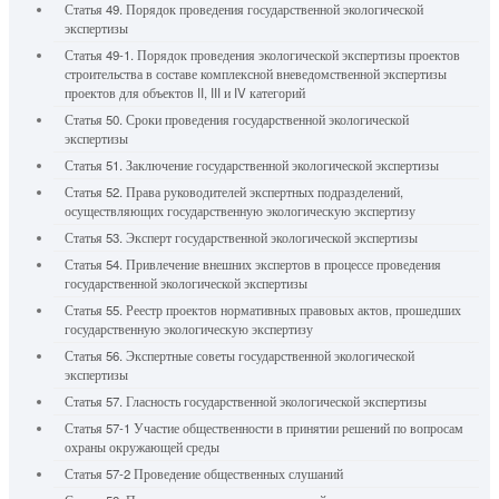
Статья 49. Порядок проведения государственной экологической
экспертизы
Статья 49-1. Порядок проведения экологической экспертизы проектов
строительства в составе комплексной вневедомственной экспертизы
проектов для объектов II, III и IV категорий
Статья 50. Сроки проведения государственной экологической
экспертизы
Статья 51. Заключение государственной экологической экспертизы
Статья 52. Права руководителей экспертных подразделений,
осуществляющих государственную экологическую экспертизу
Статья 53. Эксперт государственной экологической экспертизы
Статья 54. Привлечение внешних экспертов в процессе проведения
государственной экологической экспертизы
Статья 55. Реестр проектов нормативных правовых актов, прошедших
государственную экологическую экспертизу
Статья 56. Экспертные советы государственной экологической
экспертизы
Статья 57. Гласность государственной экологической экспертизы
Статья 57-1 Участие общественности в принятии решений по вопросам
охраны окружающей среды
Статья 57-2 Проведение общественных слушаний