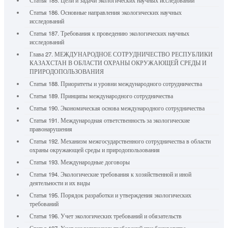
Статья 185. Цели и задачи экологических научных исследований
Статья 186. Основные направления экологических научных
исследований
Статья 187. Требования к проведению экологических научных
исследований
Глава 27. МЕЖДУНАРОДНОЕ СОТРУДНИЧЕСТВО РЕСПУБЛИКИ
КАЗАХСТАН В ОБЛАСТИ ОХРАНЫ ОКРУЖАЮЩЕЙ СРЕДЫ И
ПРИРОДОПОЛЬЗОВАНИЯ
Статья 188. Приоритеты и уровни международного сотрудничества
Статья 189. Принципы международного сотрудничества
Статья 190. Экономическая основа международного сотрудничества
Статья 191. Международная ответственность за экологические
правонарушения
Статья 192. Механизм межгосударственного сотрудничества в области
охраны окружающей среды и природопользования
Статья 193. Международные договоры
Статья 194. Экологические требования к хозяйственной и иной
деятельности и их виды
Статья 195. Порядок разработки и утверждения экологических
требований
Статья 196. Учет экологических требований и обязательств