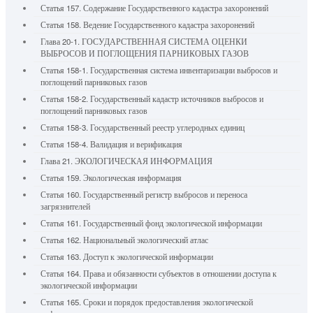
Статья 157. Содержание Государственного кадастра захоронений
Статья 158. Ведение Государственного кадастра захоронений
Глава 20-1. ГОСУДАРСТВЕННАЯ СИСТЕМА ОЦЕНКИ
ВЫБРОСОВ И ПОГЛОЩЕНИЯ ПАРНИКОВЫХ ГАЗОВ
Статья 158-1. Государственная система инвентаризации выбросов и
поглощений парниковых газов
Статья 158-2. Государственный кадастр источников выбросов и
поглощений парниковых газов
Статья 158-3. Государственный реестр углеродных единиц
Статья 158-4. Валидация и верификация
Глава 21. ЭКОЛОГИЧЕСКАЯ ИНФОРМАЦИЯ
Статья 159. Экологическая информация
Статья 160. Государственный регистр выбросов и переноса
загрязнителей
Статья 161. Государственный фонд экологической информации
Статья 162. Национальный экологический атлас
Статья 163. Доступ к экологической информации
Статья 164. Права и обязанности субъектов в отношении доступа к
экологической информации
Статья 165. Сроки и порядок предоставления экологической