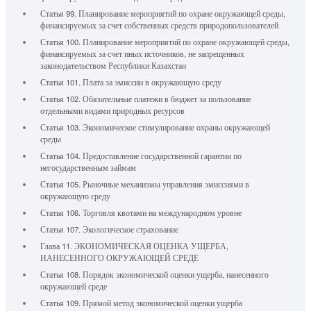
Статья 99. Планирование мероприятий по охране окружающей среды,
финансируемых за счет собственных средств природопользователей
Статья 100. Планирование мероприятий по охране окружающей среды,
финансируемых за счет иных источников, не запрещенных
законодательством Республики Казахстан
Статья 101. Плата за эмиссии в окружающую среду
Статья 102. Обязательные платежи в бюджет за пользование
отдельными видами природных ресурсов
Статья 103. Экономическое стимулирование охраны окружающей
среды
Статья 104. Предоставление государственной гарантии по
негосударственным займам
Статья 105. Рыночные механизмы управления эмиссиями в
окружающую среду
Статья 106. Торговля квотами на международном уровне
Статья 107. Экологическое страхование
Глава 11. ЭКОНОМИЧЕСКАЯ ОЦЕНКА УЩЕРБА,
НАНЕСЕННОГО ОКРУЖАЮЩЕЙ СРЕДЕ
Статья 108. Порядок экономической оценки ущерба, нанесенного
окружающей среде
Статья 109. Прямой метод экономической оценки ущерба