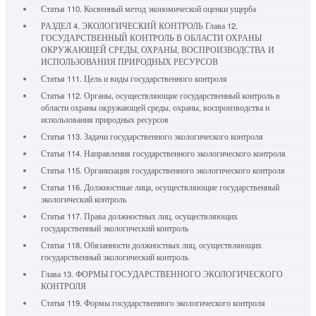
Статья 110. Косвенный метод экономической оценки ущерба
РАЗДЕЛ 4. ЭКОЛОГИЧЕСКИЙ КОНТРОЛЬ Глава 12.
ГОСУДАРСТВЕННЫЙ КОНТРОЛЬ В ОБЛАСТИ ОХРАНЫ
ОКРУЖАЮЩЕЙ СРЕДЫ, ОХРАНЫ, ВОСПРОИЗВОДСТВА И
ИСПОЛЬЗОВАНИЯ ПРИРОДНЫХ РЕСУРСОВ
Статья 111. Цель и виды государственного контроля
Статья 112. Органы, осуществляющие государственный контроль в
области охраны окружающей среды, охраны, воспроизводства и
использования природных ресурсов
Статья 113. Задачи государственного экологического контроля
Статья 114. Направления государственного экологического контроля
Статья 115. Организация государственного экологического контроля
Статья 116. Должностные лица, осуществляющие государственный
экологический контроль
Статья 117. Права должностных лиц, осуществляющих
государственный экологический контроль
Статья 118. Обязанности должностных лиц, осуществляющих
государственный экологический контроль
Глава 13. ФОРМЫ ГОСУДАРСТВЕННОГО ЭКОЛОГИЧЕСКОГО
КОНТРОЛЯ
Статья 119. Формы государственного экологического контроля