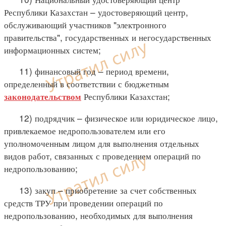
Республики Казахстан – удостоверяющий центр,
обслуживающий участников "электронного
правительства", государственных и негосударственных
информационных систем;
11) финансовый год – период времени,
определенный в соответствии с бюджетным
Республики Казахстан;
законодательством
12) подрядчик – физическое или юридическое лицо,
привлекаемое недропользователем или его
уполномоченным лицом для выполнения отдельных
видов работ, связанных с проведением операций по
недропользованию;
13) закуп – приобретение за счет собственных
средств ТРУ при проведении операций по
недропользованию, необходимых для выполнения