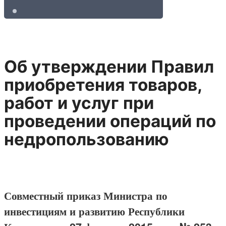
Об утверждении Правил
приобретения товаров,
работ и услуг при
проведении операций по
недропользованию
Совместный приказ Министра по
инвестициям и развитию Республики