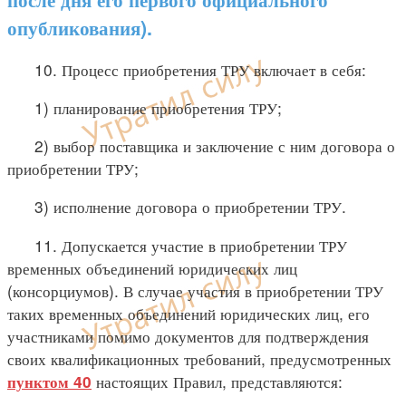
опубликования).
10. Процесс приобретения ТРУ включает в себя:
1) планирование приобретения ТРУ;
2) выбор поставщика и заключение с ним договора о
приобретении ТРУ;
3) исполнение договора о приобретении ТРУ.
11. Допускается участие в приобретении ТРУ
временных объединений юридических лиц
(консорциумов). В случае участия в приобретении ТРУ
таких временных объединений юридических лиц, его
участниками помимо документов для подтверждения
своих квалификационных требований, предусмотренных
настоящих Правил, представляются:
пунктом 40