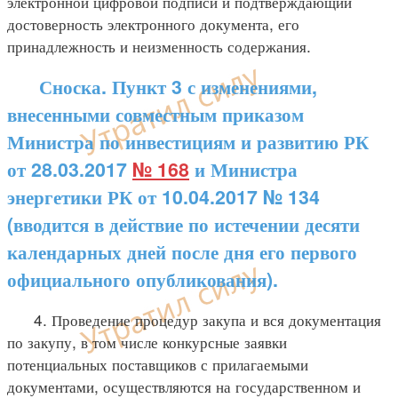
электронной цифровой подписи и подтверждающий
достоверность электронного документа, его
принадлежность и неизменность содержания.
Сноска. Пункт 3 с изменениями,
внесенными совместным приказом
Министра по инвестициям и развитию РК
от 28.03.2017
№ 168
и Министра
энергетики РК от 10.04.2017 № 134
(вводится в действие по истечении десяти
календарных дней после дня его первого
официального опубликования).
4. Проведение процедур закупа и вся документация
по закупу, в том числе конкурсные заявки
потенциальных поставщиков с прилагаемыми
документами, осуществляются на государственном и