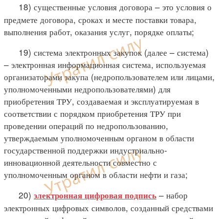
18) существенные условия договора – это условия о
предмете договора, сроках и месте поставки товара,
выполнения работ, оказания услуг, порядке оплаты;
19) система электронных закупок (далее – система)
– электронная информационная система, используемая
организаторами закупа (недропользователем или лицами,
уполномоченными недропользователями) для
приобретения ТРУ, создаваемая и эксплуатируемая в
соответствии с порядком приобретения ТРУ при
проведении операций по недропользованию,
утверждаемым уполномоченным органом в области
государственной поддержки индустриально-
инновационной деятельности совместно с
уполномоченным органом в области нефти и газа;
20)
– набор
электронная цифровая подпись
электронных цифровых символов, созданный средствами