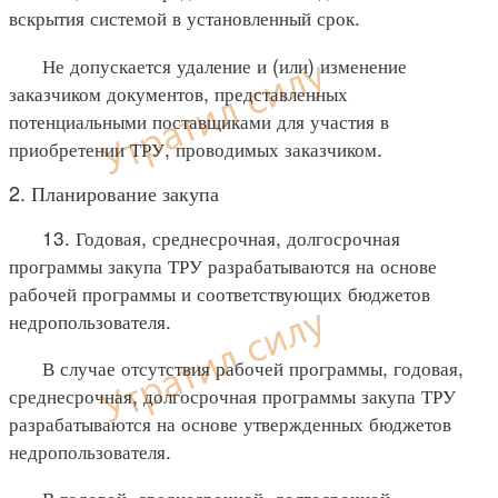
вскрытия системой в установленный срок.
Не допускается удаление и (или) изменение
заказчиком документов, представленных
потенциальными поставщиками для участия в
приобретении ТРУ, проводимых заказчиком.
2. Планирование закупа
13. Годовая, среднесрочная, долгосрочная
программы закупа ТРУ разрабатываются на основе
рабочей программы и соответствующих бюджетов
недропользователя.
В случае отсутствия рабочей программы, годовая,
среднесрочная, долгосрочная программы закупа ТРУ
разрабатываются на основе утвержденных бюджетов
недропользователя.
В годовой, среднесрочной, долгосрочной