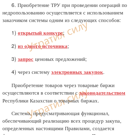
6. Приобретение ТРУ при проведении операций по
недропользованию осуществляется с использованием
заказчиком системы одним из следующих способов:
1)
;
открытый конкурс
2)
;
из одного источника
3)
ценовых предложений;
запрос
4) через систему
.
электронных закупок
Приобретение товаров через товарные биржи
осуществляются в соответствии с
законодательством
Республики Казахстан о товарных биржах.
Система, предусматривающая функционал,
обеспечивающий реализацию всех процедур закупа,
определенных настоящими Правилами, создается