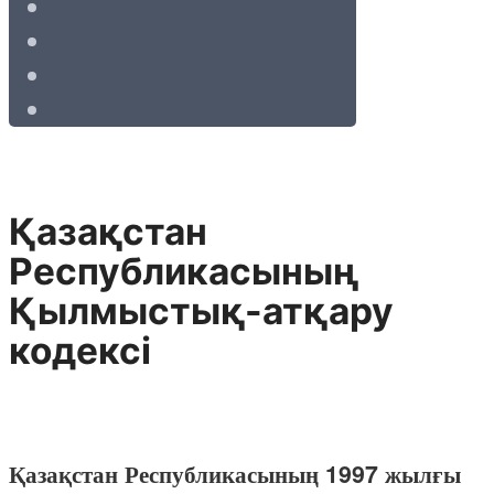
Қазақстан
Республикасының
Қылмыстық-атқару
кодексі
Қазақстан Республикасының 1997 жылғы