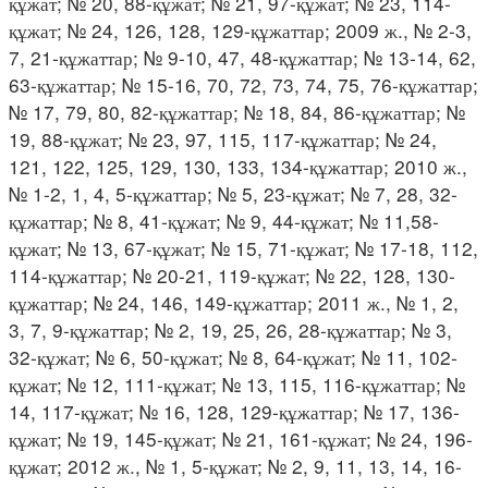
құжат; № 20, 88-құжат; № 21, 97-құжат; № 23, 114-
құжат; № 24, 126, 128, 129-құжаттар; 2009 ж., № 2-3,
7, 21-құжаттар; № 9-10, 47, 48-құжаттар; № 13-14, 62,
63-құжаттар; № 15-16, 70, 72, 73, 74, 75, 76-құжаттар;
№ 17, 79, 80, 82-құжаттар; № 18, 84, 86-құжаттар; №
19, 88-құжат; № 23, 97, 115, 117-құжаттар; № 24,
121, 122, 125, 129, 130, 133, 134-құжаттар; 2010 ж.,
№ 1-2, 1, 4, 5-құжаттар; № 5, 23-құжат; № 7, 28, 32-
құжаттар; № 8, 41-құжат; № 9, 44-құжат; № 11,58-
құжат; № 13, 67-құжат; № 15, 71-құжат; № 17-18, 112,
114-құжаттар; № 20-21, 119-құжат; № 22, 128, 130-
құжаттар; № 24, 146, 149-құжаттар; 2011 ж., № 1, 2,
3, 7, 9-құжаттар; № 2, 19, 25, 26, 28-құжаттар; № 3,
32-құжат; № 6, 50-құжат; № 8, 64-құжат; № 11, 102-
құжат; № 12, 111-құжат; № 13, 115, 116-құжаттар; №
14, 117-құжат; № 16, 128, 129-құжаттар; № 17, 136-
құжат; № 19, 145-құжат; № 21, 161-құжат; № 24, 196-
құжат; 2012 ж., № 1, 5-құжат; № 2, 9, 11, 13, 14, 16-