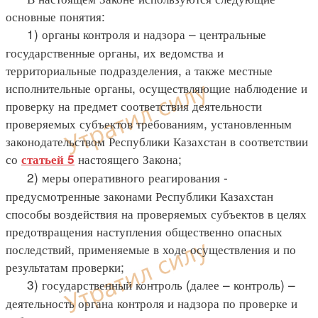
основные понятия:
1) органы контроля и надзора – центральные
государственные органы, их ведомства и
территориальные подразделения, а также местные
исполнительные органы, осуществляющие наблюдение и
проверку на предмет соответствия деятельности
проверяемых субъектов требованиям, установленным
законодательством Республики Казахстан в соответствии
со
настоящего Закона;
статьей 5
2) меры оперативного реагирования -
предусмотренные законами Республики Казахстан
способы воздействия на проверяемых субъектов в целях
предотвращения наступления общественно опасных
последствий, применяемые в ходе осуществления и по
результатам проверки;
3) государственный контроль (далее – контроль) –
деятельность органа контроля и надзора по проверке и