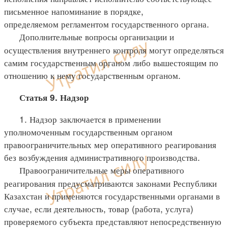
письменное напоминание в порядке,
определяемом регламентом государственного органа.
Дополнительные вопросы организации и
осуществления внутреннего контроля могут определяться
самим государственным органом либо вышестоящим по
отношению к нему государственным органом.
Статья 9. Надзор
1. Надзор заключается в применении
уполномоченным государственным органом
правоограничительных мер оперативного реагирования
без возбуждения административного производства.
Правоограничительные меры оперативного
реагирования предусматриваются законами Республики
Казахстан и применяются государственными органами в
случае, если деятельность, товар (работа, услуга)
проверяемого субъекта представляют непосредственную