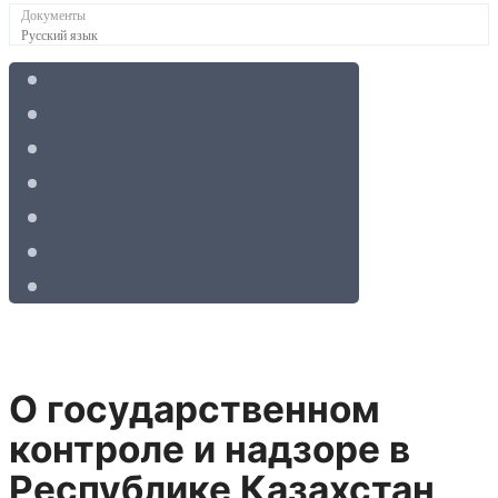
Документы
Русский язык
О государственном
контроле и надзоре в
Республике Казахстан