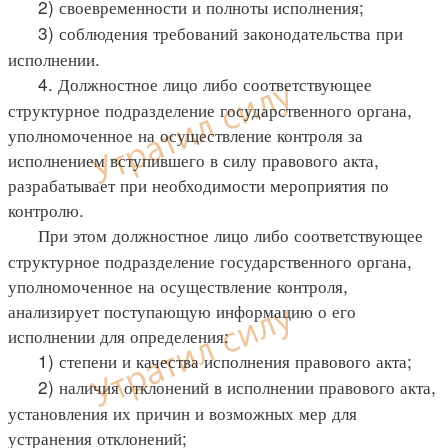
2) своевременности и полноты исполнения;
3) соблюдения требований законодательства при
исполнении.
4. Должностное лицо либо соответствующее
структурное подразделение государственного органа,
уполномоченное на осуществление контроля за
исполнением вступившего в силу правового акта,
разрабатывает при необходимости мероприятия по
контролю.
При этом должностное лицо либо соответствующее
структурное подразделение государственного органа,
уполномоченное на осуществление контроля,
анализирует поступающую информацию о его
исполнении для определения:
1) степени и качества исполнения правового акта;
2) наличия отклонений в исполнении правового акта,
установления их причин и возможных мер для
устранения отклонений;