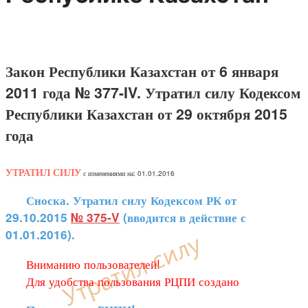
Закон Республики Казахстан от 6 января
2011 года № 377-IV. Утратил силу Кодексом
Республики Казахстан от 29 октября 2015
года
УТРАТИЛ СИЛУ
с изменениями на: 01.01.2016
Сноска. Утратил силу Кодексом РК от
29.10.2015
№ 375-V
(вводится в действие с
01.01.2016).
Вниманию пользователей!
Для удобства пользования РЦПИ создано