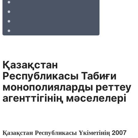
Қазақстан
Республикасы Табиғи
монополияларды реттеу
агенттігінің мәселелері
Қазақстан Республикасы Үкіметінің 2007