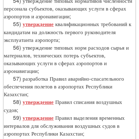
54) утверждение типовых нормативов численности
персонала субъектов, оказывающих услуги в сферах
аэропортов и аэронавигации;
55)
квалификационных требований к
утверждение
кандидатам на должность первого руководителя
эксплуатанта аэропорта;
56) утверждение типовых норм расходов сырья и
материалов, технических потерь субъектов,
оказывающих услуги в сферах аэропортов и
аэронавигации;
57) разработка Правил аварийно-спасательного
обеспечения полетов в аэропортах Республики
Казахстан;
58)
Правил списания воздушных
утверждение
судов;
59)
Правил выделения временных
утверждение
интервалов для обслуживания воздушных судов в
аэропортах Республики Казахстан;