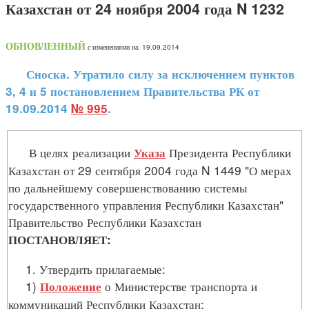
Казахстан от 24 ноября 2004 года N 1232
ОБНОВЛЕННЫЙ
с изменениями на: 19.09.2014
Сноска. Утратило силу за исключением пунктов
3, 4 и 5 постановлением Правительства РК от
19.09.2014
№ 995
.
В целях реализации
Президента Республики
Указа
Казахстан от 29 сентября 2004 года N 1449 "О мерах
по дальнейшему совершенствованию системы
государственного управления Республики Казахстан"
Правительство Республики Казахстан
ПОСТАНОВЛЯЕТ:
1. Утвердить прилагаемые:
1)
о Министерстве транспорта и
Положение
коммуникаций Республики Казахстан;