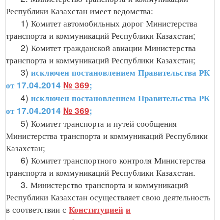
Республики Казахстан имеет ведомства:
1) Комитет автомобильных дорог Министерства
транспорта и коммуникаций Республики Казахстан;
2) Комитет гражданской авиации Министерства
транспорта и коммуникаций Республики Казахстан;
3)
исключен постановлением Правительства РК
от 17.04.2014
№ 369
;
4)
исключен постановлением Правительства РК
от 17.04.2014
№ 369
;
5) Комитет транспорта и путей сообщения
Министерства транспорта и коммуникаций Республики
Казахстан;
6) Комитет транспортного контроля Министерства
транспорта и коммуникаций Республики Казахстан.
3. Министерство транспорта и коммуникаций
Республики Казахстан осуществляет свою деятельность
в соответствии с
Конституцией
и