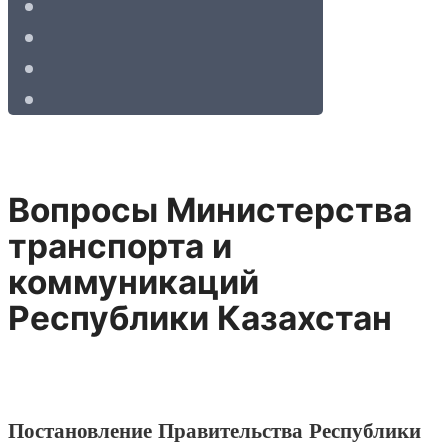
Вопросы Министерства
транспорта и
коммуникаций
Республики Казахстан
Постановление Правительства Республики