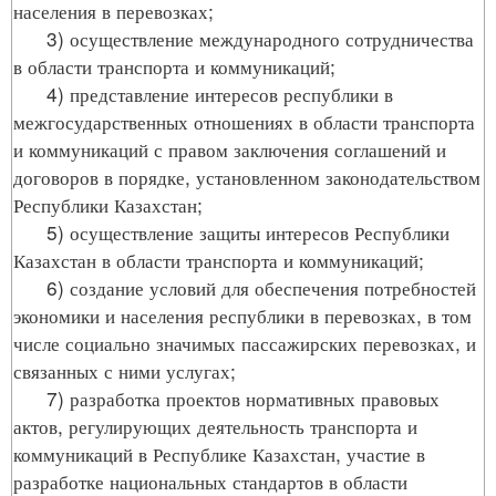
населения в перевозках;
3) осуществление международного сотрудничества
в области транспорта и коммуникаций;
4) представление интересов республики в
межгосударственных отношениях в области транспорта
и коммуникаций с правом заключения соглашений и
договоров в порядке, установленном законодательством
Республики Казахстан;
5) осуществление защиты интересов Республики
Казахстан в области транспорта и коммуникаций;
6) создание условий для обеспечения потребностей
экономики и населения республики в перевозках, в том
числе социально значимых пассажирских перевозках, и
связанных с ними услугах;
7) разработка проектов нормативных правовых
актов, регулирующих деятельность транспорта и
коммуникаций в Республике Казахстан, участие в
разработке национальных стандартов в области