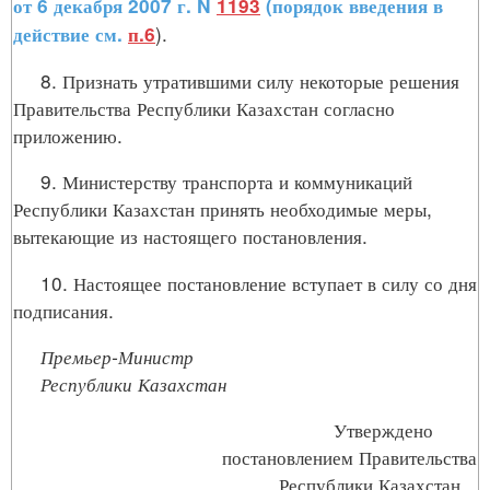
от 6 декабря 2007 г. N
1193
(порядок введения в
).
действие см.
п.6
8. Признать утратившими силу некоторые решения
Правительства Республики Казахстан согласно
приложению.
9. Министерству транспорта и коммуникаций
Республики Казахстан принять необходимые меры,
вытекающие из настоящего постановления.
10. Настоящее постановление вступает в силу со дня
подписания.
Премьер-Министр
Республики Казахстан
Утверждено
постановлением Правительства
Республики Казахстан