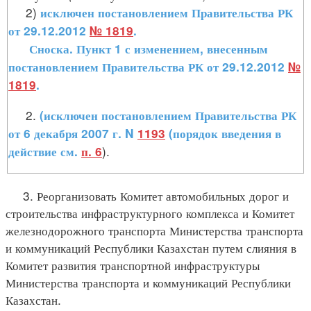
2)
исключен постановлением Правительства РК
от 29.12.2012
№ 1819
.
Сноска. Пункт 1 с изменением, внесенным
постановлением Правительства РК от 29.12.2012
№
1819
.
2.
(исключен постановлением Правительства РК
от 6 декабря 2007 г. N
1193
(порядок введения в
).
действие см.
п. 6
3. Реорганизовать Комитет автомобильных дорог и
строительства инфраструктурного комплекса и Комитет
железнодорожного транспорта Министерства транспорта
и коммуникаций Республики Казахстан путем слияния в
Комитет развития транспортной инфраструктуры
Министерства транспорта и коммуникаций Республики
Казахстан.