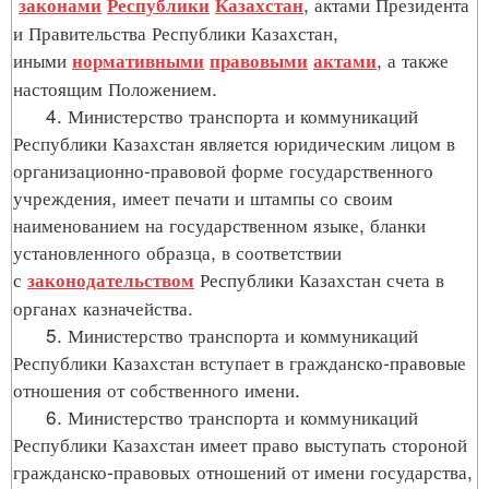
, актами Президента
законами
Республики
Казахстан
и Правительства Республики Казахстан,
иными
, а также
нормативными
правовыми
актами
настоящим Положением.
4. Министерство транспорта и коммуникаций
Республики Казахстан является юридическим лицом в
организационно-правовой форме государственного
учреждения, имеет печати и штампы со своим
наименованием на государственном языке, бланки
установленного образца, в соответствии
с
Республики Казахстан счета в
законодательством
органах казначейства.
5. Министерство транспорта и коммуникаций
Республики Казахстан вступает в гражданско-правовые
отношения от собственного имени.
6. Министерство транспорта и коммуникаций
Республики Казахстан имеет право выступать стороной
гражданско-правовых отношений от имени государства,