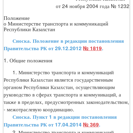
от 24 ноября 2004 года № 1232
Положение
о Министерстве транспорта и коммуникаций
Республики Казахстан
Сноска. Положение в редакции постановления
Правительства РК от 29.12.2012
№ 1819
.
1. Общие положения
1. Министерство транспорта и коммуникаций
Республики Казахстан является государственным
органом Республики Казахстан, осуществляющим
руководство в сферах транспорта и коммуникаций, а
также в пределах, предусмотренных законодательством,
- межотраслевую координацию.
Сноска. Пункт 1 в редакции постановления
Правительства РК от 17.04.2014
№ 369
.
2. Министерство транспорта и коммуникаций