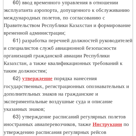
60) ввод временного управления в отношении
эксплуатанта аэропорта, допущенного к обслуживанию
международных полетов, по согласованию с
Правительством Республики Казахстан и формирование
временной администрации;
61) разработка перечней должностей руководителей
и специалистов служб авиационной безопасности
организаций гражданской авиации Республики
Казахстан, а также квалификационных требований к
таким должностям;
62)
порядка нанесения
утверждение
государственных, регистрационных опознавательных и
дополнительных знаков на гражданские и
экспериментальные воздушные суда и описание
указанных знаков;
63) утверждение расписаний регулярных полетов
иностранных авиаперевозчиков, также
по
Инструкции
утверждению расписания регулярных рейсов