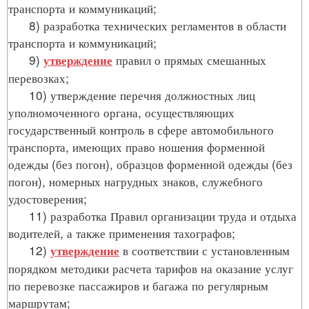
транспорта и коммуникаций;
8) разработка технических регламентов в области
транспорта и коммуникаций;
9)
правил о прямых смешанных
утверждение
перевозках;
10) утверждение перечня должностных лиц
уполномоченного органа, осуществляющих
государственный контроль в сфере автомобильного
транспорта, имеющих право ношения форменной
одежды (без погон), образцов форменной одежды (без
погон), номерных нагрудных знаков, служебного
удостоверения;
11) разработка Правил организации труда и отдыха
водителей, а также применения тахографов;
12)
в соответствии с установленным
утверждение
порядком методики расчета тарифов на оказание услуг
по перевозке пассажиров и багажа по регулярным
маршрутам;