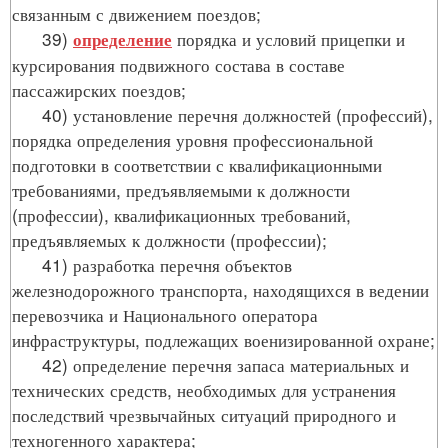
связанным с движением поездов;
39)
порядка и условий прицепки и
определение
курсирования подвижного состава в составе
пассажирских поездов;
40) установление перечня должностей (профессий),
порядка определения уровня профессиональной
подготовки в соответствии с квалификационными
требованиями, предъявляемыми к должности
(профессии), квалификационных требований,
предъявляемых к должности (профессии);
41) разработка перечня объектов
железнодорожного транспорта, находящихся в ведении
перевозчика и Национального оператора
инфраструктуры, подлежащих военизированной охране;
42) определение перечня запаса материальных и
технических средств, необходимых для устранения
последствий чрезвычайных ситуаций природного и
техногенного характера;