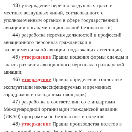
43) утверждение перечня воздушных трасс и
местных воздушных линий, согласованного с
уполномоченным органом в сфере государственной
авиации и органами национальной безопасности;
44) разработка перечня должностей и профессий
авиационного персонала гражданской и
экспериментальной авиации, подлежащих аттестации;
45)
Правил ношения формы одежды и
утверждение
знаков различия авиационного персонала гражданской
авиации;
46)
Правил определения годности к
утверждение
эксплуатации неклассифицируемых и временных
аэродромов и посадочных площадок;
47) разработка в соответствии со стандартами
Международной организации гражданской авиации
(ИКАО) программы по безопасности полетов;
48)
Правил производства полетов в
утверждение
гражданской авиации Республики Казахстан;