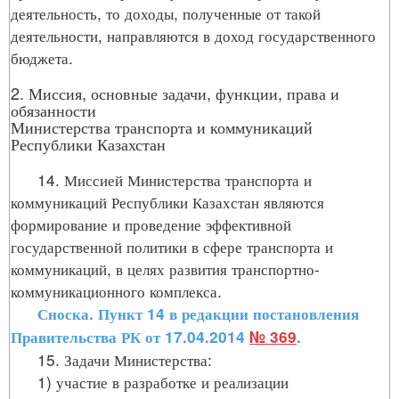
деятельность, то доходы, полученные от такой
деятельности, направляются в доход государственного
бюджета.
2. Миссия, основные задачи, функции, права и
обязанности
Министерства транспорта и коммуникаций
Республики Казахстан
14. Миссией Министерства транспорта и
коммуникаций Республики Казахстан являются
формирование и проведение эффективной
государственной политики в сфере транспорта и
коммуникаций, в целях развития транспортно-
коммуникационного комплекса.
Сноска. Пункт 14 в редакции постановления
Правительства РК от 17.04.2014
№ 369
.
15. Задачи Министерства:
1) участие в разработке и реализации