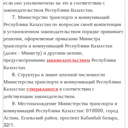
если оно уполномочено на это в соответствии с
законодательством Республики Казахстан.
7. Министерство транспорта и коммуникаций
Республики Казахстан по вопросам своей компетенции
в установленном законодательством порядке принимает
решения, оформляемые приказами Министра
транспорта и коммуникаций Республики Казахстан
(далее - Министр) и другими актами,
предусмотренными
Республики
законодательством
Казахстан.
8. Структура и лимит штатной численности
Министерства транспорта и коммуникаций Республики
Казахстан
в соответствии с
утверждаются
действующим законодательством.
9. Местонахождение Министерства транспорта и
коммуникаций Республики Казахстан: 010000, город
Астана, Есильский район, проспект Кабанбай батыра,
32/1.