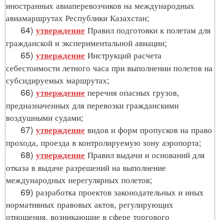
иностранных авиаперевозчиков на международных
авиамаршрутах Республики Казахстан;
64)
Правил подготовки к полетам для
утверждение
гражданской и экспериментальной авиации;
65)
Инструкций расчета
утверждение
себестоимости летного часа при выполнении полетов на
субсидируемых маршрутах;
66)
перечня опасных грузов,
утверждение
предназначенных для перевозки гражданскими
воздушными судами;
67)
видов и форм пропусков на право
утверждение
прохода, проезда в контролируемую зону аэропорта;
68)
Правил выдачи и оснований для
утверждение
отказа в выдаче разрешений на выполнение
международных нерегулярных полетов;
69) разработка проектов законодательных и иных
нормативных правовых актов, регулирующих
отношения, возникающие в сфере торгового