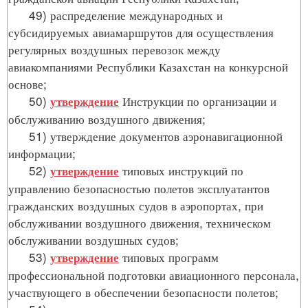
49) распределение международных и
субсидируемых авиамаршрутов для осуществления
регулярных воздушных перевозок между
авиакомпаниями Республики Казахстан на конкурсной
основе;
50)
Инструкции по организации и
утверждение
обслуживанию воздушного движения;
51) утверждение документов аэронавигационной
информации;
52)
типовых инструкций по
утверждение
управлению безопасностью полетов эксплуатантов
гражданских воздушных судов в аэропортах, при
обслуживании воздушного движения, техническом
обслуживании воздушных судов;
53)
типовых программ
утверждение
профессиональной подготовки авиационного персонала,
участвующего в обеспечении безопасности полетов;