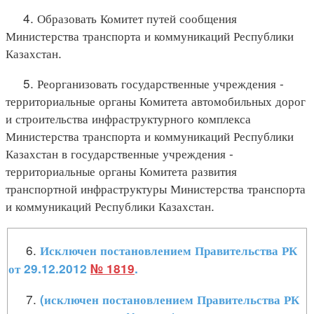
4. Образовать Комитет путей сообщения
Министерства транспорта и коммуникаций Республики
Казахстан.
5. Реорганизовать государственные учреждения -
территориальные органы Комитета автомобильных дорог
и строительства инфраструктурного комплекса
Министерства транспорта и коммуникаций Республики
Казахстан в государственные учреждения -
территориальные органы Комитета развития
транспортной инфраструктуры Министерства транспорта
и коммуникаций Республики Казахстан.
6.
Исключен постановлением Правительства РК
от 29.12.2012
№ 1819
.
7.
(исключен постановлением Правительства РК