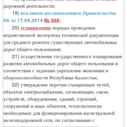
дорожной деятельности;
19)
исключен постановлением Правительства
РК от 17.04.2014
№ 369
;
20)
порядка проведения
установление
ведомственной экспертизы технической документации
для среднего ремонта существующих автомобильных
дорог общего пользования;
21) осуществление государственного планирования
развития автомобильных дорог общего пользования в
соответствии с задачами укрепления экономики и
обороноспособности Республики Казахстан;
22) утверждение перечня станционных путей,
объектов электроснабжения, сигнализации, связи,
устройств, оборудования, зданий, строений,
сооружений и иных объектов, технологически
необходимых для функционирования магистральной
железнодорожной сети, по согласованию с
государственным органом, осуществляющим