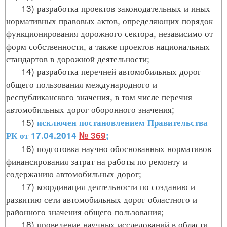
13) разработка проектов законодательных и иных
нормативных правовых актов, определяющих порядок
функционирования дорожного сектора, независимо от
форм собственности, а также проектов национальных
стандартов в дорожной деятельности;
14) разработка перечней автомобильных дорог
общего пользования международного и
республиканского значения, в том числе перечня
автомобильных дорог оборонного значения;
15)
исключен постановлением Правительства
РК от 17.04.2014
№ 369
;
16) подготовка научно обоснованных нормативов
финансирования затрат на работы по ремонту и
содержанию автомобильных дорог;
17) координация деятельности по созданию и
развитию сети автомобильных дорог областного и
районного значения общего пользования;
18) проведение научных исследований в области