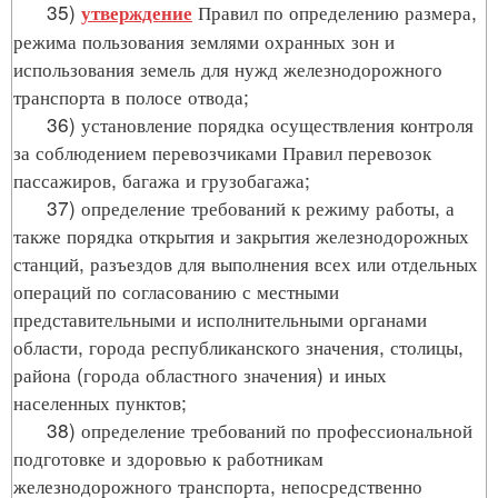
35)
Правил по определению размера,
утверждение
режима пользования землями охранных зон и
использования земель для нужд железнодорожного
транспорта в полосе отвода;
36) установление порядка осуществления контроля
за соблюдением перевозчиками Правил перевозок
пассажиров, багажа и грузобагажа;
37) определение требований к режиму работы, а
также порядка открытия и закрытия железнодорожных
станций, разъездов для выполнения всех или отдельных
операций по согласованию с местными
представительными и исполнительными органами
области, города республиканского значения, столицы,
района (города областного значения) и иных
населенных пунктов;
38) определение требований по профессиональной
подготовке и здоровью к работникам
железнодорожного транспорта, непосредственно