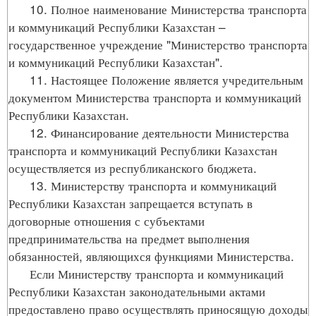
10. Полное наименование Министерства транспорта
и коммуникаций Республики Казахстан –
государственное учреждение "Министерство транспорта
и коммуникаций Республики Казахстан".
11. Настоящее Положение является учредительным
документом Министерства транспорта и коммуникаций
Республики Казахстан.
12. Финансирование деятельности Министерства
транспорта и коммуникаций Республики Казахстан
осуществляется из республиканского бюджета.
13. Министерству транспорта и коммуникаций
Республики Казахстан запрещается вступать в
договорные отношения с субъектами
предпринимательства на предмет выполнения
обязанностей, являющихся функциями Министерства.
Если Министерству транспорта и коммуникаций
Республики Казахстан законодательными актами
предоставлено право осуществлять приносящую доходы