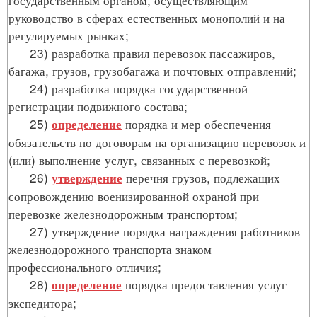
руководство в сферах естественных монополий и на
регулируемых рынках;
23) разработка правил перевозок пассажиров,
багажа, грузов, грузобагажа и почтовых отправлений;
24) разработка порядка государственной
регистрации подвижного состава;
25)
порядка и мер обеспечения
определение
обязательств по договорам на организацию перевозок и
(или) выполнение услуг, связанных с перевозкой;
26)
перечня грузов, подлежащих
утверждение
сопровождению военизированной охраной при
перевозке железнодорожным транспортом;
27) утверждение порядка награждения работников
железнодорожного транспорта знаком
профессионального отличия;
28)
порядка предоставления услуг
определение
экспедитора;