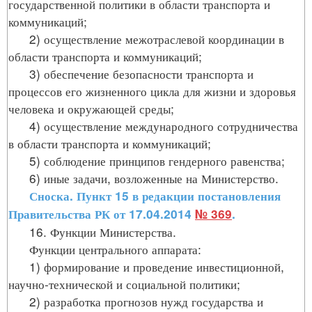
государственной политики в области транспорта и
коммуникаций;
2) осуществление межотраслевой координации в
области транспорта и коммуникаций;
3) обеспечение безопасности транспорта и
процессов его жизненного цикла для жизни и здоровья
человека и окружающей среды;
4) осуществление международного сотрудничества
в области транспорта и коммуникаций;
5) соблюдение принципов гендерного равенства;
6) иные задачи, возложенные на Министерство.
Сноска. Пункт 15 в редакции постановления
Правительства РК от 17.04.2014
№ 369
.
16. Функции Министерства.
Функции центрального аппарата:
1) формирование и проведение инвестиционной,
научно-технической и социальной политики;
2) разработка прогнозов нужд государства и