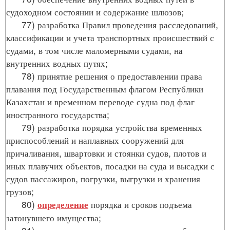
судоходном состоянии и содержание шлюзов;
77) разработка Правил проведения расследований,
классификации и учета транспортных происшествий с
судами, в том числе маломерными судами, на
внутренних водных путях;
78) принятие решения о предоставлении права
плавания под Государственным флагом Республики
Казахстан и временном переводе судна под флаг
иностранного государства;
79) разработка порядка устройства временных
приспособлений и наплавных сооружений для
причаливания, швартовки и стоянки судов, плотов и
иных плавучих объектов, посадки на суда и высадки с
судов пассажиров, погрузки, выгрузки и хранения
грузов;
80)
порядка и сроков подъема
определение
затонувшего имущества;