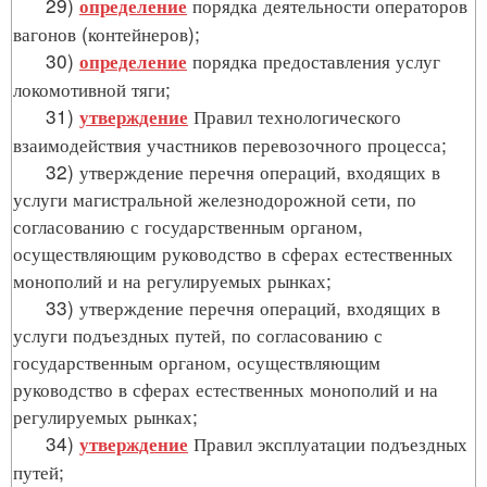
29)
порядка деятельности операторов
определение
вагонов (контейнеров);
30)
порядка предоставления услуг
определение
локомотивной тяги;
31)
Правил технологического
утверждение
взаимодействия участников перевозочного процесса;
32) утверждение перечня операций, входящих в
услуги магистральной железнодорожной сети, по
согласованию с государственным органом,
осуществляющим руководство в сферах естественных
монополий и на регулируемых рынках;
33) утверждение перечня операций, входящих в
услуги подъездных путей, по согласованию с
государственным органом, осуществляющим
руководство в сферах естественных монополий и на
регулируемых рынках;
34)
Правил эксплуатации подъездных
утверждение
путей;