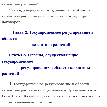
карантину растений;
5) международное сотрудничество в области
карантина растений на основе соответствующих
договоров.
Глава 2. Государственное регулирование в
области
карантина растений
Статья 5. Органы, осуществляющие
государственное
регулирование в области карантина
растений
1. Государственное регулирование в области
карантина растений осуществляется Правительством
Республики Казахстан, уполномоченным органом и его
территориальными органами.