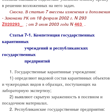
в решении возложенных на него задач.
Сноска. В статью 7 внесены изменения и дополнения
- Законами РК от 18 февраля 2002 г. N 293
; от 3 июля 2003 года N
.
Z020293_
463
Статья 7-1. Компетенция государственных
карантинных
учреждений и республиканских
государственных
предприятий
1. Государственные карантинные учреждения:
1) определяют видовой состав карантинных объектов
и чужеродных видов в образцах, поступающих на
лабораторную экспертизу;
2) выявляют скрытую зараженность в посевном и
посадочном материалах.
2. Республиканские государственные предприятия: