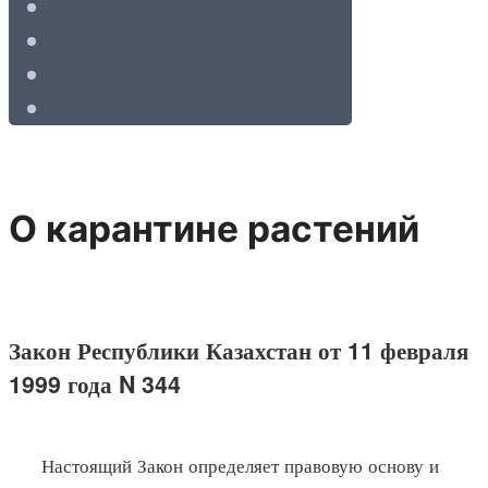
О карантине растений
Закон Республики Казахстан от 11 февраля
1999 года N 344
Настоящий Закон определяет правовую основу и