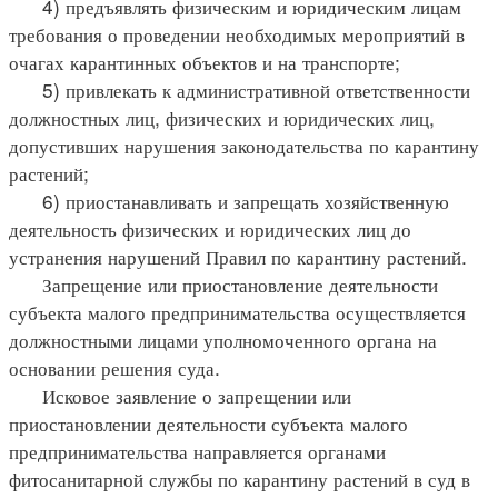
4) предъявлять физическим и юридическим лицам
требования о проведении необходимых мероприятий в
очагах карантинных объектов и на транспорте;
5) привлекать к административной ответственности
должностных лиц, физических и юридических лиц,
допустивших нарушения законодательства по карантину
растений;
6) приостанавливать и запрещать хозяйственную
деятельность физических и юридических лиц до
устранения нарушений Правил по карантину растений.
Запрещение или приостановление деятельности
субъекта малого предпринимательства осуществляется
должностными лицами уполномоченного органа на
основании решения суда.
Исковое заявление о запрещении или
приостановлении деятельности субъекта малого
предпринимательства направляется органами
фитосанитарной службы по карантину растений в суд в