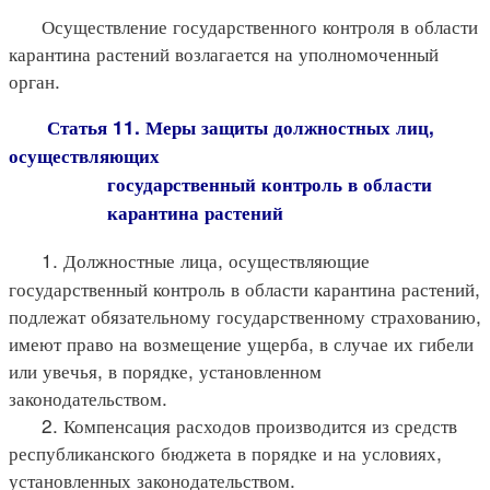
Осуществление государственного контроля в области
карантина растений возлагается на уполномоченный
орган.
Статья 11. Меры защиты должностных лиц,
осуществляющих
государственный контроль в области
карантина растений
1. Должностные лица, осуществляющие
государственный контроль в области карантина растений,
подлежат обязательному государственному страхованию,
имеют право на возмещение ущерба, в случае их гибели
или увечья, в порядке, установленном
законодательством.
2. Компенсация расходов производится из средств
республиканского бюджета в порядке и на условиях,
установленных законодательством.