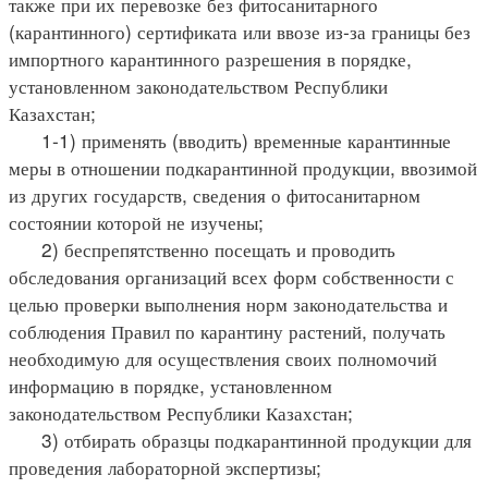
также при их перевозке без фитосанитарного
(карантинного) сертификата или ввозе из-за границы без
импортного карантинного разрешения в порядке,
установленном законодательством Республики
Казахстан;
1-1) применять (вводить) временные карантинные
меры в отношении подкарантинной продукции, ввозимой
из других государств, сведения о фитосанитарном
состоянии которой не изучены;
2) беспрепятственно посещать и проводить
обследования организаций всех форм собственности с
целью проверки выполнения норм законодательства и
соблюдения Правил по карантину растений, получать
необходимую для осуществления своих полномочий
информацию в порядке, установленном
законодательством Республики Казахстан;
3) отбирать образцы подкарантинной продукции для
проведения лабораторной экспертизы;