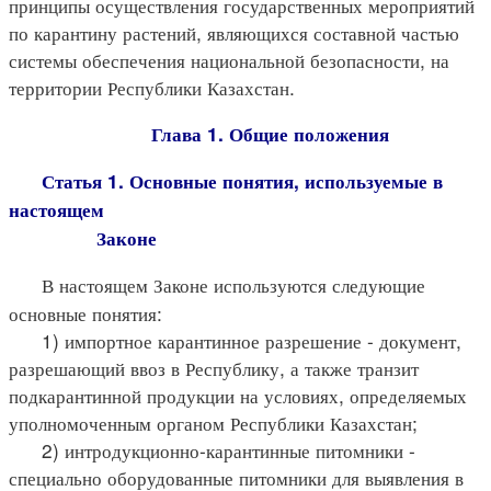
принципы осуществления государственных мероприятий
по карантину растений, являющихся составной частью
системы обеспечения национальной безопасности, на
территории Республики Казахстан.
Глава 1. Общие положения
Статья 1. Основные понятия, используемые в
настоящем
Законе
В настоящем Законе используются следующие
основные понятия:
1) импортное карантинное разрешение - документ,
разрешающий ввоз в Республику, а также транзит
подкарантинной продукции на условиях, определяемых
уполномоченным органом Республики Казахстан;
2) интродукционно-карантинные питомники -
специально оборудованные питомники для выявления в