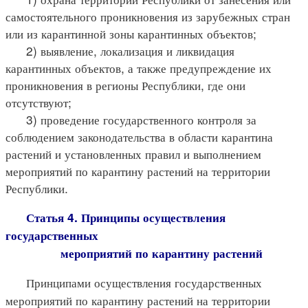
самостоятельного проникновения из зарубежных стран
или из карантинной зоны карантинных объектов;
2) выявление, локализация и ликвидация
карантинных объектов, а также предупреждение их
проникновения в регионы Республики, где они
отсутствуют;
3) проведение государственного контроля за
соблюдением законодательства в области карантина
растений и установленных правил и выполнением
мероприятий по карантину растений на территории
Республики.
Статья 4. Принципы осуществления
государственных
мероприятий по карантину растений
Принципами осуществления государственных
мероприятий по карантину растений на территории