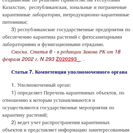
Казахстан, республиканская, зональные и пограничные
карантинные лаборатории, интродукционно-карантинные
питомники;
3) республиканские государственные предприятия по
обеспечению карантина растений с фитосанитарными
лабораториями и фумигационными отрядами.
Сноска. Статья 6 - в редакции Закона РК от 18
февраля 2002 г. N 293
.
Z020293_
Статья 7. Компетенция уполномоченного органа
1. Уполномоченный орган:
1) определяет Перечень карантинных объектов, по
отношению к которым устанавливаются и
осуществляются государственные мероприятия по
карантину растений;
2) ведет учет распространения карантинных
объектов и представляет информацию заинтересованным