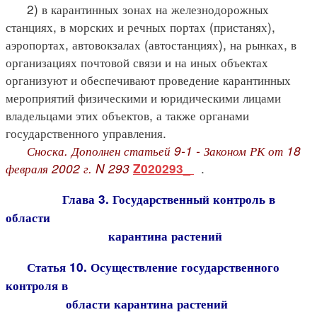
2) в карантинных зонах на железнодорожных
станциях, в морских и речных портах (пристанях),
аэропортах, автовокзалах (автостанциях), на рынках, в
организациях почтовой связи и на иных объектах
организуют и обеспечивают проведение карантинных
мероприятий физическими и юридическими лицами
владельцами этих объектов, а также органами
государственного управления.
Сноска. Дополнен статьей 9-1 - Законом РК от 18
февраля 2002 г. N 293
.
Z020293_
Глава 3. Государственный контроль в
области
карантина растений
Статья 10. Осуществление государственного
контроля в
области карантина растений