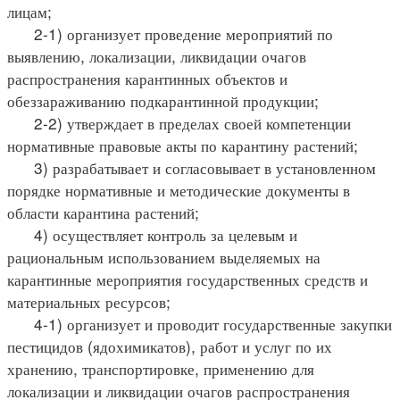
лицам;
2-1) организует проведение мероприятий по
выявлению, локализации, ликвидации очагов
распространения карантинных объектов и
обеззараживанию подкарантинной продукции;
2-2) утверждает в пределах своей компетенции
нормативные правовые акты по карантину растений;
3) разрабатывает и согласовывает в установленном
порядке нормативные и методические документы в
области карантина растений;
4) осуществляет контроль за целевым и
рациональным использованием выделяемых на
карантинные мероприятия государственных средств и
материальных ресурсов;
4-1) организует и проводит государственные закупки
пестицидов (ядохимикатов), работ и услуг по их
хранению, транспортировке, применению для
локализации и ликвидации очагов распространения