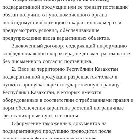
подкарантинной продукции или ее транзит поставщик
обязан получить от уполномоченного органа
необходимую информацию о карантинных мерах и
предусмотреть условия, обеспечивающие
предупреждение ввоза карантинных объектов.
Заключенный договор, содержащий информацию
конфиденциального характера, не должен разглашаться
без письменного согласия поставщика.
2. Ввоз на территорию Республики Казахстан
подкарантинной продукции разрешается только в
пунктах пропуска через государственную границу
Республики Казахстан, в которых имеются
оборудованные в соответствии с требованиями правил и
норм обеспечения карантина растений пограничные
фитосанитарные пункты и посты.
Оформление таможенных документов на
подкарантинную продукцию проводится после
прохождения фитосанитарного контроля.