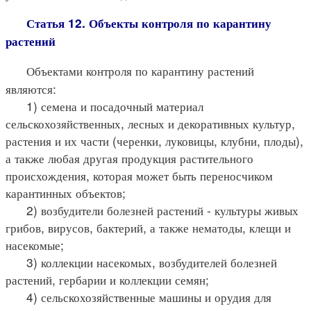
Статья 12. Объекты контроля по карантину
растений
Объектами контроля по карантину растений
являются:
1) семена и посадочный материал
сельскохозяйственных, лесных и декоративных культур,
растения и их части (черенки, луковицы, клубни, плоды),
а также любая другая продукция растительного
происхождения, которая может быть переносчиком
карантинных объектов;
2) возбудители болезней растений - культуры живых
грибов, вирусов, бактерий, а также нематоды, клещи и
насекомые;
3) коллекции насекомых, возбудителей болезней
растений, гербарии и коллекции семян;
4) сельскохозяйственные машины и орудия для