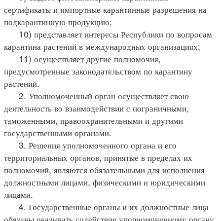
сертификаты и импортные карантинные разрешения на
подкарантинную продукцию;
10) представляет интересы Республики по вопросам
карантина растений в международных организациях;
11) осуществляет другие полномочия,
предусмотренные законодательством по карантину
растений.
2. Уполномоченный орган осуществляет свою
деятельность во взаимодействии с пограничными,
таможенными, правоохранительными и другими
государственными органами.
3. Решения уполномоченного органа и его
территориальных органов, принятые в пределах их
полномочий, являются обязательными для исполнения
должностными лицами, физическими и юридическими
лицами.
4. Государственные органы и их должностные лица
обязаны оказывать содействие уполномоченному органу