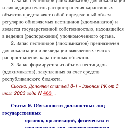
и ликвидации очагов распространения карантинных
объектов представляет собой определенный объем
регулярно обновляемых пестицидов (ядохимикатов) и
является государственной собственностью, находящейся
в ведении (распоряжении) уполномоченного органа.
2. Запас пестицидов (ядохимикатов) предназначен
для локализации и ликвидации выявленных очагов
распространения карантинных объектов.
3. Запас формируется из объема пестицидов
(ядохимикатов), закупленных за счет средств
республиканского бюджета.
Сноска. Дополнен статьей 8-1 - Законом РК от 3
июля 2003 года N
.
463
Статья 9. Обязанности должностных лиц
государственных
органов, организаций, физических и
юридических лиц, производственная