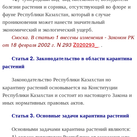
болезни растения и сорняка, отсутствующий во флоре и
фауне Республики Казахстан, который в случае
проникновения может нанести значительный
экономический и экологический ущерб.
Сноска. В статью 1 внесены изменения - Законом РК
от 18 февраля 2002 г. N 293
.
Z020293_
Статья 2. Законодательство в области карантина
растений
Законодательство Республики Казахстан но
карантину растений основывается на Конституции
Республики Казахстан и состоит из настоящего Закона и
иных нормативных правовых актов.
Статья 3. Основные задачи карантина растений
Основными задачами карантина растений являются:
1) охрана территории Республики от занесения или