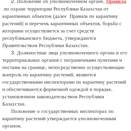
2. Положение об уполномоченном органе,
Правила
по охране территории Республики Казахстан от
карантинных объектов (далее Правила по карантину
растений) и перечень карантинных объектов, борьба с
которыми осуществляется за счет средств
республиканского бюджета, утверждаются
Правительством Республики Казахстан.
3. Должностные лица уполномоченного органа и его
территориальных органов с пограничными пунктами и
постами на границе, непосредственно осуществляющие
контроль по карантину растений, являются
государственными инспекторами по карантину растений
и обеспечиваются форменной одеждой в порядке,
установленном законодательством Республики
Казахстан.
Положение о государственных инспекторах по
карантину растений утверждается уполномоченным
органом.