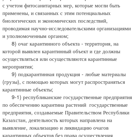
с учетом фитосанитарных мер, которые могли быть
применены, и связанных с этим потенциальных
биологических и экономических последствий,
проводимая научно-исследовательскими организациями
и уполномоченным органом;
8) очаг карантинного объекта - территория, на
которой выявлен карантинный объект и где должны
осуществляться или осуществляются карантинные
мероприятия;
9) подкарантинная продукция - любые материалы
(грузы), с помощью которых могут распространяться
карантинные объекты;
9-1) республиканские государственные предприятия
по обеспечению карантина растений государственные
предприятия, создаваемые Правительством Республики
Казахстан, деятельность которых направлена на
выявление, локализацию и ликвидацию очагов
карантинных объектов без права осуществления