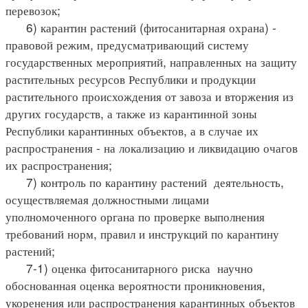
перевозок;
6) карантин растений (фитосанитарная охрана) -
правовой режим, предусматривающий систему
государственных мероприятий, направленных на защиту
растительных ресурсов Республики и продукции
растительного происхождения от завоза и вторжения из
других государств, а также из карантинной зоны
Республики карантинных объектов, а в случае их
распространения - на локализацию и ликвидацию очагов
их распространения;
7) контроль по карантину растений деятельность,
осуществляемая должностными лицами
уполномоченного органа по проверке выполнения
требований норм, правил и инструкций по карантину
растений;
7-1) оценка фитосанитарного риска научно
обоснованная оценка вероятности проникновения,
укоренения или распространения карантинных объектов