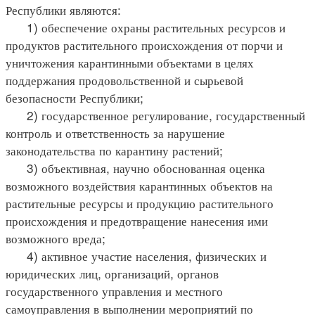
Республики являются:
1) обеспечение охраны растительных ресурсов и
продуктов растительного происхождения от порчи и
уничтожения карантинными объектами в целях
поддержания продовольственной и сырьевой
безопасности Республики;
2) государственное регулирование, государственный
контроль и ответственность за нарушение
законодательства по карантину растений;
3) объективная, научно обоснованная оценка
возможного воздействия карантинных объектов на
растительные ресурсы и продукцию растительного
происхождения и предотвращение нанесения ими
возможного вреда;
4) активное участие населения, физических и
юридических лиц, организаций, органов
государственного управления и местного
самоуправления в выполнении мероприятий по