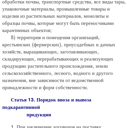
обработки почвы, транспортные средства, все виды тары,
упаковочные материалы, промышленные товары и
изделия из растительных материалов, монолиты и
образцы почвы, которые могут быть переносчиками
карантинных объектов;
5) территория и помещения организаций,
крестьянских (фермерских), приусадебных и дачных
хозяйств, выращивающих, заготавливающих,
складирующих, перерабатывающих и реализующих
продукцию растительного происхождения, земли
сельскохозяйственного, лесного, водного и другого
назначения, вне зависимости от ведомственной
принадлежности и форм собственности.
Статья 13. Порядок ввоза и вывоза
подкарантинной
продукции
1. При заключении договоров на поставку