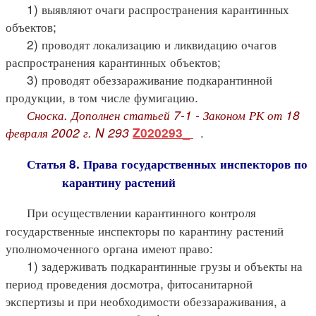
1) выявляют очаги распространения карантинных
объектов;
2) проводят локализацию и ликвидацию очагов
распространения карантинных объектов;
3) проводят обеззараживание подкарантинной
продукции, в том числе фумигацию.
Сноска. Дополнен статьей 7-1 - Законом РК от 18
февраля 2002 г. N 293
.
Z020293_
Статья 8. Права государственных инспекторов по
карантину растений
При осуществлении карантинного контроля
государственные инспекторы по карантину растений
уполномоченного органа имеют право:
1) задерживать подкарантинные грузы и объекты на
период проведения досмотра, фитосанитарной
экспертизы и при необходимости обеззараживания, а