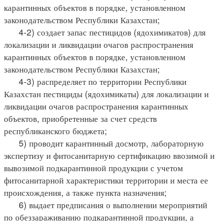
карантинных объектов в порядке, установленном
законодательством Республики Казахстан;
4-2) создает запас пестицидов (ядохимикатов) для
локализации и ликвидации очагов распространения
карантинных объектов в порядке, установленном
законодательством Республики Казахстан;
4-3) распределяет по территории Республики
Казахстан пестициды (ядохимикаты) для локализации и
ликвидации очагов распространения карантинных
объектов, приобретенные за счет средств
республиканского бюджета;
5) проводит карантинный досмотр, лабораторную
экспертизу и фитосанитарную сертификацию ввозимой и
вывозимой подкарантинной продукции с учетом
фитосанитарной характеристики территории и места ее
происхождения, а также пункта назначения;
6) выдает предписания о выполнении мероприятий
по обеззараживанию подкарантинной продукции, а