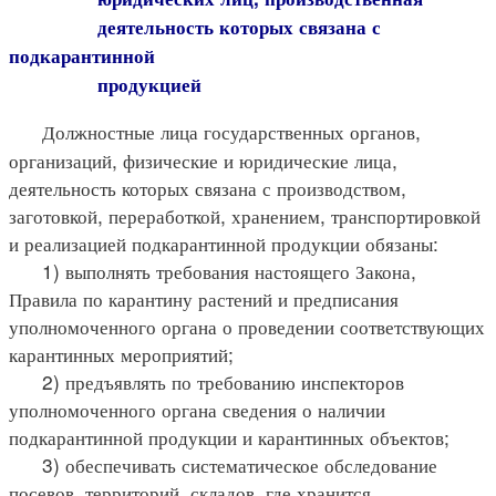
деятельность которых связана с
подкарантинной
продукцией
Должностные лица государственных органов,
организаций, физические и юридические лица,
деятельность которых связана с производством,
заготовкой, переработкой, хранением, транспортировкой
и реализацией подкарантинной продукции обязаны:
1) выполнять требования настоящего Закона,
Правила по карантину растений и предписания
уполномоченного органа о проведении соответствующих
карантинных мероприятий;
2) предъявлять по требованию инспекторов
уполномоченного органа сведения о наличии
подкарантинной продукции и карантинных объектов;
3) обеспечивать систематическое обследование
посевов, территорий, складов, где хранится