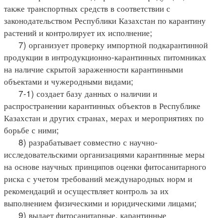
также транспортных средств в соответствии с
законодательством Республики Казахстан по карантину
растений и контролирует их исполнение;
7) организует проверку импортной подкарантинной
продукции в интродукционно-карантинных питомниках
на наличие скрытой зараженности карантинными
объектами и чужеродными видами;
7-1) создает базу данных о наличии и
распространении карантинных объектов в Республике
Казахстан и других странах, мерах и мероприятиях по
борьбе с ними;
8) разрабатывает совместно с научно-
исследовательскими организациями карантинные меры
на основе научных принципов оценки фитосанитарного
риска с учетом требований международных норм и
рекомендаций и осуществляет контроль за их
выполнением физическими и юридическими лицами;
9) выдает фитосанитарные, карантинные