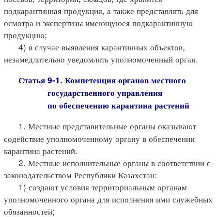
подкарантинная продукция, а также представлять для
осмотра и экспертизы имеющуюся подкарантинную
продукцию;
4) в случае выявления карантинных объектов,
незамедлительно уведомлять уполномоченный орган.
Статья 9-1. Компетенция органов местного
государственного управления
по обеспечению карантина растений
1. Местные представительные органы оказывают
содействие уполномоченному органу в обеспечении
карантина растений.
2. Местные исполнительные органы в соответствии с
законодательством Республики Казахстан:
1) создают условия территориальным органам
уполномоченного органа для исполнения ими служебных
обязанностей;