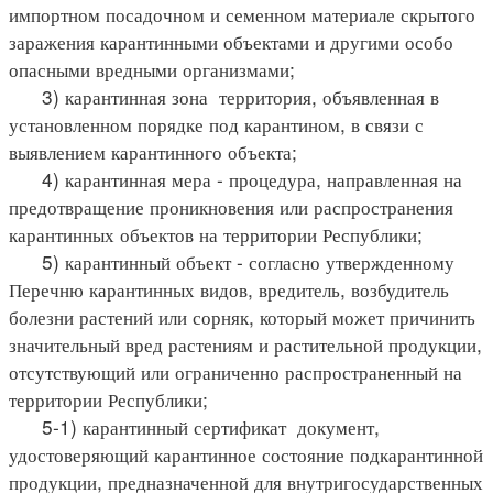
импортном посадочном и семенном материале скрытого
заражения карантинными объектами и другими особо
опасными вредными организмами;
3) карантинная зона территория, объявленная в
установленном порядке под карантином, в связи с
выявлением карантинного объекта;
4) карантинная мера - процедура, направленная на
предотвращение проникновения или распространения
карантинных объектов на территории Республики;
5) карантинный объект - согласно утвержденному
Перечню карантинных видов, вредитель, возбудитель
болезни растений или сорняк, который может причинить
значительный вред растениям и растительной продукции,
отсутствующий или ограниченно распространенный на
территории Республики;
5-1) карантинный сертификат документ,
удостоверяющий карантинное состояние подкарантинной
продукции, предназначенной для внутригосударственных