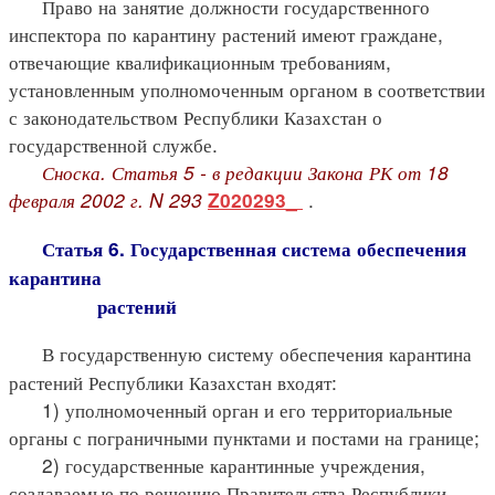
Право на занятие должности государственного
инспектора по карантину растений имеют граждане,
отвечающие квалификационным требованиям,
установленным уполномоченным органом в соответствии
с законодательством Республики Казахстан о
государственной службе.
Сноска. Статья 5 - в редакции Закона РК от 18
февраля 2002 г. N 293
.
Z020293_
Статья 6. Государственная система обеспечения
карантина
растений
В государственную систему обеспечения карантина
растений Республики Казахстан входят:
1) уполномоченный орган и его территориальные
органы с пограничными пунктами и постами на границе;
2) государственные карантинные учреждения,
создаваемые по решению Правительства Республики