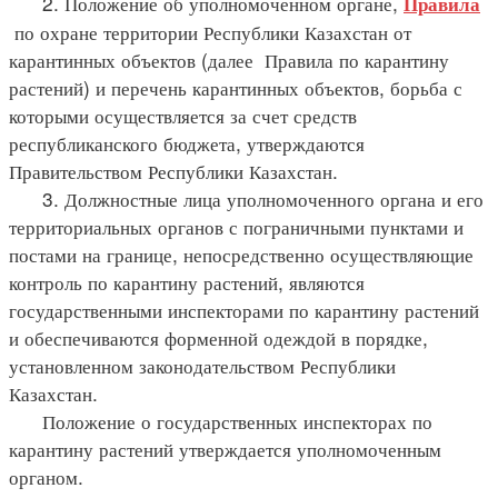
2. Положение об уполномоченном органе,
Правила
по охране территории Республики Казахстан от
карантинных объектов (далее Правила по карантину
растений) и перечень карантинных объектов, борьба с
которыми осуществляется за счет средств
республиканского бюджета, утверждаются
Правительством Республики Казахстан.
3. Должностные лица уполномоченного органа и его
территориальных органов с пограничными пунктами и
постами на границе, непосредственно осуществляющие
контроль по карантину растений, являются
государственными инспекторами по карантину растений
и обеспечиваются форменной одеждой в порядке,
установленном законодательством Республики
Казахстан.
Положение о государственных инспекторах по
карантину растений утверждается уполномоченным
органом.