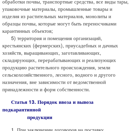
обработки почвы, транспортные средства, все виды тары,
упаковочные материалы, промышленные товары и
изделия из растительных материалов, монолиты и
образцы почвы, которые могут быть переносчиками
карантинных объектов;
5) территория и помещения организаций,
крестьянских (фермерских), приусадебных и дачных
хозяйств, выращивающих, заготавливающих,
складирующих, перерабатывающих и реализующих
продукцию растительного происхождения, земли
сельскохозяйственного, лесного, водного и другого
назначения, вне зависимости от ведомственной
принадлежности и форм собственности.
Статья 13. Порядок ввоза и вывоза
подкарантинной
продукции
1. При заключении договоров на поставку