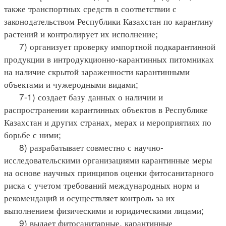
также транспортных средств в соответствии с
законодательством Республики Казахстан по карантину
растений и контролирует их исполнение;
7) организует проверку импортной подкарантинной
продукции в интродукционно-карантинных питомниках
на наличие скрытой зараженности карантинными
объектами и чужеродными видами;
7-1) создает базу данных о наличии и
распространении карантинных объектов в Республике
Казахстан и других странах, мерах и мероприятиях по
борьбе с ними;
8) разрабатывает совместно с научно-
исследовательскими организациями карантинные меры
на основе научных принципов оценки фитосанитарного
риска с учетом требований международных норм и
рекомендаций и осуществляет контроль за их
выполнением физическими и юридическими лицами;
9) выдает фитосанитарные, карантинные