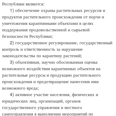
Республики являются:
1) обеспечение охраны растительных ресурсов и
продуктов растительного происхождения от порчи и
уничтожения карантинными объектами в целях
поддержания продовольственной и сырьевой
безопасности Республики;
2) государственное регулирование, государственный
контроль и ответственность за нарушение
законодательства по карантину растений;
3) объективная, научно обоснованная оценка
возможного воздействия карантинных объектов на
растительные ресурсы и продукцию растительного
происхождения и предотвращение нанесения ими
возможного вреда;
4) активное участие населения, физических и
юридических лиц, организаций, органов
государственного управления и местного
самоуправления в выполнении мероприятий по