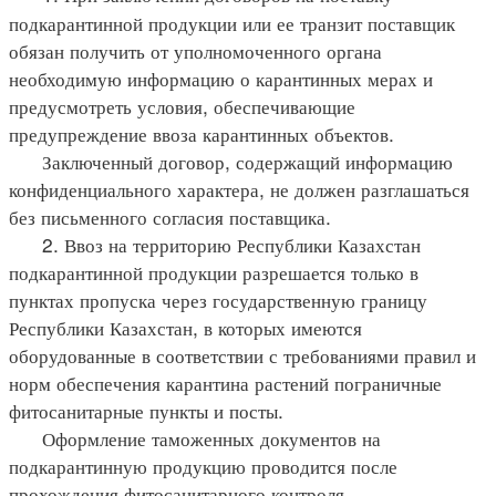
подкарантинной продукции или ее транзит поставщик
обязан получить от уполномоченного органа
необходимую информацию о карантинных мерах и
предусмотреть условия, обеспечивающие
предупреждение ввоза карантинных объектов.
Заключенный договор, содержащий информацию
конфиденциального характера, не должен разглашаться
без письменного согласия поставщика.
2. Ввоз на территорию Республики Казахстан
подкарантинной продукции разрешается только в
пунктах пропуска через государственную границу
Республики Казахстан, в которых имеются
оборудованные в соответствии с требованиями правил и
норм обеспечения карантина растений пограничные
фитосанитарные пункты и посты.
Оформление таможенных документов на
подкарантинную продукцию проводится после
прохождения фитосанитарного контроля.