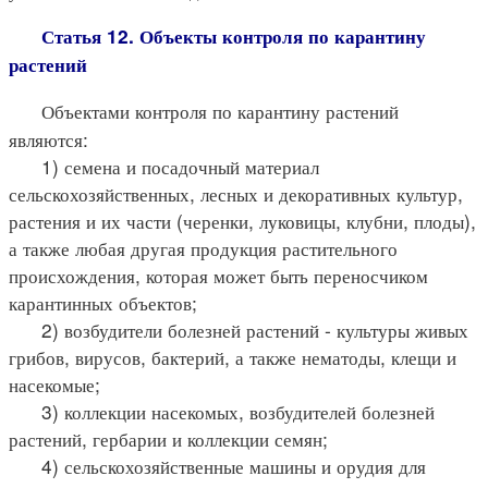
Статья 12. Объекты контроля по карантину
растений
Объектами контроля по карантину растений
являются:
1) семена и посадочный материал
сельскохозяйственных, лесных и декоративных культур,
растения и их части (черенки, луковицы, клубни, плоды),
а также любая другая продукция растительного
происхождения, которая может быть переносчиком
карантинных объектов;
2) возбудители болезней растений - культуры живых
грибов, вирусов, бактерий, а также нематоды, клещи и
насекомые;
3) коллекции насекомых, возбудителей болезней
растений, гербарии и коллекции семян;
4) сельскохозяйственные машины и орудия для