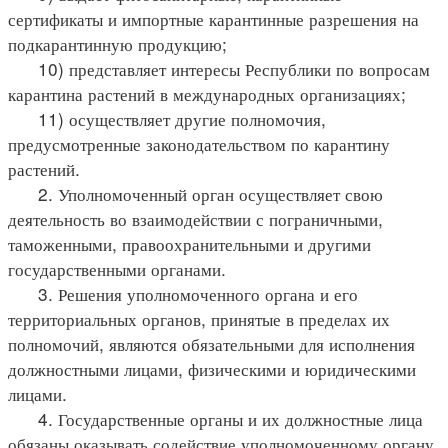
сертификаты и импортные карантинные разрешения на
подкарантинную продукцию;
10) представляет интересы Республики по вопросам
карантина растений в международных организациях;
11) осуществляет другие полномочия,
предусмотренные законодательством по карантину
растений.
2. Уполномоченный орган осуществляет свою
деятельность во взаимодействии с пограничными,
таможенными, правоохранительными и другими
государственными органами.
3. Решения уполномоченного органа и его
территориальных органов, принятые в пределах их
полномочий, являются обязательными для исполнения
должностными лицами, физическими и юридическими
лицами.
4. Государственные органы и их должностные лица
обязаны оказывать содействие уполномоченному органу