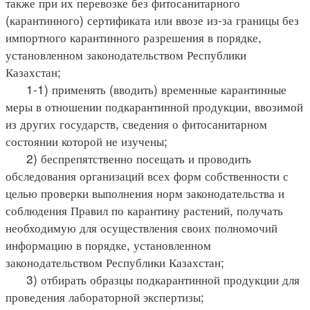
также при их перевозке без фитосанитарного
(карантинного) сертификата или ввозе из-за границы без
импортного карантинного разрешения в порядке,
установленном законодательством Республики
Казахстан;
1-1) применять (вводить) временные карантинные
меры в отношении подкарантинной продукции, ввозимой
из других государств, сведения о фитосанитарном
состоянии которой не изучены;
2) беспрепятственно посещать и проводить
обследования организаций всех форм собственности с
целью проверки выполнения норм законодательства и
соблюдения Правил по карантину растений, получать
необходимую для осуществления своих полномочий
информацию в порядке, установленном
законодательством Республики Казахстан;
3) отбирать образцы подкарантинной продукции для
проведения лабораторной экспертизы;