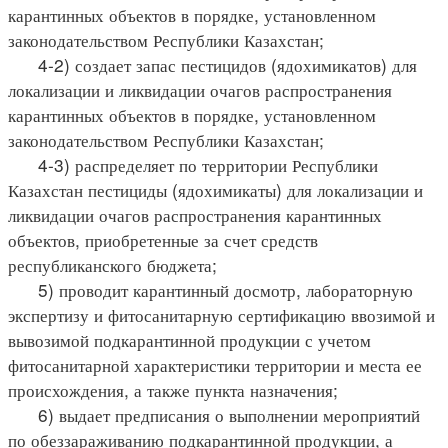
карантинных объектов в порядке, установленном
законодательством Республики Казахстан;
4-2) создает запас пестицидов (ядохимикатов) для
локализации и ликвидации очагов распространения
карантинных объектов в порядке, установленном
законодательством Республики Казахстан;
4-3) распределяет по территории Республики
Казахстан пестициды (ядохимикаты) для локализации и
ликвидации очагов распространения карантинных
объектов, приобретенные за счет средств
республиканского бюджета;
5) проводит карантинный досмотр, лабораторную
экспертизу и фитосанитарную сертификацию ввозимой и
вывозимой подкарантинной продукции с учетом
фитосанитарной характеристики территории и места ее
происхождения, а также пункта назначения;
6) выдает предписания о выполнении мероприятий
по обеззараживанию подкарантинной продукции, а