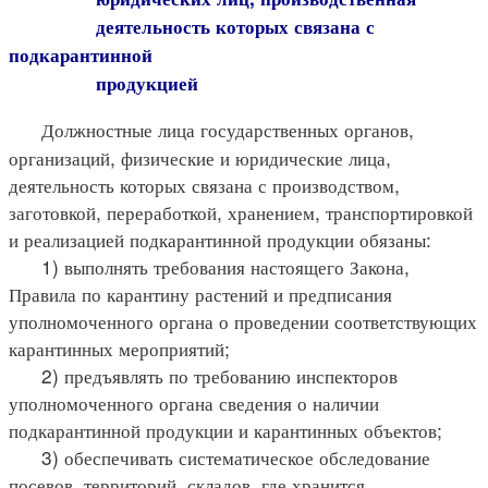
деятельность которых связана с
подкарантинной
продукцией
Должностные лица государственных органов,
организаций, физические и юридические лица,
деятельность которых связана с производством,
заготовкой, переработкой, хранением, транспортировкой
и реализацией подкарантинной продукции обязаны:
1) выполнять требования настоящего Закона,
Правила по карантину растений и предписания
уполномоченного органа о проведении соответствующих
карантинных мероприятий;
2) предъявлять по требованию инспекторов
уполномоченного органа сведения о наличии
подкарантинной продукции и карантинных объектов;
3) обеспечивать систематическое обследование
посевов, территорий, складов, где хранится