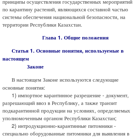
принципы осуществления государственных мероприятий
по карантину растений, являющихся составной частью
системы обеспечения национальной безопасности, на
территории Республики Казахстан.
Глава 1. Общие положения
Статья 1. Основные понятия, используемые в
настоящем
Законе
В настоящем Законе используются следующие
основные понятия:
1) импортное карантинное разрешение - документ,
разрешающий ввоз в Республику, а также транзит
подкарантинной продукции на условиях, определяемых
уполномоченным органом Республики Казахстан;
2) интродукционно-карантинные питомники -
специально оборудованные питомники для выявления в