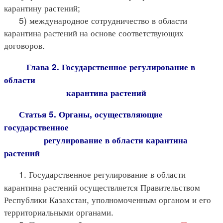
карантину растений;
5) международное сотрудничество в области
карантина растений на основе соответствующих
договоров.
Глава 2. Государственное регулирование в
области
карантина растений
Статья 5. Органы, осуществляющие
государственное
регулирование в области карантина
растений
1. Государственное регулирование в области
карантина растений осуществляется Правительством
Республики Казахстан, уполномоченным органом и его
территориальными органами.