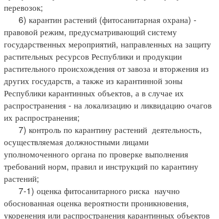
перевозок;
6) карантин растений (фитосанитарная охрана) -
правовой режим, предусматривающий систему
государственных мероприятий, направленных на защиту
растительных ресурсов Республики и продукции
растительного происхождения от завоза и вторжения из
других государств, а также из карантинной зоны
Республики карантинных объектов, а в случае их
распространения - на локализацию и ликвидацию очагов
их распространения;
7) контроль по карантину растений деятельность,
осуществляемая должностными лицами
уполномоченного органа по проверке выполнения
требований норм, правил и инструкций по карантину
растений;
7-1) оценка фитосанитарного риска научно
обоснованная оценка вероятности проникновения,
укоренения или распространения карантинных объектов