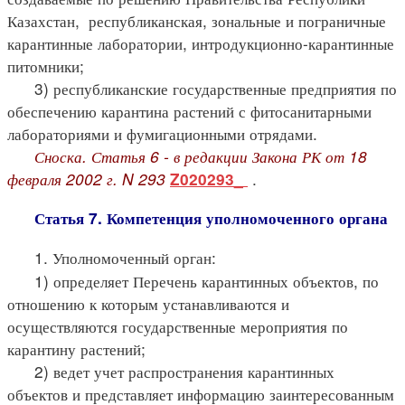
Казахстан, республиканская, зональные и пограничные
карантинные лаборатории, интродукционно-карантинные
питомники;
3) республиканские государственные предприятия по
обеспечению карантина растений с фитосанитарными
лабораториями и фумигационными отрядами.
Сноска. Статья 6 - в редакции Закона РК от 18
февраля 2002 г. N 293
.
Z020293_
Статья 7. Компетенция уполномоченного органа
1. Уполномоченный орган:
1) определяет Перечень карантинных объектов, по
отношению к которым устанавливаются и
осуществляются государственные мероприятия по
карантину растений;
2) ведет учет распространения карантинных
объектов и представляет информацию заинтересованным