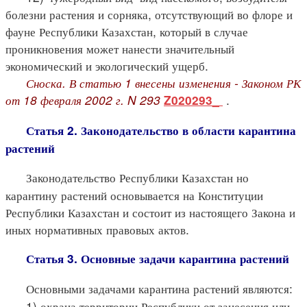
болезни растения и сорняка, отсутствующий во флоре и
фауне Республики Казахстан, который в случае
проникновения может нанести значительный
экономический и экологический ущерб.
Сноска. В статью 1 внесены изменения - Законом РК
от 18 февраля 2002 г. N 293
.
Z020293_
Статья 2. Законодательство в области карантина
растений
Законодательство Республики Казахстан но
карантину растений основывается на Конституции
Республики Казахстан и состоит из настоящего Закона и
иных нормативных правовых актов.
Статья 3. Основные задачи карантина растений
Основными задачами карантина растений являются:
1) охрана территории Республики от занесения или