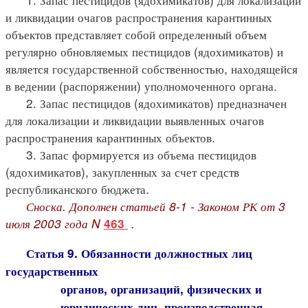
и ликвидации очагов распространения карантинных
объектов представляет собой определенный объем
регулярно обновляемых пестицидов (ядохимикатов) и
является государственной собственностью, находящейся
в ведении (распоряжении) уполномоченного органа.
2. Запас пестицидов (ядохимикатов) предназначен
для локализации и ликвидации выявленных очагов
распространения карантинных объектов.
3. Запас формируется из объема пестицидов
(ядохимикатов), закупленных за счет средств
республиканского бюджета.
Сноска. Дополнен статьей 8-1 - Законом РК от 3
июля 2003 года N
.
463
Статья 9. Обязанности должностных лиц
государственных
органов, организаций, физических и
юридических лиц, производственная