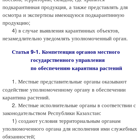
подкарантинная продукция, а также представлять для
осмотра и экспертизы имеющуюся подкарантинную
продукцию;
4) в случае выявления карантинных объектов,
незамедлительно уведомлять уполномоченный орган.
Статья 9-1. Компетенция органов местного
государственного управления
по обеспечению карантина растений
1. Местные представительные органы оказывают
содействие уполномоченному органу в обеспечении
карантина растений.
2. Местные исполнительные органы в соответствии с
законодательством Республики Казахстан:
1) создают условия территориальным органам
уполномоченного органа для исполнения ими служебных
обязанностей;