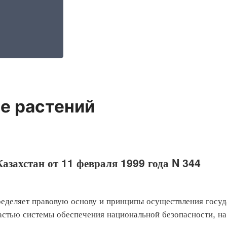
е растений
азахстан от 11 февраля 1999 года N 344
ляет правовую основу и принципы осуществления госуда
стью системы обеспечения национальной безопасности, на