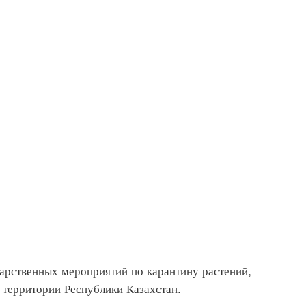
рственных мероприятий по карантину растений,
 территории Республики Казахстан.