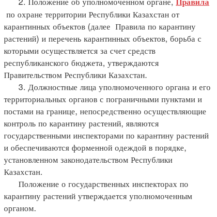
2. Положение об уполномоченном органе,
Правила
по охране территории Республики Казахстан от
карантинных объектов (далее Правила по карантину
растений) и перечень карантинных объектов, борьба с
которыми осуществляется за счет средств
республиканского бюджета, утверждаются
Правительством Республики Казахстан.
3. Должностные лица уполномоченного органа и его
территориальных органов с пограничными пунктами и
постами на границе, непосредственно осуществляющие
контроль по карантину растений, являются
государственными инспекторами по карантину растений
и обеспечиваются форменной одеждой в порядке,
установленном законодательством Республики
Казахстан.
Положение о государственных инспекторах по
карантину растений утверждается уполномоченным
органом.