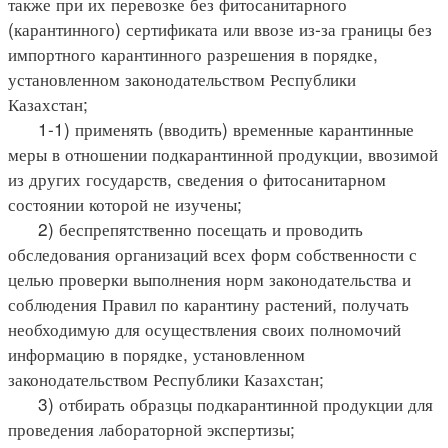
также при их перевозке без фитосанитарного
(карантинного) сертификата или ввозе из-за границы без
импортного карантинного разрешения в порядке,
установленном законодательством Республики
Казахстан;
1-1) применять (вводить) временные карантинные
меры в отношении подкарантинной продукции, ввозимой
из других государств, сведения о фитосанитарном
состоянии которой не изучены;
2) беспрепятственно посещать и проводить
обследования организаций всех форм собственности с
целью проверки выполнения норм законодательства и
соблюдения Правил по карантину растений, получать
необходимую для осуществления своих полномочий
информацию в порядке, установленном
законодательством Республики Казахстан;
3) отбирать образцы подкарантинной продукции для
проведения лабораторной экспертизы;