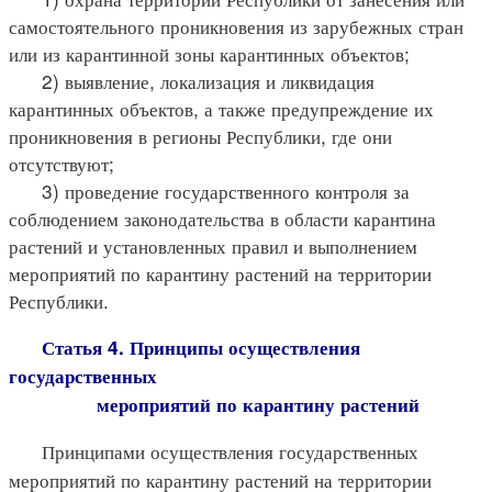
самостоятельного проникновения из зарубежных стран
или из карантинной зоны карантинных объектов;
2) выявление, локализация и ликвидация
карантинных объектов, а также предупреждение их
проникновения в регионы Республики, где они
отсутствуют;
3) проведение государственного контроля за
соблюдением законодательства в области карантина
растений и установленных правил и выполнением
мероприятий по карантину растений на территории
Республики.
Статья 4. Принципы осуществления
государственных
мероприятий по карантину растений
Принципами осуществления государственных
мероприятий по карантину растений на территории