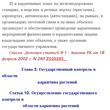
2) в карантинных зонах на железнодорожных
станциях, в морских и речных портах (пристанях),
аэропортах, автовокзалах (автостанциях), на рынках, в
организациях почтовой связи и на иных объектах
организуют и обеспечивают проведение карантинных
мероприятий физическими и юридическими лицами
владельцами этих объектов, а также органами
государственного управления.
Сноска. Дополнен статьей 9-1 - Законом РК от 18
февраля 2002 г. N 293
.
Z020293_
Глава 3. Государственный контроль в
области
карантина растений
Статья 10. Осуществление государственного
контроля в
области карантина растений