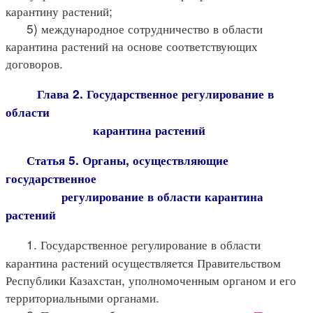
карантину растений;
5) международное сотрудничество в области
карантина растений на основе соответствующих
договоров.
Глава 2. Государственное регулирование в
области
карантина растений
Статья 5. Органы, осуществляющие
государственное
регулирование в области карантина
растений
1. Государственное регулирование в области
карантина растений осуществляется Правительством
Республики Казахстан, уполномоченным органом и его
территориальными органами.