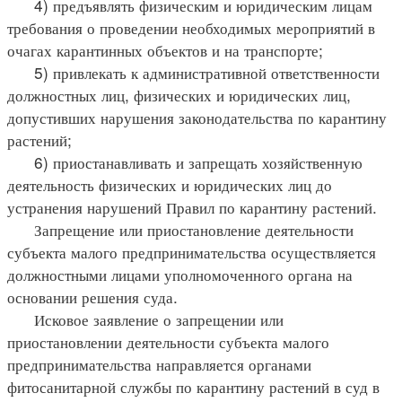
4) предъявлять физическим и юридическим лицам
требования о проведении необходимых мероприятий в
очагах карантинных объектов и на транспорте;
5) привлекать к административной ответственности
должностных лиц, физических и юридических лиц,
допустивших нарушения законодательства по карантину
растений;
6) приостанавливать и запрещать хозяйственную
деятельность физических и юридических лиц до
устранения нарушений Правил по карантину растений.
Запрещение или приостановление деятельности
субъекта малого предпринимательства осуществляется
должностными лицами уполномоченного органа на
основании решения суда.
Исковое заявление о запрещении или
приостановлении деятельности субъекта малого
предпринимательства направляется органами
фитосанитарной службы по карантину растений в суд в