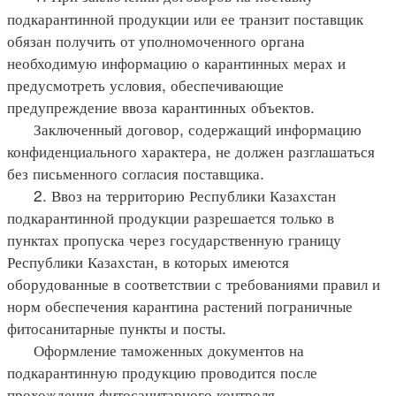
подкарантинной продукции или ее транзит поставщик
обязан получить от уполномоченного органа
необходимую информацию о карантинных мерах и
предусмотреть условия, обеспечивающие
предупреждение ввоза карантинных объектов.
Заключенный договор, содержащий информацию
конфиденциального характера, не должен разглашаться
без письменного согласия поставщика.
2. Ввоз на территорию Республики Казахстан
подкарантинной продукции разрешается только в
пунктах пропуска через государственную границу
Республики Казахстан, в которых имеются
оборудованные в соответствии с требованиями правил и
норм обеспечения карантина растений пограничные
фитосанитарные пункты и посты.
Оформление таможенных документов на
подкарантинную продукцию проводится после
прохождения фитосанитарного контроля.