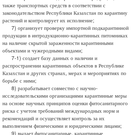
также транспортных средств в соответствии с
законодательством Республики Казахстан по карантину
растений и контролирует их исполнение;
7) организует проверку импортной подкарантинной
продукции в интродукционно-карантинных питомниках
на наличие скрытой зараженности карантинными
объектами и чужеродными видами;
7-1) создает базу данных о наличии и
распространении карантинных объектов в Республике
Казахстан и других странах, мерах и мероприятиях по
борьбе с ними;
8) разрабатывает совместно с научно-
исследовательскими организациями карантинные меры
на основе научных принципов оценки фитосанитарного
риска с учетом требований международных норм и
рекомендаций и осуществляет контроль за их
выполнением физическими и юридическими лицами;
9) выдает фитосанитарные, карантинные