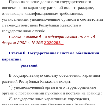
Право на занятие должности государственного
инспектора по карантину растений имеют граждане,
отвечающие квалификационным требованиям,
установленным уполномоченным органом в соответствии
с законодательством Республики Казахстан о
государственной службе.
Сноска. Статья 5 - в редакции Закона РК от 18
февраля 2002 г. N 293
.
Z020293_
Статья 6. Государственная система обеспечения
карантина
растений
В государственную систему обеспечения карантина
растений Республики Казахстан входят:
1) уполномоченный орган и его территориальные
органы с пограничными пунктами и постами на границе;
2) государственные карантинные учреждения,
создаваемые по решению Правительства Республики