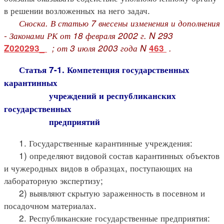
в решении возложенных на него задач.
Сноска. В статью 7 внесены изменения и дополнения
- Законами РК от 18 февраля 2002 г. N 293
; от 3 июля 2003 года N
.
Z020293_
463
Статья 7-1. Компетенция государственных
карантинных
учреждений и республиканских
государственных
предприятий
1. Государственные карантинные учреждения:
1) определяют видовой состав карантинных объектов
и чужеродных видов в образцах, поступающих на
лабораторную экспертизу;
2) выявляют скрытую зараженность в посевном и
посадочном материалах.
2. Республиканские государственные предприятия: