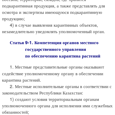
подкарантинная продукция, а также представлять для
осмотра и экспертизы имеющуюся подкарантинную
продукцию;
4) в случае выявления карантинных объектов,
незамедлительно уведомлять уполномоченный орган.
Статья 9-1. Компетенция органов местного
государственного управления
по обеспечению карантина растений
1. Местные представительные органы оказывают
содействие уполномоченному органу в обеспечении
карантина растений.
2. Местные исполнительные органы в соответствии с
законодательством Республики Казахстан:
1) создают условия территориальным органам
уполномоченного органа для исполнения ими служебных
обязанностей;