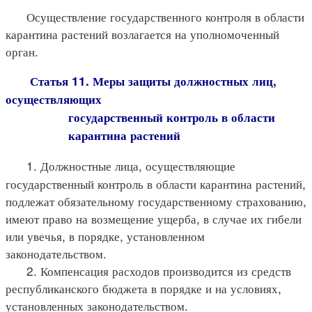
Осуществление государственного контроля в области
карантина растений возлагается на уполномоченный
орган.
Статья 11. Меры защиты должностных лиц,
осуществляющих
государственный контроль в области
карантина растений
1. Должностные лица, осуществляющие
государственный контроль в области карантина растений,
подлежат обязательному государственному страхованию,
имеют право на возмещение ущерба, в случае их гибели
или увечья, в порядке, установленном
законодательством.
2. Компенсация расходов производится из средств
республиканского бюджета в порядке и на условиях,
установленных законодательством.