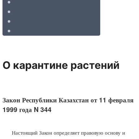
О карантине растений
Закон Республики Казахстан от 11 февраля
1999 года N 344
Настоящий Закон определяет правовую основу и