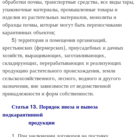
обработки почвы, транспортные средства, все виды тары,
упаковочные материалы, промышленные товары и
изделия из растительных материалов, монолиты и
образцы почвы, которые могут быть переносчиками
карантинных объектов;
5) территория и помещения организаций,
крестьянских (фермерских), приусадебных и дачных
хозяйств, выращивающих, заготавливающих,
складирующих, перерабатывающих и реализующих
продукцию растительного происхождения, земли
сельскохозяйственного, лесного, водного и другого
назначения, вне зависимости от ведомственной
принадлежности и форм собственности.
Статья 13. Порядок ввоза и вывоза
подкарантинной
продукции
1. При заключении договоров на поставку