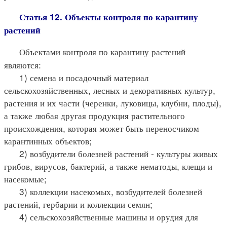
Статья 12. Объекты контроля по карантину
растений
Объектами контроля по карантину растений
являются:
1) семена и посадочный материал
сельскохозяйственных, лесных и декоративных культур,
растения и их части (черенки, луковицы, клубни, плоды),
а также любая другая продукция растительного
происхождения, которая может быть переносчиком
карантинных объектов;
2) возбудители болезней растений - культуры живых
грибов, вирусов, бактерий, а также нематоды, клещи и
насекомые;
3) коллекции насекомых, возбудителей болезней
растений, гербарии и коллекции семян;
4) сельскохозяйственные машины и орудия для