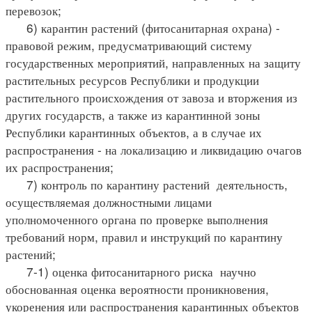
перевозок;
6) карантин растений (фитосанитарная охрана) -
правовой режим, предусматривающий систему
государственных мероприятий, направленных на защиту
растительных ресурсов Республики и продукции
растительного происхождения от завоза и вторжения из
других государств, а также из карантинной зоны
Республики карантинных объектов, а в случае их
распространения - на локализацию и ликвидацию очагов
их распространения;
7) контроль по карантину растений деятельность,
осуществляемая должностными лицами
уполномоченного органа по проверке выполнения
требований норм, правил и инструкций по карантину
растений;
7-1) оценка фитосанитарного риска научно
обоснованная оценка вероятности проникновения,
укоренения или распространения карантинных объектов