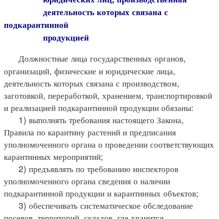
деятельность которых связана с
подкарантинной
продукцией
Должностные лица государственных органов,
организаций, физические и юридические лица,
деятельность которых связана с производством,
заготовкой, переработкой, хранением, транспортировкой
и реализацией подкарантинной продукции обязаны:
1) выполнять требования настоящего Закона,
Правила по карантину растений и предписания
уполномоченного органа о проведении соответствующих
карантинных мероприятий;
2) предъявлять по требованию инспекторов
уполномоченного органа сведения о наличии
подкарантинной продукции и карантинных объектов;
3) обеспечивать систематическое обследование
посевов, территорий, складов, где хранится