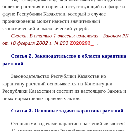
болезни растения и сорняка, отсутствующий во флоре и
фауне Республики Казахстан, который в случае
проникновения может нанести значительный
экономический и экологический ущерб.
Сноска. В статью 1 внесены изменения - Законом РК
от 18 февраля 2002 г. N 293
.
Z020293_
Статья 2. Законодательство в области карантина
растений
Законодательство Республики Казахстан но
карантину растений основывается на Конституции
Республики Казахстан и состоит из настоящего Закона и
иных нормативных правовых актов.
Статья 3. Основные задачи карантина растений
Основными задачами карантина растений являются:
1) охрана территории Республики от занесения или