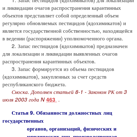
и ликвидации очагов распространения карантинных
объектов представляет собой определенный объем
регулярно обновляемых пестицидов (ядохимикатов) и
является государственной собственностью, находящейся
в ведении (распоряжении) уполномоченного органа.
2. Запас пестицидов (ядохимикатов) предназначен
для локализации и ликвидации выявленных очагов
распространения карантинных объектов.
3. Запас формируется из объема пестицидов
(ядохимикатов), закупленных за счет средств
республиканского бюджета.
Сноска. Дополнен статьей 8-1 - Законом РК от 3
июля 2003 года N
.
463
Статья 9. Обязанности должностных лиц
государственных
органов, организаций, физических и
юридических лиц, производственная