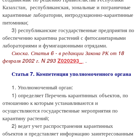
Казахстан, республиканская, зональные и пограничные
карантинные лаборатории, интродукционно-карантинные
питомники;
3) республиканские государственные предприятия по
обеспечению карантина растений с фитосанитарными
лабораториями и фумигационными отрядами.
Сноска. Статья 6 - в редакции Закона РК от 18
февраля 2002 г. N 293
.
Z020293_
Статья 7. Компетенция уполномоченного органа
1. Уполномоченный орган:
1) определяет Перечень карантинных объектов, по
отношению к которым устанавливаются и
осуществляются государственные мероприятия по
карантину растений;
2) ведет учет распространения карантинных
объектов и представляет информацию заинтересованным