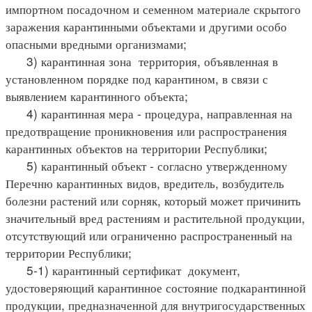
импортном посадочном и семенном материале скрытого
заражения карантинными объектами и другими особо
опасными вредными организмами;
3) карантинная зона территория, объявленная в
установленном порядке под карантином, в связи с
выявлением карантинного объекта;
4) карантинная мера - процедура, направленная на
предотвращение проникновения или распространения
карантинных объектов на территории Республики;
5) карантинный объект - согласно утвержденному
Перечню карантинных видов, вредитель, возбудитель
болезни растений или сорняк, который может причинить
значительный вред растениям и растительной продукции,
отсутствующий или ограниченно распространенный на
территории Республики;
5-1) карантинный сертификат документ,
удостоверяющий карантинное состояние подкарантинной
продукции, предназначенной для внутригосударственных