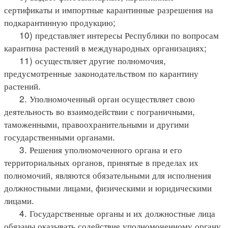
сертификаты и импортные карантинные разрешения на
подкарантинную продукцию;
10) представляет интересы Республики по вопросам
карантина растений в международных организациях;
11) осуществляет другие полномочия,
предусмотренные законодательством по карантину
растений.
2. Уполномоченный орган осуществляет свою
деятельность во взаимодействии с пограничными,
таможенными, правоохранительными и другими
государственными органами.
3. Решения уполномоченного органа и его
территориальных органов, принятые в пределах их
полномочий, являются обязательными для исполнения
должностными лицами, физическими и юридическими
лицами.
4. Государственные органы и их должностные лица
обязаны оказывать содействие уполномоченному органу