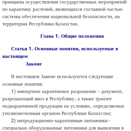
принципы осуществления государственных мероприятий
по карантину растений, являющихся составной частью
системы обеспечения национальной безопасности, на
территории Республики Казахстан.
Глава 1. Общие положения
Статья 1. Основные понятия, используемые в
настоящем
Законе
В настоящем Законе используются следующие
основные понятия:
1) импортное карантинное разрешение - документ,
разрешающий ввоз в Республику, а также транзит
подкарантинной продукции на условиях, определяемых
уполномоченным органом Республики Казахстан;
2) интродукционно-карантинные питомники -
специально оборудованные питомники для выявления в