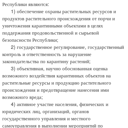
Республики являются:
1) обеспечение охраны растительных ресурсов и
продуктов растительного происхождения от порчи и
уничтожения карантинными объектами в целях
поддержания продовольственной и сырьевой
безопасности Республики;
2) государственное регулирование, государственный
контроль и ответственность за нарушение
законодательства по карантину растений;
3) объективная, научно обоснованная оценка
возможного воздействия карантинных объектов на
растительные ресурсы и продукцию растительного
происхождения и предотвращение нанесения ими
возможного вреда;
4) активное участие населения, физических и
юридических лиц, организаций, органов
государственного управления и местного
самоуправления в выполнении мероприятий по