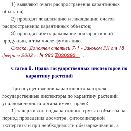
1) выявляют очаги распространения карантинных
объектов;
2) проводят локализацию и ликвидацию очагов
распространения карантинных объектов;
3) проводят обеззараживание подкарантинной
продукции, в том числе фумигацию.
Сноска. Дополнен статьей 7-1 - Законом РК от 18
февраля 2002 г. N 293
.
Z020293_
Статья 8. Права государственных инспекторов по
карантину растений
При осуществлении карантинного контроля
государственные инспекторы по карантину растений
уполномоченного органа имеют право:
1) задерживать подкарантинные грузы и объекты на
период проведения досмотра, фитосанитарной
экспертизы и при необходимости обеззараживания, а