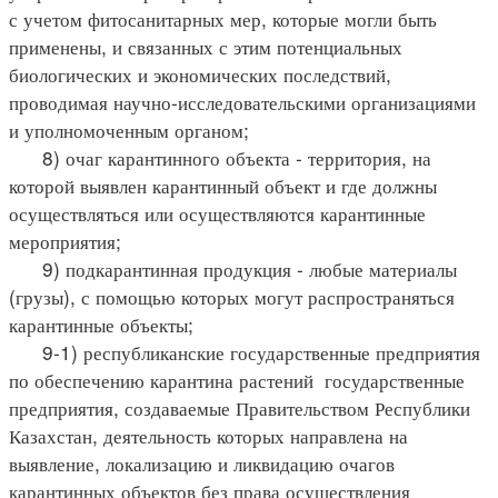
с учетом фитосанитарных мер, которые могли быть
применены, и связанных с этим потенциальных
биологических и экономических последствий,
проводимая научно-исследовательскими организациями
и уполномоченным органом;
8) очаг карантинного объекта - территория, на
которой выявлен карантинный объект и где должны
осуществляться или осуществляются карантинные
мероприятия;
9) подкарантинная продукция - любые материалы
(грузы), с помощью которых могут распространяться
карантинные объекты;
9-1) республиканские государственные предприятия
по обеспечению карантина растений государственные
предприятия, создаваемые Правительством Республики
Казахстан, деятельность которых направлена на
выявление, локализацию и ликвидацию очагов
карантинных объектов без права осуществления