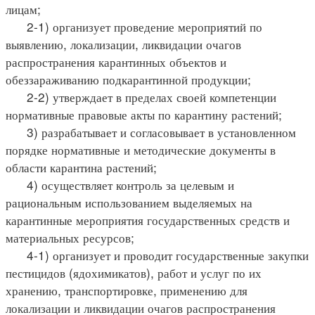
лицам;
2-1) организует проведение мероприятий по
выявлению, локализации, ликвидации очагов
распространения карантинных объектов и
обеззараживанию подкарантинной продукции;
2-2) утверждает в пределах своей компетенции
нормативные правовые акты по карантину растений;
3) разрабатывает и согласовывает в установленном
порядке нормативные и методические документы в
области карантина растений;
4) осуществляет контроль за целевым и
рациональным использованием выделяемых на
карантинные мероприятия государственных средств и
материальных ресурсов;
4-1) организует и проводит государственные закупки
пестицидов (ядохимикатов), работ и услуг по их
хранению, транспортировке, применению для
локализации и ликвидации очагов распространения