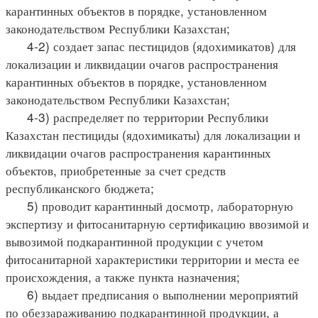
карантинных объектов в порядке, установленном
законодательством Республики Казахстан;
4-2) создает запас пестицидов (ядохимикатов) для
локализации и ликвидации очагов распространения
карантинных объектов в порядке, установленном
законодательством Республики Казахстан;
4-3) распределяет по территории Республики
Казахстан пестициды (ядохимикаты) для локализации и
ликвидации очагов распространения карантинных
объектов, приобретенные за счет средств
республиканского бюджета;
5) проводит карантинный досмотр, лабораторную
экспертизу и фитосанитарную сертификацию ввозимой и
вывозимой подкарантинной продукции с учетом
фитосанитарной характеристики территории и места ее
происхождения, а также пункта назначения;
6) выдает предписания о выполнении мероприятий
по обеззараживанию подкарантинной продукции, а