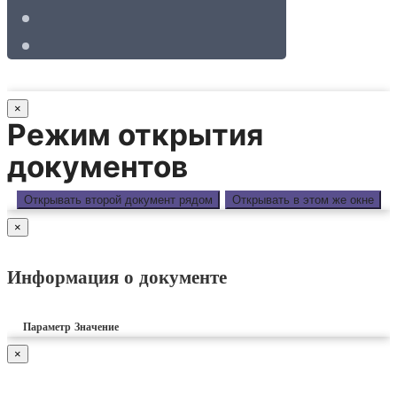
×
Режим открытия
документов
Открывать второй документ рядом
Открывать в этом же окне
×
Информация о документе
Параметр
Значение
×