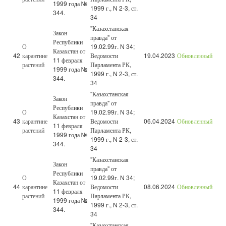
1999 года №
1999 г., N 2-3, ст.
344.
34
"Казахстанская
Закон
правда" от
Республики
О
19.02.99г. N 34;
Казахстан от
42
карантине
Ведомости
19.04.2023
Обновленный
11 февраля
растений
Парламента РК,
1999 года №
1999 г., N 2-3, ст.
344.
34
"Казахстанская
Закон
правда" от
Республики
О
19.02.99г. N 34;
Казахстан от
43
карантине
Ведомости
06.04.2024
Обновленный
11 февраля
растений
Парламента РК,
1999 года №
1999 г., N 2-3, ст.
344.
34
"Казахстанская
Закон
правда" от
Республики
О
19.02.99г. N 34;
Казахстан от
44
карантине
Ведомости
08.06.2024
Обновленный
11 февраля
растений
Парламента РК,
1999 года №
1999 г., N 2-3, ст.
344.
34
"Казахстанская