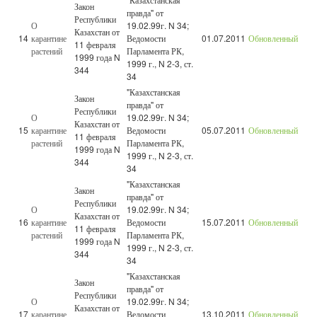
Закон
правда" от
Республики
О
19.02.99г. N 34;
Казахстан от
14
карантине
Ведомости
01.07.2011
Обновленный
11 февраля
растений
Парламента РК,
1999 года N
1999 г., N 2-3, ст.
344
34
"Казахстанская
Закон
правда" от
Республики
О
19.02.99г. N 34;
Казахстан от
15
карантине
Ведомости
05.07.2011
Обновленный
11 февраля
растений
Парламента РК,
1999 года N
1999 г., N 2-3, ст.
344
34
"Казахстанская
Закон
правда" от
Республики
О
19.02.99г. N 34;
Казахстан от
16
карантине
Ведомости
15.07.2011
Обновленный
11 февраля
растений
Парламента РК,
1999 года N
1999 г., N 2-3, ст.
344
34
"Казахстанская
Закон
правда" от
Республики
О
19.02.99г. N 34;
Казахстан от
17
карантине
Ведомости
13.10.2011
Обновленный