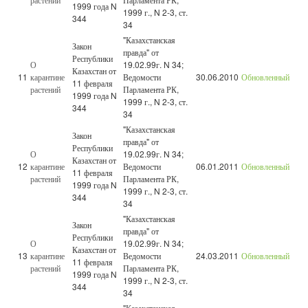
1999 года N
1999 г., N 2-3, ст.
344
34
"Казахстанская
Закон
правда" от
Республики
О
19.02.99г. N 34;
Казахстан от
11
карантине
Ведомости
30.06.2010
Обновленный
11 февраля
растений
Парламента РК,
1999 года N
1999 г., N 2-3, ст.
344
34
"Казахстанская
Закон
правда" от
Республики
О
19.02.99г. N 34;
Казахстан от
12
карантине
Ведомости
06.01.2011
Обновленный
11 февраля
растений
Парламента РК,
1999 года N
1999 г., N 2-3, ст.
344
34
"Казахстанская
Закон
правда" от
Республики
О
19.02.99г. N 34;
Казахстан от
13
карантине
Ведомости
24.03.2011
Обновленный
11 февраля
растений
Парламента РК,
1999 года N
1999 г., N 2-3, ст.
344
34
"Казахстанская