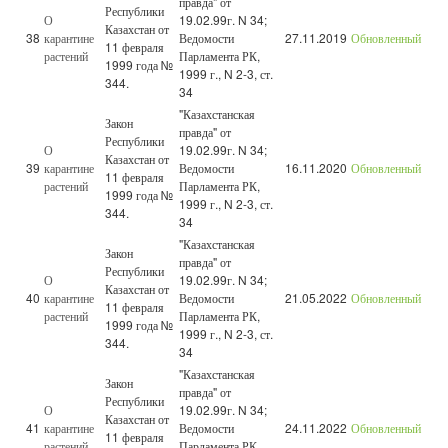
правда" от
Республики
О
19.02.99г. N 34;
Казахстан от
38
карантине
Ведомости
27.11.2019
Обновленный
11 февраля
растений
Парламента РК,
1999 года №
1999 г., N 2-3, ст.
344.
34
"Казахстанская
Закон
правда" от
Республики
О
19.02.99г. N 34;
Казахстан от
39
карантине
Ведомости
16.11.2020
Обновленный
11 февраля
растений
Парламента РК,
1999 года №
1999 г., N 2-3, ст.
344.
34
"Казахстанская
Закон
правда" от
Республики
О
19.02.99г. N 34;
Казахстан от
40
карантине
Ведомости
21.05.2022
Обновленный
11 февраля
растений
Парламента РК,
1999 года №
1999 г., N 2-3, ст.
344.
34
"Казахстанская
Закон
правда" от
Республики
О
19.02.99г. N 34;
Казахстан от
41
карантине
Ведомости
24.11.2022
Обновленный
11 февраля
растений
Парламента РК,