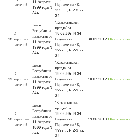
11 февраля
растений
Парламента РК,
1999 года N
1999 г., N 2-3, ст.
344
34
"Казахстанская
Закон
правда" от
Республики
О
19.02.99г. N 34;
Казахстан от
18
карантине
Ведомости
30.01.2012
Обновленный
11 февраля
растений
Парламента РК,
1999 года N
1999 г., N 2-3, ст.
344
34
"Казахстанская
Закон
правда" от
Республики
О
19.02.99г. N 34;
Казахстан от
19
карантине
Ведомости
10.07.2012
Обновленный
11 февраля
растений
Парламента РК,
1999 года N
1999 г., N 2-3, ст.
344
34
"Казахстанская
Закон
правда" от
Республики
О
19.02.99г. N 34;
Казахстан от
20
карантине
Ведомости
13.06.2013
Обновленный
11 февраля
растений
Парламента РК,
1999 года N
1999 г., N 2-3, ст.
344
34