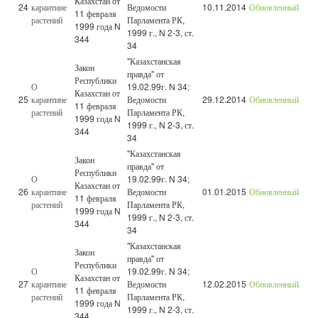
Казахстан от
24
карантине
Ведомости
10.11.2014
Обновленный
11 февраля
растений
Парламента РК,
1999 года N
1999 г., N 2-3, ст.
344
34
"Казахстанская
Закон
правда" от
Республики
О
19.02.99г. N 34;
Казахстан от
25
карантине
Ведомости
29.12.2014
Обновленный
11 февраля
растений
Парламента РК,
1999 года N
1999 г., N 2-3, ст.
344
34
"Казахстанская
Закон
правда" от
Республики
О
19.02.99г. N 34;
Казахстан от
26
карантине
Ведомости
01.01.2015
Обновленный
11 февраля
растений
Парламента РК,
1999 года N
1999 г., N 2-3, ст.
344
34
"Казахстанская
Закон
правда" от
Республики
О
19.02.99г. N 34;
Казахстан от
27
карантине
Ведомости
12.02.2015
Обновленный
11 февраля
растений
Парламента РК,
1999 года N
1999 г., N 2-3, ст.
344