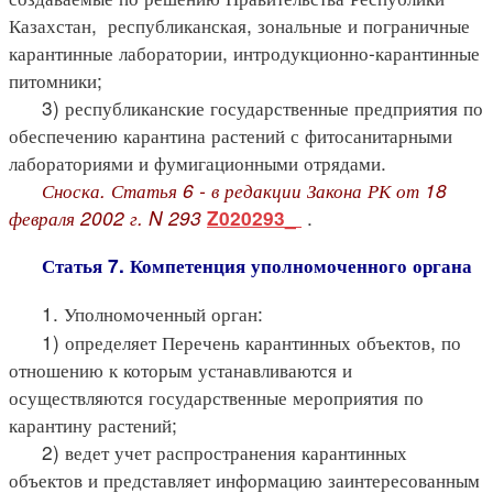
Казахстан, республиканская, зональные и пограничные
карантинные лаборатории, интродукционно-карантинные
питомники;
3) республиканские государственные предприятия по
обеспечению карантина растений с фитосанитарными
лабораториями и фумигационными отрядами.
Сноска. Статья 6 - в редакции Закона РК от 18
февраля 2002 г. N 293
.
Z020293_
Статья 7. Компетенция уполномоченного органа
1. Уполномоченный орган:
1) определяет Перечень карантинных объектов, по
отношению к которым устанавливаются и
осуществляются государственные мероприятия по
карантину растений;
2) ведет учет распространения карантинных
объектов и представляет информацию заинтересованным