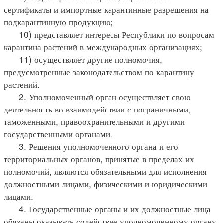
сертификаты и импортные карантинные разрешения на
подкарантинную продукцию;
10) представляет интересы Республики по вопросам
карантина растений в международных организациях;
11) осуществляет другие полномочия,
предусмотренные законодательством по карантину
растений.
2. Уполномоченный орган осуществляет свою
деятельность во взаимодействии с пограничными,
таможенными, правоохранительными и другими
государственными органами.
3. Решения уполномоченного органа и его
территориальных органов, принятые в пределах их
полномочий, являются обязательными для исполнения
должностными лицами, физическими и юридическими
лицами.
4. Государственные органы и их должностные лица
обязаны оказывать содействие уполномоченному органу