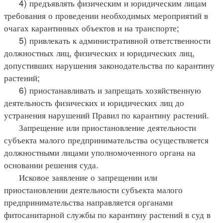
4) предъявлять физическим и юридическим лицам
требования о проведении необходимых мероприятий в
очагах карантинных объектов и на транспорте;
5) привлекать к административной ответственности
должностных лиц, физических и юридических лиц,
допустивших нарушения законодательства по карантину
растений;
6) приостанавливать и запрещать хозяйственную
деятельность физических и юридических лиц до
устранения нарушений Правил по карантину растений.
Запрещение или приостановление деятельности
субъекта малого предпринимательства осуществляется
должностными лицами уполномоченного органа на
основании решения суда.
Исковое заявление о запрещении или
приостановлении деятельности субъекта малого
предпринимательства направляется органами
фитосанитарной службы по карантину растений в суд в