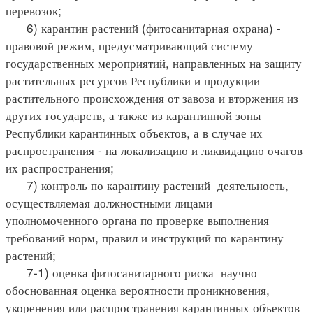
перевозок;
6) карантин растений (фитосанитарная охрана) -
правовой режим, предусматривающий систему
государственных мероприятий, направленных на защиту
растительных ресурсов Республики и продукции
растительного происхождения от завоза и вторжения из
других государств, а также из карантинной зоны
Республики карантинных объектов, а в случае их
распространения - на локализацию и ликвидацию очагов
их распространения;
7) контроль по карантину растений деятельность,
осуществляемая должностными лицами
уполномоченного органа по проверке выполнения
требований норм, правил и инструкций по карантину
растений;
7-1) оценка фитосанитарного риска научно
обоснованная оценка вероятности проникновения,
укоренения или распространения карантинных объектов