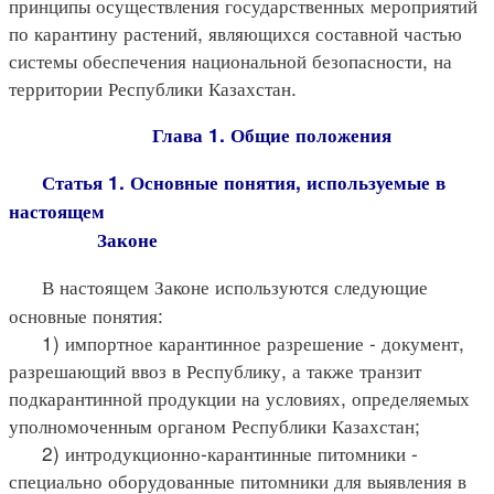
принципы осуществления государственных мероприятий
по карантину растений, являющихся составной частью
системы обеспечения национальной безопасности, на
территории Республики Казахстан.
Глава 1. Общие положения
Статья 1. Основные понятия, используемые в
настоящем
Законе
В настоящем Законе используются следующие
основные понятия:
1) импортное карантинное разрешение - документ,
разрешающий ввоз в Республику, а также транзит
подкарантинной продукции на условиях, определяемых
уполномоченным органом Республики Казахстан;
2) интродукционно-карантинные питомники -
специально оборудованные питомники для выявления в