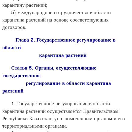
карантину растений;
5) международное сотрудничество в области
карантина растений на основе соответствующих
договоров.
Глава 2. Государственное регулирование в
области
карантина растений
Статья 5. Органы, осуществляющие
государственное
регулирование в области карантина
растений
1. Государственное регулирование в области
карантина растений осуществляется Правительством
Республики Казахстан, уполномоченным органом и его
территориальными органами.