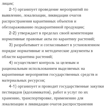
лицам;
2-1) организует проведение мероприятий по
выявлению, локализации, ликвидации очагов
распространения карантинных объектов и
обеззараживанию подкарантинной продукции;
2-2) утверждает в пределах своей компетенции
нормативные правовые акты по карантину растений;
3) разрабатывает и согласовывает в установленном
порядке нормативные и методические документы в
области карантина растений;
4) осуществляет контроль за целевым и
рациональным использованием выделяемых на
карантинные мероприятия государственных средств и
материальных ресурсов;
4-1) организует и проводит государственные закупки
пестицидов (ядохимикатов), работ и услуг по их
хранению, транспортировке, применению для
локализации и ликвидации очагов распространения