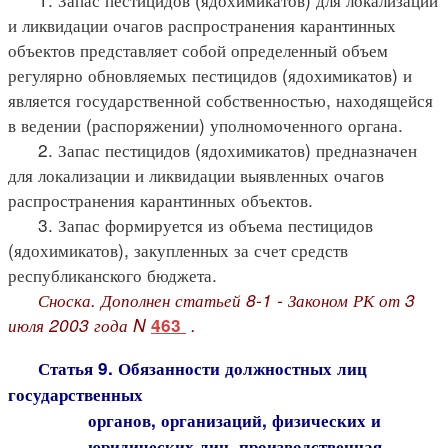
и ликвидации очагов распространения карантинных
объектов представляет собой определенный объем
регулярно обновляемых пестицидов (ядохимикатов) и
является государственной собственностью, находящейся
в ведении (распоряжении) уполномоченного органа.
2. Запас пестицидов (ядохимикатов) предназначен
для локализации и ликвидации выявленных очагов
распространения карантинных объектов.
3. Запас формируется из объема пестицидов
(ядохимикатов), закупленных за счет средств
республиканского бюджета.
Сноска. Дополнен статьей 8-1 - Законом РК от 3
июля 2003 года N
.
463
Статья 9. Обязанности должностных лиц
государственных
органов, организаций, физических и
юридических лиц, производственная