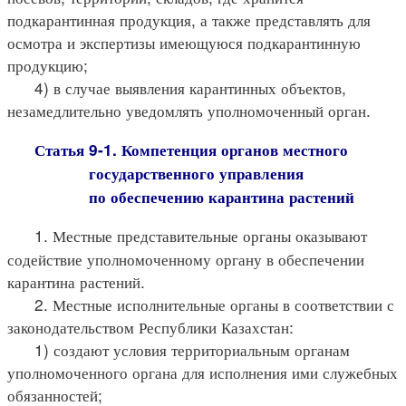
подкарантинная продукция, а также представлять для
осмотра и экспертизы имеющуюся подкарантинную
продукцию;
4) в случае выявления карантинных объектов,
незамедлительно уведомлять уполномоченный орган.
Статья 9-1. Компетенция органов местного
государственного управления
по обеспечению карантина растений
1. Местные представительные органы оказывают
содействие уполномоченному органу в обеспечении
карантина растений.
2. Местные исполнительные органы в соответствии с
законодательством Республики Казахстан:
1) создают условия территориальным органам
уполномоченного органа для исполнения ими служебных
обязанностей;