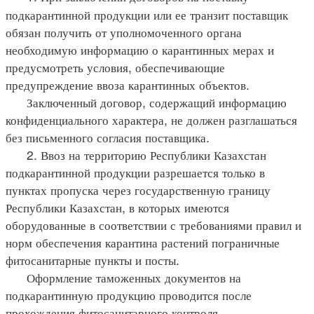
подкарантинной продукции или ее транзит поставщик
обязан получить от уполномоченного органа
необходимую информацию о карантинных мерах и
предусмотреть условия, обеспечивающие
предупреждение ввоза карантинных объектов.
Заключенный договор, содержащий информацию
конфиденциального характера, не должен разглашаться
без письменного согласия поставщика.
2. Ввоз на территорию Республики Казахстан
подкарантинной продукции разрешается только в
пунктах пропуска через государственную границу
Республики Казахстан, в которых имеются
оборудованные в соответствии с требованиями правил и
норм обеспечения карантина растений пограничные
фитосанитарные пункты и посты.
Оформление таможенных документов на
подкарантинную продукцию проводится после
прохождения фитосанитарного контроля.