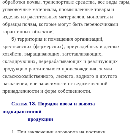
обработки почвы, транспортные средства, все виды тары,
упаковочные материалы, промышленные товары и
изделия из растительных материалов, монолиты и
образцы почвы, которые могут быть переносчиками
карантинных объектов;
5) территория и помещения организаций,
крестьянских (фермерских), приусадебных и дачных
хозяйств, выращивающих, заготавливающих,
складирующих, перерабатывающих и реализующих
продукцию растительного происхождения, земли
сельскохозяйственного, лесного, водного и другого
назначения, вне зависимости от ведомственной
принадлежности и форм собственности.
Статья 13. Порядок ввоза и вывоза
подкарантинной
продукции
1. При заключении договоров на поставку