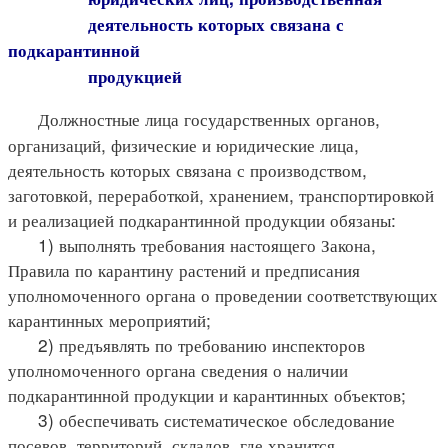
деятельность которых связана с
подкарантинной
продукцией
Должностные лица государственных органов,
организаций, физические и юридические лица,
деятельность которых связана с производством,
заготовкой, переработкой, хранением, транспортировкой
и реализацией подкарантинной продукции обязаны:
1) выполнять требования настоящего Закона,
Правила по карантину растений и предписания
уполномоченного органа о проведении соответствующих
карантинных мероприятий;
2) предъявлять по требованию инспекторов
уполномоченного органа сведения о наличии
подкарантинной продукции и карантинных объектов;
3) обеспечивать систематическое обследование
посевов, территорий, складов, где хранится