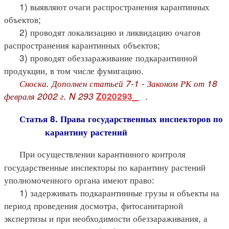
1) выявляют очаги распространения карантинных
объектов;
2) проводят локализацию и ликвидацию очагов
распространения карантинных объектов;
3) проводят обеззараживание подкарантинной
продукции, в том числе фумигацию.
Сноска. Дополнен статьей 7-1 - Законом РК от 18
февраля 2002 г. N 293
.
Z020293_
Статья 8. Права государственных инспекторов по
карантину растений
При осуществлении карантинного контроля
государственные инспекторы по карантину растений
уполномоченного органа имеют право:
1) задерживать подкарантинные грузы и объекты на
период проведения досмотра, фитосанитарной
экспертизы и при необходимости обеззараживания, а