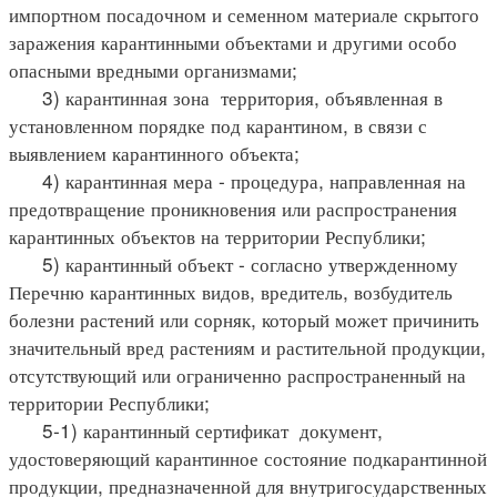
импортном посадочном и семенном материале скрытого
заражения карантинными объектами и другими особо
опасными вредными организмами;
3) карантинная зона территория, объявленная в
установленном порядке под карантином, в связи с
выявлением карантинного объекта;
4) карантинная мера - процедура, направленная на
предотвращение проникновения или распространения
карантинных объектов на территории Республики;
5) карантинный объект - согласно утвержденному
Перечню карантинных видов, вредитель, возбудитель
болезни растений или сорняк, который может причинить
значительный вред растениям и растительной продукции,
отсутствующий или ограниченно распространенный на
территории Республики;
5-1) карантинный сертификат документ,
удостоверяющий карантинное состояние подкарантинной
продукции, предназначенной для внутригосударственных