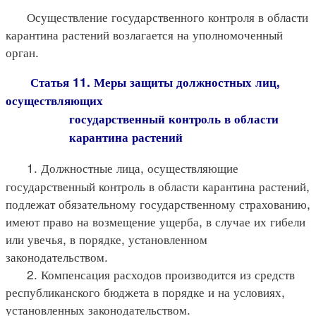
Осуществление государственного контроля в области
карантина растений возлагается на уполномоченный
орган.
Статья 11. Меры защиты должностных лиц,
осуществляющих
государственный контроль в области
карантина растений
1. Должностные лица, осуществляющие
государственный контроль в области карантина растений,
подлежат обязательному государственному страхованию,
имеют право на возмещение ущерба, в случае их гибели
или увечья, в порядке, установленном
законодательством.
2. Компенсация расходов производится из средств
республиканского бюджета в порядке и на условиях,
установленных законодательством.