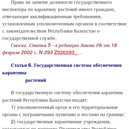
Право на занятие должности государственного
инспектора по карантину растений имеют граждане,
отвечающие квалификационным требованиям,
установленным уполномоченным органом в соответствии
с законодательством Республики Казахстан о
государственной службе.
Сноска. Статья 5 - в редакции Закона РК от 18
февраля 2002 г. N 293
.
Z020293_
Статья 6. Государственная система обеспечения
карантина
растений
В государственную систему обеспечения карантина
растений Республики Казахстан входят:
1) уполномоченный орган и его территориальные
органы с пограничными пунктами и постами на границе;
2) государственные карантинные учреждения,
создаваемые по решению Правительства Республики