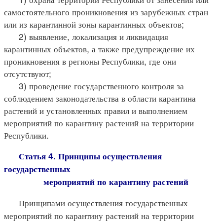
самостоятельного проникновения из зарубежных стран
или из карантинной зоны карантинных объектов;
2) выявление, локализация и ликвидация
карантинных объектов, а также предупреждение их
проникновения в регионы Республики, где они
отсутствуют;
3) проведение государственного контроля за
соблюдением законодательства в области карантина
растений и установленных правил и выполнением
мероприятий по карантину растений на территории
Республики.
Статья 4. Принципы осуществления
государственных
мероприятий по карантину растений
Принципами осуществления государственных
мероприятий по карантину растений на территории