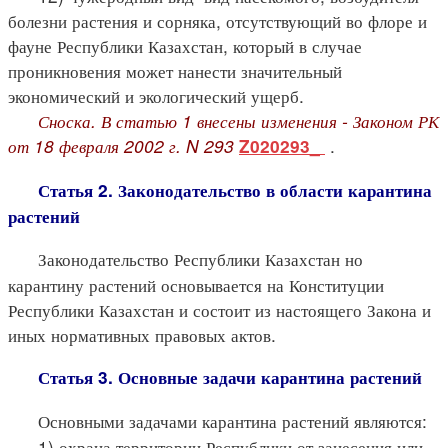
болезни растения и сорняка, отсутствующий во флоре и
фауне Республики Казахстан, который в случае
проникновения может нанести значительный
экономический и экологический ущерб.
Сноска. В статью 1 внесены изменения - Законом РК
от 18 февраля 2002 г. N 293
.
Z020293_
Статья 2. Законодательство в области карантина
растений
Законодательство Республики Казахстан но
карантину растений основывается на Конституции
Республики Казахстан и состоит из настоящего Закона и
иных нормативных правовых актов.
Статья 3. Основные задачи карантина растений
Основными задачами карантина растений являются:
1) охрана территории Республики от занесения или