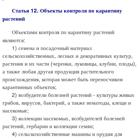
Статья 12. Объекты контроля по карантину
растений
Объектами контроля по карантину растений
являются:
1) семена и посадочный материал
сельскохозяйственных, лесных и декоративных культур,
растения и их части (черенки, луковицы, клубни, плоды),
а также любая другая продукция растительного
происхождения, которая может быть переносчиком
карантинных объектов;
2) возбудители болезней растений - культуры живых
грибов, вирусов, бактерий, а также нематоды, клещи и
насекомые;
3) коллекции насекомых, возбудителей болезней
растений, гербарии и коллекции семян;
4) сельскохозяйственные машины и орудия для