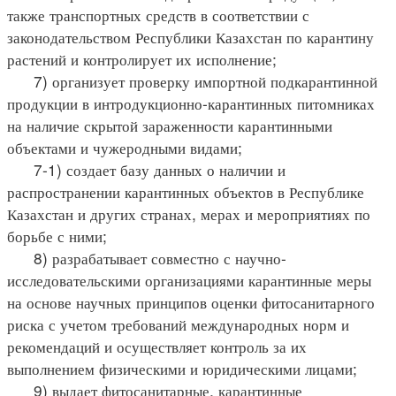
также транспортных средств в соответствии с
законодательством Республики Казахстан по карантину
растений и контролирует их исполнение;
7) организует проверку импортной подкарантинной
продукции в интродукционно-карантинных питомниках
на наличие скрытой зараженности карантинными
объектами и чужеродными видами;
7-1) создает базу данных о наличии и
распространении карантинных объектов в Республике
Казахстан и других странах, мерах и мероприятиях по
борьбе с ними;
8) разрабатывает совместно с научно-
исследовательскими организациями карантинные меры
на основе научных принципов оценки фитосанитарного
риска с учетом требований международных норм и
рекомендаций и осуществляет контроль за их
выполнением физическими и юридическими лицами;
9) выдает фитосанитарные, карантинные