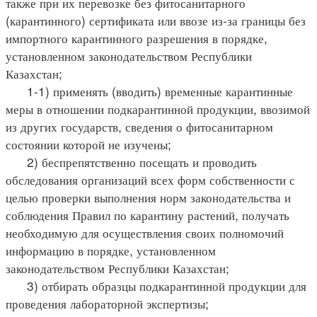
также при их перевозке без фитосанитарного
(карантинного) сертификата или ввозе из-за границы без
импортного карантинного разрешения в порядке,
установленном законодательством Республики
Казахстан;
1-1) применять (вводить) временные карантинные
меры в отношении подкарантинной продукции, ввозимой
из других государств, сведения о фитосанитарном
состоянии которой не изучены;
2) беспрепятственно посещать и проводить
обследования организаций всех форм собственности с
целью проверки выполнения норм законодательства и
соблюдения Правил по карантину растений, получать
необходимую для осуществления своих полномочий
информацию в порядке, установленном
законодательством Республики Казахстан;
3) отбирать образцы подкарантинной продукции для
проведения лабораторной экспертизы;