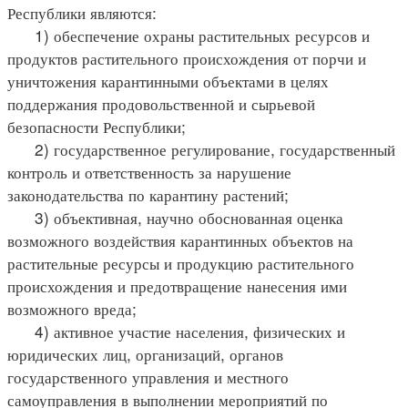
Республики являются:
1) обеспечение охраны растительных ресурсов и
продуктов растительного происхождения от порчи и
уничтожения карантинными объектами в целях
поддержания продовольственной и сырьевой
безопасности Республики;
2) государственное регулирование, государственный
контроль и ответственность за нарушение
законодательства по карантину растений;
3) объективная, научно обоснованная оценка
возможного воздействия карантинных объектов на
растительные ресурсы и продукцию растительного
происхождения и предотвращение нанесения ими
возможного вреда;
4) активное участие населения, физических и
юридических лиц, организаций, органов
государственного управления и местного
самоуправления в выполнении мероприятий по