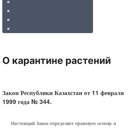
О карантине растений
Закон Республики Казахстан от 11 февраля
1999 года № 344.
Настоящий Закон определяет правовую основу и