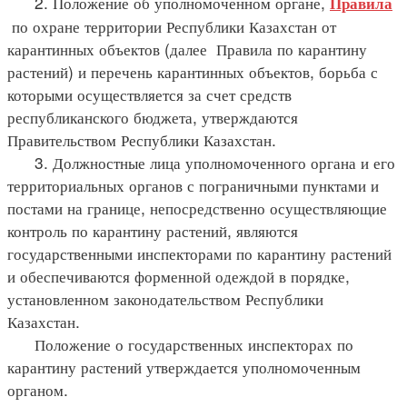
2. Положение об уполномоченном органе,
Правила
по охране территории Республики Казахстан от
карантинных объектов (далее Правила по карантину
растений) и перечень карантинных объектов, борьба с
которыми осуществляется за счет средств
республиканского бюджета, утверждаются
Правительством Республики Казахстан.
3. Должностные лица уполномоченного органа и его
территориальных органов с пограничными пунктами и
постами на границе, непосредственно осуществляющие
контроль по карантину растений, являются
государственными инспекторами по карантину растений
и обеспечиваются форменной одеждой в порядке,
установленном законодательством Республики
Казахстан.
Положение о государственных инспекторах по
карантину растений утверждается уполномоченным
органом.