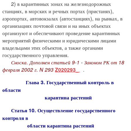
2) в карантинных зонах на железнодорожных
станциях, в морских и речных портах (пристанях),
аэропортах, автовокзалах (автостанциях), на рынках, в
организациях почтовой связи и на иных объектах
организуют и обеспечивают проведение карантинных
мероприятий физическими и юридическими лицами
владельцами этих объектов, а также органами
государственного управления.
Сноска. Дополнен статьей 9-1 - Законом РК от 18
февраля 2002 г. N 293
.
Z020293_
Глава 3. Государственный контроль в
области
карантина растений
Статья 10. Осуществление государственного
контроля в
области карантина растений