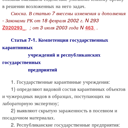
в решении возложенных на него задач.
Сноска. В статью 7 внесены изменения и дополнения
- Законами РК от 18 февраля 2002 г. N 293
; от 3 июля 2003 года N
.
Z020293_
463
Статья 7-1. Компетенция государственных
карантинных
учреждений и республиканских
государственных
предприятий
1. Государственные карантинные учреждения:
1) определяют видовой состав карантинных объектов
и чужеродных видов в образцах, поступающих на
лабораторную экспертизу;
2) выявляют скрытую зараженность в посевном и
посадочном материалах.
2. Республиканские государственные предприятия: