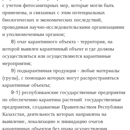
с учетом фитосанитарных мер, которые могли быть
применены, и связанных с этим потенциальных
биологических и экономических последствий,
проводимая научно-исследовательскими организациями
и уполномоченным органом;
8) очаг карантинного объекта - территория, на
которой выявлен карантинный объект и где должны
осуществляться или осуществляются карантинные
мероприятия;
9) подкарантинная продукция - любые материалы
(грузы), с помощью которых могут распространяться
карантинные объекты;
9-1) республиканские государственные предприятия
по обеспечению карантина растений государственные
предприятия, создаваемые Правительством Республики
Казахстан, деятельность которых направлена на
выявление, локализацию и ликвидацию очагов
карантинных объектов без права осуществления