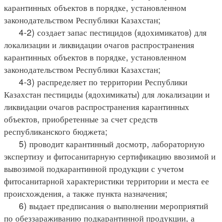
карантинных объектов в порядке, установленном
законодательством Республики Казахстан;
4-2) создает запас пестицидов (ядохимикатов) для
локализации и ликвидации очагов распространения
карантинных объектов в порядке, установленном
законодательством Республики Казахстан;
4-3) распределяет по территории Республики
Казахстан пестициды (ядохимикаты) для локализации и
ликвидации очагов распространения карантинных
объектов, приобретенные за счет средств
республиканского бюджета;
5) проводит карантинный досмотр, лабораторную
экспертизу и фитосанитарную сертификацию ввозимой и
вывозимой подкарантинной продукции с учетом
фитосанитарной характеристики территории и места ее
происхождения, а также пункта назначения;
6) выдает предписания о выполнении мероприятий
по обеззараживанию подкарантинной продукции, а