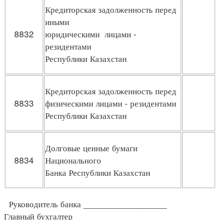
Кредиторская задолженность перед
иными
8832
юридическими лицами -
резидентами
Республики Казахстан
Кредиторская задолженность перед
8833
физическими лицами - резидентами
Республики Казахстан
Долговые ценные бумаги
8834
Национального
Банка Республики Казахстан
Руководитель банка _________________
Главный бухгалтер _________________