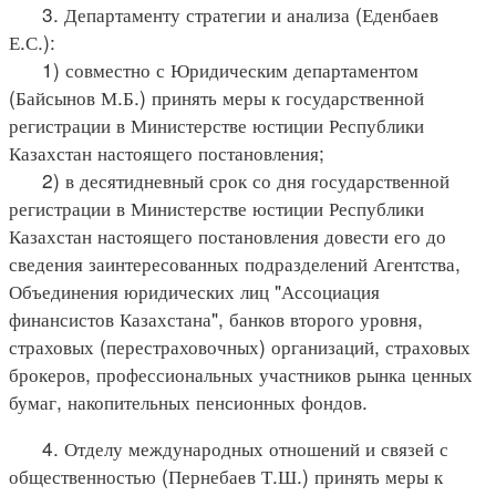
3. Департаменту стратегии и анализа (Еденбаев
Е.С.):
1) совместно с Юридическим департаментом
(Байсынов М.Б.) принять меры к государственной
регистрации в Министерстве юстиции Республики
Казахстан настоящего постановления;
2) в десятидневный срок со дня государственной
регистрации в Министерстве юстиции Республики
Казахстан настоящего постановления довести его до
сведения заинтересованных подразделений Агентства,
Объединения юридических лиц "Ассоциация
финансистов Казахстана", банков второго уровня,
страховых (перестраховочных) организаций, страховых
брокеров, профессиональных участников рынка ценных
бумаг, накопительных пенсионных фондов.
4. Отделу международных отношений и связей с
общественностью (Пернебаев Т.Ш.) принять меры к