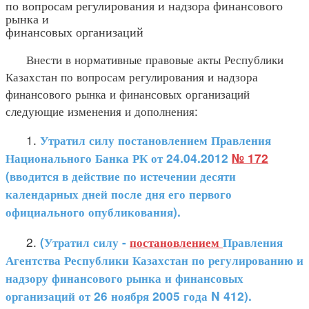
по вопросам регулирования и надзора финансового
рынка и
финансовых организаций
Внести в нормативные правовые акты Республики
Казахстан по вопросам регулирования и надзора
финансового рынка и финансовых организаций
следующие изменения и дополнения:
1.
Утратил силу постановлением Правления
Национального Банка РК от 24.04.2012
№ 172
(вводится в действие по истечении десяти
календарных дней после дня его первого
официального опубликования).
2.
(Утратил силу -
постановлением
Правления
Агентства Республики Казахстан по регулированию и
надзору финансового рынка и финансовых
организаций от 26 ноября 2005 года N 412).