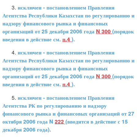
3.
исключен - постановлением Правления
Агентства Республики Казахстан по регулированию и
надзору финансового рынка и финансовых
организаций от 25 декабря 2006 года
N 300
(порядок
введения в действие см.
п.4
).
4.
исключен - постановлением Правления
Агентства Республики Казахстан по регулированию и
надзору финансового рынка и финансовых
организаций от 25 декабря 2006 года
N 300
(порядок
введения в действие см.
п.4
).
5.
исключен - постановлением Правления
Агентства РК по регулированию и надзору
финансового рынка и финансовых организаций от 27
октября 2006 года N
222
(вводится в действие с 15
декабря 2006 года).