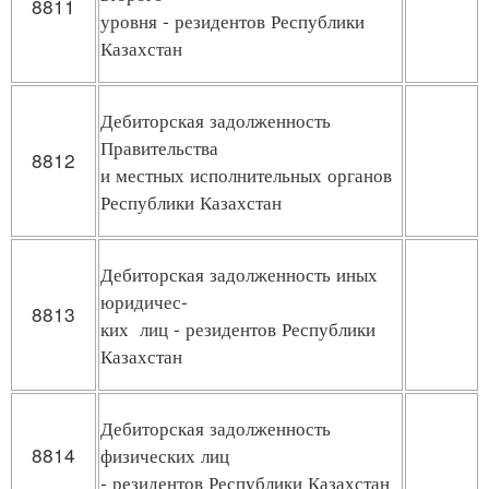
8811
уровня - резидентов Республики
Казахстан
Дебиторская задолженность
Правительства
8812
и местных исполнительных органов
Республики Казахстан
Дебиторская задолженность иных
юридичес-
8813
ких лиц - резидентов Республики
Казахстан
Дебиторская задолженность
8814
физических лиц
- резидентов Республики Казахстан