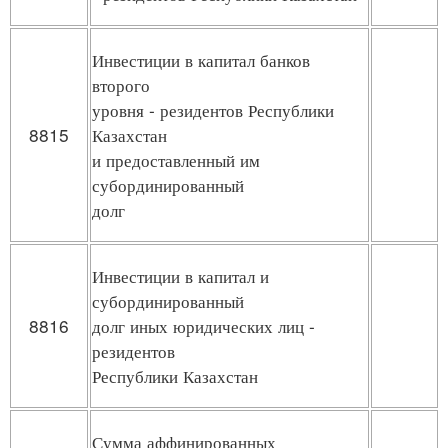
Инвестиции в капитал банков
второго
уровня - резидентов Республики
8815
Казахстан
и предоставленный им
субординированный
долг
Инвестиции в капитал и
субординированный
8816
долг иных юридических лиц -
резидентов
Республики Казахстан
Сумма аффинированных