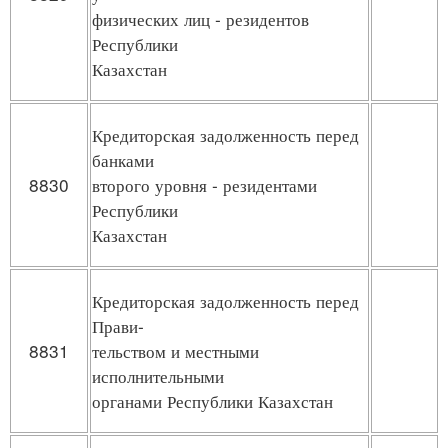
физических лиц - резидентов
Республики
Казахстан
Кредиторская задолженность перед
банками
8830
второго уровня - резидентами
Республики
Казахстан
Кредиторская задолженность перед
Прави-
8831
тельством и местными
исполнительными
органами Республики Казахстан