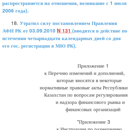
распространяется на отношения, возникшие с 1 июля
2006 года).
18.
Утратил силу постановлением Правления
АФН РК от 03.09.2010
N 131
(вводится в действие по
истечении четырнадцати календарных дней со дня
его гос. регистрации в МЮ РК).
Приложение 1
к Перечню изменений и дополнений,
которые вносятся в некоторые
нормативные правовые акты Республики
Казахстан по вопросам регулирования
и надзора финансового рынка и
финансовых организаций
"Приложение 3
к Инструкции по размещению