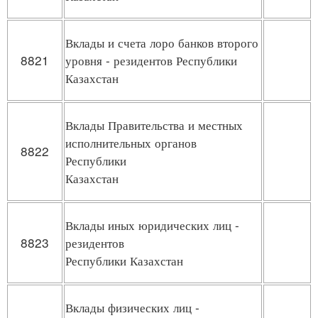
Вклады и счета лоро банков второго
8821
уровня - резидентов Республики
Казахстан
Вклады Правительства и местных
исполнительных органов
8822
Республики
Казахстан
Вклады иных юридических лиц -
8823
резидентов
Республики Казахстан
Вклады физических лиц -