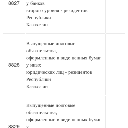
8827
у банков
второго уровня - резидентов
Республики
Казахстан
Выпущенные долговые
обязательства,
оформленные в виде ценных бумаг
8828
у иных
юридических лиц - резидентов
Республики
Казахстан
Выпущенные долговые
обязательства,
оформленные в виде ценных бумаг
8829
у