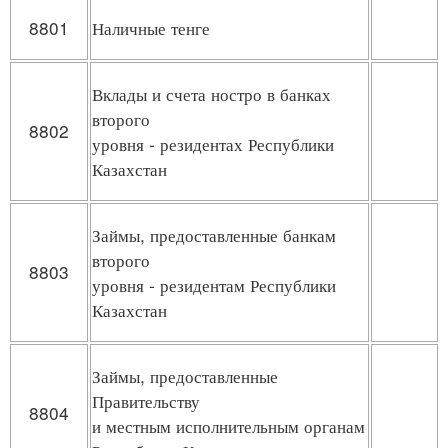
8801
Наличные тенге
Вклады и счета ностро в банках
второго
8802
уровня - резидентах Республики
Казахстан
Займы, предоставленные банкам
второго
8803
уровня - резидентам Республики
Казахстан
Займы, предоставленные
Правительству
8804
и местным исполнительным органам