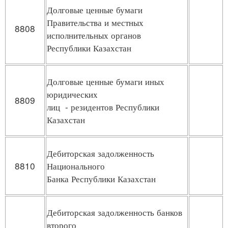
Долговые ценные бумаги
Правительства и местных
8808
исполнительных органов
Республики Казахстан
Долговые ценные бумаги иных
юридических
8809
лиц - резидентов Республики
Казахстан
Дебиторская задолженность
8810
Национального
Банка Республики Казахстан
Дебиторская задолженность банков
второго