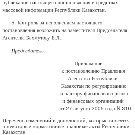
публикации настоящего постановления в средствах
массовой информации Республики Казахстан.
5. Контроль за исполнением настоящего
постановления возложить на заместителя Председателя
Агентства Бахмутову Е.Л.
Председатель
Приложение
к постановлению Правления
Агентства Республики
Казахстан по регулированию
и надзору финансового рынка
и финансовых организаций
от 27 августа 2005 года N 310
Перечень изменений и дополнений, которые вносятся
в некоторые нормативные правовые акты Республики
Казахстан