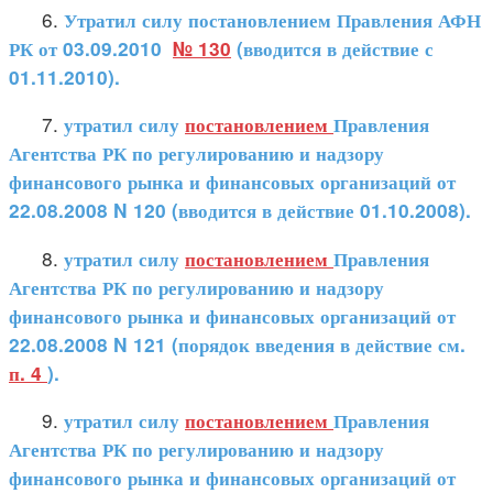
6.
Утратил силу постановлением Правления АФН
РК от 03.09.2010
№ 130
(вводится в действие с
01.11.2010).
7.
утратил силу
постановлением
Правления
Агентства РК по регулированию и надзору
финансового рынка и финансовых организаций от
22.08.2008
N 120
(вводится в действие 01.10.2008).
8.
утратил силу
постановлением
Правления
Агентства РК по регулированию и надзору
финансового рынка и финансовых организаций от
22.08.2008 N 121 (порядок введения в действие см.
п. 4
).
9.
утратил силу
постановлением
Правления
Агентства РК по регулированию и надзору
финансового рынка и финансовых организаций от