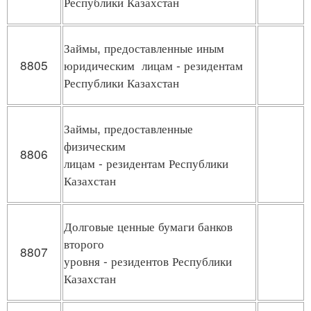
Республики Казахстан
Займы, предоставленные иным
8805
юридическим лицам - резидентам
Республики Казахстан
Займы, предоставленные
физическим
8806
лицам - резидентам Республики
Казахстан
Долговые ценные бумаги банков
второго
8807
уровня - резидентов Республики
Казахстан