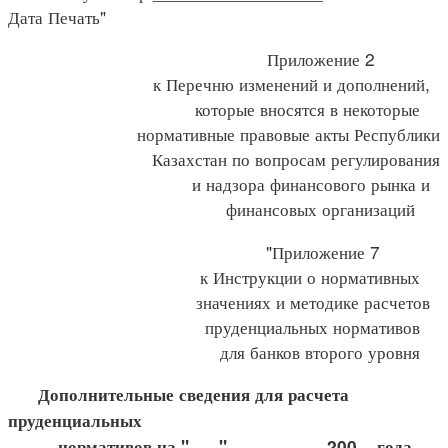
Дата Печать"
Приложение 2
к Перечню изменений и дополнений,
которые вносятся в некоторые
нормативные правовые акты Республики
Казахстан по вопросам регулирования
и надзора финансового рынка и
финансовых организаций
"Приложение 7
к Инструкции о нормативных
значениях и методике расчетов
пруденциальных нормативов
для банков второго уровня
Дополнительные сведения для расчета
пруденциальных
нормативов на "___" _________ 200 _ года