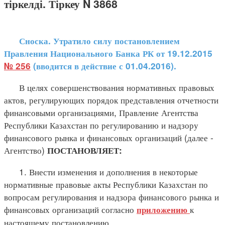
тіркелді. Тіркеу N 3868
Сноска. Утратило силу постановлением
Правления Национального Банка РК от 19.12.2015
№ 256
(вводится в действие с 01.04.2016).
В целях совершенствования нормативных правовых
актов, регулирующих порядок представления отчетности
финансовыми организациями, Правление Агентства
Республики Казахстан по регулированию и надзору
финансового рынка и финансовых организаций (далее -
Агентство)
ПОСТАНОВЛЯЕТ:
1. Внести изменения и дополнения в некоторые
нормативные правовые акты Республики Казахстан по
вопросам регулирования и надзора финансового рынка и
финансовых организаций согласно
к
приложению
настоящему постановлению.