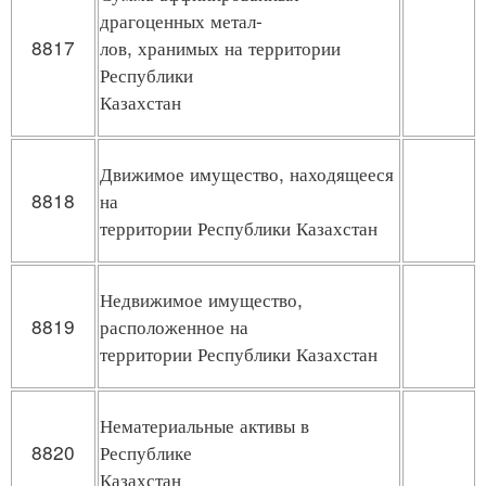
драгоценных метал-
8817
лов, хранимых на территории
Республики
Казахстан
Движимое имущество, находящееся
8818
на
территории Республики Казахстан
Недвижимое имущество,
8819
расположенное на
территории Республики Казахстан
Нематериальные активы в
8820
Республике
Казахстан