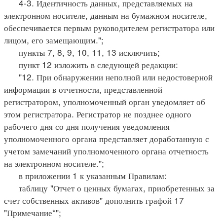
4-3. Идентичность данных, представляемых на
электронном носителе, данным на бумажном носителе,
обеспечивается первым руководителем регистратора или
лицом, его замещающим.";
пункты 7, 8, 9, 10, 11, 13 исключить;
пункт 12 изложить в следующей редакции:
"12. При обнаружении неполной или недостоверной
информации в отчетности, представленной
регистратором, уполномоченный орган уведомляет об
этом регистратора. Регистратор не позднее одного
рабочего дня со дня получения уведомления
уполномоченного органа представляет доработанную с
учетом замечаний уполномоченного органа отчетность
на электронном носителе.";
в приложении 1 к указанным Правилам:
таблицу "Отчет о ценных бумагах, приобретенных за
счет собственных активов" дополнить графой 17
"Примечание*";