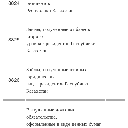
8824
резидентов
Республики Казахстан
Займы, полученные от банков
второго
8825
уровня - резидентов Республики
Казахстан
Займы, полученные от иных
юридических
8826
лиц - резидентов Республики
Казахстан
Выпущенные долговые
обязательства,
оформленные в виде ценных бумаг