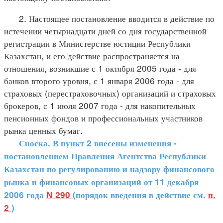
2. Настоящее постановление вводится в действие по
истечении четырнадцати дней со дня государственной
регистрации в Министерстве юстиции Республики
Казахстан, и его действие распространяется на
отношения, возникшие с 1 октября 2005 года - для
банков второго уровня, с 1 января 2006 года - для
страховых (перестраховочных) организаций и страховых
брокеров, с 1 июля 2007 года - для накопительных
пенсионных фондов и профессиональных участников
рынка ценных бумаг.
Сноска. В пункт 2 внесены изменения -
постановлением Правления Агентства Республики
Казахстан по регулированию и надзору финансового
рынка и финансовых организаций от 11 декабря
2006 года
N 290
(порядок введения в действие см.
п.
2
)