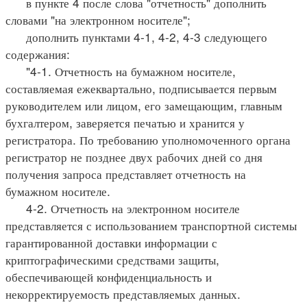
в пункте 4 после слова "отчетность" дополнить
словами "на электронном носителе";
дополнить пунктами 4-1, 4-2, 4-3 следующего
содержания:
"4-1. Отчетность на бумажном носителе,
составляемая ежеквартально, подписывается первым
руководителем или лицом, его замещающим, главным
бухгалтером, заверяется печатью и хранится у
регистратора. По требованию уполномоченного органа
регистратор не позднее двух рабочих дней со дня
получения запроса представляет отчетность на
бумажном носителе.
4-2. Отчетность на электронном носителе
представляется с использованием транспортной системы
гарантированной доставки информации с
криптографическими средствами защиты,
обеспечивающей конфиденциальность и
некорректируемость представляемых данных.