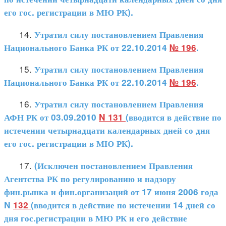
его гос. регистрации в МЮ РК).
14.
Утратил силу постановлением Правления
Национального Банка РК от 22.10.2014
№ 196
.
15.
Утратил силу постановлением Правления
Национального Банка РК от 22.10.2014
№ 196
.
16.
Утратил силу постановлением Правления
АФН РК от 03.09.2010
N 131
(вводится в действие по
истечении четырнадцати календарных дней со дня
его гос. регистрации в МЮ РК).
17.
(Исключен постановлением Правления
Агентства РК по регулированию и надзору
фин.рынка и фин.организаций от 17 июня 2006 года
N
132
(вводится в действие по истечении 14 дней со
дня гос.регистрации в МЮ РК и его действие