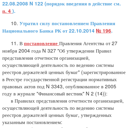
22.08.2008 N 122 (порядок введения в действие см.
п. 4
).
10.
Утратил силу постановлением Правления
Национального Банка РК от 22.10.2014
№ 196
.
11. В
Правления Агентства от 27
постановление
ноября 2004 года N 327 "Об утверждении Правил
представления отчетности организацией,
осуществляющей деятельность по ведению системы
реестров держателей ценных бумаг" (зарегистрированное
в Реестре государственной регистрации нормативных
правовых актов под N 3343, опубликованное в 2005
году в журнале "Финансовый вестник" N 2 (14)):
в Правилах представления отчетности организацией,
осуществляющей деятельность по ведению системы
реестров держателей ценных бумаг, утвержденных
указанным постановлением: